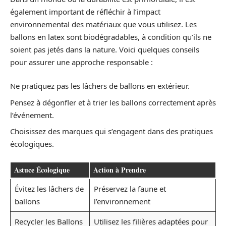
également important de réfléchir à l’impact
environnemental des matériaux que vous utilisez. Les
ballons en latex sont biodégradables, à condition qu’ils ne
soient pas jetés dans la nature. Voici quelques conseils
pour assurer une approche responsable :
Ne pratiquez pas les lâchers de ballons en extérieur.
Pensez à dégonfler et à trier les ballons correctement après
l’événement.
Choisissez des marques qui s’engagent dans des pratiques
écologiques.
Astuce Écologique
Action à Prendre
Évitez les lâchers de
Préservez la faune et
ballons
l’environnement
Recycler les Ballons
Utilisez les filières adaptées pour