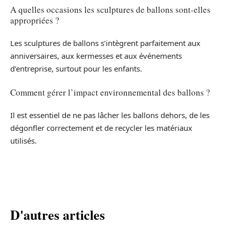
A quelles occasions les sculptures de ballons sont-elles
appropriées ?
Les sculptures de ballons s’intègrent parfaitement aux
anniversaires, aux kermesses et aux événements
d’entreprise, surtout pour les enfants.
Comment gérer l’impact environnemental des ballons ?
Il est essentiel de ne pas lâcher les ballons dehors, de les
dégonfler correctement et de recycler les matériaux
utilisés.
D'autres articles