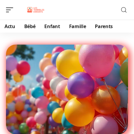
Actu
Bébé
Enfant
Famille
Parents