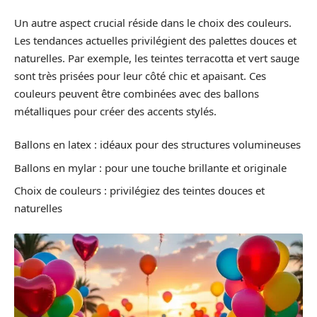
Un autre aspect crucial réside dans le choix des couleurs.
Les tendances actuelles privilégient des palettes douces et
naturelles. Par exemple, les teintes terracotta et vert sauge
sont très prisées pour leur côté chic et apaisant. Ces
couleurs peuvent être combinées avec des ballons
métalliques pour créer des accents stylés.
Ballons en latex : idéaux pour des structures volumineuses
Ballons en mylar : pour une touche brillante et originale
Choix de couleurs : privilégiez des teintes douces et
naturelles