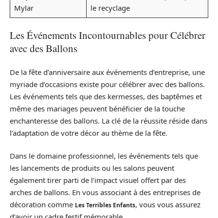
Mylar
le recyclage
Les Événements Incontournables pour Célébrer
avec des Ballons
De la fête d’anniversaire aux événements d’entreprise, une
myriade d’occasions existe pour célébrer avec des ballons.
Les événements tels que des kermesses, des baptêmes et
même des mariages peuvent bénéficier de la touche
enchanteresse des ballons. La clé de la réussite réside dans
l’adaptation de votre décor au thème de la fête.
Dans le domaine professionnel, les événements tels que
les lancements de produits ou les salons peuvent
également tirer parti de l’impact visuel offert par des
arches de ballons. En vous associant à des entreprises de
décoration comme
, vous vous assurez
Les Terribles Enfants
d’avoir un cadre festif mémorable.