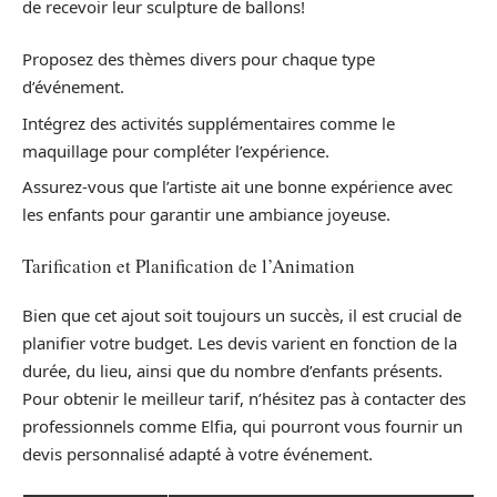
de recevoir leur sculpture de ballons!
Proposez des thèmes divers pour chaque type
d’événement.
Intégrez des activités supplémentaires comme le
maquillage pour compléter l’expérience.
Assurez-vous que l’artiste ait une bonne expérience avec
les enfants pour garantir une ambiance joyeuse.
Tarification et Planification de l’Animation
Bien que cet ajout soit toujours un succès, il est crucial de
planifier votre budget. Les devis varient en fonction de la
durée, du lieu, ainsi que du nombre d’enfants présents.
Pour obtenir le meilleur tarif, n’hésitez pas à contacter des
professionnels comme Elfia, qui pourront vous fournir un
devis personnalisé adapté à votre événement.