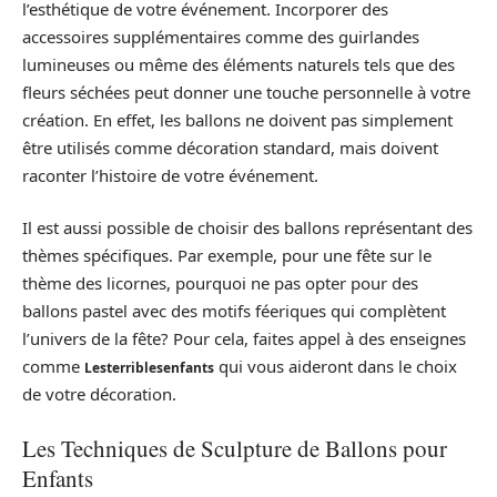
l’esthétique de votre événement. Incorporer des
accessoires supplémentaires comme des guirlandes
lumineuses ou même des éléments naturels tels que des
fleurs séchées peut donner une touche personnelle à votre
création. En effet, les ballons ne doivent pas simplement
être utilisés comme décoration standard, mais doivent
raconter l’histoire de votre événement.
Il est aussi possible de choisir des ballons représentant des
thèmes spécifiques. Par exemple, pour une fête sur le
thème des licornes, pourquoi ne pas opter pour des
ballons pastel avec des motifs féeriques qui complètent
l’univers de la fête? Pour cela, faites appel à des enseignes
comme
qui vous aideront dans le choix
Lesterriblesenfants
de votre décoration.
Les Techniques de Sculpture de Ballons pour
Enfants