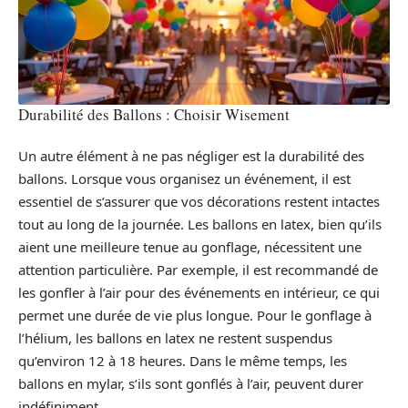
Durabilité des Ballons : Choisir Wisement
Un autre élément à ne pas négliger est la durabilité des
ballons. Lorsque vous organisez un événement, il est
essentiel de s’assurer que vos décorations restent intactes
tout au long de la journée. Les ballons en latex, bien qu’ils
aient une meilleure tenue au gonflage, nécessitent une
attention particulière. Par exemple, il est recommandé de
les gonfler à l’air pour des événements en intérieur, ce qui
permet une durée de vie plus longue. Pour le gonflage à
l’hélium, les ballons en latex ne restent suspendus
qu’environ 12 à 18 heures. Dans le même temps, les
ballons en mylar, s’ils sont gonflés à l’air, peuvent durer
indéfiniment.