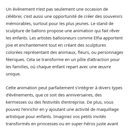
Un événement n’est pas seulement une occasion de
célébrer, c’est aussi une opportunité de créer des souvenirs
mémorables, surtout pour les plus jeunes. Le stand de
sculpture de ballons propose une animation qui fait rêver
les enfants. Les artistes ballooneurs comme Elfia apportent
joie et enchantement tout en créant des sculptures
colorées représentant des animaux, fleurs, ou personnages
féeriques. Cela se transforme en un pôle d’attraction pour
les familles, où chaque enfant repart avec une œuvre
unique.
Cette animation peut parfaitement s’intégrer à divers types
d’événements, que ce soit des anniversaires, des
kermesses ou des festivités d’entreprise. De plus, vous
pouvez l’enrichir en y ajoutant une activité de maquillage
artistique pour enfants. Imaginez vos petits invités
transformés en princesses ou en super-héros juste avant