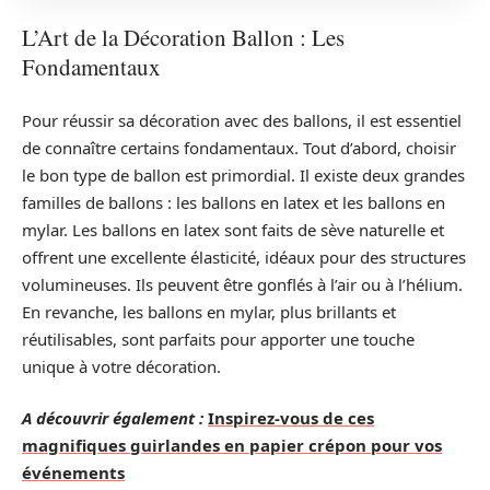
L’Art de la Décoration Ballon : Les
Fondamentaux
Pour réussir sa décoration avec des ballons, il est essentiel
de connaître certains fondamentaux. Tout d’abord, choisir
le bon type de ballon est primordial. Il existe deux grandes
familles de ballons : les ballons en latex et les ballons en
mylar. Les ballons en latex sont faits de sève naturelle et
offrent une excellente élasticité, idéaux pour des structures
volumineuses. Ils peuvent être gonflés à l’air ou à l’hélium.
En revanche, les ballons en mylar, plus brillants et
réutilisables, sont parfaits pour apporter une touche
unique à votre décoration.
A découvrir également :
Inspirez-vous de ces
magnifiques guirlandes en papier crépon pour vos
événements