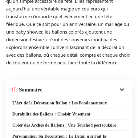
qu’un simple accessoire de fête. Elles représentent
aujourd’hui une véritable magie en couleurs qui
transforme n’importe quel événement en une fête
féerique. Que ce soit pour un anniversaire, un mariage ou
une baby shower, les ballons colorés ajoutent une
dimension festive, créant des souvenirs inoubliables.
Explorons ensemble l’univers fascinant de la décoration
avec des ballons, où chaque détail compte et chaque choix
de couleur ou de forme peut faire toute la différence.
Sommaire
L’Art de la Décoration Ballon : Les Fondamentaux
Durabilité des Ballons : Choisir Wisement
Créer des Arches de Ballons : Une Touche Spectaculaire
Personnaliser Sa Décoration : Le Détail qui Fait la