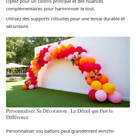
Optez pour un coloris principal et des nuances
complémentaires pour harmoniser le tout.
Utilisez des supports robustes pour une tenue durable et
sécuritaire.
Personnaliser Sa Décoration : Le Détail qui Fait la
Différence
Personnaliser vos ballons peut grandement enrichir