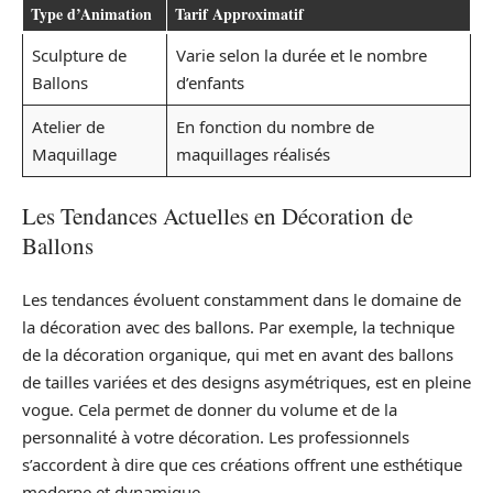
Type d’Animation
Tarif Approximatif
Sculpture de
Varie selon la durée et le nombre
Ballons
d’enfants
Atelier de
En fonction du nombre de
Maquillage
maquillages réalisés
Les Tendances Actuelles en Décoration de
Ballons
Les tendances évoluent constamment dans le domaine de
la décoration avec des ballons. Par exemple, la technique
de la décoration organique, qui met en avant des ballons
de tailles variées et des designs asymétriques, est en pleine
vogue. Cela permet de donner du volume et de la
personnalité à votre décoration. Les professionnels
s’accordent à dire que ces créations offrent une esthétique
moderne et dynamique.