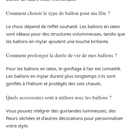
Comment choisir le type de ballon pour ma fête ?
Le choix dépend de l’effet souhaité. Les ballons en latex
sont idéaux pour des structures volumineuses, tandis que
les ballons en mylar ajoutent une touche brillante.
Comment prolonger la durée de vie de mes ballons ?
Pour les ballons en latex, le gonflage à l’air est conseillé.
Les ballons en mylar durent plus longtemps s’ils sont
gonflés à l’hélium et protégés des sols chauds.
Quels accessoires sont à utiliser avec les ballons ?
Vous pouvez intégrer des guirlandes lumineuses, des
fleurs séchées et d’autres décorations pour personnaliser
votre style.