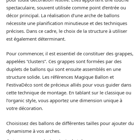
spectaculaire, souvent utilisée comme point d’entrée ou
décor principal. La réalisation d’une arche de ballons
nécessite une planification minutieuse et des techniques
précises. Dans ce cadre, le choix de la structure à utiliser
est également déterminant.
Pour commencer, il est essentiel de constituer des grappes,
appelées “clusters”. Ces grappes sont formées par des
duplets de ballons qui sont ensuite assemblés en une
structure solide. Les références Magique Ballon et
FestivaDéco sont de précieux alliés pour vous guider dans
cette technique de montage. En tablant sur le classique ou
l’organic style, vous apportez une dimension unique à
votre décoration.
Choisissez des ballons de différentes tailles pour ajouter du
dynamisme à vos arches.