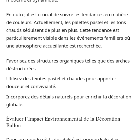
En outre, il est crucial de suivre les tendances en matière
de couleurs. Actuellement, les palettes pastel et les tons
chauds séduisent de plus en plus. Cette tendance est
particulièrement visible dans les événements familiers où
une atmosphère accueillante est recherchée.
Favorisez des structures organiques telles que des arches
déstructurées.
Utilisez des teintes pastel et chaudes pour apporter
douceur et convivialité.
Incorporez des détails naturels pour enrichir la décoration
globale.
Évaluer l’Impact Environnemental de la Décoration
Ballon
Dans un monde où la durabilité est primordiale, il est