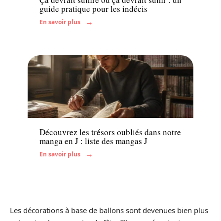
guide pratique pour les indécis
En savoir plus
Famille
Découvrez les trésors oubliés dans notre
manga en J : liste des mangas J
En savoir plus
Les décorations à base de ballons sont devenues bien plus