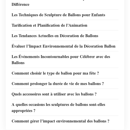
Différence
Les Techniques de Sculpture de Ballons pour Enfants
Tarification et Planification de l’Animation
Les Tendances Actuelles en Décoration de Ballons
Évaluer l’Impact Environnemental de la Décoration Ballon
Les Événements Incontournables pour Célébrer avec des
Ballons
Comment choisir le type de ballon pour ma fête ?
Comment prolonger la durée de vie de mes ballons ?
Quels accessoires sont à utiliser avec les ballons ?
A quelles occasions les sculptures de ballons sont-elles
appropriées ?
Comment gérer l’impact environnemental des ballons ?