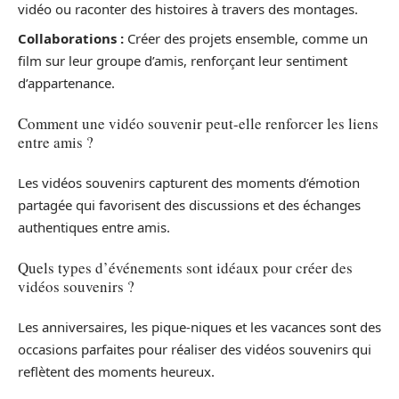
vidéo ou raconter des histoires à travers des montages.
Collaborations :
Créer des projets ensemble, comme un
film sur leur groupe d’amis, renforçant leur sentiment
d’appartenance.
Comment une vidéo souvenir peut-elle renforcer les liens
entre amis ?
Les vidéos souvenirs capturent des moments d’émotion
partagée qui favorisent des discussions et des échanges
authentiques entre amis.
Quels types d’événements sont idéaux pour créer des
vidéos souvenirs ?
Les anniversaires, les pique-niques et les vacances sont des
occasions parfaites pour réaliser des vidéos souvenirs qui
reflètent des moments heureux.