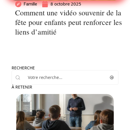
8 octobre 2025
Famille
Comment une vidéo souvenir de la
fête pour enfants peut renforcer les
liens d’amitié
RECHERCHE
À RETENIR
Parents