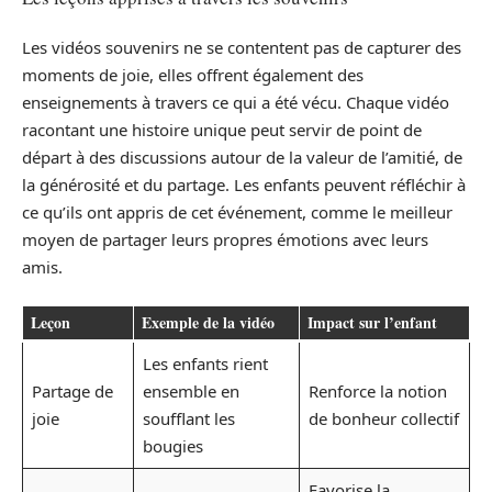
Les vidéos souvenirs ne se contentent pas de capturer des
moments de joie, elles offrent également des
enseignements à travers ce qui a été vécu. Chaque vidéo
racontant une histoire unique peut servir de point de
départ à des discussions autour de la valeur de l’amitié, de
la générosité et du partage. Les enfants peuvent réfléchir à
ce qu’ils ont appris de cet événement, comme le meilleur
moyen de partager leurs propres émotions avec leurs
amis.
Leçon
Exemple de la vidéo
Impact sur l’enfant
Les enfants rient
Partage de
ensemble en
Renforce la notion
joie
soufflant les
de bonheur collectif
bougies
Favorise la