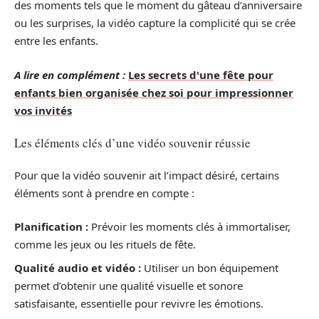
des moments tels que le moment du gâteau d’anniversaire
ou les surprises, la vidéo capture la complicité qui se crée
entre les enfants.
A lire en complément :
Les secrets d'une fête pour
enfants bien organisée chez soi pour impressionner
vos invités
Les éléments clés d’une vidéo souvenir réussie
Pour que la vidéo souvenir ait l’impact désiré, certains
éléments sont à prendre en compte :
Planification :
Prévoir les moments clés à immortaliser,
comme les jeux ou les rituels de fête.
Qualité audio et vidéo :
Utiliser un bon équipement
permet d’obtenir une qualité visuelle et sonore
satisfaisante, essentielle pour revivre les émotions.