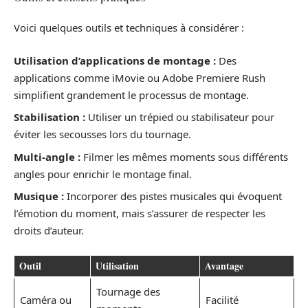
Voici quelques outils et techniques à considérer :
Utilisation d’applications de montage :
Des
applications comme iMovie ou Adobe Premiere Rush
simplifient grandement le processus de montage.
Stabilisation :
Utiliser un trépied ou stabilisateur pour
éviter les secousses lors du tournage.
Multi-angle :
Filmer les mêmes moments sous différents
angles pour enrichir le montage final.
Musique :
Incorporer des pistes musicales qui évoquent
l’émotion du moment, mais s’assurer de respecter les
droits d’auteur.
Outil
Utilisation
Avantage
Tournage des
Caméra ou
Facilité