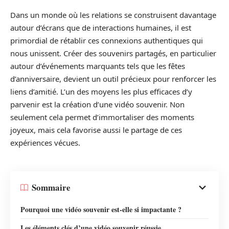
Dans un monde où les relations se construisent davantage
autour d’écrans que de interactions humaines, il est
primordial de rétablir ces connexions authentiques qui
nous unissent. Créer des souvenirs partagés, en particulier
autour d’événements marquants tels que les fêtes
d’anniversaire, devient un outil précieux pour renforcer les
liens d’amitié. L’un des moyens les plus efficaces d’y
parvenir est la création d’une vidéo souvenir. Non
seulement cela permet d’immortaliser des moments
joyeux, mais cela favorise aussi le partage de ces
expériences vécues.
Sommaire
Pourquoi une vidéo souvenir est-elle si impactante ?
Les éléments clés d’une vidéo souvenir réussie