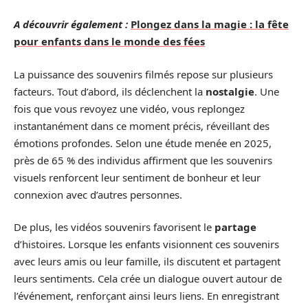
A découvrir également :
Plongez dans la magie : la fête
pour enfants dans le monde des fées
La puissance des souvenirs filmés repose sur plusieurs
facteurs. Tout d’abord, ils déclenchent la
nostalgie
. Une
fois que vous revoyez une vidéo, vous replongez
instantanément dans ce moment précis, réveillant des
émotions profondes. Selon une étude menée en 2025,
près de 65 % des individus affirment que les souvenirs
visuels renforcent leur sentiment de bonheur et leur
connexion avec d’autres personnes.
De plus, les vidéos souvenirs favorisent le
partage
d’histoires. Lorsque les enfants visionnent ces souvenirs
avec leurs amis ou leur famille, ils discutent et partagent
leurs sentiments. Cela crée un dialogue ouvert autour de
l’événement, renforçant ainsi leurs liens. En enregistrant