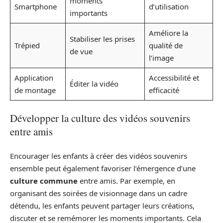
moments
Smartphone
d’utilisation
importants
Améliore la
Stabiliser les prises
Trépied
qualité de
de vue
l’image
Application
Accessibilité et
Éditer la vidéo
de montage
efficacité
Développer la culture des vidéos souvenirs
entre amis
Encourager les enfants à créer des vidéos souvenirs
ensemble peut également favoriser l’émergence d’une
culture commune
entre amis. Par exemple, en
organisant des soirées de visionnage dans un cadre
détendu, les enfants peuvent partager leurs créations,
discuter et se remémorer les moments importants. Cela