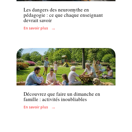
Les dangers des neuromythe en
pédagogie : ce que chaque enseignant
devrait savoir
En savoir plus
Famille
Découvrez que faire un dimanche en
famille : activités inoubliables
En savoir plus