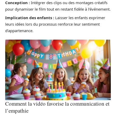
Conception :
Intégrer des clips ou des montages créatifs
pour dynamiser le film tout en restant fidèle à l’événement.
Implication des enfants :
Laisser les enfants exprimer
leurs idées lors du processus renforce leur sentiment
d’appartenance.
Comment la vidéo favorise la communication et
l’empathie