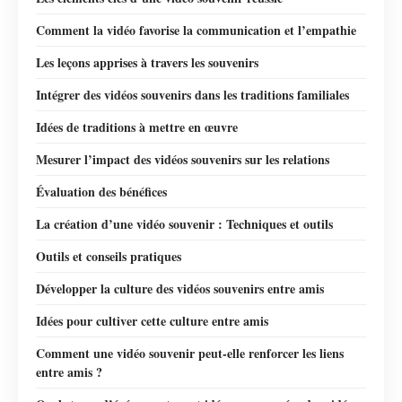
Comment la vidéo favorise la communication et l’empathie
Les leçons apprises à travers les souvenirs
Intégrer des vidéos souvenirs dans les traditions familiales
Idées de traditions à mettre en œuvre
Mesurer l’impact des vidéos souvenirs sur les relations
Évaluation des bénéfices
La création d’une vidéo souvenir : Techniques et outils
Outils et conseils pratiques
Développer la culture des vidéos souvenirs entre amis
Idées pour cultiver cette culture entre amis
Comment une vidéo souvenir peut-elle renforcer les liens
entre amis ?