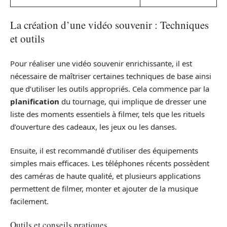
La création d’une vidéo souvenir : Techniques
et outils
Pour réaliser une vidéo souvenir enrichissante, il est
nécessaire de maîtriser certaines techniques de base ainsi
que d’utiliser les outils appropriés. Cela commence par la
planification
du tournage, qui implique de dresser une
liste des moments essentiels à filmer, tels que les rituels
d’ouverture des cadeaux, les jeux ou les danses.
Ensuite, il est recommandé d’utiliser des équipements
simples mais efficaces. Les téléphones récents possèdent
des caméras de haute qualité, et plusieurs applications
permettent de filmer, monter et ajouter de la musique
facilement.
Outils et conseils pratiques