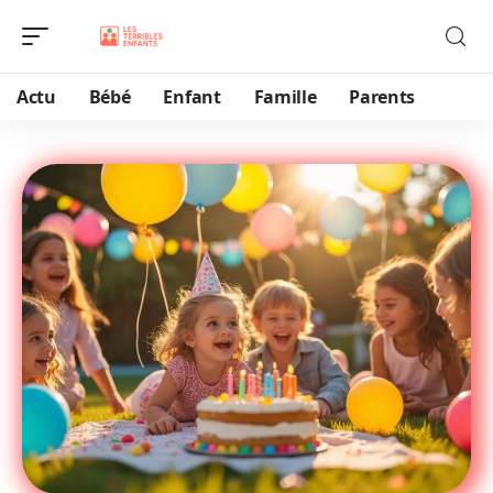
Actu
Bébé
Enfant
Famille
Parents