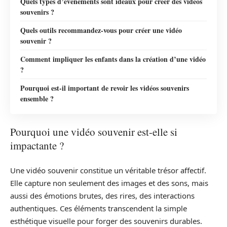
Quels types d’événements sont idéaux pour créer des vidéos
souvenirs ?
Quels outils recommandez-vous pour créer une vidéo
souvenir ?
Comment impliquer les enfants dans la création d’une vidéo
?
Pourquoi est-il important de revoir les vidéos souvenirs
ensemble ?
Pourquoi une vidéo souvenir est-elle si
impactante ?
Une vidéo souvenir constitue un véritable trésor affectif.
Elle capture non seulement des images et des sons, mais
aussi des émotions brutes, des rires, des interactions
authentiques. Ces éléments transcendent la simple
esthétique visuelle pour forger des souvenirs durables.