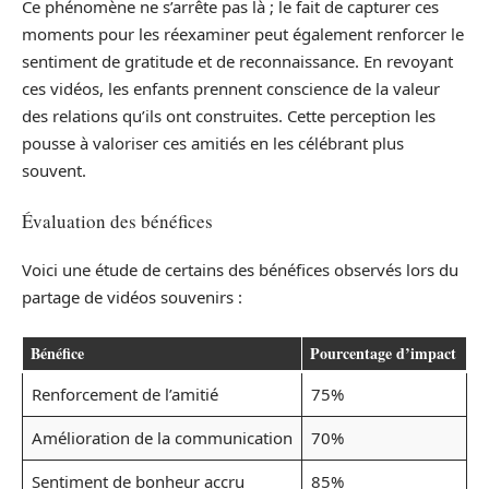
Ce phénomène ne s’arrête pas là ; le fait de capturer ces
moments pour les réexaminer peut également renforcer le
sentiment de gratitude et de reconnaissance. En revoyant
ces vidéos, les enfants prennent conscience de la valeur
des relations qu’ils ont construites. Cette perception les
pousse à valoriser ces amitiés en les célébrant plus
souvent.
Évaluation des bénéfices
Voici une étude de certains des bénéfices observés lors du
partage de vidéos souvenirs :
Bénéfice
Pourcentage d’impact
Renforcement de l’amitié
75%
Amélioration de la communication
70%
Sentiment de bonheur accru
85%