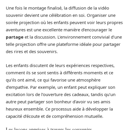
Une fois le montage finalisé, la diffusion de la vidéo
souvenir devient une célébration en soi. Organiser une
soirée projection où les enfants peuvent voir leurs propres
aventures est une excellente manière d’encourager le
partage
et la discussion. L’environnement convivial d’une
telle projection offre une plateforme idéale pour partager
des rires et des souvenirs.
Les enfants discutent de leurs expériences respectives,
comment ils se sont sentis à différents moments et ce
qu’ils ont aimé, ce qui favorise une atmosphère
d’empathie. Par exemple, un enfant peut expliquer son
excitation lors de l’ouverture des cadeaux, tandis qu’un
autre peut partager son bonheur d’avoir vu ses amis
heureux ensemble. Ce processus aide à développer la
capacité d’écoute et de compréhension mutuelle.
Les leçons apprises à travers les souvenirs