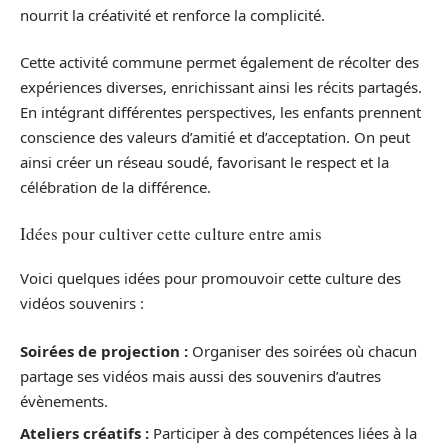
nourrit la créativité et renforce la complicité.
Cette activité commune permet également de récolter des
expériences diverses, enrichissant ainsi les récits partagés.
En intégrant différentes perspectives, les enfants prennent
conscience des valeurs d’amitié et d’acceptation. On peut
ainsi créer un réseau soudé, favorisant le respect et la
célébration de la différence.
Idées pour cultiver cette culture entre amis
Voici quelques idées pour promouvoir cette culture des
vidéos souvenirs :
Soirées de projection :
Organiser des soirées où chacun
partage ses vidéos mais aussi des souvenirs d’autres
évènements.
Ateliers créatifs :
Participer à des compétences liées à la