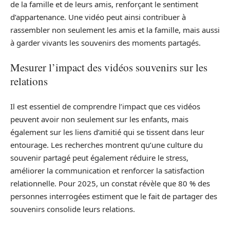
de la famille et de leurs amis, renforçant le sentiment
d’appartenance. Une vidéo peut ainsi contribuer à
rassembler non seulement les amis et la famille, mais aussi
à garder vivants les souvenirs des moments partagés.
Mesurer l’impact des vidéos souvenirs sur les
relations
Il est essentiel de comprendre l’impact que ces vidéos
peuvent avoir non seulement sur les enfants, mais
également sur les liens d’amitié qui se tissent dans leur
entourage. Les recherches montrent qu’une culture du
souvenir partagé peut également réduire le stress,
améliorer la communication et renforcer la satisfaction
relationnelle. Pour 2025, un constat révèle que 80 % des
personnes interrogées estiment que le fait de partager des
souvenirs consolide leurs relations.