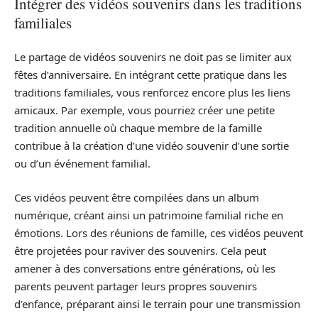
Intégrer des vidéos souvenirs dans les traditions
familiales
Le partage de vidéos souvenirs ne doit pas se limiter aux
fêtes d’anniversaire. En intégrant cette pratique dans les
traditions familiales, vous renforcez encore plus les liens
amicaux. Par exemple, vous pourriez créer une petite
tradition annuelle où chaque membre de la famille
contribue à la création d’une vidéo souvenir d’une sortie
ou d’un événement familial.
Ces vidéos peuvent être compilées dans un album
numérique, créant ainsi un patrimoine familial riche en
émotions. Lors des réunions de famille, ces vidéos peuvent
être projetées pour raviver des souvenirs. Cela peut
amener à des conversations entre générations, où les
parents peuvent partager leurs propres souvenirs
d’enfance, préparant ainsi le terrain pour une transmission