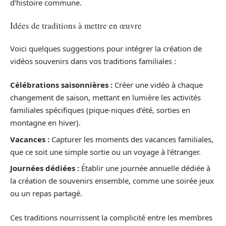
d’histoire commune.
Idées de traditions à mettre en œuvre
Voici quelques suggestions pour intégrer la création de
vidéos souvenirs dans vos traditions familiales :
Célébrations saisonnières :
Créer une vidéo à chaque
changement de saison, mettant en lumière les activités
familiales spécifiques (pique-niques d’été, sorties en
montagne en hiver).
Vacances :
Capturer les moments des vacances familiales,
que ce soit une simple sortie ou un voyage à l’étranger.
Journées dédiées :
Établir une journée annuelle dédiée à
la création de souvenirs ensemble, comme une soirée jeux
ou un repas partagé.
Ces traditions nourrissent la complicité entre les membres