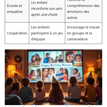
Un enfant
Écoute et
compréhension des
réconforte son ami
empathie
émotions des
après une chute
autres
Les enfants
Encourage le travail
Coopération
participent à un jeu
en groupe et la
d’équipe
camaraderie