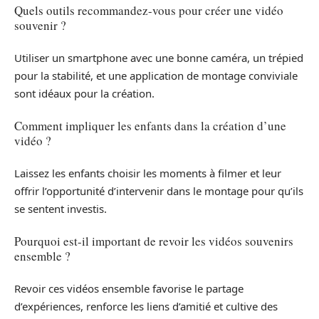
Quels outils recommandez-vous pour créer une vidéo
souvenir ?
Utiliser un smartphone avec une bonne caméra, un trépied
pour la stabilité, et une application de montage conviviale
sont idéaux pour la création.
Comment impliquer les enfants dans la création d’une
vidéo ?
Laissez les enfants choisir les moments à filmer et leur
offrir l’opportunité d’intervenir dans le montage pour qu’ils
se sentent investis.
Pourquoi est-il important de revoir les vidéos souvenirs
ensemble ?
Revoir ces vidéos ensemble favorise le partage
d’expériences, renforce les liens d’amitié et cultive des