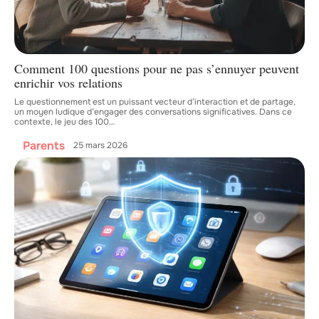
Comment 100 questions pour ne pas s’ennuyer peuvent
enrichir vos relations
Le questionnement est un puissant vecteur d’interaction et de partage,
un moyen ludique d’engager des conversations significatives. Dans ce
contexte, le jeu des 100
…
Parents
25 mars 2026