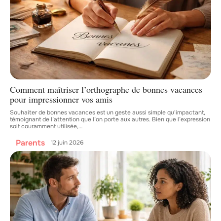
Comment maîtriser l’orthographe de bonnes vacances
pour impressionner vos amis
Souhaiter de bonnes vacances est un geste aussi simple qu'impactant,
témoignant de l’attention que l’on porte aux autres. Bien que l’expression
soit couramment utilisée,
…
Parents
12 juin 2026