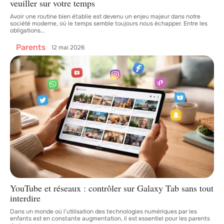
veuiller sur votre temps
Avoir une routine bien établie est devenu un enjeu majeur dans notre
société moderne, où le temps semble toujours nous échapper. Entre les
obligations
…
Parents
12 mai 2026
YouTube et réseaux : contrôler sur Galaxy Tab sans tout
interdire
Dans un monde où l’utilisation des technologies numériques par les
enfants est en constante augmentation, il est essentiel pour les parents