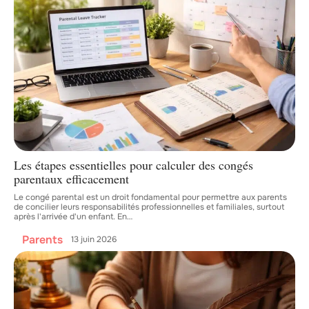
Les étapes essentielles pour calculer des congés
parentaux efficacement
Le congé parental est un droit fondamental pour permettre aux parents
de concilier leurs responsabilités professionnelles et familiales, surtout
après l'arrivée d'un enfant. En
…
Parents
13 juin 2026