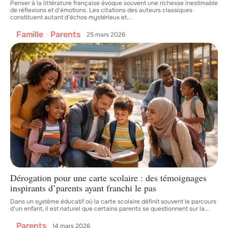
Penser à la littérature française évoque souvent une richesse inestimable
de réflexions et d’émotions. Les citations des auteurs classiques
constituent autant d’échos mystérieux et
…
Famille
Parents
25 mars 2026
Dérogation pour une carte scolaire : des témoignages
inspirants d’parents ayant franchi le pas
Dans un système éducatif où la carte scolaire définit souvent le parcours
d'un enfant, il est naturel que certains parents se questionnent sur la
…
Parents
14 mars 2026