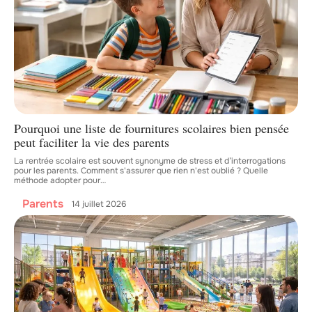
Pourquoi une liste de fournitures scolaires bien pensée
peut faciliter la vie des parents
La rentrée scolaire est souvent synonyme de stress et d’interrogations
pour les parents. Comment s'assurer que rien n'est oublié ? Quelle
méthode adopter pour
…
Parents
14 juillet 2026