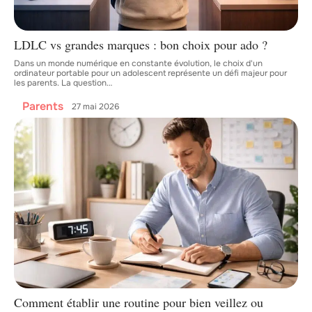
LDLC vs grandes marques : bon choix pour ado ?
Dans un monde numérique en constante évolution, le choix d'un
ordinateur portable pour un adolescent représente un défi majeur pour
les parents. La question
…
Parents
27 mai 2026
Comment établir une routine pour bien veillez ou