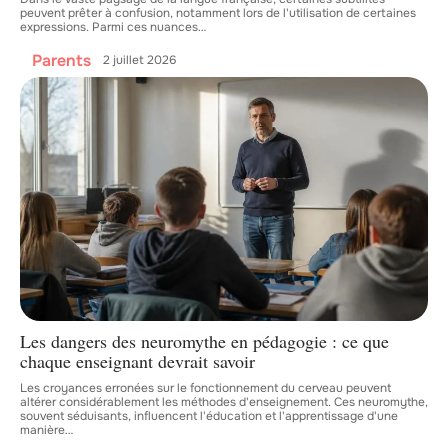
peuvent prêter à confusion, notamment lors de l'utilisation de certaines
expressions. Parmi ces nuances
…
Parents
2 juillet 2026
Les dangers des neuromythe en pédagogie : ce que
chaque enseignant devrait savoir
Les croyances erronées sur le fonctionnement du cerveau peuvent
altérer considérablement les méthodes d'enseignement. Ces neuromythe,
souvent séduisants, influencent l'éducation et l'apprentissage d'une
manière
…