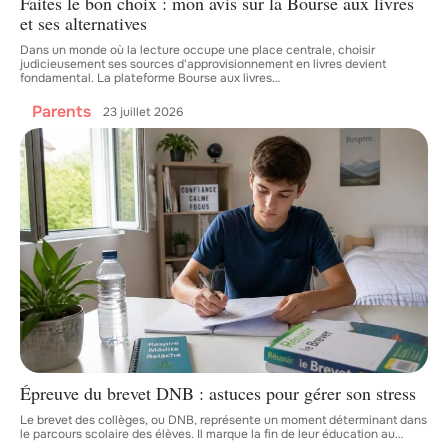
Faites le bon choix : mon avis sur la Bourse aux livres
et ses alternatives
Dans un monde où la lecture occupe une place centrale, choisir
judicieusement ses sources d'approvisionnement en livres devient
fondamental. La plateforme Bourse aux livres
…
Parents
23 juillet 2026
Épreuve du brevet DNB : astuces pour gérer son stress
Le brevet des collèges, ou DNB, représente un moment déterminant dans
le parcours scolaire des élèves. Il marque la fin de leur éducation au
…