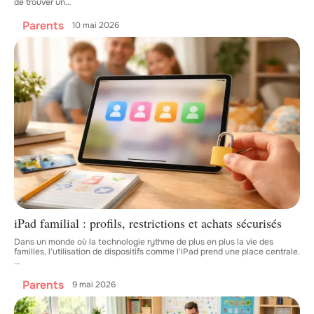
de trouver un
…
Parents
10 mai 2026
iPad familial : profils, restrictions et achats sécurisés
Dans un monde où la technologie rythme de plus en plus la vie des
familles, l'utilisation de dispositifs comme l'iPad prend une place centrale.
…
Parents
9 mai 2026