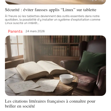
Sécurité : éviter fausses applis “Linux” sur tablette
À l'heure où les tablettes deviennent des outils essentiels dans notre
quotidien, la possibilité d'y installer un système d'exploitation comme
Linux suscite un intérêt
…
Parents
24 mars 2026
Les citations littéraires françaises à connaître pour
briller en société