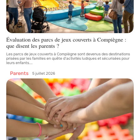
Évaluation des parcs de jeux couverts à Compiègne :
que disent les parents ?
Les parcs de jeux couverts à Compiègne sont devenus des destinations
prisées par les familles en quête d'activités ludiques et sécurisées pour
leurs enfants.
…
Parents
5 juillet 2026