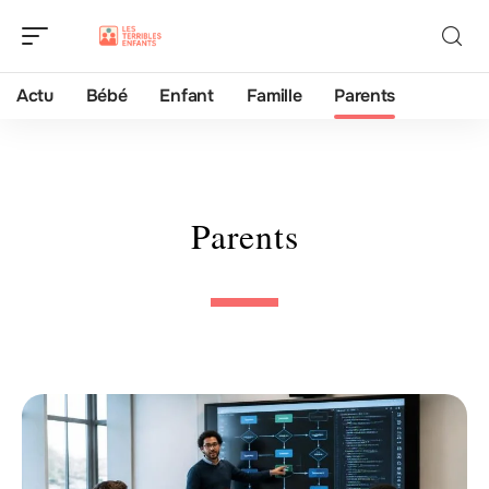
Actu
Bébé
Enfant
Famille
Parents
Parents