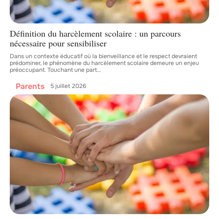
Définition du harcèlement scolaire : un parcours
nécessaire pour sensibiliser
Dans un contexte éducatif où la bienveillance et le respect devraient
prédominer, le phénomène du harcèlement scolaire demeure un enjeu
préoccupant. Touchant une part
…
Parents
5 juillet 2026