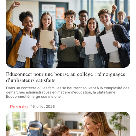
Educonnect pour une bourse au collège : témoignages
d’utilisateurs satisfaits
Dans un contexte où les familles se heurtent souvent à la complexité des
démarches administratives en matière d'éducation, la plateforme
Educonnect émerge comme une
…
Parents
16 juillet 2026