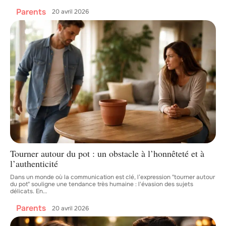
Parents
20 avril 2026
Tourner autour du pot : un obstacle à l’honnêteté et à
l’authenticité
Dans un monde où la communication est clé, l’expression "tourner autour
du pot" souligne une tendance très humaine : l'évasion des sujets
délicats. En
…
Parents
20 avril 2026