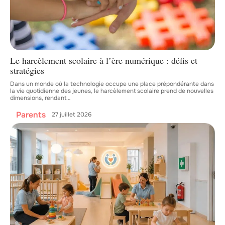
Le harcèlement scolaire à l’ère numérique : défis et
stratégies
Dans un monde où la technologie occupe une place prépondérante dans
la vie quotidienne des jeunes, le harcèlement scolaire prend de nouvelles
dimensions, rendant
…
Parents
27 juillet 2026