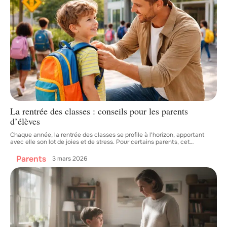
La rentrée des classes : conseils pour les parents
d’élèves
Chaque année, la rentrée des classes se profile à l'horizon, apportant
avec elle son lot de joies et de stress. Pour certains parents, cet
…
Parents
3 mars 2026