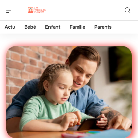
Actu
Bébé
Enfant
Famille
Parents