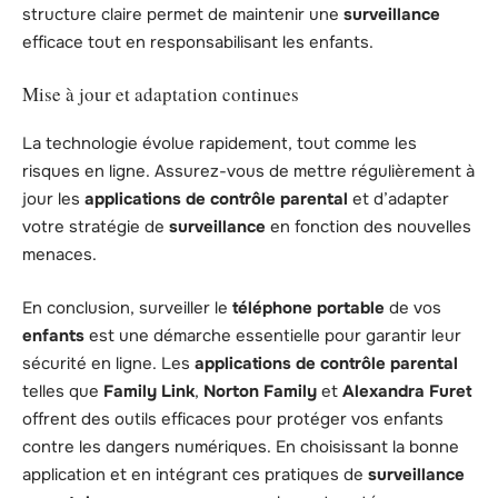
structure claire permet de maintenir une
surveillance
efficace tout en responsabilisant les enfants.
Mise à jour et adaptation continues
La technologie évolue rapidement, tout comme les
risques en ligne. Assurez-vous de mettre régulièrement à
jour les
applications de contrôle parental
et d’adapter
votre stratégie de
surveillance
en fonction des nouvelles
menaces.
En conclusion, surveiller le
téléphone portable
de vos
enfants
est une démarche essentielle pour garantir leur
sécurité en ligne. Les
applications de contrôle parental
telles que
Family Link
,
Norton Family
et
Alexandra Furet
offrent des outils efficaces pour protéger vos enfants
contre les dangers numériques. En choisissant la bonne
application et en intégrant ces pratiques de
surveillance