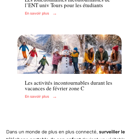
l’ENT univ Tours pour les étudiants
En savoir plus
Famille
Les activités incontournables durant les
vacances de février zone C
En savoir plus
Dans un monde de plus en plus connecté,
surveiller le