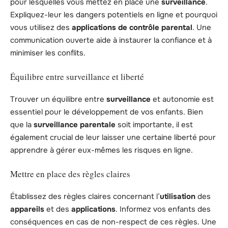
pour lesquelles vous mettez en place une
surveillance
.
Expliquez-leur les dangers potentiels en ligne et pourquoi
vous utilisez des
applications de contrôle parental
. Une
communication ouverte aide à instaurer la confiance et à
minimiser les conflits.
Équilibre entre surveillance et liberté
Trouver un équilibre entre
surveillance
et autonomie est
essentiel pour le développement de vos enfants. Bien
que la
surveillance parentale
soit importante, il est
également crucial de leur laisser une certaine liberté pour
apprendre à gérer eux-mêmes les risques en ligne.
Mettre en place des règles claires
Établissez des règles claires concernant l’
utilisation
des
appareils
et des
applications
. Informez vos enfants des
conséquences en cas de non-respect de ces règles. Une