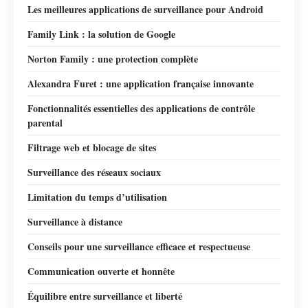
Les meilleures applications de surveillance pour Android
Family Link : la solution de Google
Norton Family : une protection complète
Alexandra Furet : une application française innovante
Fonctionnalités essentielles des applications de contrôle
parental
Filtrage web et blocage de sites
Surveillance des réseaux sociaux
Limitation du temps d’utilisation
Surveillance à distance
Conseils pour une surveillance efficace et respectueuse
Communication ouverte et honnête
Équilibre entre surveillance et liberté