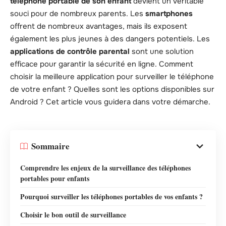
téléphone portable de son enfant
devient un véritable
souci pour de nombreux parents. Les
smartphones
offrent de nombreux avantages, mais ils exposent
également les plus jeunes à des dangers potentiels. Les
applications de contrôle parental
sont une solution
efficace pour garantir la sécurité en ligne. Comment
choisir la meilleure application pour surveiller le téléphone
de votre enfant ? Quelles sont les options disponibles sur
Android ? Cet article vous guidera dans votre démarche.
Sommaire
Comprendre les enjeux de la surveillance des téléphones
portables pour enfants
Pourquoi surveiller les téléphones portables de vos enfants ?
Choisir le bon outil de surveillance