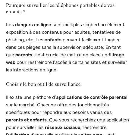
Pourquoi surveiller les téléphones portables de vos
enfants ?
Les
dangers en ligne
sont multiples : cyberharcèlement,
exposition à des contenus pour adultes, tentatives de
phishing, etc. Les
enfants
peuvent facilement tomber
dans ces pièges sans la supervision adéquate. En tant
que
parents
, il est crucial de mettre en place un
filtrage
web
pour restreindre l’accès à certains sites et surveiller
les interactions en ligne.
Choisir le bon outil de surveillance
Il existe une pléthore d’
applications de contrôle parental
sur le marché. Chacune offre des fonctionnalités
spécifiques pour répondre aux besoins variés des
parents et enfants
. Que vous recherchiez une application
pour surveiller les
réseaux sociaux
, restreindre