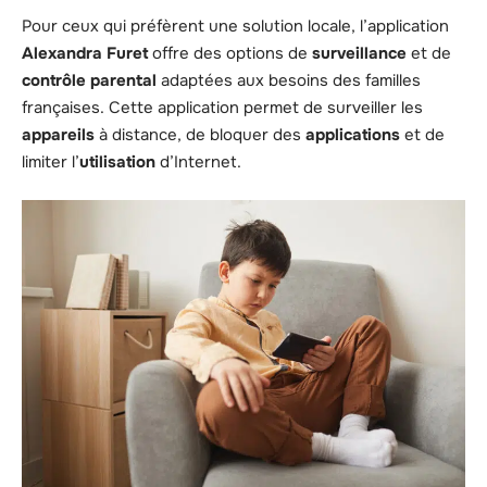
Pour ceux qui préfèrent une solution locale, l’application
Alexandra Furet
offre des options de
surveillance
et de
contrôle parental
adaptées aux besoins des familles
françaises. Cette application permet de surveiller les
appareils
à distance, de bloquer des
applications
et de
limiter l’
utilisation
d’Internet.