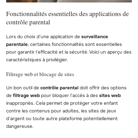
Fonctionnalités essentielles des applications de
contrôle parental
Lors du choix d’une application de
surveillance
parentale
, certaines fonctionnalités sont essentielles
pour garantir l’efficacité et la sécurité. Voici un aperçu des
caractéristiques à privilégier.
Filtrage web et blocage de sites
Un bon outil de
contrôle parental
doit offrir des options
de
filtrage web
pour bloquer l’accès à des
sites web
inappropriés. Cela permet de protéger votre enfant
contre les contenus pour adultes, les sites de jeux
d’argent ou toute autre plateforme potentiellement
dangereuse.