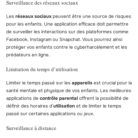
Surveillance des réseaux sociaux
Les
réseaux sociaux
peuvent être une source de risques
pour les enfants. Une application efficace doit permettre
de surveiller les interactions sur des plateformes comme
Facebook, Instagram ou Snapchat. Vous pourrez ainsi
protéger vos enfants contre le cyberharcèlement et les
prédateurs en ligne.
Limitation du temps d’utilisation
Limiter le temps passé sur les
appareils
est crucial pour la
santé mentale et physique de vos enfants. Les meilleures
applications de
contrôle parental
offrent la possibilité de
définir des horaires d’
utilisation
et de limiter le temps
passé sur certaines applications ou jeux.
Surveillance à distance