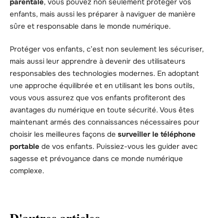
parentale
, vous pouvez non seulement protéger vos
enfants, mais aussi les préparer à naviguer de manière
sûre et responsable dans le monde numérique.
Protéger vos enfants, c’est non seulement les sécuriser,
mais aussi leur apprendre à devenir des utilisateurs
responsables des technologies modernes. En adoptant
une approche équilibrée et en utilisant les bons outils,
vous vous assurez que vos enfants profiteront des
avantages du numérique en toute sécurité. Vous êtes
maintenant armés des connaissances nécessaires pour
choisir les meilleures façons de
surveiller le téléphone
portable
de vos enfants. Puissiez-vous les guider avec
sagesse et prévoyance dans ce monde numérique
complexe.