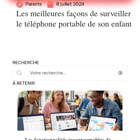
8 juillet 2024
Parents
Les meilleures façons de surveiller
le téléphone portable de son enfant
RECHERCHE
À RETENIR
Actu
Les fonctionnalités incontournables de