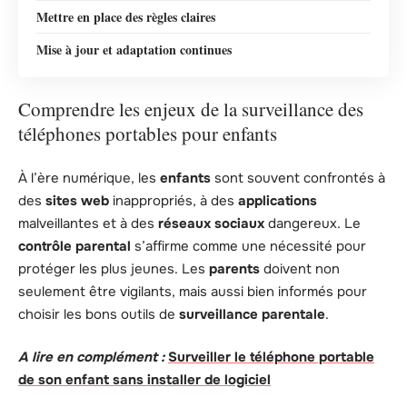
Mettre en place des règles claires
Mise à jour et adaptation continues
Comprendre les enjeux de la surveillance des
téléphones portables pour enfants
À l’ère numérique, les
enfants
sont souvent confrontés à
des
sites web
inappropriés, à des
applications
malveillantes et à des
réseaux sociaux
dangereux. Le
contrôle parental
s’affirme comme une nécessité pour
protéger les plus jeunes. Les
parents
doivent non
seulement être vigilants, mais aussi bien informés pour
choisir les bons outils de
surveillance parentale
.
A lire en complément :
Surveiller le téléphone portable
de son enfant sans installer de logiciel