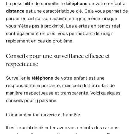
La possibilité de surveiller le
téléphone
de votre enfant à
distance
est une caractéristique clé. Cela vous permet de
garder un œil sur son activité en ligne, même lorsque
vous n’êtes pas à proximité. Les alertes en temps réel
sont également un plus, vous permettant de réagir
rapidement en cas de problème.
Conseils pour une surveillance efficace et
respectueuse
Surveiller le
téléphone
de votre enfant est une
responsabilité importante, mais cela doit être fait de
manière respectueuse et transparente. Voici quelques
conseils pour y parvenir.
Communication ouverte et honnête
Il est crucial de discuter avec vos enfants des raisons