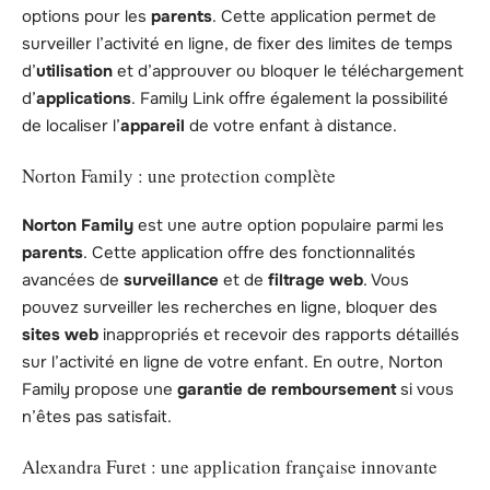
options pour les
parents
. Cette application permet de
surveiller l’activité en ligne, de fixer des limites de temps
d’
utilisation
et d’approuver ou bloquer le téléchargement
d’
applications
. Family Link offre également la possibilité
de localiser l’
appareil
de votre enfant à distance.
Norton Family : une protection complète
Norton Family
est une autre option populaire parmi les
parents
. Cette application offre des fonctionnalités
avancées de
surveillance
et de
filtrage web
. Vous
pouvez surveiller les recherches en ligne, bloquer des
sites web
inappropriés et recevoir des rapports détaillés
sur l’activité en ligne de votre enfant. En outre, Norton
Family propose une
garantie de remboursement
si vous
n’êtes pas satisfait.
Alexandra Furet : une application française innovante