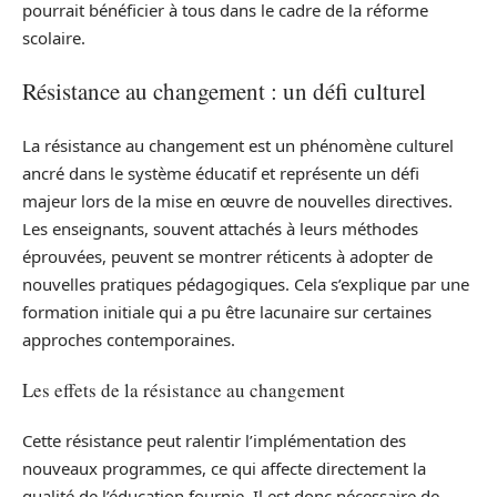
pourrait bénéficier à tous dans le cadre de la réforme
scolaire.
Résistance au changement : un défi culturel
La résistance au changement est un phénomène culturel
ancré dans le système éducatif et représente un défi
majeur lors de la mise en œuvre de nouvelles directives.
Les enseignants, souvent attachés à leurs méthodes
éprouvées, peuvent se montrer réticents à adopter de
nouvelles pratiques pédagogiques. Cela s’explique par une
formation initiale qui a pu être lacunaire sur certaines
approches contemporaines.
Les effets de la résistance au changement
Cette résistance peut ralentir l’implémentation des
nouveaux programmes, ce qui affecte directement la
qualité de l’éducation fournie. Il est donc nécessaire de