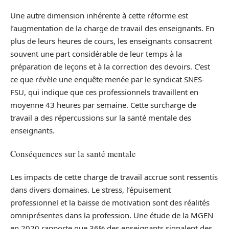
Une autre dimension inhérente à cette réforme est
l’augmentation de la charge de travail des enseignants. En
plus de leurs heures de cours, les enseignants consacrent
souvent une part considérable de leur temps à la
préparation de leçons et à la correction des devoirs. C’est
ce que révèle une enquête menée par le syndicat SNES-
FSU, qui indique que ces professionnels travaillent en
moyenne 43 heures par semaine. Cette surcharge de
travail a des répercussions sur la santé mentale des
enseignants.
Conséquences sur la santé mentale
Les impacts de cette charge de travail accrue sont ressentis
dans divers domaines. Le stress, l’épuisement
professionnel et la baisse de motivation sont des réalités
omniprésentes dans la profession. Une étude de la MGEN
en 2020 rapporte que 36% des enseignants signalent des