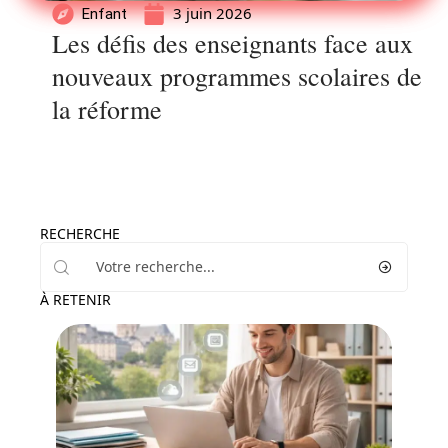
3 juin 2026
Enfant
Les défis des enseignants face aux
nouveaux programmes scolaires de
la réforme
RECHERCHE
À RETENIR
Actu