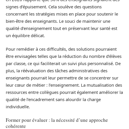
signes d’épuisement. Cela soulève des questions
concernant les stratégies mises en place pour soutenir le
bien-être des enseignants. Le souci de maintenir une
qualité d’enseignement tout en préservant leur santé est
un équilibre délicat.
Pour remédier à ces difficultés, des solutions pourraient
être envisagées telles que la réduction du nombre d’élèves
par classe, ce qui faciliterait un suivi plus personnalisé. De
plus, la réévaluation des tâches administratives des
enseignants pourrait leur permettre de se concentrer sur
leur cœur de métier : l’enseignement. La mutualisation des
ressources entre collègues pourrait également améliorer la
qualité de l’encadrement sans alourdir la charge
individuelle.
Former pour évaluer : la nécessité d’une approche
cohérente