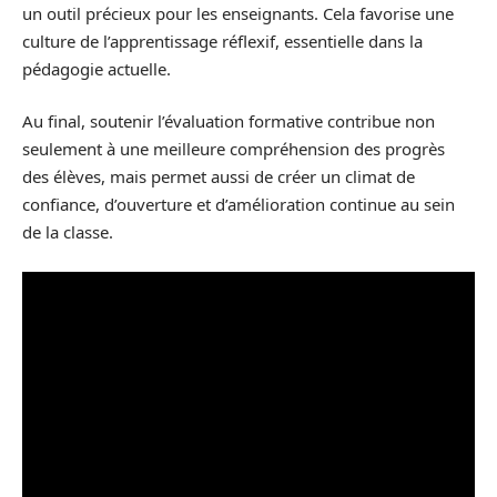
un outil précieux pour les enseignants. Cela favorise une
culture de l’apprentissage réflexif, essentielle dans la
pédagogie actuelle.
Au final, soutenir l’évaluation formative contribue non
seulement à une meilleure compréhension des progrès
des élèves, mais permet aussi de créer un climat de
confiance, d’ouverture et d’amélioration continue au sein
de la classe.