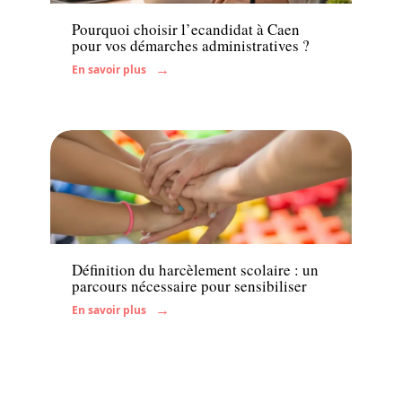
Pourquoi choisir l’ecandidat à Caen
pour vos démarches administratives ?
En savoir plus
Parents
Définition du harcèlement scolaire : un
parcours nécessaire pour sensibiliser
En savoir plus