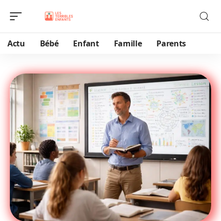
Actu
Bébé
Enfant
Famille
Parents