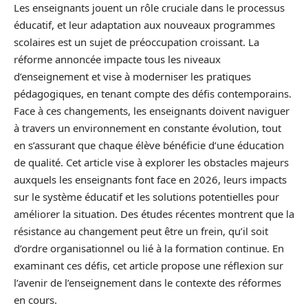
Les enseignants jouent un rôle cruciale dans le processus
éducatif, et leur adaptation aux nouveaux programmes
scolaires est un sujet de préoccupation croissant. La
réforme annoncée impacte tous les niveaux
d’enseignement et vise à moderniser les pratiques
pédagogiques, en tenant compte des défis contemporains.
Face à ces changements, les enseignants doivent naviguer
à travers un environnement en constante évolution, tout
en s’assurant que chaque élève bénéficie d’une éducation
de qualité. Cet article vise à explorer les obstacles majeurs
auxquels les enseignants font face en 2026, leurs impacts
sur le système éducatif et les solutions potentielles pour
améliorer la situation. Des études récentes montrent que la
résistance au changement peut être un frein, qu’il soit
d’ordre organisationnel ou lié à la formation continue. En
examinant ces défis, cet article propose une réflexion sur
l’avenir de l’enseignement dans le contexte des réformes
en cours.