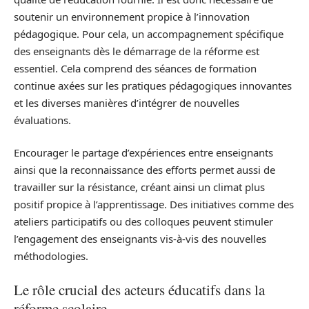
soutenir un environnement propice à l’innovation
pédagogique. Pour cela, un accompagnement spécifique
des enseignants dès le démarrage de la réforme est
essentiel. Cela comprend des séances de formation
continue axées sur les pratiques pédagogiques innovantes
et les diverses manières d’intégrer de nouvelles
évaluations.
Encourager le partage d’expériences entre enseignants
ainsi que la reconnaissance des efforts permet aussi de
travailler sur la résistance, créant ainsi un climat plus
positif propice à l’apprentissage. Des initiatives comme des
ateliers participatifs ou des colloques peuvent stimuler
l’engagement des enseignants vis-à-vis des nouvelles
méthodologies.
Le rôle crucial des acteurs éducatifs dans la
réforme scolaire