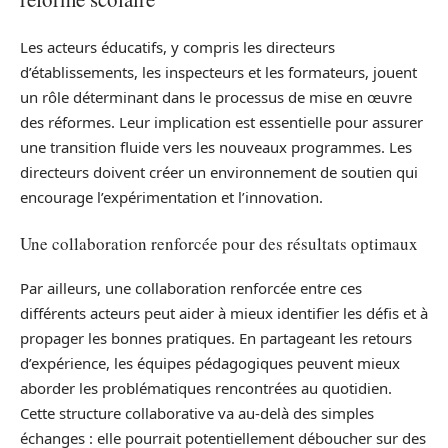
Les acteurs éducatifs, y compris les directeurs
d’établissements, les inspecteurs et les formateurs, jouent
un rôle déterminant dans le processus de mise en œuvre
des réformes. Leur implication est essentielle pour assurer
une transition fluide vers les nouveaux programmes. Les
directeurs doivent créer un environnement de soutien qui
encourage l’expérimentation et l’innovation.
Une collaboration renforcée pour des résultats optimaux
Par ailleurs, une collaboration renforcée entre ces
différents acteurs peut aider à mieux identifier les défis et à
propager les bonnes pratiques. En partageant les retours
d’expérience, les équipes pédagogiques peuvent mieux
aborder les problématiques rencontrées au quotidien.
Cette structure collaborative va au-delà des simples
échanges : elle pourrait potentiellement déboucher sur des