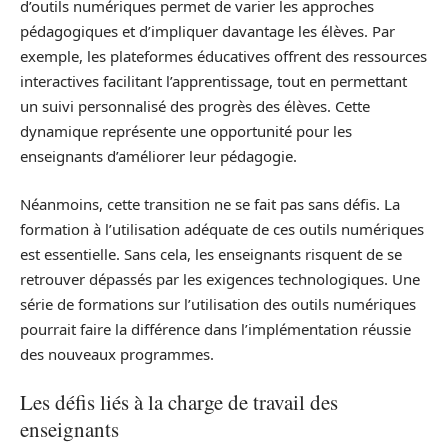
d’outils numériques permet de varier les approches
pédagogiques et d’impliquer davantage les élèves. Par
exemple, les plateformes éducatives offrent des ressources
interactives facilitant l’apprentissage, tout en permettant
un suivi personnalisé des progrès des élèves. Cette
dynamique représente une opportunité pour les
enseignants d’améliorer leur pédagogie.
Néanmoins, cette transition ne se fait pas sans défis. La
formation à l’utilisation adéquate de ces outils numériques
est essentielle. Sans cela, les enseignants risquent de se
retrouver dépassés par les exigences technologiques. Une
série de formations sur l’utilisation des outils numériques
pourrait faire la différence dans l’implémentation réussie
des nouveaux programmes.
Les défis liés à la charge de travail des
enseignants