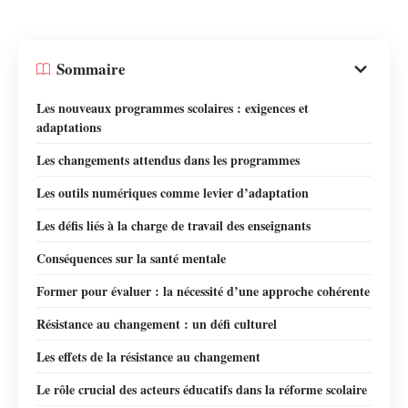
Sommaire
Les nouveaux programmes scolaires : exigences et
adaptations
Les changements attendus dans les programmes
Les outils numériques comme levier d’adaptation
Les défis liés à la charge de travail des enseignants
Conséquences sur la santé mentale
Former pour évaluer : la nécessité d’une approche cohérente
Résistance au changement : un défi culturel
Les effets de la résistance au changement
Le rôle crucial des acteurs éducatifs dans la réforme scolaire