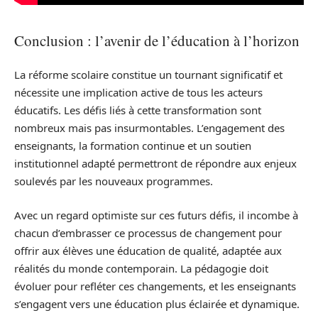
Conclusion : l’avenir de l’éducation à l’horizon
La réforme scolaire constitue un tournant significatif et
nécessite une implication active de tous les acteurs
éducatifs. Les défis liés à cette transformation sont
nombreux mais pas insurmontables. L’engagement des
enseignants, la formation continue et un soutien
institutionnel adapté permettront de répondre aux enjeux
soulevés par les nouveaux programmes.
Avec un regard optimiste sur ces futurs défis, il incombe à
chacun d’embrasser ce processus de changement pour
offrir aux élèves une éducation de qualité, adaptée aux
réalités du monde contemporain. La pédagogie doit
évoluer pour refléter ces changements, et les enseignants
s’engagent vers une éducation plus éclairée et dynamique.