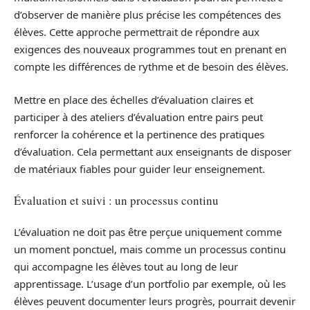
d’observer de manière plus précise les compétences des
élèves. Cette approche permettrait de répondre aux
exigences des nouveaux programmes tout en prenant en
compte les différences de rythme et de besoin des élèves.
Mettre en place des échelles d’évaluation claires et
participer à des ateliers d’évaluation entre pairs peut
renforcer la cohérence et la pertinence des pratiques
d’évaluation. Cela permettant aux enseignants de disposer
de matériaux fiables pour guider leur enseignement.
Évaluation et suivi : un processus continu
L’évaluation ne doit pas être perçue uniquement comme
un moment ponctuel, mais comme un processus continu
qui accompagne les élèves tout au long de leur
apprentissage. L’usage d’un portfolio par exemple, où les
élèves peuvent documenter leurs progrès, pourrait devenir