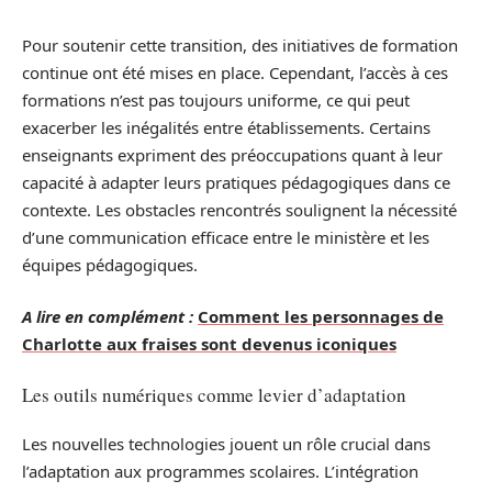
Pour soutenir cette transition, des initiatives de formation
continue ont été mises en place. Cependant, l’accès à ces
formations n’est pas toujours uniforme, ce qui peut
exacerber les inégalités entre établissements. Certains
enseignants expriment des préoccupations quant à leur
capacité à adapter leurs pratiques pédagogiques dans ce
contexte. Les obstacles rencontrés soulignent la nécessité
d’une communication efficace entre le ministère et les
équipes pédagogiques.
A lire en complément :
Comment les personnages de
Charlotte aux fraises sont devenus iconiques
Les outils numériques comme levier d’adaptation
Les nouvelles technologies jouent un rôle crucial dans
l’adaptation aux programmes scolaires. L’intégration