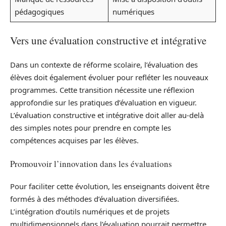
pédagogiques
numériques
Vers une évaluation constructive et intégrative
Dans un contexte de réforme scolaire, l’évaluation des
élèves doit également évoluer pour refléter les nouveaux
programmes. Cette transition nécessite une réflexion
approfondie sur les pratiques d’évaluation en vigueur.
L’évaluation constructive et intégrative doit aller au-delà
des simples notes pour prendre en compte les
compétences acquises par les élèves.
Promouvoir l’innovation dans les évaluations
Pour faciliter cette évolution, les enseignants doivent être
formés à des méthodes d’évaluation diversifiées.
L’intégration d’outils numériques et de projets
multidimensionnels dans l’évaluation pourrait permettre