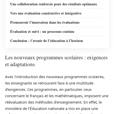
Une collaboration renforcée pour des résultats optimaux
Vers une évaluation constructive et intégrative
Promouvoir l’innovation dans les évaluations
Évaluation et suivi : un processus continu
Conclusion : l’avenir de l’éducation à l’horizon
Les nouveaux programmes scolaires : exigences
et adaptations
Avec l’introduction des nouveaux programmes scolaires,
les enseignants se retrouvent face à une multitude
d’exigences. Ces programmes, en particulier ceux
concernant le français et les mathématiques, imposent une
réévaluation des méthodes d’enseignement. En effet, le
ministère de l’Éducation nationale a mis en place une