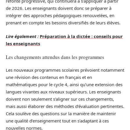
refonte progressive, qui continuera à s’appliquer à partir
de 2026. Les enseignants doivent donc se préparer à
intégrer des approches pédagogiques renouvelées, en
prenant en compte les besoins diversifiés de leurs élèves.
Lire également :
Préparation à la dictée : conseils pour
les enseignants
Les changements attendus dans les programmes
Les nouveaux programmes scolaires prévoient notamment
une révision des contenus en français et en
mathématiques pour le cycle 4, ainsi qu’une extension des
langues vivantes aux niveaux supérieurs. Les enseignants
doivent non seulement s’aligner sur ces changements,
mais aussi élaborer des méthodes d’évaluation pertinentes.
Cela soulève des questions sur la manière de maintenir
une qualité d’enseignement tout en s’adaptant à ces
nouvelles normes.