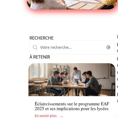
RECHERCHE
À RETENIR
Enfant
Éclaircissements sur le programme EAF
2025 et ses implications pour les lycées
En savoir plus