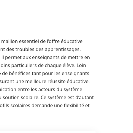
aillon essentiel de l’offre éducative
ant des troubles des apprentissages.
 il permet aux enseignants de mettre en
ins particuliers de chaque élève. Loin
de de bénéfices tant pour les enseignants
assurant une meilleure réussite éducative.
ication entre les acteurs du système
 du soutien scolaire. Ce système est d’autant
ofils scolaires demande une flexibilité et