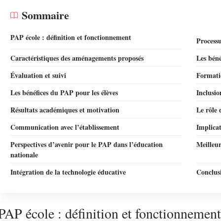
Sommaire
PAP école : définition et fonctionnement
Process
Caractéristiques des aménagements proposés
Les béné
Évaluation et suivi
Formati
Les bénéfices du PAP pour les élèves
Inclusio
Résultats académiques et motivation
Le rôle 
Communication avec l’établissement
Implicat
Perspectives d’avenir pour le PAP dans l’éducation
Meilleur
nationale
Intégration de la technologie éducative
Conclusi
PAP école : définition et fonctionnement