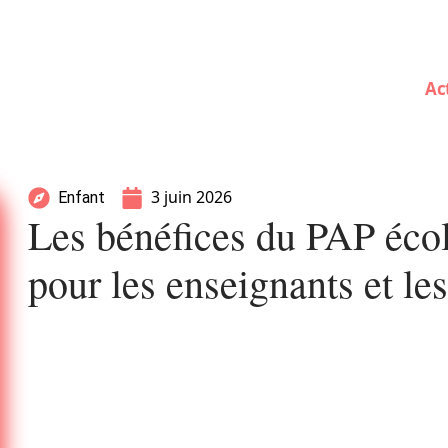
Ac
3 juin 2026
Enfant
Les bénéfices du PAP écol
pour les enseignants et le