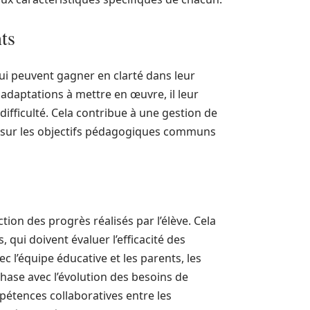
ts
ui peuvent gagner en clarté dans leur
 adaptations à mettre en œuvre, il leur
fficulté. Cela contribue à une gestion de
on sur les objectifs pédagogiques communs
ion des progrès réalisés par l’élève. Cela
 qui doivent évaluer l’efficacité des
l’équipe éducative et les parents, les
hase avec l’évolution des besoins de
pétences collaboratives entre les