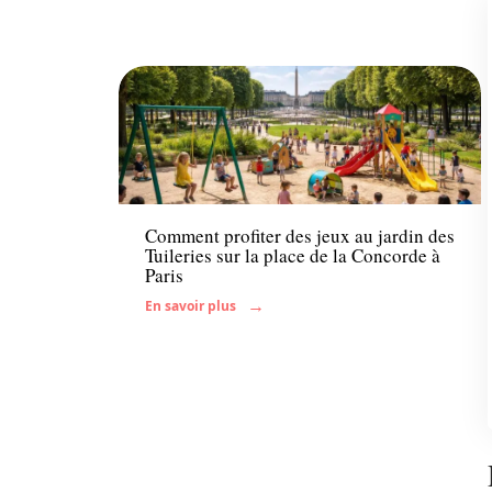
Famille
Comment profiter des jeux au jardin des
Tuileries sur la place de la Concorde à
Paris
En savoir plus