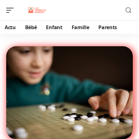
Actu
Bébé
Enfant
Famille
Parents