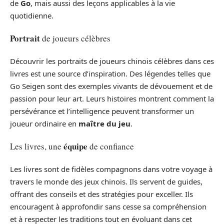
de
Go
, mais aussi des leçons applicables à la vie
quotidienne.
Portrait
de joueurs célèbres
Découvrir les portraits de joueurs chinois célèbres dans ces
livres est une source d’inspiration. Des légendes telles que
Go Seigen sont des exemples vivants de dévouement et de
passion pour leur art. Leurs histoires montrent comment la
persévérance et l’intelligence peuvent transformer un
joueur ordinaire en
maître du jeu
.
équipe
Les livres, une
de confiance
Les livres sont de fidèles compagnons dans votre voyage à
travers le monde des jeux chinois. Ils servent de guides,
offrant des conseils et des stratégies pour exceller. Ils
encouragent à approfondir sans cesse sa compréhension
et à respecter les traditions tout en évoluant dans cet