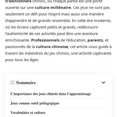
traditionnels
chinois, où chaque partie est une porte
ouverte sur une
culture millénaire
. Ces jeux ne sont pas
seulement un défi pour l’esprit mais aussi une manière
d’apprendre et de grandir ensemble. En cette ère moderne,
où les écrans captivent petits et grands, redécouvrir
l’authenticité de ces activités peut être une aventure
enrichissante.
Professionnels
de l’éducation,
parents
, et
passionnés de la
culture chinoise
, cet article vous guide à
travers les méandres du jeu chinois, une activité captivante
pour tous les âges.
Sommaire
L’importance des jeux chinois dans l’apprentissage
Jeux comme outil pédagogique
Vocabulaire et culture