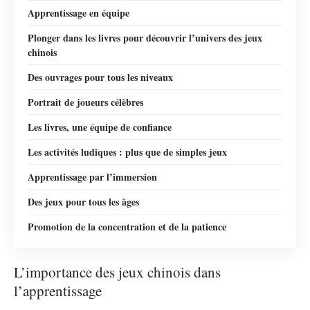
Apprentissage en équipe
Plonger dans les livres pour découvrir l’univers des jeux
chinois
Des ouvrages pour tous les niveaux
Portrait de joueurs célèbres
Les livres, une équipe de confiance
Les activités ludiques : plus que de simples jeux
Apprentissage par l’immersion
Des jeux pour tous les âges
Promotion de la concentration et de la patience
L’importance des jeux chinois dans
l’apprentissage