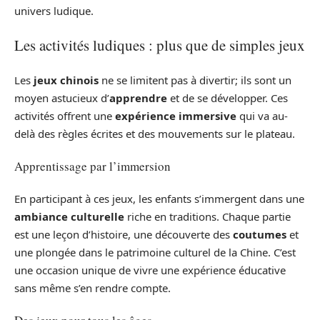
univers ludique.
Les activités ludiques : plus que de simples jeux
Les
jeux chinois
ne se limitent pas à divertir; ils sont un
moyen astucieux d’
apprendre
et de se développer. Ces
activités offrent une
expérience immersive
qui va au-
delà des règles écrites et des mouvements sur le plateau.
Apprentissage par l’immersion
En participant à ces jeux, les enfants s’immergent dans une
ambiance culturelle
riche en traditions. Chaque partie
est une leçon d’histoire, une découverte des
coutumes
et
une plongée dans le patrimoine culturel de la Chine. C’est
une occasion unique de vivre une expérience éducative
sans même s’en rendre compte.