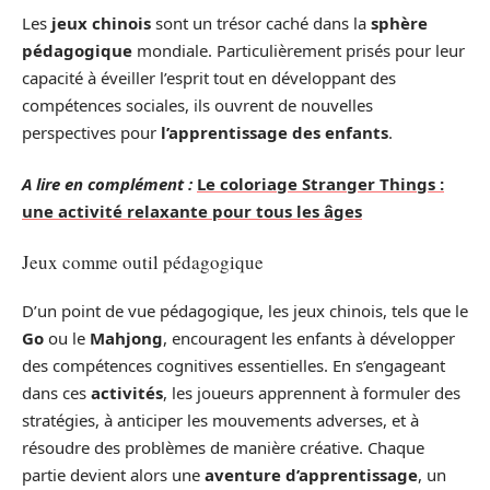
Les
jeux chinois
sont un trésor caché dans la
sphère
pédagogique
mondiale. Particulièrement prisés pour leur
capacité à éveiller l’esprit tout en développant des
compétences sociales, ils ouvrent de nouvelles
perspectives pour
l’apprentissage des enfants
.
A lire en complément :
Le coloriage Stranger Things :
une activité relaxante pour tous les âges
Jeux comme outil pédagogique
D’un point de vue pédagogique, les jeux chinois, tels que le
Go
ou le
Mahjong
, encouragent les enfants à développer
des compétences cognitives essentielles. En s’engageant
dans ces
activités
, les joueurs apprennent à formuler des
stratégies, à anticiper les mouvements adverses, et à
résoudre des problèmes de manière créative. Chaque
partie devient alors une
aventure d’apprentissage
, un