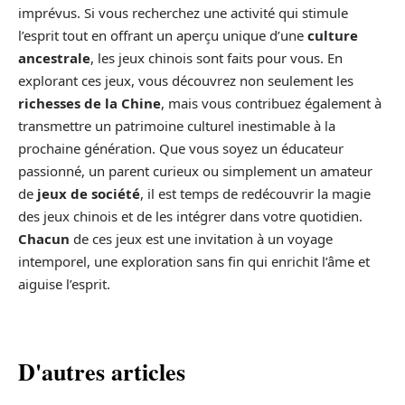
imprévus. Si vous recherchez une activité qui stimule
l’esprit tout en offrant un aperçu unique d’une
culture
ancestrale
, les jeux chinois sont faits pour vous. En
explorant ces jeux, vous découvrez non seulement les
richesses de la Chine
, mais vous contribuez également à
transmettre un patrimoine culturel inestimable à la
prochaine génération. Que vous soyez un éducateur
passionné, un parent curieux ou simplement un amateur
de
jeux de société
, il est temps de redécouvrir la magie
des jeux chinois et de les intégrer dans votre quotidien.
Chacun
de ces jeux est une invitation à un voyage
intemporel, une exploration sans fin qui enrichit l’âme et
aiguise l’esprit.
D'autres articles