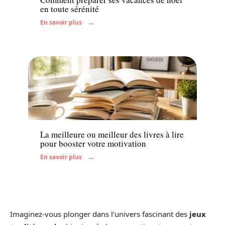
en toute sérénité
En savoir plus
Actu
La meilleure ou meilleur des livres à lire
pour booster votre motivation
En savoir plus
Imaginez-vous plonger dans l’univers fascinant des
jeux