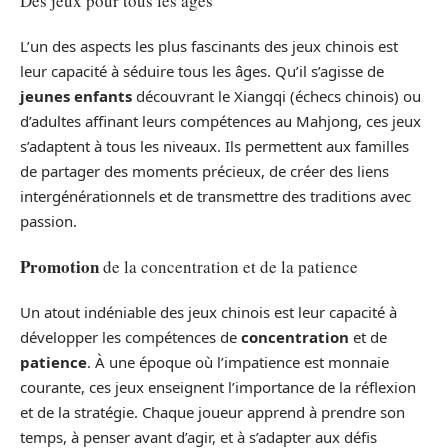
Des jeux pour tous les âges
L’un des aspects les plus fascinants des jeux chinois est
leur capacité à séduire tous les âges. Qu’il s’agisse de
jeunes enfants
découvrant le Xiangqi (échecs chinois) ou
d’adultes affinant leurs compétences au Mahjong, ces jeux
s’adaptent à tous les niveaux. Ils permettent aux familles
de partager des moments précieux, de créer des liens
intergénérationnels et de transmettre des traditions avec
passion.
Promotion
de la concentration et de la patience
Un atout indéniable des jeux chinois est leur capacité à
développer les compétences de
concentration
et de
patience
. À une époque où l’impatience est monnaie
courante, ces jeux enseignent l’importance de la réflexion
et de la stratégie. Chaque joueur apprend à prendre son
temps, à penser avant d’agir, et à s’adapter aux défis