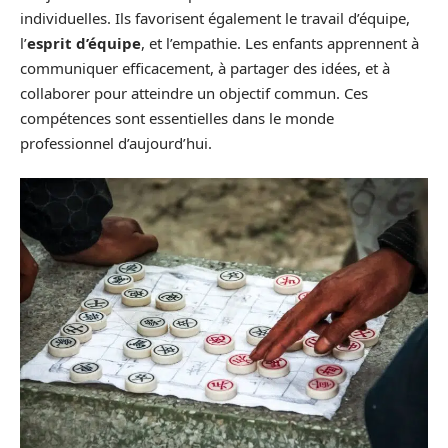
individuelles. Ils favorisent également le travail d’équipe,
l’
esprit d’équipe
, et l’empathie. Les enfants apprennent à
communiquer efficacement, à partager des idées, et à
collaborer pour atteindre un objectif commun. Ces
compétences sont essentielles dans le monde
professionnel d’aujourd’hui.