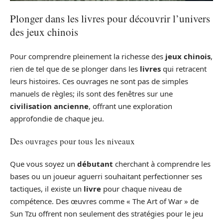
Plonger dans les livres pour découvrir l’univers
des jeux chinois
Pour comprendre pleinement la richesse des
jeux chinois
,
rien de tel que de se plonger dans les
livres
qui retracent
leurs histoires. Ces ouvrages ne sont pas de simples
manuels de règles; ils sont des fenêtres sur une
civilisation ancienne
, offrant une exploration
approfondie de chaque jeu.
Des ouvrages pour tous les niveaux
Que vous soyez un
débutant
cherchant à comprendre les
bases ou un joueur aguerri souhaitant perfectionner ses
tactiques, il existe un
livre
pour chaque niveau de
compétence. Des œuvres comme « The Art of War » de
Sun Tzu offrent non seulement des stratégies pour le jeu