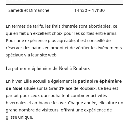
Samedi et Dimanche
14h30 – 17h30
En termes de tarifs, les frais d’entrée sont abordables, ce
qui en fait un excellent choix pour les sorties entre amis.
Pour une expérience plus agréable, il est conseillé de
réserver des patins en amont et de vérifier les événements
spéciaux via leur site web.
La patinoire éphémère de Noël à Roubaix
En hiver, Lille accueille également la
patinoire éphémère
de Noël
située sur la Grand’Place de Roubaix. Ce lieu est
parfait pour ceux qui souhaitent combiner activités
hivernales et ambiance festive. Chaque année, elle attire un
grand nombre de visiteurs, offrant une expérience de
glisse unique.