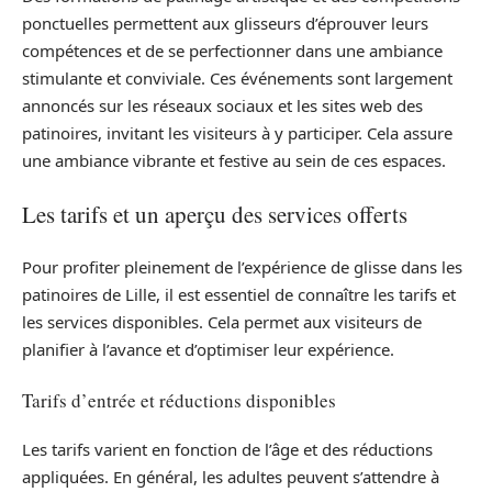
ponctuelles permettent aux glisseurs d’éprouver leurs
compétences et de se perfectionner dans une ambiance
stimulante et conviviale. Ces événements sont largement
annoncés sur les réseaux sociaux et les sites web des
patinoires, invitant les visiteurs à y participer. Cela assure
une ambiance vibrante et festive au sein de ces espaces.
Les tarifs et un aperçu des services offerts
Pour profiter pleinement de l’expérience de glisse dans les
patinoires de Lille, il est essentiel de connaître les tarifs et
les services disponibles. Cela permet aux visiteurs de
planifier à l’avance et d’optimiser leur expérience.
Tarifs d’entrée et réductions disponibles
Les tarifs varient en fonction de l’âge et des réductions
appliquées. En général, les adultes peuvent s’attendre à