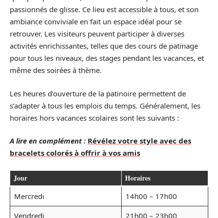
passionnés de glisse. Ce lieu est accessible à tous, et son
ambiance conviviale en fait un espace idéal pour se
retrouver. Les visiteurs peuvent participer à diverses
activités enrichissantes, telles que des cours de patinage
pour tous les niveaux, des stages pendant les vacances, et
même des soirées à thème.
Les heures d’ouverture de la patinoire permettent de
s’adapter à tous les emplois du temps. Généralement, les
horaires hors vacances scolaires sont les suivants :
A lire en complément :
Révélez votre style avec des
bracelets colorés à offrir à vos amis
Jour
Horaires
Mercredi
14h00 – 17h00
Vendredi
21h00 – 23h00