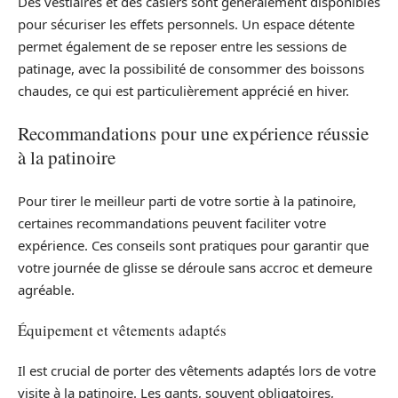
Des vestiaires et des casiers sont généralement disponibles
pour sécuriser les effets personnels. Un espace détente
permet également de se reposer entre les sessions de
patinage, avec la possibilité de consommer des boissons
chaudes, ce qui est particulièrement apprécié en hiver.
Recommandations pour une expérience réussie
à la patinoire
Pour tirer le meilleur parti de votre sortie à la patinoire,
certaines recommandations peuvent faciliter votre
expérience. Ces conseils sont pratiques pour garantir que
votre journée de glisse se déroule sans accroc et demeure
agréable.
Équipement et vêtements adaptés
Il est crucial de porter des vêtements adaptés lors de votre
visite à la patinoire. Les gants, souvent obligatoires,