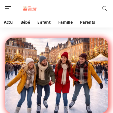
Actu
Bébé
Enfant
Famille
Parents