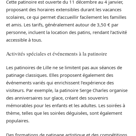
Cette patinoire est ouverte du 11 décembre au 4 janvier,
proposant des horaires extensibles durant les vacances
scolaires, ce qui permet d’accueillir facilement les familles
et amis. Les tarifs, généralement autour de 3,50 € par
personne, incluent la location des patins, rendant l’activité
accessible à tous.
Activités spéciales et événements à la patinoire
Les patinoires de Lille ne se limitent pas aux séances de
patinage classiques. Elles proposent également des
événements variés qui enrichissent l’expérience des
visiteurs. Par exemple, la patinoire Serge Charles organise
des anniversaires sur glace, créant des souvenirs
mémorables pour les enfants et les adultes. Les soirées à
thème, telles que les soirées déguisées, sont également
populaires.
Des formations de patinage artistique et des compétitions