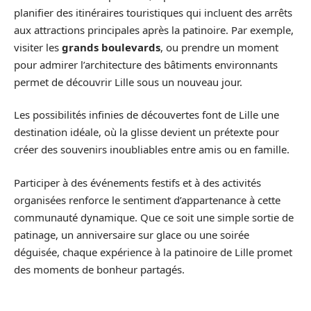
planifier des itinéraires touristiques qui incluent des arrêts
aux attractions principales après la patinoire. Par exemple,
visiter les
grands boulevards
, ou prendre un moment
pour admirer l’architecture des bâtiments environnants
permet de découvrir Lille sous un nouveau jour.
Les possibilités infinies de découvertes font de Lille une
destination idéale, où la glisse devient un prétexte pour
créer des souvenirs inoubliables entre amis ou en famille.
Participer à des événements festifs et à des activités
organisées renforce le sentiment d’appartenance à cette
communauté dynamique. Que ce soit une simple sortie de
patinage, un anniversaire sur glace ou une soirée
déguisée, chaque expérience à la patinoire de Lille promet
des moments de bonheur partagés.