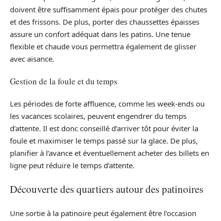
doivent être suffisamment épais pour protéger des chutes
et des frissons. De plus, porter des chaussettes épaisses
assure un confort adéquat dans les patins. Une tenue
flexible et chaude vous permettra également de glisser
avec aisance.
Gestion de la foule et du temps
Les périodes de forte affluence, comme les week-ends ou
les vacances scolaires, peuvent engendrer du temps
d’attente. Il est donc conseillé d’arriver tôt pour éviter la
foule et maximiser le temps passé sur la glace. De plus,
planifier à l’avance et éventuellement acheter des billets en
ligne peut réduire le temps d’attente.
Découverte des quartiers autour des patinoires
Une sortie à la patinoire peut également être l’occasion