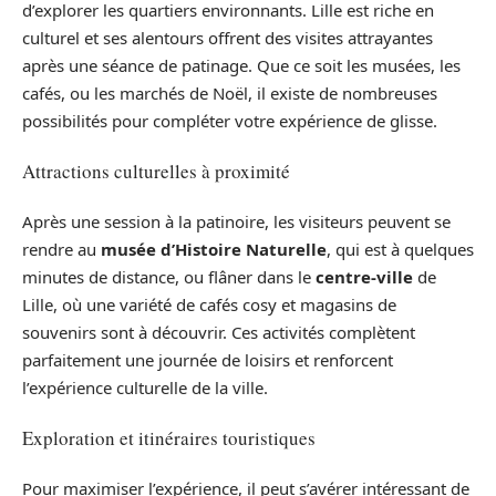
d’explorer les quartiers environnants. Lille est riche en
culturel et ses alentours offrent des visites attrayantes
après une séance de patinage. Que ce soit les musées, les
cafés, ou les marchés de Noël, il existe de nombreuses
possibilités pour compléter votre expérience de glisse.
Attractions culturelles à proximité
Après une session à la patinoire, les visiteurs peuvent se
rendre au
musée d’Histoire Naturelle
, qui est à quelques
minutes de distance, ou flâner dans le
centre-ville
de
Lille, où une variété de cafés cosy et magasins de
souvenirs sont à découvrir. Ces activités complètent
parfaitement une journée de loisirs et renforcent
l’expérience culturelle de la ville.
Exploration et itinéraires touristiques
Pour maximiser l’expérience, il peut s’avérer intéressant de