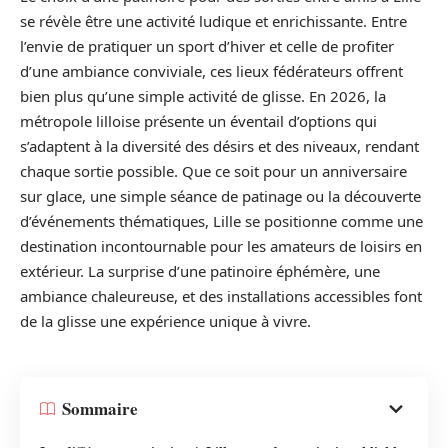
se révèle être une activité ludique et enrichissante. Entre
l’envie de pratiquer un sport d’hiver et celle de profiter
d’une ambiance conviviale, ces lieux fédérateurs offrent
bien plus qu’une simple activité de glisse. En 2026, la
métropole lilloise présente un éventail d’options qui
s’adaptent à la diversité des désirs et des niveaux, rendant
chaque sortie possible. Que ce soit pour un anniversaire
sur glace, une simple séance de patinage ou la découverte
d’événements thématiques, Lille se positionne comme une
destination incontournable pour les amateurs de loisirs en
extérieur. La surprise d’une patinoire éphémère, une
ambiance chaleureuse, et des installations accessibles font
de la glisse une expérience unique à vivre.
Sommaire