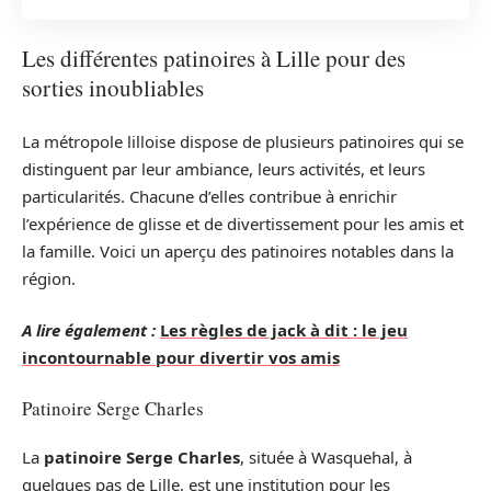
Les différentes patinoires à Lille pour des
sorties inoubliables
La métropole lilloise dispose de plusieurs patinoires qui se
distinguent par leur ambiance, leurs activités, et leurs
particularités. Chacune d’elles contribue à enrichir
l’expérience de glisse et de divertissement pour les amis et
la famille. Voici un aperçu des patinoires notables dans la
région.
A lire également :
Les règles de jack à dit : le jeu
incontournable pour divertir vos amis
Patinoire Serge Charles
La
patinoire Serge Charles
, située à Wasquehal, à
quelques pas de Lille, est une institution pour les