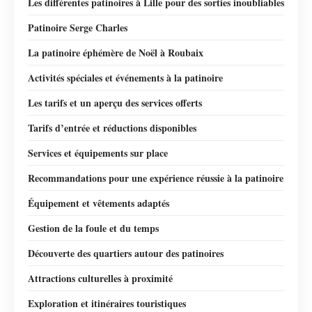
Les différentes patinoires à Lille pour des sorties inoubliables
Patinoire Serge Charles
La patinoire éphémère de Noël à Roubaix
Activités spéciales et événements à la patinoire
Les tarifs et un aperçu des services offerts
Tarifs d’entrée et réductions disponibles
Services et équipements sur place
Recommandations pour une expérience réussie à la patinoire
Équipement et vêtements adaptés
Gestion de la foule et du temps
Découverte des quartiers autour des patinoires
Attractions culturelles à proximité
Exploration et itinéraires touristiques