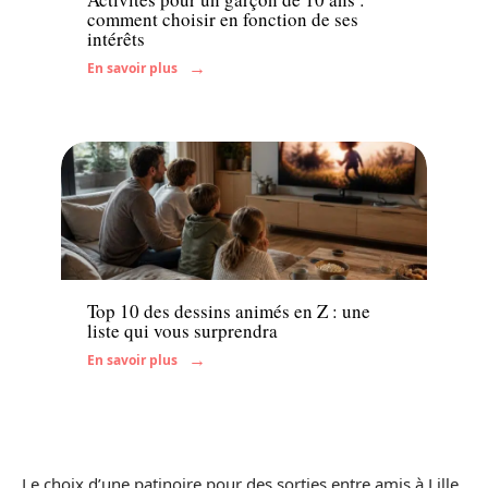
comment choisir en fonction de ses
intérêts
En savoir plus
Famille
Top 10 des dessins animés en Z : une
liste qui vous surprendra
En savoir plus
Le choix d’une patinoire pour des sorties entre amis à Lille