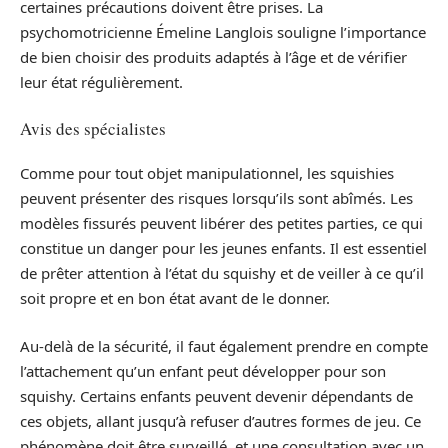
certaines précautions doivent être prises. La
psychomotricienne Émeline Langlois souligne l’importance
de bien choisir des produits adaptés à l’âge et de vérifier
leur état régulièrement.
Avis des spécialistes
Comme pour tout objet manipulationnel, les squishies
peuvent présenter des risques lorsqu’ils sont abîmés. Les
modèles fissurés peuvent libérer des petites parties, ce qui
constitue un danger pour les jeunes enfants. Il est essentiel
de prêter attention à l’état du squishy et de veiller à ce qu’il
soit propre et en bon état avant de le donner.
Au-delà de la sécurité, il faut également prendre en compte
l’attachement qu’un enfant peut développer pour son
squishy. Certains enfants peuvent devenir dépendants de
ces objets, allant jusqu’à refuser d’autres formes de jeu. Ce
phénomène doit être surveillé, et une consultation avec un