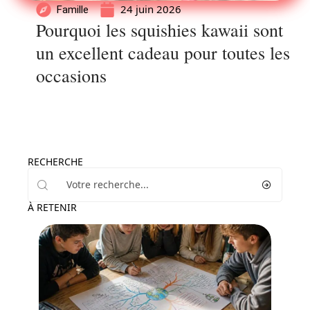
24 juin 2026
Famille
Pourquoi les squishies kawaii sont
un excellent cadeau pour toutes les
occasions
RECHERCHE
À RETENIR
Enfant