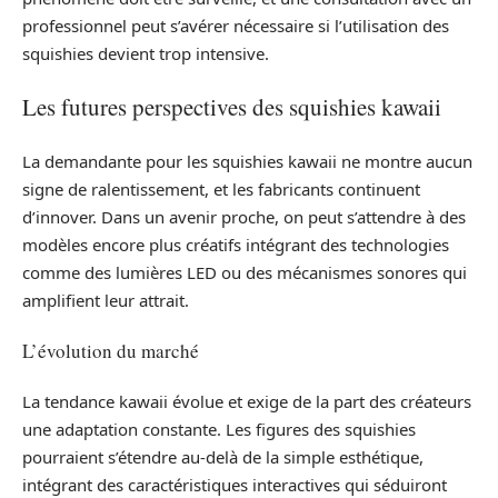
professionnel peut s’avérer nécessaire si l’utilisation des
squishies devient trop intensive.
Les futures perspectives des squishies kawaii
La demandante pour les squishies kawaii ne montre aucun
signe de ralentissement, et les fabricants continuent
d’innover. Dans un avenir proche, on peut s’attendre à des
modèles encore plus créatifs intégrant des technologies
comme des lumières LED ou des mécanismes sonores qui
amplifient leur attrait.
L’évolution du marché
La tendance kawaii évolue et exige de la part des créateurs
une adaptation constante. Les figures des squishies
pourraient s’étendre au-delà de la simple esthétique,
intégrant des caractéristiques interactives qui séduiront