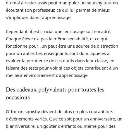
du mal à rester assis peut manipuler un squishy tout en
écoutant son professeur, ce qui lui permet de mieux
s’impliquer dans l’apprentissage.
Cependant, il est crucial que leur usage soit encadré.
Chaque élève n’a pas la même sensibilité, et ce qui
fonctionne pour l’un peut être une source de distraction
pour un autre. Les enseignants sont donc appelés à
évaluer la pertinence de ces outils dans leur classe, en
faisant des tests pour voir si ces objets contribuent à un
meilleur environnement d’apprentissage.
Des cadeaux polyvalents pour toutes les
occasions
Offrir un squishy devient de plus en plus courant lors
d’événements variés. Que ce soit pour un anniversaire, un
bianniversaire, un goûter d’enfants ou même pour des