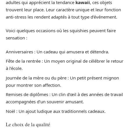
adultes qui apprécient la tendance
kawaii
, ces objets
trouvent leur place. Leur caractère unique et leur fonction
anti-stress les rendent adaptés à tout type d’événement.
Voici quelques occasions où les squishies peuvent faire
sensation :
Anniversaires : Un cadeau qui amusera et détendra.
Fête de la rentrée : Un moyen original de célébrer le retour
à l’école.
Journée de la mère ou du père : Un petit présent mignon
pour montrer son affection.
Remises de diplômes : Un clin d’œil à des années de travail
accompagnées d’un souvenir amusant.
Noël : Un ajout ludique aux traditionnels cadeaux.
Le choix de la qualité