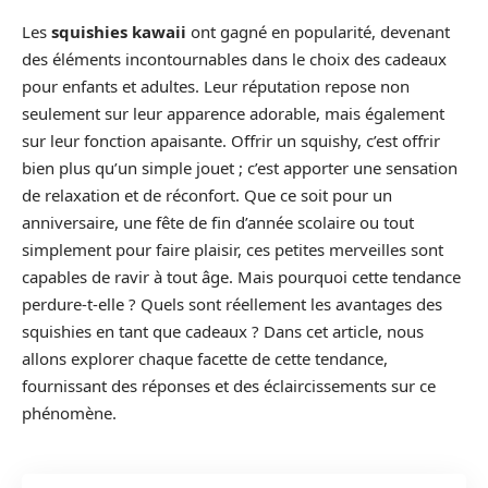
Les
squishies kawaii
ont gagné en popularité, devenant
des éléments incontournables dans le choix des cadeaux
pour enfants et adultes. Leur réputation repose non
seulement sur leur apparence adorable, mais également
sur leur fonction apaisante. Offrir un squishy, c’est offrir
bien plus qu’un simple jouet ; c’est apporter une sensation
de relaxation et de réconfort. Que ce soit pour un
anniversaire, une fête de fin d’année scolaire ou tout
simplement pour faire plaisir, ces petites merveilles sont
capables de ravir à tout âge. Mais pourquoi cette tendance
perdure-t-elle ? Quels sont réellement les avantages des
squishies en tant que cadeaux ? Dans cet article, nous
allons explorer chaque facette de cette tendance,
fournissant des réponses et des éclaircissements sur ce
phénomène.