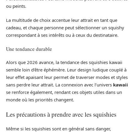
ou peints.
La multitude de choix accentue leur attrait en tant que
cadeau, et chaque personne peut sélectionner un squishy
correspondant à ses intérêts ou à ceux du destinataire.
Une tendance durable
Alors que 2026 avance, la tendance des squishies kawaii
semble loin d’être éphémère. Leur design ludique couplé à
leur effet apaisant leur permet de traverser modes et styles
sans perdre leur attrait. La connexion avec l’univers
kawaii
se renforce également, rendant ces objets utiles dans un
monde où les priorités changent.
Les précautions à prendre avec les squishies
Même si les squishies sont en général sans danger,