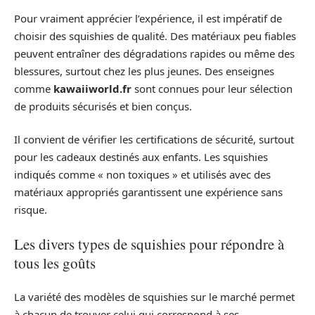
Pour vraiment apprécier l’expérience, il est impératif de
choisir des squishies de qualité. Des matériaux peu fiables
peuvent entraîner des dégradations rapides ou même des
blessures, surtout chez les plus jeunes. Des enseignes
comme
kawaiiworld.fr
sont connues pour leur sélection
de produits sécurisés et bien conçus.
Il convient de vérifier les certifications de sécurité, surtout
pour les cadeaux destinés aux enfants. Les squishies
indiqués comme « non toxiques » et utilisés avec des
matériaux appropriés garantissent une expérience sans
risque.
Les divers types de squishies pour répondre à
tous les goûts
La variété des modèles de squishies sur le marché permet
à chacun de trouver celui qui correspond à ses