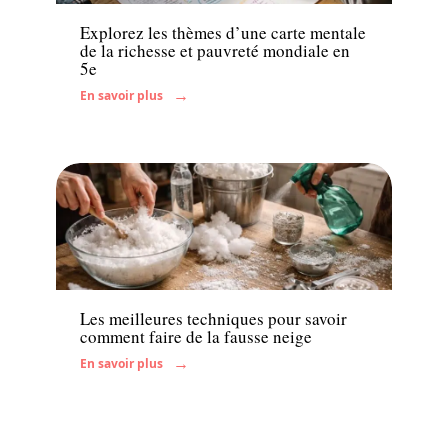
Explorez les thèmes d’une carte mentale
de la richesse et pauvreté mondiale en
5e
En savoir plus
Famille
Les meilleures techniques pour savoir
comment faire de la fausse neige
En savoir plus