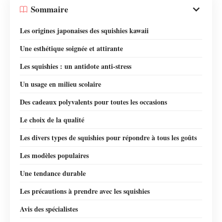
Sommaire
Les origines japonaises des squishies kawaii
Une esthétique soignée et attirante
Les squishies : un antidote anti-stress
Un usage en milieu scolaire
Des cadeaux polyvalents pour toutes les occasions
Le choix de la qualité
Les divers types de squishies pour répondre à tous les goûts
Les modèles populaires
Une tendance durable
Les précautions à prendre avec les squishies
Avis des spécialistes