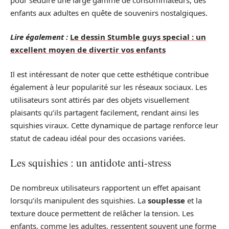
enfants aux adultes en quête de souvenirs nostalgiques.
Lire également :
Le dessin Stumble guys special : un
excellent moyen de divertir vos enfants
Il est intéressant de noter que cette esthétique contribue
également à leur popularité sur les réseaux sociaux. Les
utilisateurs sont attirés par des objets visuellement
plaisants qu’ils partagent facilement, rendant ainsi les
squishies viraux. Cette dynamique de partage renforce leur
statut de cadeau idéal pour des occasions variées.
Les squishies : un antidote anti-stress
De nombreux utilisateurs rapportent un effet apaisant
lorsqu’ils manipulent des squishies. La
souplesse
et la
texture douce permettent de relâcher la tension. Les
enfants, comme les adultes, ressentent souvent une forme