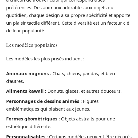
préférences. Des animaux adorables aux objets du
quotidien, chaque design a sa propre spécificité et apporte
un plaisir tactile différent. Cette diversité est un facteur clé
de leur popularité.
Les modèles populaires
Les modèles les plus prisés incluent :
Animaux mignons :
Chats, chiens, pandas, et bien
d’autres.
Aliments kawaii :
Donuts, glaces, et autres douceurs.
Personnages de dessins animés :
Figures
emblématiques qui plaisent aux jeunes.
Formes géométriques :
Objets abstraits pour une
esthétique différente.
Personnalisables :
Certains modèles peuvent être décorés