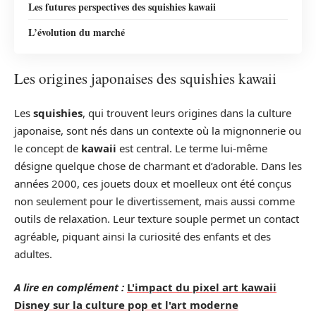
Les futures perspectives des squishies kawaii
L’évolution du marché
Les origines japonaises des squishies kawaii
Les
squishies
, qui trouvent leurs origines dans la culture
japonaise, sont nés dans un contexte où la mignonnerie ou
le concept de
kawaii
est central. Le terme lui-même
désigne quelque chose de charmant et d’adorable. Dans les
années 2000, ces jouets doux et moelleux ont été conçus
non seulement pour le divertissement, mais aussi comme
outils de relaxation. Leur texture souple permet un contact
agréable, piquant ainsi la curiosité des enfants et des
adultes.
A lire en complément :
L'impact du pixel art kawaii
Disney sur la culture pop et l'art moderne