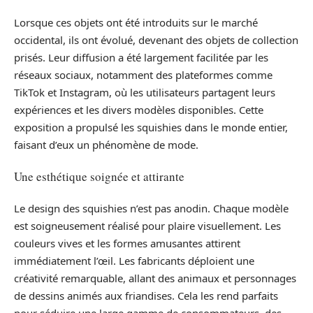
Lorsque ces objets ont été introduits sur le marché
occidental, ils ont évolué, devenant des objets de collection
prisés. Leur diffusion a été largement facilitée par les
réseaux sociaux, notamment des plateformes comme
TikTok et Instagram, où les utilisateurs partagent leurs
expériences et les divers modèles disponibles. Cette
exposition a propulsé les squishies dans le monde entier,
faisant d’eux un phénomène de mode.
Une esthétique soignée et attirante
Le design des squishies n’est pas anodin. Chaque modèle
est soigneusement réalisé pour plaire visuellement. Les
couleurs vives et les formes amusantes attirent
immédiatement l’œil. Les fabricants déploient une
créativité remarquable, allant des animaux et personnages
de dessins animés aux friandises. Cela les rend parfaits
pour séduire une large gamme de consommateurs, des