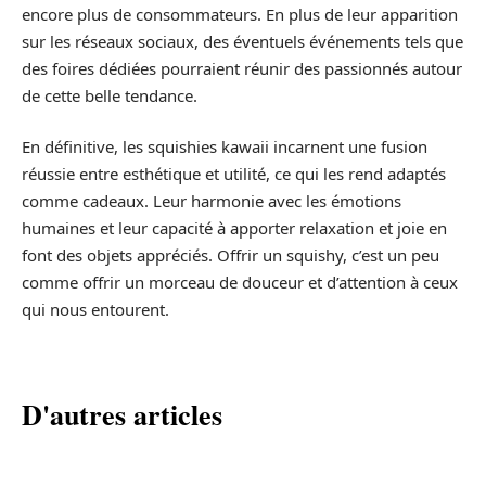
encore plus de consommateurs. En plus de leur apparition
sur les réseaux sociaux, des éventuels événements tels que
des foires dédiées pourraient réunir des passionnés autour
de cette belle tendance.
En définitive, les squishies kawaii incarnent une fusion
réussie entre esthétique et utilité, ce qui les rend adaptés
comme cadeaux. Leur harmonie avec les émotions
humaines et leur capacité à apporter relaxation et joie en
font des objets appréciés. Offrir un squishy, c’est un peu
comme offrir un morceau de douceur et d’attention à ceux
qui nous entourent.
D'autres articles