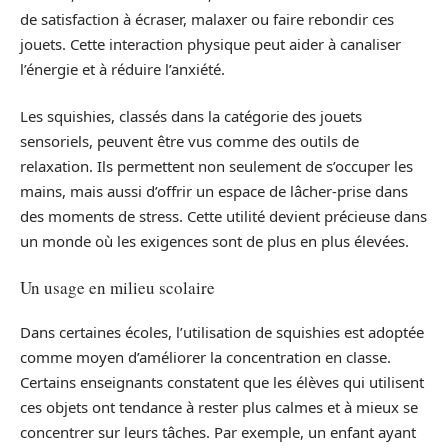
de satisfaction à écraser, malaxer ou faire rebondir ces
jouets. Cette interaction physique peut aider à canaliser
l’énergie et à réduire l’anxiété.
Les squishies, classés dans la catégorie des jouets
sensoriels, peuvent être vus comme des outils de
relaxation. Ils permettent non seulement de s’occuper les
mains, mais aussi d’offrir un espace de lâcher-prise dans
des moments de stress. Cette utilité devient précieuse dans
un monde où les exigences sont de plus en plus élevées.
Un usage en milieu scolaire
Dans certaines écoles, l’utilisation de squishies est adoptée
comme moyen d’améliorer la concentration en classe.
Certains enseignants constatent que les élèves qui utilisent
ces objets ont tendance à rester plus calmes et à mieux se
concentrer sur leurs tâches. Par exemple, un enfant ayant