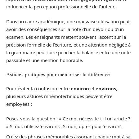
influencer la perception professionnelle de l’auteur.
Dans un cadre académique, une mauvaise utilisation peut
avoir des conséquences sur la note d’un devoir ou d’un
examen. Les enseignants mettent souvent l’accent sur la
précision formelle de l’écriture, et une attention négligée à
la grammaire peut faire pencher la balance entre une note
passable et une mention honorable.
Astuces pratiques pour mémoriser la différence
Pour éviter la confusion entre
environ
et
environs
,
plusieurs astuces mnémotechniques peuvent être
employées :
Posez-vous la question : « Ce mot nécessite-t-il un article ?
» Si oui, utilisez ‘environs’. Si non, optez pour ‘environ’.
Créez des phrases mémorables associant chaque mot à sa