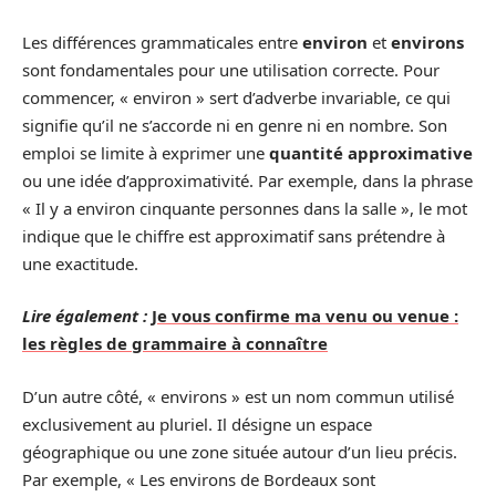
Les différences grammaticales entre
environ
et
environs
sont fondamentales pour une utilisation correcte. Pour
commencer, « environ » sert d’adverbe invariable, ce qui
signifie qu’il ne s’accorde ni en genre ni en nombre. Son
emploi se limite à exprimer une
quantité approximative
ou une idée d’approximativité. Par exemple, dans la phrase
« Il y a environ cinquante personnes dans la salle », le mot
indique que le chiffre est approximatif sans prétendre à
une exactitude.
Lire également :
Je vous confirme ma venu ou venue :
les règles de grammaire à connaître
D’un autre côté, « environs » est un nom commun utilisé
exclusivement au pluriel. Il désigne un espace
géographique ou une zone située autour d’un lieu précis.
Par exemple, « Les environs de Bordeaux sont