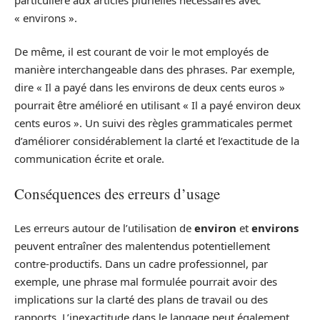
« environs ».
De même, il est courant de voir le mot employés de
manière interchangeable dans des phrases. Par exemple,
dire « Il a payé dans les environs de deux cents euros »
pourrait être amélioré en utilisant « Il a payé environ deux
cents euros ». Un suivi des règles grammaticales permet
d’améliorer considérablement la clarté et l’exactitude de la
communication écrite et orale.
Conséquences des erreurs d’usage
Les erreurs autour de l’utilisation de
environ
et
environs
peuvent entraîner des malentendus potentiellement
contre-productifs. Dans un cadre professionnel, par
exemple, une phrase mal formulée pourrait avoir des
implications sur la clarté des plans de travail ou des
rapports. L’inexactitude dans le langage peut également