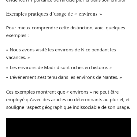
Exemples pratiques d’usage de « environs »
Pour mieux comprendre cette distinction, voici quelques
exemples :
« Nous avons visité les environs de Nice pendant les
vacances. »
« Les environs de Madrid sont riches en histoire. »
« L’événement s’est tenu dans les environs de Nantes. »
Ces exemples montrent que « environs » ne peut être
employé qu’avec des articles ou déterminants au pluriel, et
souligne l’aspect géographique indissociable de son usage.