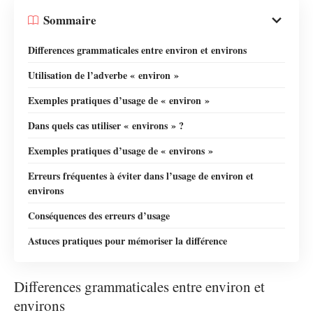
Sommaire
Differences grammaticales entre environ et environs
Utilisation de l’adverbe « environ »
Exemples pratiques d’usage de « environ »
Dans quels cas utiliser « environs » ?
Exemples pratiques d’usage de « environs »
Erreurs fréquentes à éviter dans l’usage de environ et
environs
Conséquences des erreurs d’usage
Astuces pratiques pour mémoriser la différence
Differences grammaticales entre environ et
environs