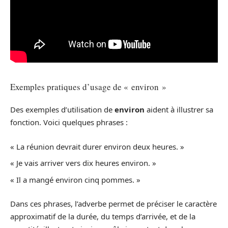
Exemples pratiques d’usage de « environ »
Des exemples d’utilisation de
environ
aident à illustrer sa
fonction. Voici quelques phrases :
« La réunion devrait durer environ deux heures. »
« Je vais arriver vers dix heures environ. »
« Il a mangé environ cinq pommes. »
Dans ces phrases, l’adverbe permet de préciser le caractère
approximatif de la durée, du temps d’arrivée, et de la