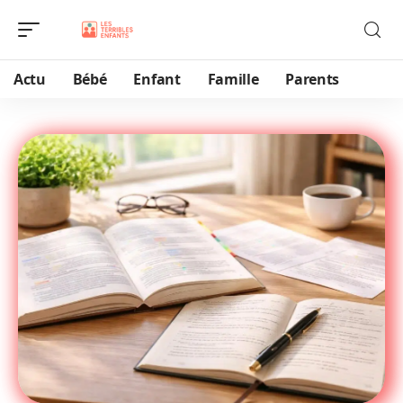
Actu
Bébé
Enfant
Famille
Parents