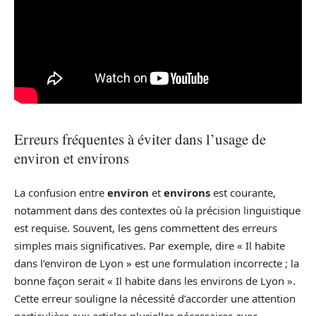
Erreurs fréquentes à éviter dans l’usage de
environ et environs
La confusion entre
environ
et
environs
est courante,
notamment dans des contextes où la précision linguistique
est requise. Souvent, les gens commettent des erreurs
simples mais significatives. Par exemple, dire « Il habite
dans l’environ de Lyon » est une formulation incorrecte ; la
bonne façon serait « Il habite dans les environs de Lyon ».
Cette erreur souligne la nécessité d’accorder une attention
particulière aux articles plurielles nécessaires avec