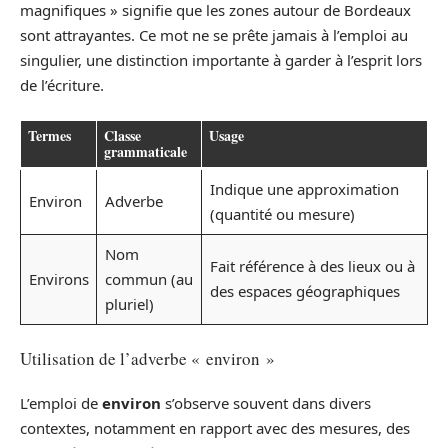
magnifiques » signifie que les zones autour de Bordeaux
sont attrayantes. Ce mot ne se prête jamais à l’emploi au
singulier, une distinction importante à garder à l’esprit lors
de l’écriture.
Termes
Classe
Usage
grammaticale
Indique une approximation
Environ
Adverbe
(quantité ou mesure)
Nom
Fait référence à des lieux ou à
Environs
commun (au
des espaces géographiques
pluriel)
Utilisation de l’adverbe « environ »
L’emploi de
environ
s’observe souvent dans divers
contextes, notamment en rapport avec des mesures, des