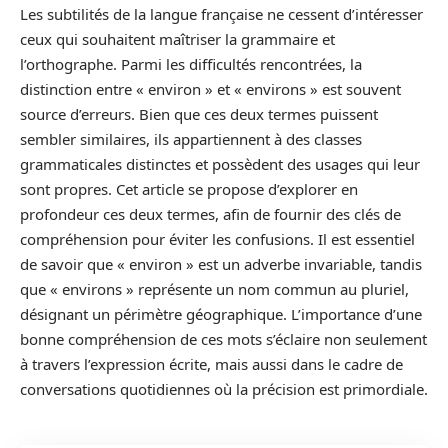
Les subtilités de la langue française ne cessent d’intéresser
ceux qui souhaitent maîtriser la grammaire et
l’orthographe. Parmi les difficultés rencontrées, la
distinction entre « environ » et « environs » est souvent
source d’erreurs. Bien que ces deux termes puissent
sembler similaires, ils appartiennent à des classes
grammaticales distinctes et possèdent des usages qui leur
sont propres. Cet article se propose d’explorer en
profondeur ces deux termes, afin de fournir des clés de
compréhension pour éviter les confusions. Il est essentiel
de savoir que « environ » est un adverbe invariable, tandis
que « environs » représente un nom commun au pluriel,
désignant un périmètre géographique. L’importance d’une
bonne compréhension de ces mots s’éclaire non seulement
à travers l’expression écrite, mais aussi dans le cadre de
conversations quotidiennes où la précision est primordiale.