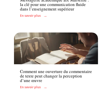
la clé pour une communication fluide
dans l’enseignement supérieur
En savoir plus
Enfant
Comment une ouverture du commentaire
de texte peut changer la perception
d’une œuvre
En savoir plus