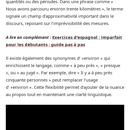
quantités ou des périodes. Dans une phrase comme «
Nous avons parcouru environ trente kilomètres », le terme
signale un champ d’approximativité important dans le
discours, reposant sur l’imprévisibilité des mesures.
A lire en complément :
Exercices d'espagnol : imparfait
pour les débutants : guide pas à pas
Il existe également des synonymes d’ »environ » qui
enrichissent le langage, comme « à peu près », « presque
», ou « au jugé ». Par exemple, dire « Il y a à peu près
cinquante personnes » peut remplacer l’usage
d’ »environ ». Cette flexibilité permet d’ajouter de la nuance
au propos tout en maintenant une clarté linguistique.