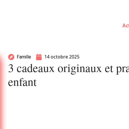
Ac
14 octobre 2025
Famille
3 cadeaux originaux et pra
enfant