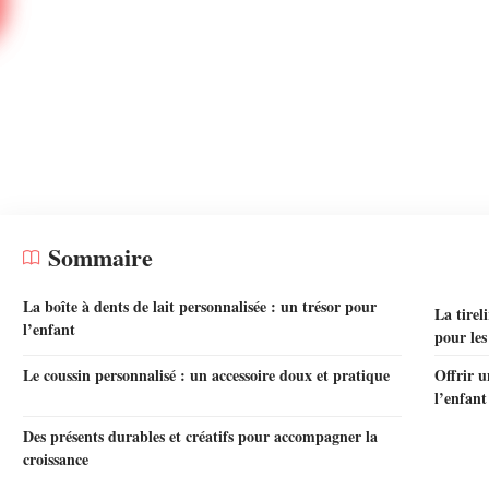
Sommaire
La boîte à dents de lait personnalisée : un trésor pour
La tirel
l’enfant
pour les
Le coussin personnalisé : un accessoire doux et pratique
Offrir u
l’enfant
Des présents durables et créatifs pour accompagner la
croissance