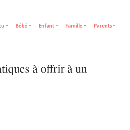
tu
Bébé
Enfant
Famille
Parents
tiques à offrir à un