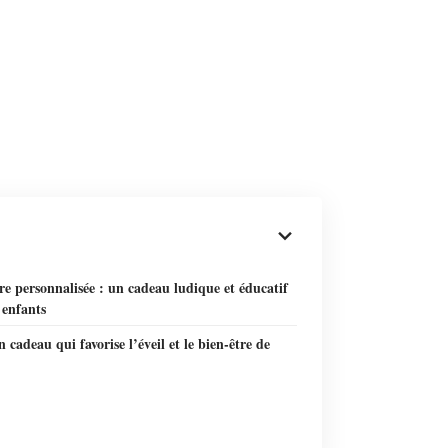
ire personnalisée : un cadeau ludique et éducatif
 enfants
n cadeau qui favorise l’éveil et le bien-être de