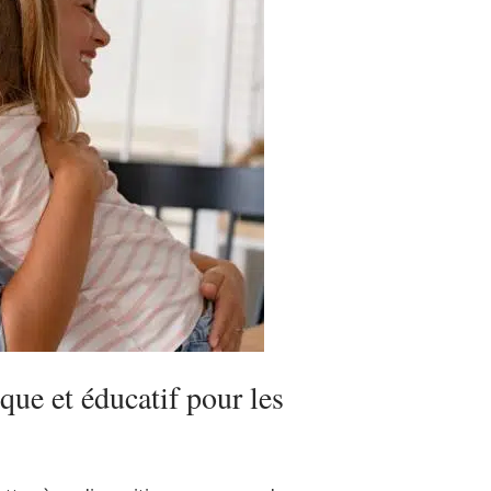
ique et éducatif pour les