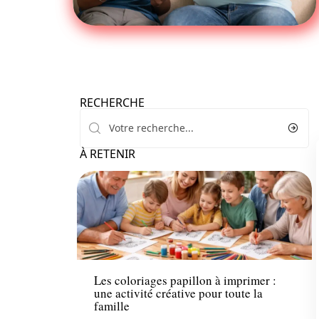
RECHERCHE
À RETENIR
Famille
Les coloriages papillon à imprimer :
une activité créative pour toute la
famille