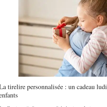
La tirelire personnalisée : un cadeau lud
enfants