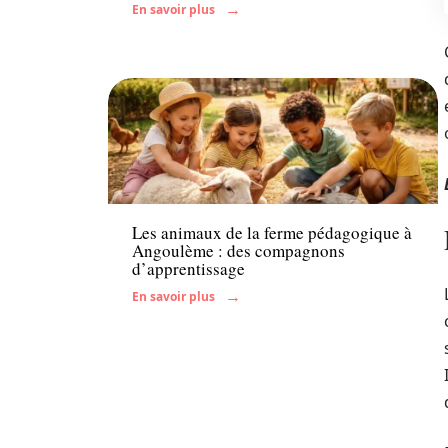
En savoir plus
Famille
Les animaux de la ferme pédagogique à
Angoulème : des compagnons
d’apprentissage
En savoir plus