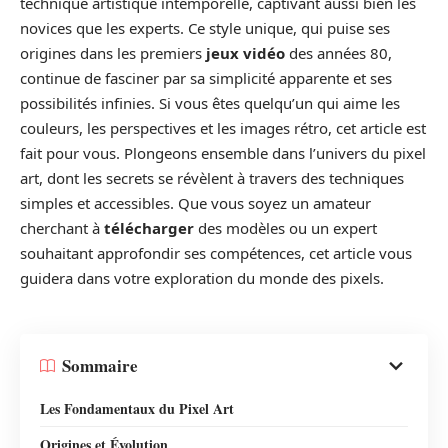
technique artistique intemporelle, captivant aussi bien les
novices que les experts. Ce style unique, qui puise ses
origines dans les premiers
jeux vidéo
des années 80,
continue de fasciner par sa simplicité apparente et ses
possibilités infinies. Si vous êtes quelqu’un qui aime les
couleurs, les perspectives et les images rétro, cet article est
fait pour vous. Plongeons ensemble dans l’univers du pixel
art, dont les secrets se révèlent à travers des techniques
simples et accessibles. Que vous soyez un amateur
cherchant à
télécharger
des modèles ou un expert
souhaitant approfondir ses compétences, cet article vous
guidera dans votre exploration du monde des pixels.
Sommaire
Les Fondamentaux du Pixel Art
Origines et Évolution