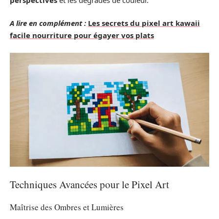
A lire en complément :
Les secrets du pixel art kawaii
facile nourriture pour égayer vos plats
Techniques Avancées pour le Pixel Art
Maîtrise des Ombres et Lumières