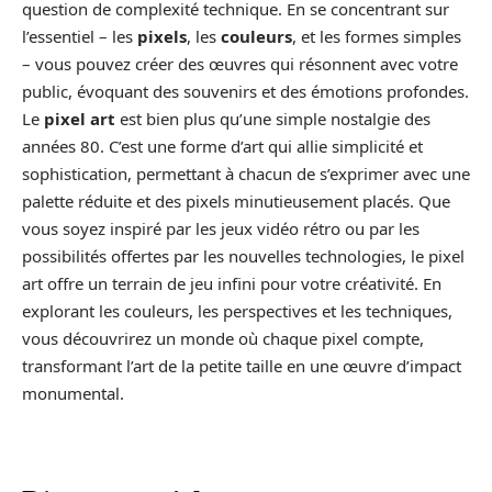
question de complexité technique. En se concentrant sur
l’essentiel – les
pixels
, les
couleurs
, et les formes simples
– vous pouvez créer des œuvres qui résonnent avec votre
public, évoquant des souvenirs et des émotions profondes.
Le
pixel art
est bien plus qu’une simple nostalgie des
années 80. C’est une forme d’art qui allie simplicité et
sophistication, permettant à chacun de s’exprimer avec une
palette réduite et des pixels minutieusement placés. Que
vous soyez inspiré par les jeux vidéo rétro ou par les
possibilités offertes par les nouvelles technologies, le pixel
art offre un terrain de jeu infini pour votre créativité. En
explorant les couleurs, les perspectives et les techniques,
vous découvrirez un monde où chaque pixel compte,
transformant l’art de la petite taille en une œuvre d’impact
monumental.