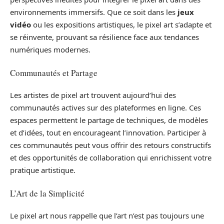
environnements immersifs. Que ce soit dans les
jeux
vidéo
ou les expositions artistiques, le pixel art s’adapte et
se réinvente, prouvant sa résilience face aux tendances
numériques modernes.
Communautés et Partage
Les artistes de pixel art trouvent aujourd’hui des
communautés actives sur des plateformes en ligne. Ces
espaces permettent le partage de techniques, de modèles
et d’idées, tout en encourageant l’innovation. Participer à
ces communautés peut vous offrir des retours constructifs
et des opportunités de collaboration qui enrichissent votre
pratique artistique.
L’Art de la Simplicité
Le pixel art nous rappelle que l’art n’est pas toujours une