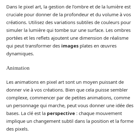
Dans le pixel art, la gestion de l’ombre et de la lumière est
cruciale pour donner de la profondeur et du volume à vos
créations. Utilisez des variations subtiles de couleurs pour
simuler la lumière qui tombe sur une surface. Les ombres
portées et les reflets ajoutent une dimension de réalisme
qui peut transformer des
images
plates en œuvres
dynamiques.
Animation
Les animations en pixel art sont un moyen puissant de
donner vie à vos créations. Bien que cela puisse sembler
complexe, commencer par de petites animations, comme
un personnage qui marche, peut vous donner une idée des
bases. La clé est la
perspective
: chaque mouvement
implique un changement subtil dans la position et la forme
des pixels.