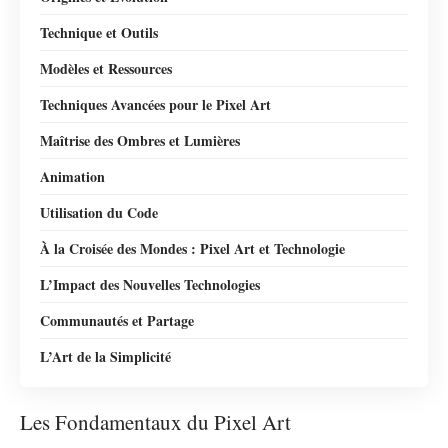
Technique et Outils
Modèles et Ressources
Techniques Avancées pour le Pixel Art
Maîtrise des Ombres et Lumières
Animation
Utilisation du Code
À la Croisée des Mondes : Pixel Art et Technologie
L’Impact des Nouvelles Technologies
Communautés et Partage
L’Art de la Simplicité
Les Fondamentaux du Pixel Art