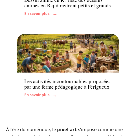
animés en R qui raviront petits et grands
En savoir plus
Famille
Les activités incontournables proposées
par une ferme pédagogique à Périgueux
En savoir plus
À l’ère du numérique, le
pixel art
s’impose comme une