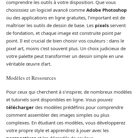
comprendre les outils à votre disposition. Que vous
choisissiez un logiciel avancé comme
Adobe Photoshop
ou des applications en ligne gratuites, l’important est de
maîtriser les outils de dessin de base. Les
pixels
servent
de fondation, et chaque image est construite point par
point. Il est crucial de bien choisir vos couleurs : dans le
pixel art, moins c’est souvent plus. Un choix judicieux de
votre palette peut transformer un dessin simple en une
véritable œuvre d’art.
Modèles et Ressources
Pour ceux qui cherchent à s’inspirer, de nombreux modèles
et tutoriels sont disponibles en ligne. Vous pouvez
télécharger
des modèles prédéfinis pour comprendre
comment assembler des images simples ou plus
complexes. En étudiant ces modèles, vous développerez
votre propre style et apprendrez à jouer avec les
perspectives
et les dégradés de couleur.