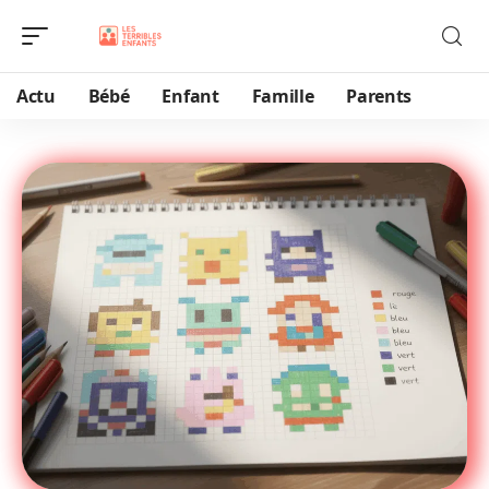
Actu
Bébé
Enfant
Famille
Parents