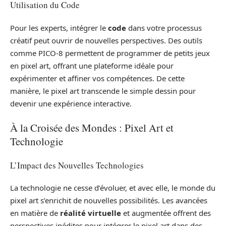
Utilisation du Code
Pour les experts, intégrer le
code
dans votre processus
créatif peut ouvrir de nouvelles perspectives. Des outils
comme PICO-8 permettent de programmer de petits jeux
en pixel art, offrant une plateforme idéale pour
expérimenter et affiner vos compétences. De cette
manière, le pixel art transcende le simple dessin pour
devenir une expérience interactive.
À la Croisée des Mondes : Pixel Art et
Technologie
L’Impact des Nouvelles Technologies
La technologie ne cesse d’évoluer, et avec elle, le monde du
pixel art s’enrichit de nouvelles possibilités. Les avancées
en matière de
réalité virtuelle
et augmentée offrent des
perspectives inédites pour intégrer le pixel art dans des