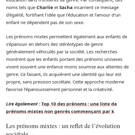
noms tels que
Charlie
et
Sacha
incarnent ce message
d’égalité, fortifiant l’idée que l’éducation et l’amour d’un
enfant ne dépendent pas de son sexe.
Les prénoms mixtes permettent également aux enfants de
s’épanouir en dehors des stéréotypes de genre
généralement véhiculés par la société. Les recherches
montrent que les enfants portant des prénoms unisexes
vivent souvent une enfance moins soumise aux attentes de
genre. Ce faisant, ils acquièrent une identité qui leur est
propre, sans pression sociétale. Cette approche moderne
favorise l’épanouissement personnel et la créativité.
Lire également :
Top 10 des prénoms : une liste de
prénoms mixtes non genrés commençant par k
Les prénoms mixtes : un reflet de l’évolution
sociétale