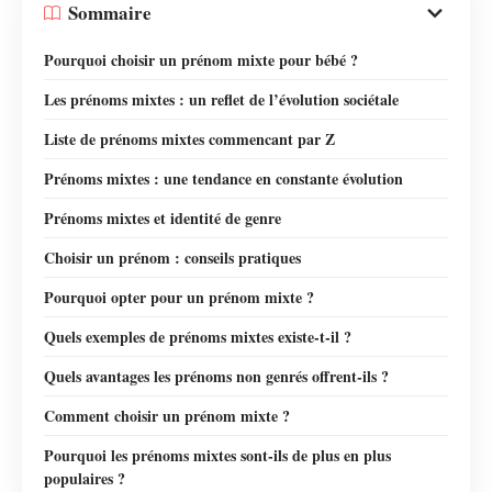
Sommaire
Pourquoi choisir un prénom mixte pour bébé ?
Les prénoms mixtes : un reflet de l’évolution sociétale
Liste de prénoms mixtes commencant par Z
Prénoms mixtes : une tendance en constante évolution
Prénoms mixtes et identité de genre
Choisir un prénom : conseils pratiques
Pourquoi opter pour un prénom mixte ?
Quels exemples de prénoms mixtes existe-t-il ?
Quels avantages les prénoms non genrés offrent-ils ?
Comment choisir un prénom mixte ?
Pourquoi les prénoms mixtes sont-ils de plus en plus
populaires ?