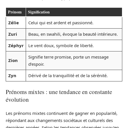
Prénom
Signification
Zélie
Celui qui est ardent et passionné.
Zuri
Beau, en swahili, évoque la beauté intérieure.
Zéphyr
Le vent doux, symbole de liberté.
Signifie terre promise, porte un message
Zion
d’espoir.
Zyn
Dérivé de la tranquillité et de la sérénité.
Prénoms mixtes : une tendance en constante
évolution
Les prénoms mixtes continuent de gagner en popularité,
répondant aux changements sociétaux et culturels des
dernières années. Selon les tendances observées jusqu’en