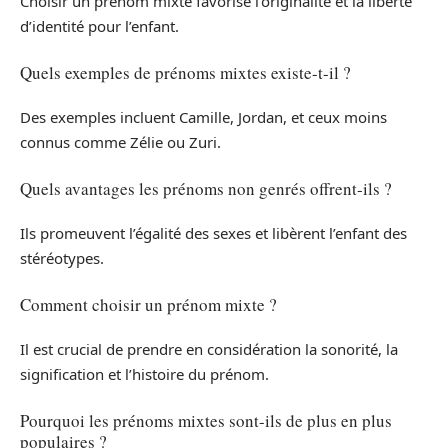
Choisir un prénom mixte favorise l’originalité et la liberté
d’identité pour l’enfant.
Quels exemples de prénoms mixtes existe-t-il ?
Des exemples incluent Camille, Jordan, et ceux moins
connus comme Zélie ou Zuri.
Quels avantages les prénoms non genrés offrent-ils ?
Ils promeuvent l’égalité des sexes et libèrent l’enfant des
stéréotypes.
Comment choisir un prénom mixte ?
Il est crucial de prendre en considération la sonorité, la
signification et l’histoire du prénom.
Pourquoi les prénoms mixtes sont-ils de plus en plus
populaires ?