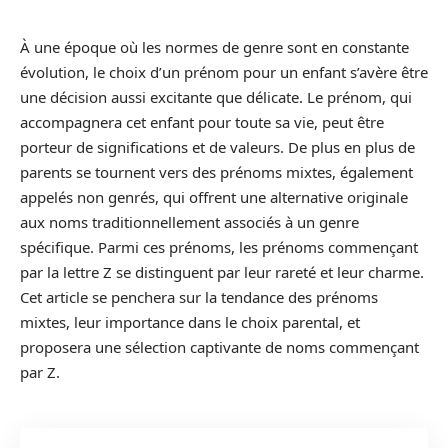
À une époque où les normes de genre sont en constante
évolution, le choix d’un prénom pour un enfant s’avère être
une décision aussi excitante que délicate. Le prénom, qui
accompagnera cet enfant pour toute sa vie, peut être
porteur de significations et de valeurs. De plus en plus de
parents se tournent vers des prénoms mixtes, également
appelés non genrés, qui offrent une alternative originale
aux noms traditionnellement associés à un genre
spécifique. Parmi ces prénoms, les prénoms commençant
par la lettre Z se distinguent par leur rareté et leur charme.
Cet article se penchera sur la tendance des prénoms
mixtes, leur importance dans le choix parental, et
proposera une sélection captivante de noms commençant
par Z.