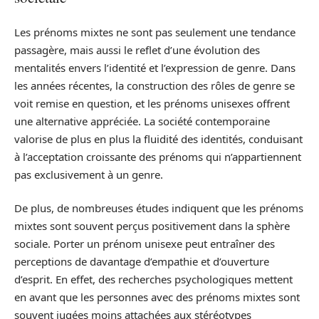
Les prénoms mixtes ne sont pas seulement une tendance
passagère, mais aussi le reflet d’une évolution des
mentalités envers l’identité et l’expression de genre. Dans
les années récentes, la construction des rôles de genre se
voit remise en question, et les prénoms unisexes offrent
une alternative appréciée. La société contemporaine
valorise de plus en plus la fluidité des identités, conduisant
à l’acceptation croissante des prénoms qui n’appartiennent
pas exclusivement à un genre.
De plus, de nombreuses études indiquent que les prénoms
mixtes sont souvent perçus positivement dans la sphère
sociale. Porter un prénom unisexe peut entraîner des
perceptions de davantage d’empathie et d’ouverture
d’esprit. En effet, des recherches psychologiques mettent
en avant que les personnes avec des prénoms mixtes sont
souvent jugées moins attachées aux stéréotypes