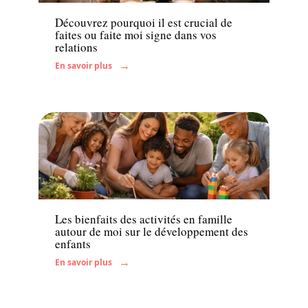
Découvrez pourquoi il est crucial de
faites ou faite moi signe dans vos
relations
En savoir plus
Famille
Les bienfaits des activités en famille
autour de moi sur le développement des
enfants
En savoir plus