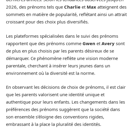
2026, des prénoms tels que
Charlie
et
Max
atteignent des
sommets en matière de popularité, reflétant ainsi un attrait
croissant pour des choix plus diversifiés.
Les plateformes spécialisées dans le suivi des prénoms
rapportent que des prénoms comme
Gwen
et
Avery
sont
de plus en plus choisis par les parents désireux de se
démarquer. Ce phénomène reflète une vision moderne
parentale, cherchant à insérer leurs jeunes dans un
environnement où la diversité est la norme.
En observant les décisions de choix de prénoms, il est clair
que les parents valorisent une identité unique et
authentique pour leurs enfants. Les changements dans les
préférences des prénoms suggèrent que la société dans
son ensemble s’éloigne des conventions rigides,
embrassant à la place la pluralité des identités.