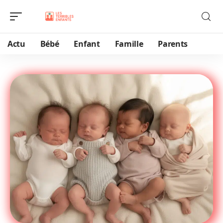
Actu
Bébé
Enfant
Famille
Parents