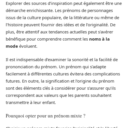
Explorer des sources d’inspiration peut également être une
démarche enrichissante. Les prénoms de personnages
issus de la culture populaire, de la littérature ou même de
l’histoire peuvent fournir des idées et de l’originalité. De
plus, être attentif aux tendances actuelles peut s’avérer
bénéfique pour comprendre comment les
noms à la
mode
évoluent.
Il est indispensable d’examiner la sonorité et la facilité de
prononciation du prénom. Un prénom qui s’adapte
facilement à différentes cultures évitera des complications
futures. En outre, la signification et l’origine du prénom
sont des éléments clés à considérer pour s’assurer qu’ils
correspondent aux valeurs que les parents souhaitent
transmettre à leur enfant.
Pourquoi opter pour un prénom mixte ?