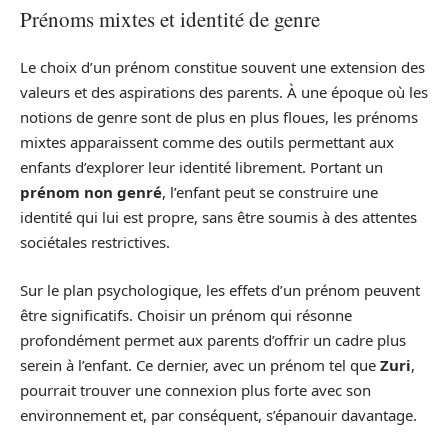
Prénoms mixtes et identité de genre
Le choix d’un prénom constitue souvent une extension des
valeurs et des aspirations des parents. À une époque où les
notions de genre sont de plus en plus floues, les prénoms
mixtes apparaissent comme des outils permettant aux
enfants d’explorer leur identité librement. Portant un
prénom non genré
, l’enfant peut se construire une
identité qui lui est propre, sans être soumis à des attentes
sociétales restrictives.
Sur le plan psychologique, les effets d’un prénom peuvent
être significatifs. Choisir un prénom qui résonne
profondément permet aux parents d’offrir un cadre plus
serein à l’enfant. Ce dernier, avec un prénom tel que
Zuri
,
pourrait trouver une connexion plus forte avec son
environnement et, par conséquent, s’épanouir davantage.