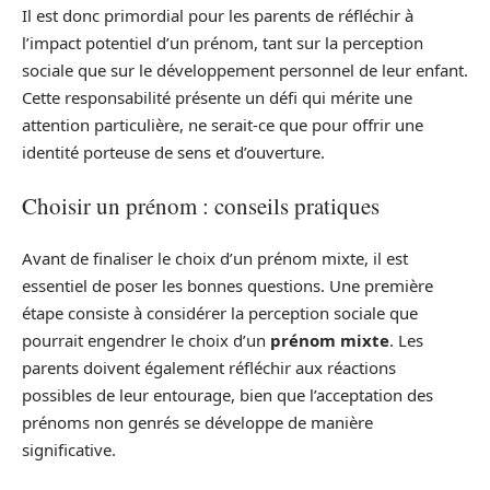
Il est donc primordial pour les parents de réfléchir à
l’impact potentiel d’un prénom, tant sur la perception
sociale que sur le développement personnel de leur enfant.
Cette responsabilité présente un défi qui mérite une
attention particulière, ne serait-ce que pour offrir une
identité porteuse de sens et d’ouverture.
Choisir un prénom : conseils pratiques
Avant de finaliser le choix d’un prénom mixte, il est
essentiel de poser les bonnes questions. Une première
étape consiste à considérer la perception sociale que
pourrait engendrer le choix d’un
prénom mixte
. Les
parents doivent également réfléchir aux réactions
possibles de leur entourage, bien que l’acceptation des
prénoms non genrés se développe de manière
significative.