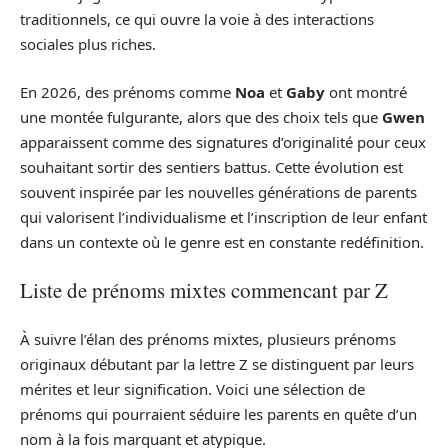
traditionnels, ce qui ouvre la voie à des interactions
sociales plus riches.
En 2026, des prénoms comme
Noa
et
Gaby
ont montré
une montée fulgurante, alors que des choix tels que
Gwen
apparaissent comme des signatures d’originalité pour ceux
souhaitant sortir des sentiers battus. Cette évolution est
souvent inspirée par les nouvelles générations de parents
qui valorisent l’individualisme et l’inscription de leur enfant
dans un contexte où le genre est en constante redéfinition.
Liste de prénoms mixtes commencant par Z
À suivre l’élan des prénoms mixtes, plusieurs prénoms
originaux débutant par la lettre Z se distinguent par leurs
mérites et leur signification. Voici une sélection de
prénoms qui pourraient séduire les parents en quête d’un
nom à la fois marquant et atypique.