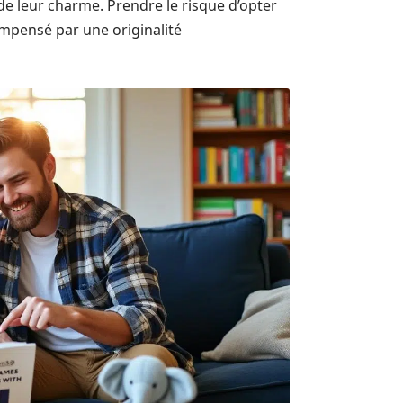
e leur charme. Prendre le risque d’opter
mpensé par une originalité