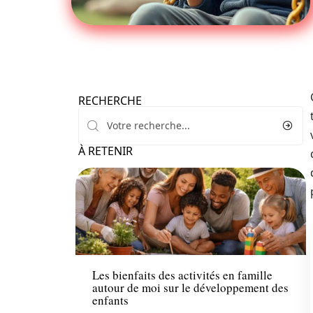
RECHERCHE
À RETENIR
Famille
Les bienfaits des activités en famille
autour de moi sur le développement des
enfants