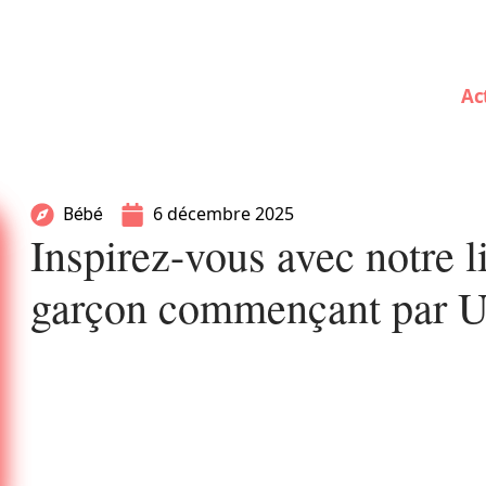
Ac
6 décembre 2025
Bébé
Inspirez-vous avec notre 
garçon commençant par 