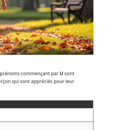
res prénoms commençant par
U
sont
rçon qui sont appréciés pour leur