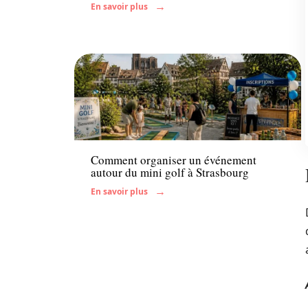
En savoir plus
Famille
Comment organiser un événement
autour du mini golf à Strasbourg
En savoir plus