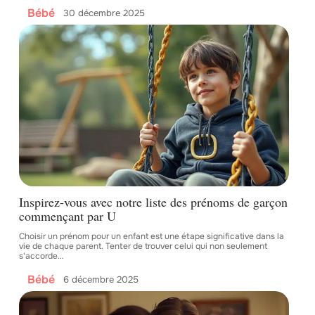
Bébé
30 décembre 2025
Inspirez-vous avec notre liste des prénoms de garçon
commençant par U
Choisir un prénom pour un enfant est une étape significative dans la
vie de chaque parent. Tenter de trouver celui qui non seulement
s'accorde
…
Bébé
6 décembre 2025