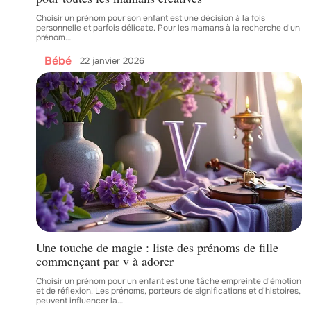
Choisir un prénom pour son enfant est une décision à la fois
personnelle et parfois délicate. Pour les mamans à la recherche d'un
prénom
…
Bébé
22 janvier 2026
Une touche de magie : liste des prénoms de fille
commençant par v à adorer
Choisir un prénom pour un enfant est une tâche empreinte d'émotion
et de réflexion. Les prénoms, porteurs de significations et d'histoires,
peuvent influencer la
…