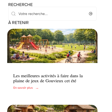
RECHERCHE
À RETENIR
Famille
Les meilleures activités à faire dans la
plaine de jeux de Gouvieux cet été
En savoir plus