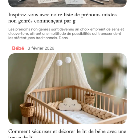
Inspirez-vous avec notre liste de prénoms mixtes
non genrés commençant par g
Les prénoms non genrés sont devenus un choix empreint de sens et
d'ouverture, offrant une multitude de possibilités qui transcendent
les stéréotypes traditionnels. Dans
…
Bébé
3 février 2026
Comment sécuriser et décorer le lit de bébé avec une
tresse de lit