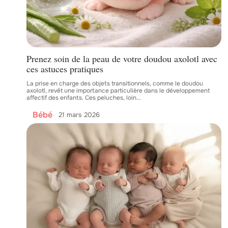
Prenez soin de la peau de votre doudou axolotl avec
ces astuces pratiques
La prise en charge des objets transitionnels, comme le doudou
axolotl, revêt une importance particulière dans le développement
affectif des enfants. Ces peluches, loin
…
Bébé
21 mars 2026