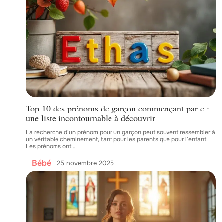
Top 10 des prénoms de garçon commençant par e :
une liste incontournable à découvrir
La recherche d'un prénom pour un garçon peut souvent ressembler à
un véritable cheminement, tant pour les parents que pour l’enfant.
Les prénoms ont
…
Bébé
25 novembre 2025