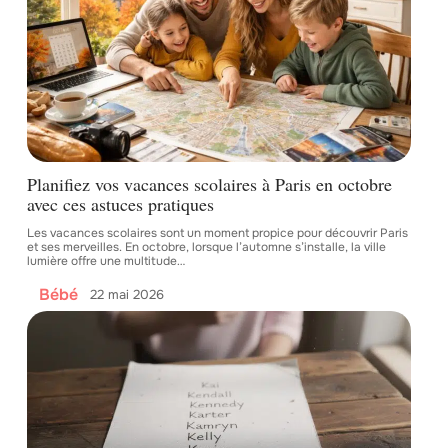
Planifiez vos vacances scolaires à Paris en octobre
avec ces astuces pratiques
Les vacances scolaires sont un moment propice pour découvrir Paris
et ses merveilles. En octobre, lorsque l’automne s’installe, la ville
lumière offre une multitude
…
Bébé
22 mai 2026