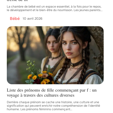
La chambre de bébé est un espace essentiel, à la fois pour le repos,
le développement et le bien-être du nourrisson. Les jeunes parents
…
Bébé
10 avril 2026
Liste des prénoms de fille commençant par f : un
voyage à travers des cultures diverses
Derrière chaque prénom se cache une histoire, une culture et une
signification qui peuvent enrichir notre compréhension de l'identité
humaine. Les prénoms féminins commençant
…