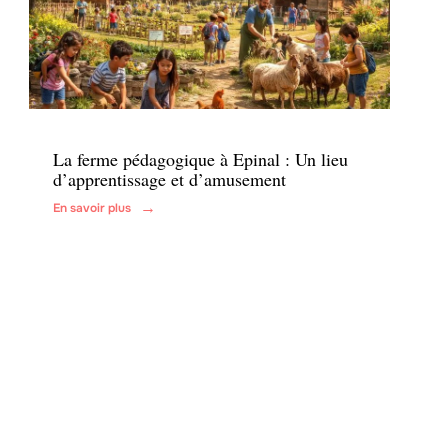
Enfant
La ferme pédagogique à Epinal : Un lieu
d’apprentissage et d’amusement
En savoir plus