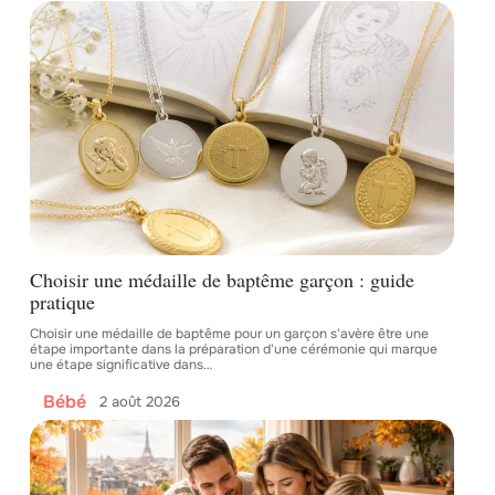
Choisir une médaille de baptême garçon : guide
pratique
Choisir une médaille de baptême pour un garçon s'avère être une
étape importante dans la préparation d'une cérémonie qui marque
une étape significative dans
…
Bébé
2 août 2026