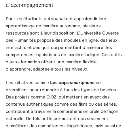
d’accompagnement
Pour les étudiants qui souhaitent approfondir leur
apprentissage de manière autonome, plusieurs
ressources sont à leur disposition. L’Université Ouverte
des Humanités propose des modules en ligne, des jeux
interactifs et des quiz qui permettent d’améliorer les
compétences linguistiques de manière ludique. Ces outils
d’auto-formation offrent une manière flexible
d’apprendre, adaptée à tous les niveaux.
Les initiatives comme
Les apps smartphone
se
diversifient pour répondre à tous les types de besoins.
Des projets comme QIOZ, qui mettent en avant des
contenus authentiques comme des films ou des séries,
contribuent à travailler la compréhension orale de façon
naturelle. De tels outils permettent non seulement
d’améliorer des compétences linguistiques, mais aussi de