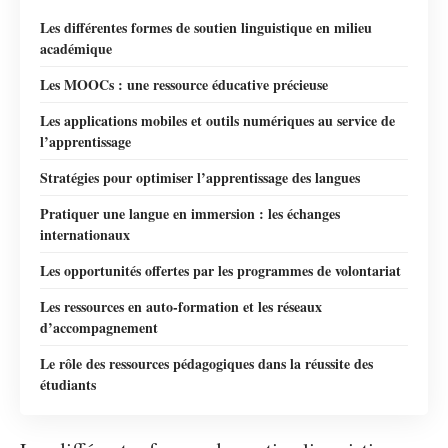
Les différentes formes de soutien linguistique en milieu
académique
Les MOOCs : une ressource éducative précieuse
Les applications mobiles et outils numériques au service de
l’apprentissage
Stratégies pour optimiser l’apprentissage des langues
Pratiquer une langue en immersion : les échanges
internationaux
Les opportunités offertes par les programmes de volontariat
Les ressources en auto-formation et les réseaux
d’accompagnement
Le rôle des ressources pédagogiques dans la réussite des
étudiants