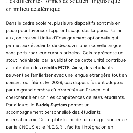
Les différentes formes de soutien linguistique
en milieu académique
Dans le cadre scolaire, plusieurs dispositifs sont mis en
place pour favoriser l’apprentissage des langues. Parmi
eux, on trouve l’Unité d’Enseignement optionnelle qui
permet aux étudiants de découvrir une nouvelle langue
sans perturber leur cursus principal. Cela représente un
atout indéniable, car la validation de cette unité contribue
à l’obtention des
crédits ECTS
. Ainsi, des étudiants
peuvent se familiariser avec une langue étrangère tout en
suivant leur filière. En 2026, ces dispositifs sont adoptés
par un grand nombre d’universités en France, qui
cherchent à enrichir les compétences de leurs étudiants.
Par ailleurs, le
Buddy System
permet un
accompagnement personnalisé des étudiants
internationaux. Cette plateforme de parrainage, soutenue
par le CNOUS et le M.E.S.R.I, facilite l’intégration en