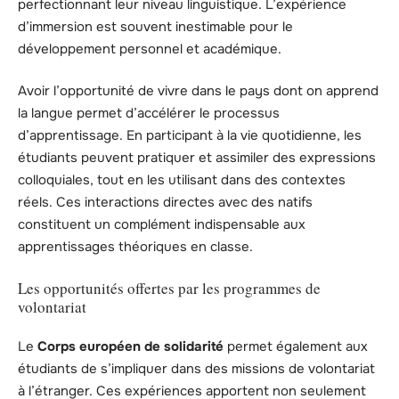
perfectionnant leur niveau linguistique. L’expérience
d’immersion est souvent inestimable pour le
développement personnel et académique.
Avoir l’opportunité de vivre dans le pays dont on apprend
la langue permet d’accélérer le processus
d’apprentissage. En participant à la vie quotidienne, les
étudiants peuvent pratiquer et assimiler des expressions
colloquiales, tout en les utilisant dans des contextes
réels. Ces interactions directes avec des natifs
constituent un complément indispensable aux
apprentissages théoriques en classe.
Les opportunités offertes par les programmes de
volontariat
Le
Corps européen de solidarité
permet également aux
étudiants de s’impliquer dans des missions de volontariat
à l’étranger. Ces expériences apportent non seulement