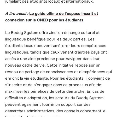
jumelant des étudiants locaux et internationaux.
A lire aussi :
Le guide ultime de l'espace inscrit et
connexion sur le CNED pour les étudiants
Le Buddy System offre ainsi un échange culturel et
linguistique bénéfique pour les deux parties. Les
étudiants locaux peuvent améliorer leurs compétences
linguistiques, tandis que ceux venant d’autres pays ont
accès à une aide précieuse pour naviguer dans leur
nouveau cadre de vie. Cette initiative repose sur un
réseau de partage de connaissances et d’expériences qui
enrichit la vie étudiante. Pour les étudiants, il convient de
s’inscrire et de s’engager dans ce processus afin de
maximiser les bénéfices de cette démarche. En cas de
difficultés d’adaptation, les acteurs du Buddy System
peuvent également fournir un support sur des
démarches administratives, des conseils concernant le