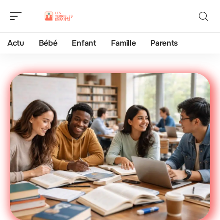
Actu
Bébé
Enfant
Famille
Parents