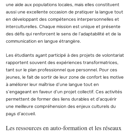
une aide aux populations locales, mais elles constituent
aussi une excellente occasion de pratiquer la langue tout
en développant des compétences interpersonnelles et
interculturelles. Chaque mission est unique et présente
des défis qui renforcent le sens de l’adaptabilité et de la
communication en langue étrangère.
Les étudiants ayant participé à des projets de volontariat
rapportent souvent des expériences transformatrices,
tant sur le plan professionnel que personnel. Pour ces
jeunes, le fait de sortir de leur zone de confort les motive
à améliorer leur maîtrise d’une langue tout en
s’engageant en faveur d’un projet collectif. Ces activités
permettent de former des liens durables et d’acquérir
une meilleure compréhension des enjeux culturels du
pays d’accueil.
Les ressources en auto-formation et les réseaux