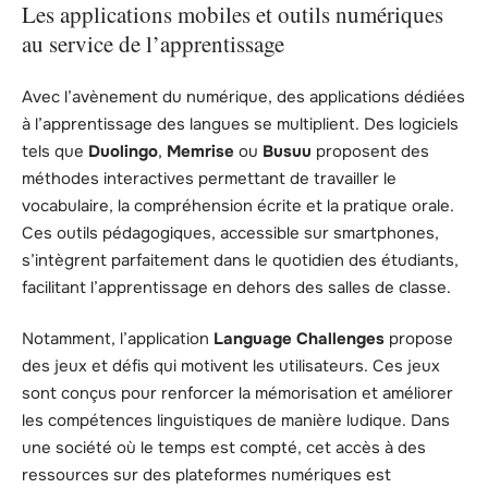
Les applications mobiles et outils numériques
au service de l’apprentissage
Avec l’avènement du numérique, des applications dédiées
à l’apprentissage des langues se multiplient. Des logiciels
tels que
Duolingo
,
Memrise
ou
Busuu
proposent des
méthodes interactives permettant de travailler le
vocabulaire, la compréhension écrite et la pratique orale.
Ces outils pédagogiques, accessible sur smartphones,
s’intègrent parfaitement dans le quotidien des étudiants,
facilitant l’apprentissage en dehors des salles de classe.
Notamment, l’application
Language Challenges
propose
des jeux et défis qui motivent les utilisateurs. Ces jeux
sont conçus pour renforcer la mémorisation et améliorer
les compétences linguistiques de manière ludique. Dans
une société où le temps est compté, cet accès à des
ressources sur des plateformes numériques est