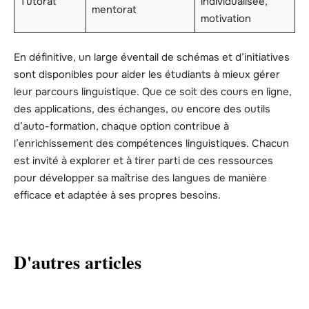
Tutorat
individualisée,
mentorat
motivation
En définitive, un large éventail de schémas et d’initiatives
sont disponibles pour aider les étudiants à mieux gérer
leur parcours linguistique. Que ce soit des cours en ligne,
des applications, des échanges, ou encore des outils
d’auto-formation, chaque option contribue à
l’enrichissement des compétences linguistiques. Chacun
est invité à explorer et à tirer parti de ces ressources
pour développer sa maîtrise des langues de manière
efficace et adaptée à ses propres besoins.
D'autres articles