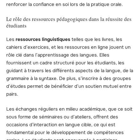
renforcer la confiance en soi lors de la pratique orale.
Le rôle des ressources pédagogiques dans la réussite des
étudiants
Les
ressources linguistiques
telles que les livres, les
cahiers d’exercices, et les ressources en ligne jouent un
rôle clé dans l’apprentissage des langues. Elles
fournissent un cadre structuré pour les étudiants, les
guidant à travers les différents aspects de la langue, de la
grammaire à la syntaxe. De plus, s’inscrire à des groupes
d’études permet de bénéficier d’un soutien mutuel entre
pairs.
Les échanges réguliers en milieu académique, que ce soit
sous forme de séminaires ou d’ateliers, offrent des
occasions d’interaction en langue cible, ce qui est
fondamental pour le développement de compétences