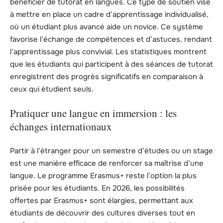
bénéficier de tutorat en langues. Ce type de soutien vise
à mettre en place un cadre d’apprentissage individualisé,
où un étudiant plus avancé aide un novice. Ce système
favorise l’échange de compétences et d’astuces, rendant
l’apprentissage plus convivial. Les statistiques montrent
que les étudiants qui participent à des séances de tutorat
enregistrent des progrès significatifs en comparaison à
ceux qui étudient seuls.
Pratiquer une langue en immersion : les
échanges internationaux
Partir à l’étranger pour un semestre d’études ou un stage
est une manière efficace de renforcer sa maîtrise d’une
langue. Le programme Erasmus+ reste l’option la plus
prisée pour les étudiants. En 2026, les possibilités
offertes par Erasmus+ sont élargies, permettant aux
étudiants de découvrir des cultures diverses tout en