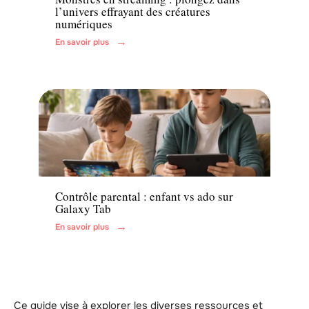
l’univers effrayant des créatures
numériques
En savoir plus
Parents
Contrôle parental : enfant vs ado sur
Galaxy Tab
En savoir plus
Ce guide vise à explorer les diverses ressources et