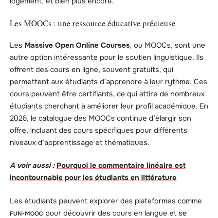
logement, et bien plus encore.
Les MOOCs : une ressource éducative précieuse
Les
Massive Open Online Courses
, ou MOOCs, sont une
autre option intéressante pour le soutien linguistique. Ils
offrent des cours en ligne, souvent gratuits, qui
permettent aux étudiants d’apprendre à leur rythme. Ces
cours peuvent être certifiants, ce qui attire de nombreux
étudiants cherchant à améliorer leur profil académique. En
2026, le catalogue des MOOCs continue d’élargir son
offre, incluant des cours spécifiques pour différents
niveaux d’apprentissage et thématiques.
A voir aussi :
Pourquoi le commentaire linéaire est
incontournable pour les étudiants en littérature
Les étudiants peuvent explorer des plateformes comme
pour découvrir des cours en langue et se
FUN-MOOC