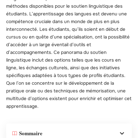
méthodes disponibles pour le soutien linguistique des
étudiants. L’apprentissage des langues est devenu une
compétence cruciale dans un monde de plus en plus
interconnecté. Les étudiants, qu’ils soient en début de
cursus ou en quête d’une spécialisation, ont la possibilité
d’accéder à un large éventail d’outils et
d’accompagnements. Ce panorama du soutien
linguistique inclut des options telles que les cours en
ligne, les échanges culturels, ainsi que des initiatives
spécifiques adaptées à tous types de profils étudiants.
Que l’on se concentre sur le développement de la
pratique orale ou des techniques de mémorisation, une
multitude d’options existent pour enrichir et optimiser cet
apprentissage.
Sommaire