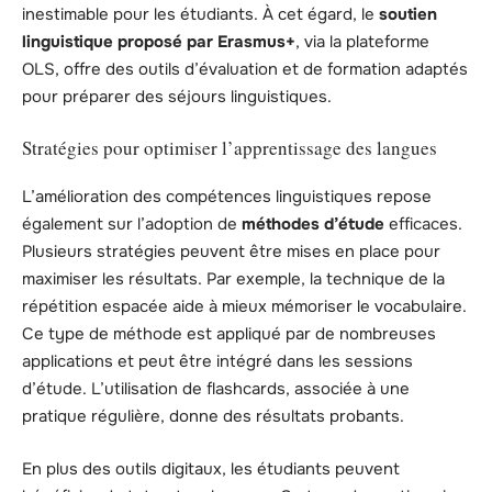
inestimable pour les étudiants. À cet égard, le
soutien
linguistique proposé par Erasmus+
, via la plateforme
OLS, offre des outils d’évaluation et de formation adaptés
pour préparer des séjours linguistiques.
Stratégies pour optimiser l’apprentissage des langues
L’amélioration des compétences linguistiques repose
également sur l’adoption de
méthodes d’étude
efficaces.
Plusieurs stratégies peuvent être mises en place pour
maximiser les résultats. Par exemple, la technique de la
répétition espacée aide à mieux mémoriser le vocabulaire.
Ce type de méthode est appliqué par de nombreuses
applications et peut être intégré dans les sessions
d’étude. L’utilisation de flashcards, associée à une
pratique régulière, donne des résultats probants.
En plus des outils digitaux, les étudiants peuvent