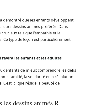
de a démontré que les enfants développent
e leurs dessins animés préférés. Dans
cruciaux tels que l’empathie et la
s. Ce type de leçon est particulièrement
i ravira les enfants et les adultes
ux enfants de mieux comprendre les défis
e l’amitié, la solidarité et la résolution
. C’est ici que réside la beauté de
s les dessins animés R