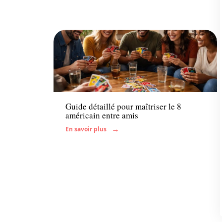
Famille
Guide détaillé pour maîtriser le 8
américain entre amis
En savoir plus