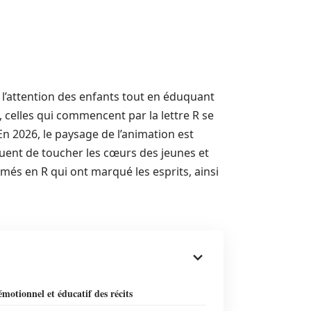
l’attention des enfants tout en éduquant
 celles qui commencent par la lettre R se
 En 2026, le paysage de l’animation est
nuent de toucher les cœurs des jeunes et
més en R qui ont marqué les esprits, ainsi
motionnel et éducatif des récits