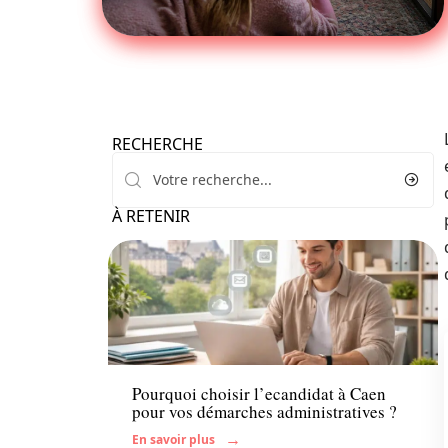
RECHERCHE
À RETENIR
Actu
Pourquoi choisir l’ecandidat à Caen
pour vos démarches administratives ?
En savoir plus