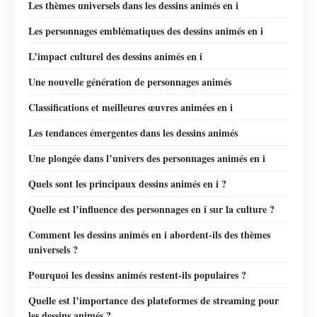
Les thèmes universels dans les dessins animés en i
Les personnages emblématiques des dessins animés en i
L’impact culturel des dessins animés en i
Une nouvelle génération de personnages animés
Classifications et meilleures œuvres animées en i
Les tendances émergentes dans les dessins animés
Une plongée dans l’univers des personnages animés en i
Quels sont les principaux dessins animés en i ?
Quelle est l’influence des personnages en i sur la culture ?
Comment les dessins animés en i abordent-ils des thèmes
universels ?
Pourquoi les dessins animés restent-ils populaires ?
Quelle est l’importance des plateformes de streaming pour
les dessins animés ?