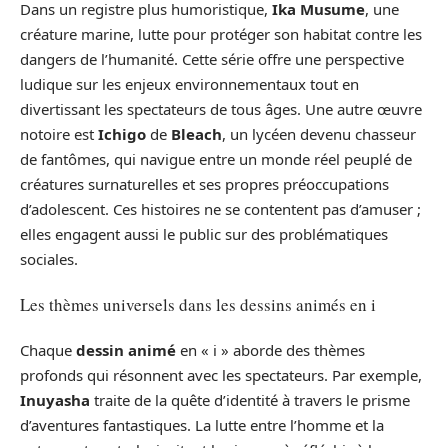
Dans un registre plus humoristique,
Ika Musume
, une
créature marine, lutte pour protéger son habitat contre les
dangers de l’humanité. Cette série offre une perspective
ludique sur les enjeux environnementaux tout en
divertissant les spectateurs de tous âges. Une autre œuvre
notoire est
Ichigo
de
Bleach
, un lycéen devenu chasseur
de fantômes, qui navigue entre un monde réel peuplé de
créatures surnaturelles et ses propres préoccupations
d’adolescent. Ces histoires ne se contentent pas d’amuser ;
elles engagent aussi le public sur des problématiques
sociales.
Les thèmes universels dans les dessins animés en i
Chaque
dessin animé
en « i » aborde des thèmes
profonds qui résonnent avec les spectateurs. Par exemple,
Inuyasha
traite de la quête d’identité à travers le prisme
d’aventures fantastiques. La lutte entre l’homme et la