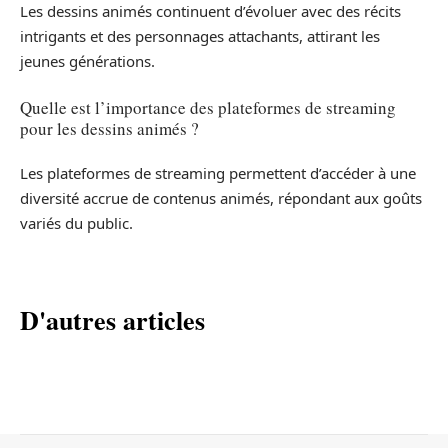
Les dessins animés continuent d’évoluer avec des récits
intrigants et des personnages attachants, attirant les
jeunes générations.
Quelle est l’importance des plateformes de streaming
pour les dessins animés ?
Les plateformes de streaming permettent d’accéder à une
diversité accrue de contenus animés, répondant aux goûts
variés du public.
D'autres articles