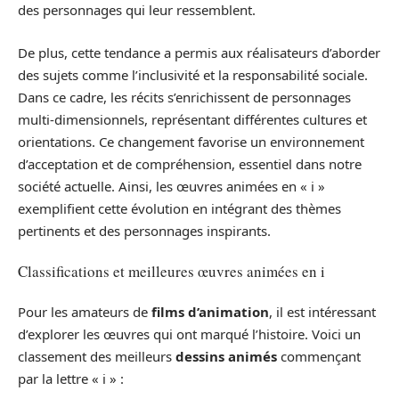
des personnages qui leur ressemblent.
De plus, cette tendance a permis aux réalisateurs d’aborder
des sujets comme l’inclusivité et la responsabilité sociale.
Dans ce cadre, les récits s’enrichissent de personnages
multi-dimensionnels, représentant différentes cultures et
orientations. Ce changement favorise un environnement
d’acceptation et de compréhension, essentiel dans notre
société actuelle. Ainsi, les œuvres animées en « i »
exemplifient cette évolution en intégrant des thèmes
pertinents et des personnages inspirants.
Classifications et meilleures œuvres animées en i
Pour les amateurs de
films d’animation
, il est intéressant
d’explorer les œuvres qui ont marqué l’histoire. Voici un
classement des meilleurs
dessins animés
commençant
par la lettre « i » :