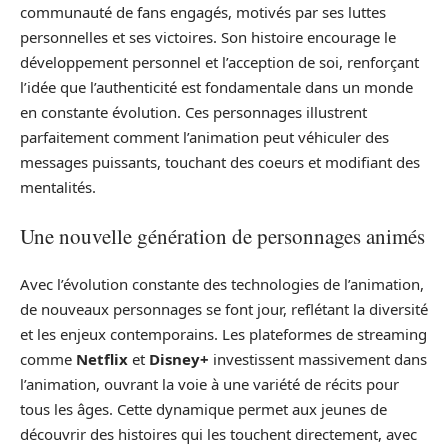
communauté de fans engagés, motivés par ses luttes
personnelles et ses victoires. Son histoire encourage le
développement personnel et l’acception de soi, renforçant
l’idée que l’authenticité est fondamentale dans un monde
en constante évolution. Ces personnages illustrent
parfaitement comment l’animation peut véhiculer des
messages puissants, touchant des coeurs et modifiant des
mentalités.
Une nouvelle génération de personnages animés
Avec l’évolution constante des technologies de l’animation,
de nouveaux personnages se font jour, reflétant la diversité
et les enjeux contemporains. Les plateformes de streaming
comme
Netflix
et
Disney+
investissent massivement dans
l’animation, ouvrant la voie à une variété de récits pour
tous les âges. Cette dynamique permet aux jeunes de
découvrir des histoires qui les touchent directement, avec