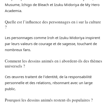
Musume, Ichigo de Bleach et Izuku Midoriya de My Hero
Academia.
Quelle est l’influence des personnages en i sur la culture
?
Les personnages comme Iroh et Izuku Midoriya inspirent
par leurs valeurs de courage et de sagesse, touchant de
nombreux fans.
Comment les dessins animés en i abordent-ils des thèmes
universels ?
Ces œuvres traitent de l’identité, de la responsabilité
personnelle et des relations, résonnant avec un large
public.
Pourquoi les dessins animés restent-ils populaires ?