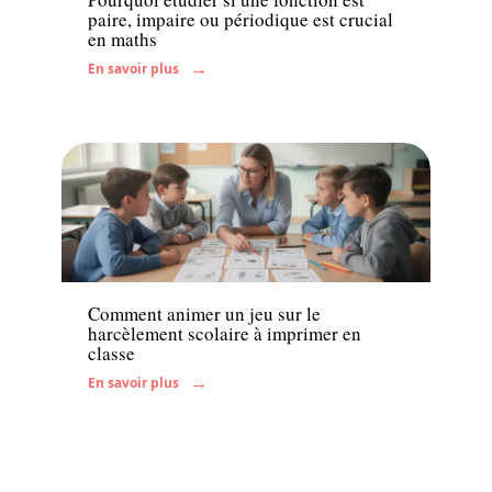
paire, impaire ou périodique est crucial
en maths
En savoir plus
Enfant
Comment animer un jeu sur le
harcèlement scolaire à imprimer en
classe
En savoir plus