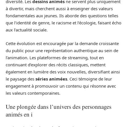
diversité. Les
dessins animés
ne servent plus uniquement
à divertir, mais cherchent aussi à enseigner des valeurs
fondamentales aux jeunes. Ils aborde des questions telles
que l’identité de genre, le racisme et l’écologie, faisant écho
aux l’actualité sociale.
Cette évolution est encouragée par la demande croissante
du public pour une représentation authentique au sein de
l’animation. Les plateformes de streaming, tout en
continuant d’explorer des récits classiques, mettent
également en lumière des voix nouvelles, diversifiant ainsi
le paysage des
séries animées
. Ceci témoigne de leur
engagement à promouvoir un contenu qui résonne avec
les valeurs contemporaines.
Une plongée dans l’univers des personnages
animés en i