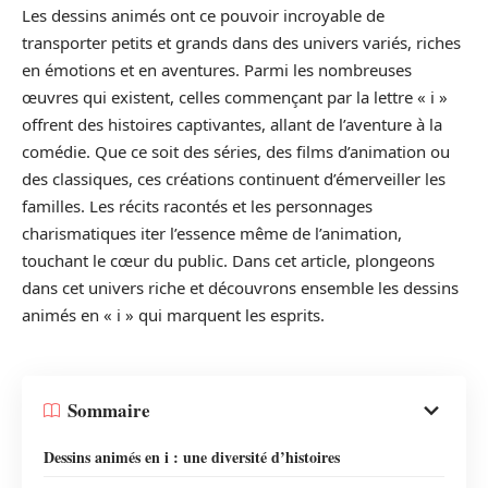
Les dessins animés ont ce pouvoir incroyable de
transporter petits et grands dans des univers variés, riches
en émotions et en aventures. Parmi les nombreuses
œuvres qui existent, celles commençant par la lettre « i »
offrent des histoires captivantes, allant de l’aventure à la
comédie. Que ce soit des séries, des films d’animation ou
des classiques, ces créations continuent d’émerveiller les
familles. Les récits racontés et les personnages
charismatiques iter l’essence même de l’animation,
touchant le cœur du public. Dans cet article, plongeons
dans cet univers riche et découvrons ensemble les dessins
animés en « i » qui marquent les esprits.
Sommaire
Dessins animés en i : une diversité d’histoires