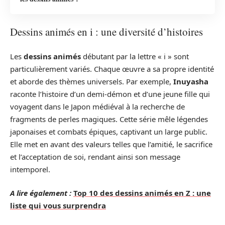
Dessins animés en i : une diversité d’histoires
Les
dessins animés
débutant par la lettre « i » sont
particulièrement variés. Chaque œuvre a sa propre identité
et aborde des thèmes universels. Par exemple,
Inuyasha
raconte l’histoire d’un demi-démon et d’une jeune fille qui
voyagent dans le Japon médiéval à la recherche de
fragments de perles magiques. Cette série mêle légendes
japonaises et combats épiques, captivant un large public.
Elle met en avant des valeurs telles que l’amitié, le sacrifice
et l’acceptation de soi, rendant ainsi son message
intemporel.
A lire également :
Top 10 des dessins animés en Z : une
liste qui vous surprendra