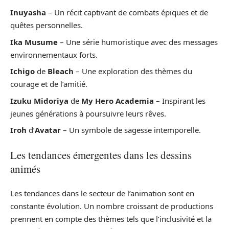
Inuyasha
– Un récit captivant de combats épiques et de
quêtes personnelles.
Ika Musume
– Une série humoristique avec des messages
environnementaux forts.
Ichigo
de
Bleach
– Une exploration des thèmes du
courage et de l’amitié.
Izuku Midoriya
de
My Hero Academia
– Inspirant les
jeunes générations à poursuivre leurs rêves.
Iroh
d’
Avatar
– Un symbole de sagesse intemporelle.
Les tendances émergentes dans les dessins
animés
Les tendances dans le secteur de l’animation sont en
constante évolution. Un nombre croissant de productions
prennent en compte des thèmes tels que l’inclusivité et la