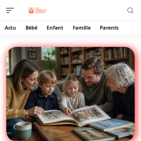
Actu
Bébé
Enfant
Famille
Parents