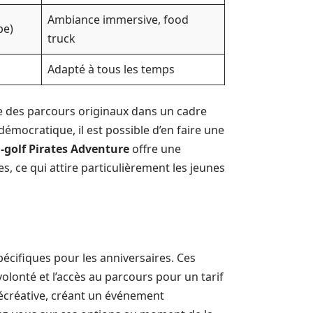
Ambiance immersive, food
pe)
truck
Adapté à tous les temps
e des parcours originaux dans un cadre
démocratique, il est possible d’en faire une
-golf Pirates Adventure
offre une
, ce qui attire particulièrement les jeunes
cifiques pour les anniversaires. Ces
lonté et l’accès au parcours pour un tarif
 récréative, créant un événement