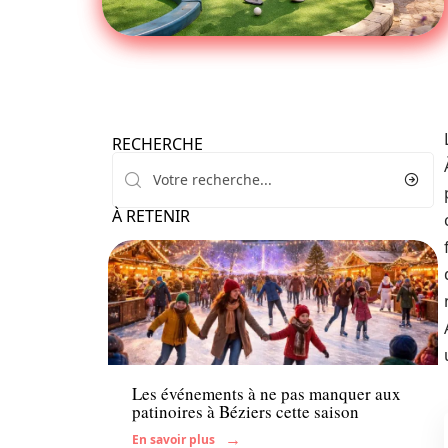
RECHERCHE
À RETENIR
Famille
Les événements à ne pas manquer aux
patinoires à Béziers cette saison
En savoir plus