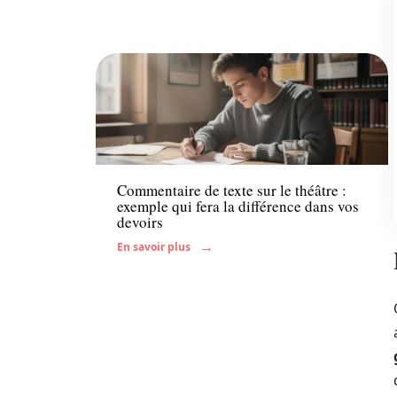
Enfant
Commentaire de texte sur le théâtre :
exemple qui fera la différence dans vos
devoirs
En savoir plus