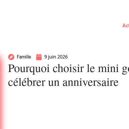
Ac
9 juin 2026
Famille
Pourquoi choisir le mini 
célébrer un anniversaire