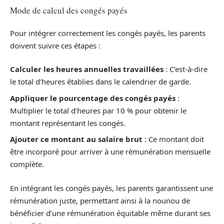
Mode de calcul des congés payés
Pour intégrer correctement les congés payés, les parents
doivent suivre ces étapes :
Calculer les heures annuelles travaillées
: C’est-à-dire
le total d’heures établies dans le calendrier de garde.
Appliquer le pourcentage des congés payés
:
Multiplier le total d’heures par 10 % pour obtenir le
montant représentant les congés.
Ajouter ce montant au salaire brut
: Ce montant doit
être incorporé pour arriver à une rémunération mensuelle
complète.
En intégrant les congés payés, les parents garantissent une
rémunération juste, permettant ainsi à la nounou de
bénéficier d’une rémunération équitable même durant ses