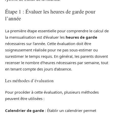
Étape 1 : Évaluer les heures de garde pour
l’année
La première étape essentielle pour comprendre le calcul de
la mensualisation est d’évaluer les
heures de garde
nécessaires sur l’année. Cette évaluation doit être
soigneusement réalisée pour ne pas sous-estimer ou
surestimer le temps requis. En général, les parents doivent
recenser le nombre d’heures nécessaires par semaine, tout
en tenant compte des jours d’absence.
Les méthodes d’évaluation
Pour procéder à cette évaluation, plusieurs méthodes
peuvent être utilisées :
Calendrier de garde
: Établir un calendrier permet