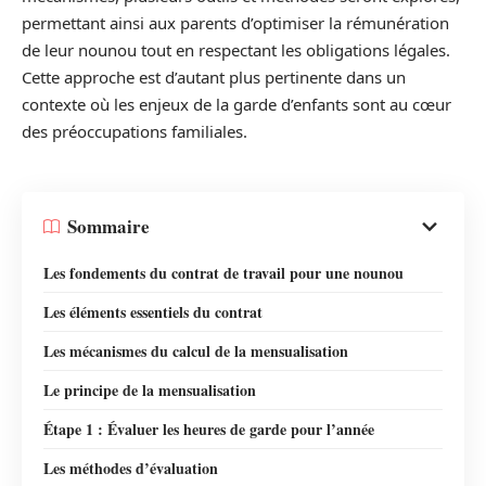
permettant ainsi aux parents d’optimiser la rémunération
de leur nounou tout en respectant les obligations légales.
Cette approche est d’autant plus pertinente dans un
contexte où les enjeux de la garde d’enfants sont au cœur
des préoccupations familiales.
Sommaire
Les fondements du contrat de travail pour une nounou
Les éléments essentiels du contrat
Les mécanismes du calcul de la mensualisation
Le principe de la mensualisation
Étape 1 : Évaluer les heures de garde pour l’année
Les méthodes d’évaluation