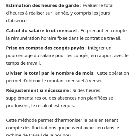
Estimation des heures de garde
: Évaluer le total
d’heures à réaliser sur l’année, y compris les jours
d’absence.
Calcul du salaire brut mensuel
: En prenant en compte
la rémunération horaire fixée dans le contrat de travail.
Prise en compte des congés payés
: Intégrer un
pourcentage du salaire pour les congés, en rapport avec le
temps de travail.
Diviser le total par le nombre de mois
: Cette opération
permet d’obtenir le montant mensuel à verser.
Réajustement si nécessaire
: Si des heures
supplémentaires ou des absences non planifiées se
produisent, le recalcul est requis.
Cette méthode permet d’harmoniser la paie en tenant
compte des fluctuations qui peuvent avoir lieu dans le
rythme de travail de la nounou.