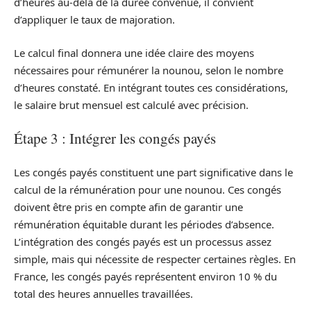
d’heures au-delà de la durée convenue, il convient
d’appliquer le taux de majoration.
Le calcul final donnera une idée claire des moyens
nécessaires pour rémunérer la nounou, selon le nombre
d’heures constaté. En intégrant toutes ces considérations,
le salaire brut mensuel est calculé avec précision.
Étape 3 : Intégrer les congés payés
Les congés payés constituent une part significative dans le
calcul de la rémunération pour une nounou. Ces congés
doivent être pris en compte afin de garantir une
rémunération équitable durant les périodes d’absence.
L’intégration des congés payés est un processus assez
simple, mais qui nécessite de respecter certaines règles. En
France, les congés payés représentent environ 10 % du
total des heures annuelles travaillées.