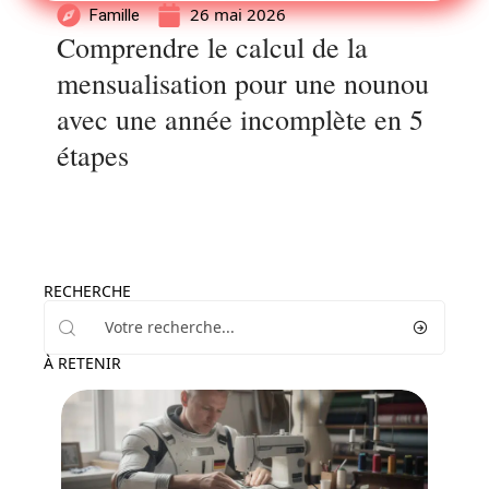
26 mai 2026
Famille
Comprendre le calcul de la
mensualisation pour une nounou
avec une année incomplète en 5
étapes
RECHERCHE
À RETENIR