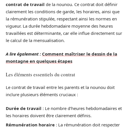
contrat de travail
de la nounou. Ce contrat doit définir
clairement les conditions de garde, les horaires, ainsi que
la rémunération stipulée, respectant ainsi les normes en
vigueur. La durée hebdomadaire moyenne des heures
travaillées est déterminante, car elle influe directement sur
le calcul de la mensualisation.
A lire également :
Comment maîtriser le dessin de la
montagne en quelques étapes
Les éléments essentiels du contrat
Le contrat de travail entre les parents et la nounou doit
inclure plusieurs éléments cruciaux :
Durée de travail
: Le nombre d’heures hebdomadaires et
les horaires doivent être clairement définis.
Rémunération horaire
: La rémunération doit respecter