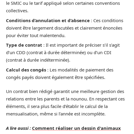
le SMIC ou le tarif appliqué selon certaines conventions
collectives.
Conditions d’annulation et d’absence
: Ces conditions
doivent être largement discutées et clairement énoncées
pour éviter tout malentendu.
Type de contrat
: Il est important de préciser s’il s’agit
d’un CDD (contrat à durée déterminée) ou d’un CDI
(contrat à durée indéterminée).
Calcul des congés
: Les modalités de paiement des
congés payés doivent également être spécifiées.
Un contrat bien rédigé garantit une meilleure gestion des
relations entre les parents et la nounou. En respectant ces
éléments, il sera plus facile d’établir le calcul de la
mensualisation, même si l’année est incomplète.
A lire aussi :
Comment réaliser un dessin d'animaux