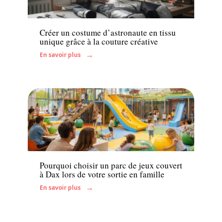
Famille
Créer un costume d’astronaute en tissu
unique grâce à la couture créative
En savoir plus
Famille
Pourquoi choisir un parc de jeux couvert
à Dax lors de votre sortie en famille
En savoir plus