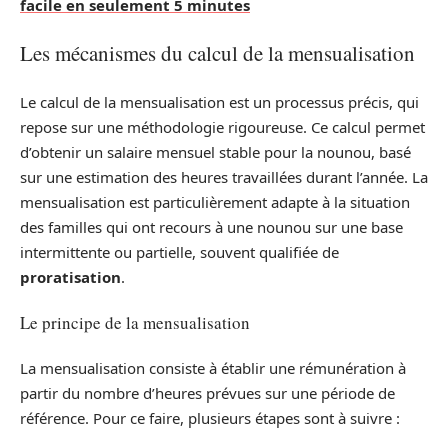
facile en seulement 5 minutes
Les mécanismes du calcul de la mensualisation
Le calcul de la mensualisation est un processus précis, qui
repose sur une méthodologie rigoureuse. Ce calcul permet
d’obtenir un salaire mensuel stable pour la nounou, basé
sur une estimation des heures travaillées durant l’année. La
mensualisation est particulièrement adapte à la situation
des familles qui ont recours à une nounou sur une base
intermittente ou partielle, souvent qualifiée de
proratisation
.
Le principe de la mensualisation
La mensualisation consiste à établir une rémunération à
partir du nombre d’heures prévues sur une période de
référence. Pour ce faire, plusieurs étapes sont à suivre :