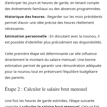
d’anticiper les jours et heures de garde, en tenant compte
des événements familiaux ou des absences programmées.
Historique des heures
: Regarder sur les mois précédents
permet d’avoir une idée précise des heures réellement
nécessaires.
Estimation personnelle
: En discutant avec la nounou, il
est possible d’identifier plus précisément ses disponibilités.
Cette première étape est déterminante car elle influence
directement le montant du salaire mensuel. Une bonne
estimation permet de garantir une rémunération adéquate
pour la nounou tout en préservant l’équilibre budgétaire
des parents.
Étape 2 : Calculer le salaire brut mensuel
Une fois les heures de garde estimées, l’étape suivante
consiste à
calculer le salaire brut mensuel
. Cela se fait