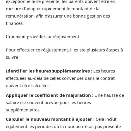
exceptionnelle se présente, les parents doivent être en
mesure d’adapter rapidement le montant de la
rémunération, afin d’assurer une bonne gestion des
finances.
Comment procéder au réajustement
Pour effectuer ce réajustement, il existe plusieurs étapes à
suivre :
Identifier les heures supplémentaires
: Les heures
effectuées au-delà de celles convenues dans le contrat
doivent être calculées.
Appliquer le coefficient de majoration
: Une hausse de
salaire est souvent prévue pour les heures
supplémentaires.
Calculer le nouveau montant à ajouter
: Cela inclut
également les périodes où la nounou n’était pas présente