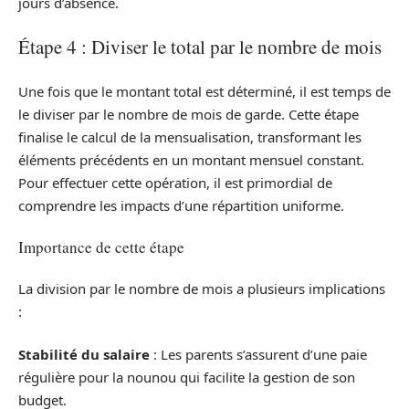
jours d’absence.
Étape 4 : Diviser le total par le nombre de mois
Une fois que le montant total est déterminé, il est temps de
le diviser par le nombre de mois de garde. Cette étape
finalise le calcul de la mensualisation, transformant les
éléments précédents en un montant mensuel constant.
Pour effectuer cette opération, il est primordial de
comprendre les impacts d’une répartition uniforme.
Importance de cette étape
La division par le nombre de mois a plusieurs implications
:
Stabilité du salaire
: Les parents s’assurent d’une paie
régulière pour la nounou qui facilite la gestion de son
budget.