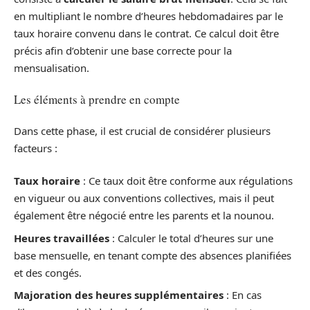
en multipliant le nombre d’heures hebdomadaires par le
taux horaire convenu dans le contrat. Ce calcul doit être
précis afin d’obtenir une base correcte pour la
mensualisation.
Les éléments à prendre en compte
Dans cette phase, il est crucial de considérer plusieurs
facteurs :
Taux horaire
: Ce taux doit être conforme aux régulations
en vigueur ou aux conventions collectives, mais il peut
également être négocié entre les parents et la nounou.
Heures travaillées
: Calculer le total d’heures sur une
base mensuelle, en tenant compte des absences planifiées
et des congés.
Majoration des heures supplémentaires
: En cas