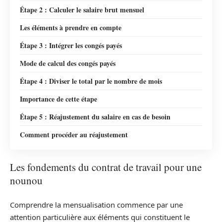
Étape 2 : Calculer le salaire brut mensuel
Les éléments à prendre en compte
Étape 3 : Intégrer les congés payés
Mode de calcul des congés payés
Étape 4 : Diviser le total par le nombre de mois
Importance de cette étape
Étape 5 : Réajustement du salaire en cas de besoin
Comment procéder au réajustement
Les fondements du contrat de travail pour une
nounou
Comprendre la mensualisation commence par une
attention particulière aux éléments qui constituent le