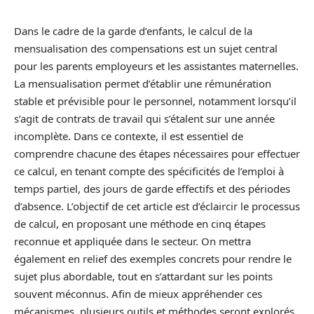
Dans le cadre de la garde d’enfants, le calcul de la
mensualisation des compensations est un sujet central
pour les parents employeurs et les assistantes maternelles.
La mensualisation permet d’établir une rémunération
stable et prévisible pour le personnel, notamment lorsqu’il
s’agit de contrats de travail qui s’étalent sur une année
incomplète. Dans ce contexte, il est essentiel de
comprendre chacune des étapes nécessaires pour effectuer
ce calcul, en tenant compte des spécificités de l’emploi à
temps partiel, des jours de garde effectifs et des périodes
d’absence. L’objectif de cet article est d’éclaircir le processus
de calcul, en proposant une méthode en cinq étapes
reconnue et appliquée dans le secteur. On mettra
également en relief des exemples concrets pour rendre le
sujet plus abordable, tout en s’attardant sur les points
souvent méconnus. Afin de mieux appréhender ces
mécanismes, plusieurs outils et méthodes seront explorés,