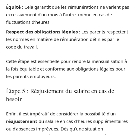
Équité
: Cela garantit que les rémunérations ne varient pas
excessivement d’un mois à l’autre, même en cas de
fluctuations d’heures.
Respect des obligations légales
: Les parents respectent
les normes en matière de rémunération définies par le
code du travail.
Cette étape est essentielle pour rendre la mensualisation à
la fois équitable et conforme aux obligations légales pour
les parents employeurs.
Étape 5 : Réajustement du salaire en cas de
besoin
Enfin, il est impératif de considérer la possibilité d’un
réajustement
du salaire en cas d’heures supplémentaires
ou d’absences imprévues. Dès qu’une situation