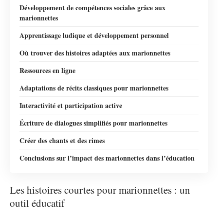
Développement de compétences sociales grâce aux
marionnettes
Apprentissage ludique et développement personnel
Où trouver des histoires adaptées aux marionnettes
Ressources en ligne
Adaptations de récits classiques pour marionnettes
Interactivité et participation active
Écriture de dialogues simplifiés pour marionnettes
Créer des chants et des rimes
Conclusions sur l’impact des marionnettes dans l’éducation
Les histoires courtes pour marionnettes : un
outil éducatif