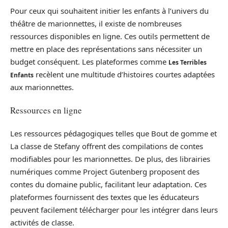
Pour ceux qui souhaitent initier les enfants à l’univers du
théâtre de marionnettes, il existe de nombreuses
ressources disponibles en ligne. Ces outils permettent de
mettre en place des représentations sans nécessiter un
budget conséquent. Les plateformes comme
Les Terribles
recèlent une multitude d’histoires courtes adaptées
Enfants
aux marionnettes.
Ressources en ligne
Les ressources pédagogiques telles que Bout de gomme et
La classe de Stefany offrent des compilations de contes
modifiables pour les marionnettes. De plus, des librairies
numériques comme Project Gutenberg proposent des
contes du domaine public, facilitant leur adaptation. Ces
plateformes fournissent des textes que les éducateurs
peuvent facilement télécharger pour les intégrer dans leurs
activités de classe.