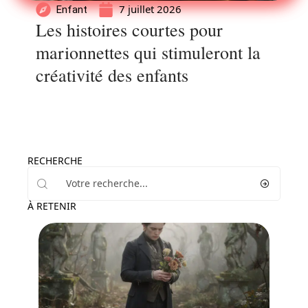
7 juillet 2026
Enfant
Les histoires courtes pour
marionnettes qui stimuleront la
créativité des enfants
RECHERCHE
À RETENIR
Enfant