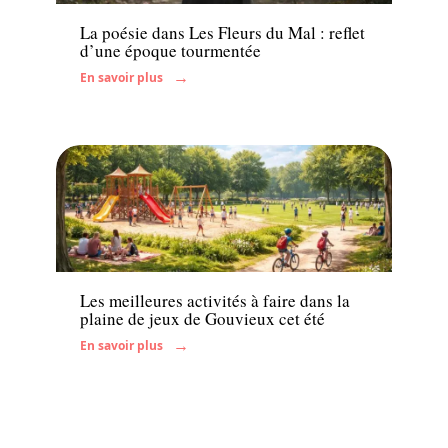
La poésie dans Les Fleurs du Mal : reflet
d’une époque tourmentée
En savoir plus
Famille
Les meilleures activités à faire dans la
plaine de jeux de Gouvieux cet été
En savoir plus