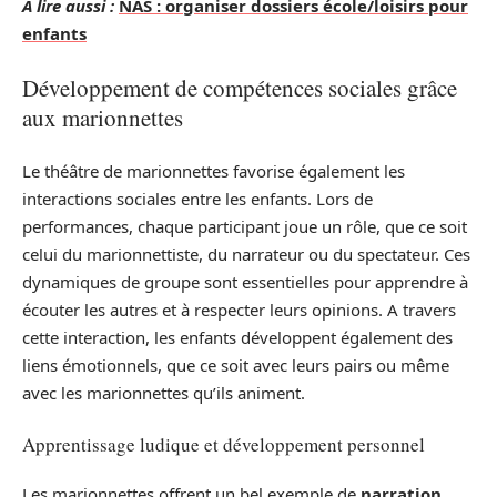
A lire aussi :
NAS : organiser dossiers école/loisirs pour
enfants
Développement de compétences sociales grâce
aux marionnettes
Le théâtre de marionnettes favorise également les
interactions sociales entre les enfants. Lors de
performances, chaque participant joue un rôle, que ce soit
celui du marionnettiste, du narrateur ou du spectateur. Ces
dynamiques de groupe sont essentielles pour apprendre à
écouter les autres et à respecter leurs opinions. A travers
cette interaction, les enfants développent également des
liens émotionnels, que ce soit avec leurs pairs ou même
avec les marionnettes qu’ils animent.
Apprentissage ludique et développement personnel
Les marionnettes offrent un bel exemple de
narration