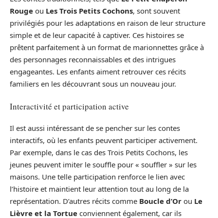
Rouge
ou
Les Trois Petits Cochons
, sont souvent
privilégiés pour les adaptations en raison de leur structure
simple et de leur capacité à captiver. Ces histoires se
prêtent parfaitement à un format de marionnettes grâce à
des personnages reconnaissables et des intrigues
engageantes. Les enfants aiment retrouver ces récits
familiers en les découvrant sous un nouveau jour.
Interactivité et participation active
Il est aussi intéressant de se pencher sur les contes
interactifs, où les enfants peuvent participer activement.
Par exemple, dans le cas des Trois Petits Cochons, les
jeunes peuvent imiter le souffle pour « souffler » sur les
maisons. Une telle participation renforce le lien avec
l’histoire et maintient leur attention tout au long de la
représentation. D’autres récits comme
Boucle d’Or
ou
Le
Lièvre et la Tortue
conviennent également, car ils