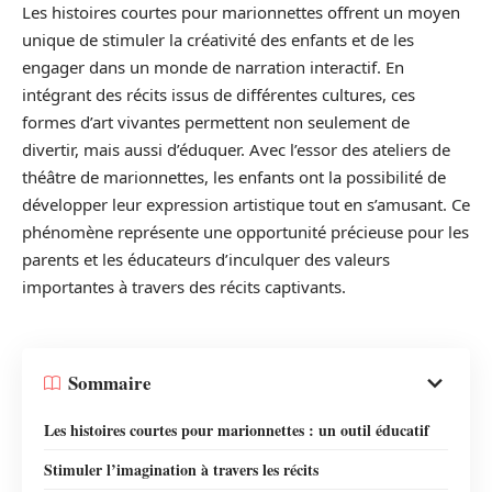
Les histoires courtes pour marionnettes offrent un moyen
unique de stimuler la créativité des enfants et de les
engager dans un monde de narration interactif. En
intégrant des récits issus de différentes cultures, ces
formes d’art vivantes permettent non seulement de
divertir, mais aussi d’éduquer. Avec l’essor des ateliers de
théâtre de marionnettes, les enfants ont la possibilité de
développer leur expression artistique tout en s’amusant. Ce
phénomène représente une opportunité précieuse pour les
parents et les éducateurs d’inculquer des valeurs
importantes à travers des récits captivants.
Sommaire
Les histoires courtes pour marionnettes : un outil éducatif
Stimuler l’imagination à travers les récits