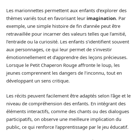
Les marionnettes permettent aux enfants d’explorer des
thèmes variés tout en favorisant leur
imagination
. Par
exemple, une simple histoire de fin d’année peut être
retravaillée pour incarner des valeurs telles que l’amitié,
l’entraide ou la curiosité. Les enfants s’identifient souvent
aux personnages, ce qui leur permet de s’investir
émotionnellement et d’apprendre des leçons précieuses.
Lorsque le Petit Chaperon Rouge affronte le loup, les
jeunes comprennent les dangers de l’inconnu, tout en
développant un sens critique.
Les récits peuvent facilement être adaptés selon l’âge et le
niveau de compréhension des enfants. En intégrant des
éléments interactifs, comme des chants ou des dialogues
participatifs, on observe une meilleure implication du
public, ce qui renforce l’apprentissage par le jeu éducatif.