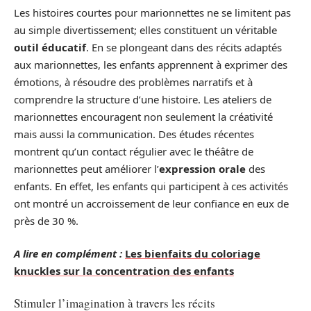
Les histoires courtes pour marionnettes ne se limitent pas
au simple divertissement; elles constituent un véritable
outil éducatif
. En se plongeant dans des récits adaptés
aux marionnettes, les enfants apprennent à exprimer des
émotions, à résoudre des problèmes narratifs et à
comprendre la structure d’une histoire. Les ateliers de
marionnettes encouragent non seulement la créativité
mais aussi la communication. Des études récentes
montrent qu’un contact régulier avec le théâtre de
marionnettes peut améliorer l’
expression orale
des
enfants. En effet, les enfants qui participent à ces activités
ont montré un accroissement de leur confiance en eux de
près de 30 %.
A lire en complément :
Les bienfaits du coloriage
knuckles sur la concentration des enfants
Stimuler l’imagination à travers les récits