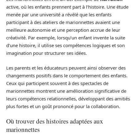
active, où les enfants prennent part à l’histoire. Une étude
menée par une université a révélé que les enfants
participant à des ateliers de marionnettes avaient une
meilleure autonomie et une perception accrue de leur
créativité. Par exemple, lorsqu’un enfant invente la suite
d’une histoire, il utilise ses compétences logiques et son
imagination pour structurer ses idées.
Les parents et les éducateurs peuvent ainsi observer des
changements positifs dans le comportement des enfants.
Ceux qui participent souvent à des spectacles de
marionnettes montrent une amélioration significative de
leurs compétences relationnelles, développant des amitiés
plus fortes et un goût prononcé pour la collaboration.
Où trouver des histoires adaptées aux
marionnettes