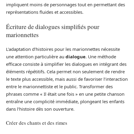
impliquent moins de personnages tout en permettant des
représentations fluides et accessibles.
Écriture de dialogues simplifiés pour
marionnettes
L’adaptation d’histoires pour les marionnettes nécessite
une attention particulière au
dialogue
. Une méthode
efficace consiste à simplifier les dialogues en intégrant des
éléments répétitifs. Cela permet non seulement de rendre
le texte plus accessible, mais aussi de favoriser l’interaction
entre le marionnettiste et le public. Transformer des
phrases comme « Il était une fois » en une petite chanson
entraîne une complicité immédiate, plongeant les enfants
dans l’histoire dès son ouverture.
Créer des chants et des rimes