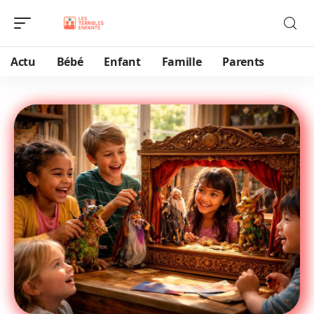
Actu
Bébé
Enfant
Famille
Parents