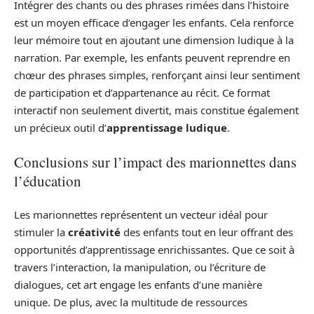
Intégrer des chants ou des phrases rimées dans l’histoire
est un moyen efficace d’engager les enfants. Cela renforce
leur mémoire tout en ajoutant une dimension ludique à la
narration. Par exemple, les enfants peuvent reprendre en
chœur des phrases simples, renforçant ainsi leur sentiment
de participation et d’appartenance au récit. Ce format
interactif non seulement divertit, mais constitue également
un précieux outil d’
apprentissage ludique
.
Conclusions sur l’impact des marionnettes dans
l’éducation
Les marionnettes représentent un vecteur idéal pour
stimuler la
créativité
des enfants tout en leur offrant des
opportunités d’apprentissage enrichissantes. Que ce soit à
travers l’interaction, la manipulation, ou l’écriture de
dialogues, cet art engage les enfants d’une manière
unique. De plus, avec la multitude de ressources