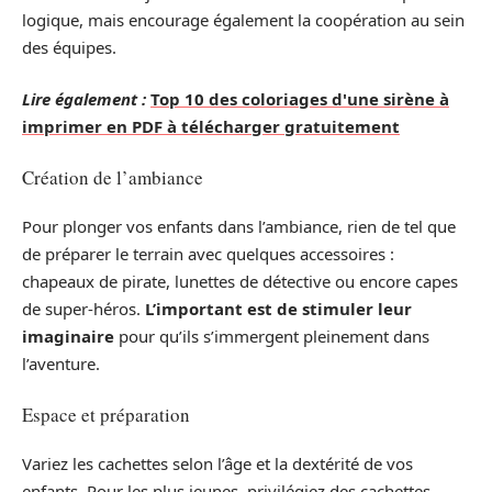
logique, mais encourage également la coopération au sein
des équipes.
Lire également :
Top 10 des coloriages d'une sirène à
imprimer en PDF à télécharger gratuitement
Création de l’ambiance
Pour plonger vos enfants dans l’ambiance, rien de tel que
de préparer le terrain avec quelques accessoires :
chapeaux de pirate, lunettes de détective ou encore capes
de super-héros.
L’important est de stimuler leur
imaginaire
pour qu’ils s’immergent pleinement dans
l’aventure.
Espace et préparation
Variez les cachettes selon l’âge et la dextérité de vos
enfants. Pour les plus jeunes, privilégiez des cachettes