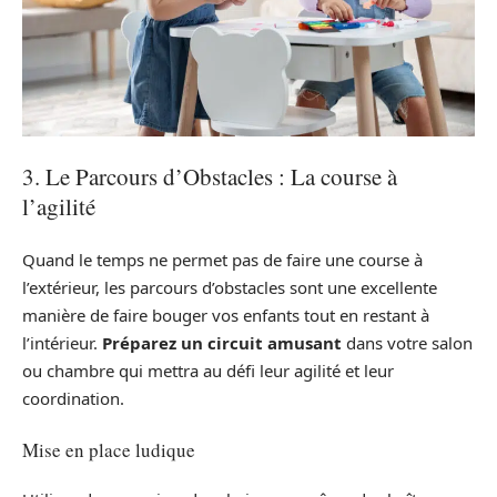
3. Le Parcours d’Obstacles : La course à
l’agilité
Quand le temps ne permet pas de faire une course à
l’extérieur, les parcours d’obstacles sont une excellente
manière de faire bouger vos enfants tout en restant à
l’intérieur.
Préparez un circuit amusant
dans votre salon
ou chambre qui mettra au défi leur agilité et leur
coordination.
Mise en place ludique