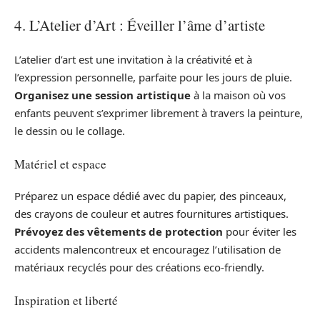
4. L’Atelier d’Art : Éveiller l’âme d’artiste
L’atelier d’art est une invitation à la créativité et à
l’expression personnelle, parfaite pour les jours de pluie.
Organisez une session artistique
à la maison où vos
enfants peuvent s’exprimer librement à travers la peinture,
le dessin ou le collage.
Matériel et espace
Préparez un espace dédié avec du papier, des pinceaux,
des crayons de couleur et autres fournitures artistiques.
Prévoyez des vêtements de protection
pour éviter les
accidents malencontreux et encouragez l’utilisation de
matériaux recyclés pour des créations eco-friendly.
Inspiration et liberté