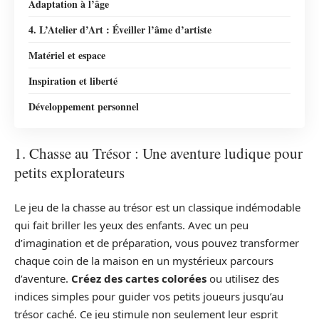
Adaptation à l’âge
4. L’Atelier d’Art : Éveiller l’âme d’artiste
Matériel et espace
Inspiration et liberté
Développement personnel
1. Chasse au Trésor : Une aventure ludique pour
petits explorateurs
Le jeu de la chasse au trésor est un classique indémodable
qui fait briller les yeux des enfants. Avec un peu
d’imagination et de préparation, vous pouvez transformer
chaque coin de la maison en un mystérieux parcours
d’aventure.
Créez des cartes colorées
ou utilisez des
indices simples pour guider vos petits joueurs jusqu’au
trésor caché. Ce jeu stimule non seulement leur esprit