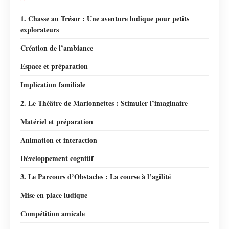
1. Chasse au Trésor : Une aventure ludique pour petits
explorateurs
Création de l’ambiance
Espace et préparation
Implication familiale
2. Le Théâtre de Marionnettes : Stimuler l’imaginaire
Matériel et préparation
Animation et interaction
Développement cognitif
3. Le Parcours d’Obstacles : La course à l’agilité
Mise en place ludique
Compétition amicale