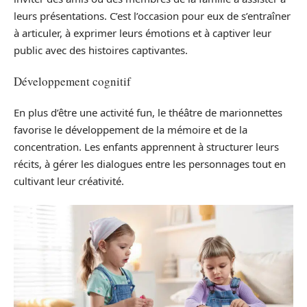
leurs présentations. C’est l’occasion pour eux de s’entraîner
à articuler, à exprimer leurs émotions et à captiver leur
public avec des histoires captivantes.
Développement cognitif
En plus d’être une activité fun, le théâtre de marionnettes
favorise le développement de la mémoire et de la
concentration. Les enfants apprennent à structurer leurs
récits, à gérer les dialogues entre les personnages tout en
cultivant leur créativité.