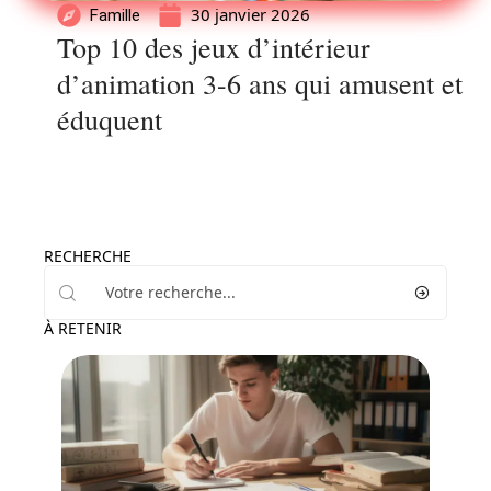
30 janvier 2026
Famille
Top 10 des jeux d’intérieur
d’animation 3-6 ans qui amusent et
éduquent
RECHERCHE
À RETENIR
Enfant