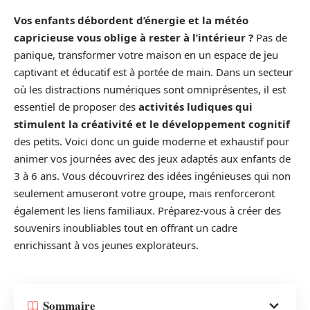
Vos enfants débordent d’énergie et la météo
capricieuse vous oblige à rester à l’intérieur ?
Pas de
panique, transformer votre maison en un espace de jeu
captivant et éducatif est à portée de main. Dans un secteur
où les distractions numériques sont omniprésentes, il est
essentiel de proposer des
activités ludiques qui
stimulent la créativité et le développement cognitif
des petits. Voici donc un guide moderne et exhaustif pour
animer vos journées avec des jeux adaptés aux enfants de
3 à 6 ans. Vous découvrirez des idées ingénieuses qui non
seulement amuseront votre groupe, mais renforceront
également les liens familiaux. Préparez-vous à créer des
souvenirs inoubliables tout en offrant un cadre
enrichissant à vos jeunes explorateurs.
Sommaire