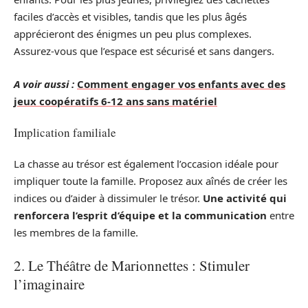
faciles d’accès et visibles, tandis que les plus âgés
apprécieront des énigmes un peu plus complexes.
Assurez-vous que l’espace est sécurisé et sans dangers.
A voir aussi :
Comment engager vos enfants avec des
jeux coopératifs 6-12 ans sans matériel
Implication familiale
La chasse au trésor est également l’occasion idéale pour
impliquer toute la famille. Proposez aux aînés de créer les
indices ou d’aider à dissimuler le trésor.
Une activité qui
renforcera l’esprit d’équipe et la communication
entre
les membres de la famille.
2. Le Théâtre de Marionnettes : Stimuler
l’imaginaire