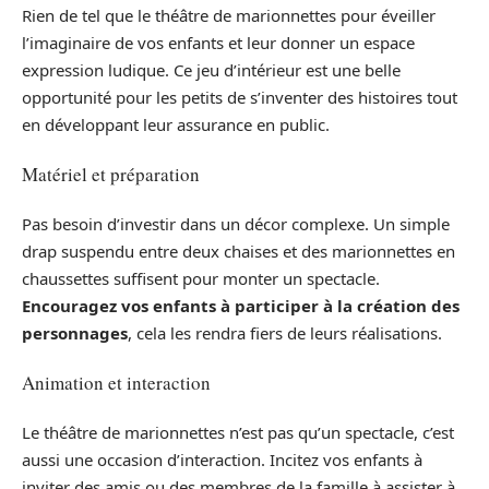
Rien de tel que le théâtre de marionnettes pour éveiller
l’imaginaire de vos enfants et leur donner un espace
expression ludique. Ce jeu d’intérieur est une belle
opportunité pour les petits de s’inventer des histoires tout
en développant leur assurance en public.
Matériel et préparation
Pas besoin d’investir dans un décor complexe. Un simple
drap suspendu entre deux chaises et des marionnettes en
chaussettes suffisent pour monter un spectacle.
Encouragez vos enfants à participer à la création des
personnages
, cela les rendra fiers de leurs réalisations.
Animation et interaction
Le théâtre de marionnettes n’est pas qu’un spectacle, c’est
aussi une occasion d’interaction. Incitez vos enfants à
inviter des amis ou des membres de la famille à assister à