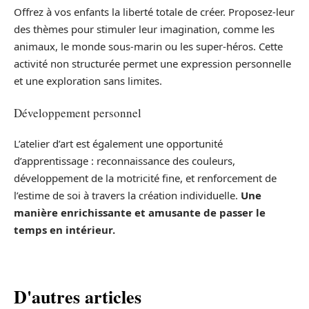
Offrez à vos enfants la liberté totale de créer. Proposez-leur
des thèmes pour stimuler leur imagination, comme les
animaux, le monde sous-marin ou les super-héros. Cette
activité non structurée permet une expression personnelle
et une exploration sans limites.
Développement personnel
L’atelier d’art est également une opportunité
d’apprentissage : reconnaissance des couleurs,
développement de la motricité fine, et renforcement de
l’estime de soi à travers la création individuelle.
Une
manière enrichissante et amusante de passer le
temps en intérieur.
D'autres articles