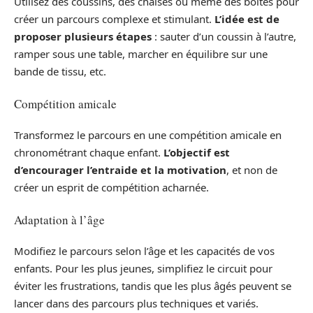
Utilisez des coussins, des chaises ou même des boîtes pour
créer un parcours complexe et stimulant.
L’idée est de
proposer plusieurs étapes
: sauter d’un coussin à l’autre,
ramper sous une table, marcher en équilibre sur une
bande de tissu, etc.
Compétition amicale
Transformez le parcours en une compétition amicale en
chronométrant chaque enfant.
L’objectif est
d’encourager l’entraide et la motivation
, et non de
créer un esprit de compétition acharnée.
Adaptation à l’âge
Modifiez le parcours selon l’âge et les capacités de vos
enfants. Pour les plus jeunes, simplifiez le circuit pour
éviter les frustrations, tandis que les plus âgés peuvent se
lancer dans des parcours plus techniques et variés.