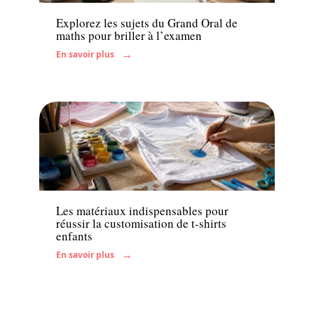
Explorez les sujets du Grand Oral de
maths pour briller à l’examen
En savoir plus
Enfant
Les matériaux indispensables pour
réussir la customisation de t-shirts
enfants
En savoir plus