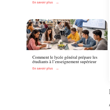
En savoir plus
Enfant
Comment le lycée général prépare les
étudiants à l’enseignement supérieur
En savoir plus