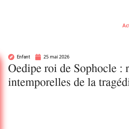
Ac
25 mai 2026
Enfant
Oedipe roi de Sophocle : 
intemporelles de la tragéd