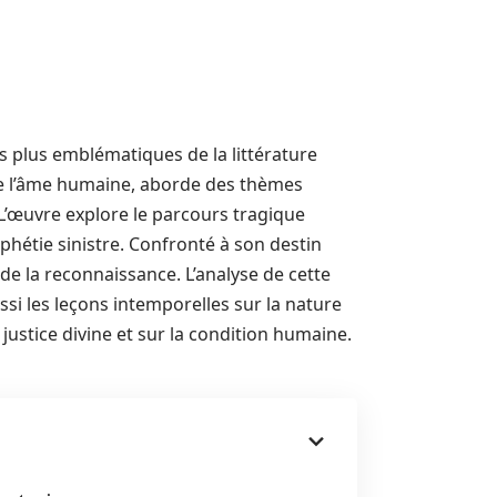
s plus emblématiques de la littérature
 de l’âme humaine, aborde des thèmes
é. L’œuvre explore le parcours tragique
phétie sinistre. Confronté à son destin
 de la reconnaissance. L’analyse de cette
ssi les leçons intemporelles sur la nature
justice divine et sur la condition humaine.