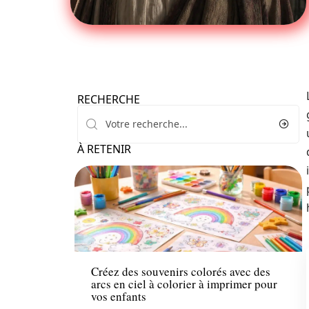
RECHERCHE
À RETENIR
Famille
Créez des souvenirs colorés avec des
arcs en ciel à colorier à imprimer pour
vos enfants