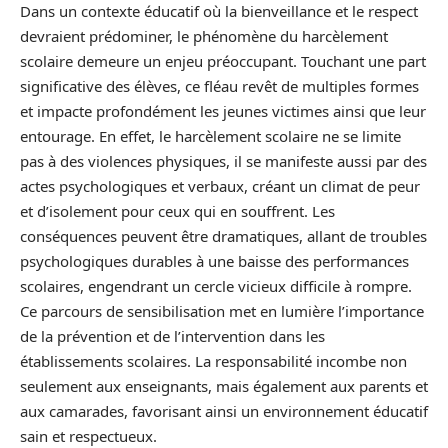
Dans un contexte éducatif où la bienveillance et le respect
devraient prédominer, le phénomène du harcèlement
scolaire demeure un enjeu préoccupant. Touchant une part
significative des élèves, ce fléau revêt de multiples formes
et impacte profondément les jeunes victimes ainsi que leur
entourage. En effet, le harcèlement scolaire ne se limite
pas à des violences physiques, il se manifeste aussi par des
actes psychologiques et verbaux, créant un climat de peur
et d’isolement pour ceux qui en souffrent. Les
conséquences peuvent être dramatiques, allant de troubles
psychologiques durables à une baisse des performances
scolaires, engendrant un cercle vicieux difficile à rompre.
Ce parcours de sensibilisation met en lumière l’importance
de la prévention et de l’intervention dans les
établissements scolaires. La responsabilité incombe non
seulement aux enseignants, mais également aux parents et
aux camarades, favorisant ainsi un environnement éducatif
sain et respectueux.