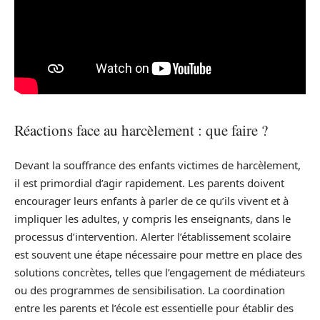
Réactions face au harcèlement : que faire ?
Devant la souffrance des enfants victimes de harcèlement,
il est primordial d’agir rapidement. Les parents doivent
encourager leurs enfants à parler de ce qu’ils vivent et à
impliquer les adultes, y compris les enseignants, dans le
processus d’intervention. Alerter l’établissement scolaire
est souvent une étape nécessaire pour mettre en place des
solutions concrètes, telles que l’engagement de médiateurs
ou des programmes de sensibilisation. La coordination
entre les parents et l’école est essentielle pour établir des