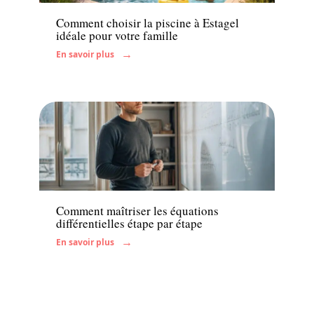
Comment choisir la piscine à Estagel
idéale pour votre famille
En savoir plus
Enfant
Comment maîtriser les équations
différentielles étape par étape
En savoir plus