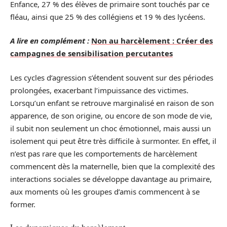
Enfance, 27 % des élèves de primaire sont touchés par ce
fléau, ainsi que 25 % des collégiens et 19 % des lycéens.
A lire en complément :
Non au harcèlement : Créer des
campagnes de sensibilisation percutantes
Les cycles d’agression s’étendent souvent sur des périodes
prolongées, exacerbant l’impuissance des victimes.
Lorsqu’un enfant se retrouve marginalisé en raison de son
apparence, de son origine, ou encore de son mode de vie,
il subit non seulement un choc émotionnel, mais aussi un
isolement qui peut être très difficile à surmonter. En effet, il
n’est pas rare que les comportements de harcèlement
commencent dès la maternelle, bien que la complexité des
interactions sociales se développe davantage au primaire,
aux moments où les groupes d’amis commencent à se
former.