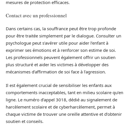
mesures de protection efficaces.
Contact avec un professionnel
Dans certains cas, la souffrance peut être trop profonde
pour être traitée simplement par le dialogue. Consulter un
psychologue peut s’avérer utile pour aider l’enfant à
exprimer ses émotions et à renforcer son estime de soi.
Les professionnels peuvent également offrir un soutien
plus structuré et aider les victimes à développer des
mécanismes d’affirmation de soi face à l’agression.
Il est également crucial de sensibiliser les enfants aux
comportements inacceptables, tant en milieu scolaire qu’en
ligne. Le numéro d’appel 3018, dédié au signalement de
harcèlement scolaire et de cyberharcèlement, permet à
chaque victime de trouver une oreille attentive et d’obtenir
soutien et conseils.