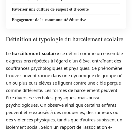
Favoriser une culture de respect et d’écoute
Engagement de la communauté éducative
Définition et typologie du harcèlement scolaire
Le
harcèlement scolaire
se définit comme un ensemble
d’agressions répétées à l’égard d’un élève, entraînant des
souffrances psychologiques et physiques. Ce phénomène
trouve souvent racine dans une dynamique de groupe où
un ou plusieurs élèves se liguent contre une cible perçue
comme différente. Les formes de harcèlement peuvent
être diverses : verbales, physiques, mais aussi
psychologiques. On observe ainsi que certains enfants
peuvent être exposés à des moqueries, des rumeurs ou
des violences physiques, tandis que d’autres subissent un
isolement social. Selon un rapport de l’association e-