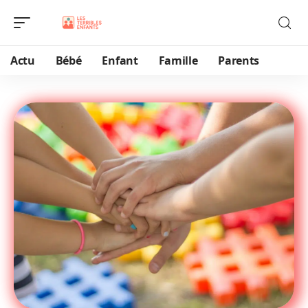
Actu
Bébé
Enfant
Famille
Parents