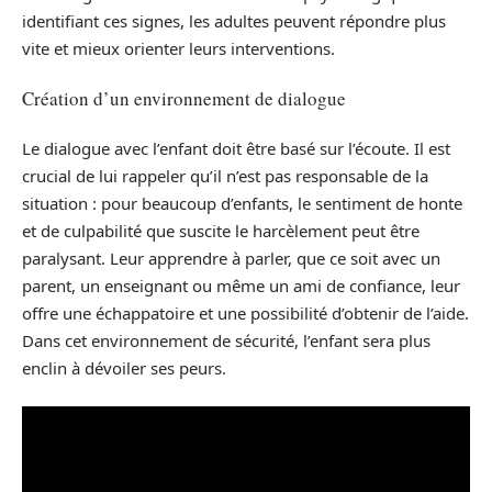
identifiant ces signes, les adultes peuvent répondre plus
vite et mieux orienter leurs interventions.
Création d’un environnement de dialogue
Le dialogue avec l’enfant doit être basé sur l’écoute. Il est
crucial de lui rappeler qu’il n’est pas responsable de la
situation : pour beaucoup d’enfants, le sentiment de honte
et de culpabilité que suscite le harcèlement peut être
paralysant. Leur apprendre à parler, que ce soit avec un
parent, un enseignant ou même un ami de confiance, leur
offre une échappatoire et une possibilité d’obtenir de l’aide.
Dans cet environnement de sécurité, l’enfant sera plus
enclin à dévoiler ses peurs.