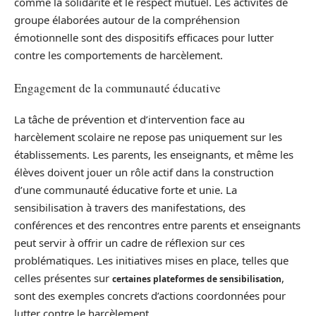
comme la solidarité et le respect mutuel. Les activités de
groupe élaborées autour de la compréhension
émotionnelle sont des dispositifs efficaces pour lutter
contre les comportements de harcèlement.
Engagement de la communauté éducative
La tâche de prévention et d’intervention face au
harcèlement scolaire ne repose pas uniquement sur les
établissements. Les parents, les enseignants, et même les
élèves doivent jouer un rôle actif dans la construction
d’une communauté éducative forte et unie. La
sensibilisation à travers des manifestations, des
conférences et des rencontres entre parents et enseignants
peut servir à offrir un cadre de réflexion sur ces
problématiques. Les initiatives mises en place, telles que
celles présentes sur
,
certaines plateformes de sensibilisation
sont des exemples concrets d’actions coordonnées pour
lutter contre le harcèlement.