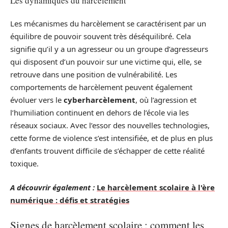
Les dynamiques du harcèlement
Les mécanismes du harcèlement se caractérisent par un
équilibre de pouvoir souvent très déséquilibré. Cela
signifie qu’il y a un agresseur ou un groupe d’agresseurs
qui disposent d’un pouvoir sur une victime qui, elle, se
retrouve dans une position de vulnérabilité. Les
comportements de harcèlement peuvent également
évoluer vers le
cyberharcèlement
, où l’agression et
l’humiliation continuent en dehors de l’école via les
réseaux sociaux. Avec l’essor des nouvelles technologies,
cette forme de violence s’est intensifiée, et de plus en plus
d’enfants trouvent difficile de s’échapper de cette réalité
toxique.
A découvrir également :
Le harcèlement scolaire à l'ère
numérique : défis et stratégies
Signes de harcèlement scolaire : comment les