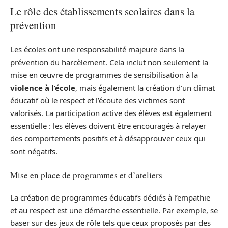
Le rôle des établissements scolaires dans la
prévention
Les écoles ont une responsabilité majeure dans la
prévention du harcèlement. Cela inclut non seulement la
mise en œuvre de programmes de sensibilisation à la
violence à l’école
, mais également la création d’un climat
éducatif où le respect et l’écoute des victimes sont
valorisés. La participation active des élèves est également
essentielle : les élèves doivent être encouragés à relayer
des comportements positifs et à désapprouver ceux qui
sont négatifs.
Mise en place de programmes et d’ateliers
La création de programmes éducatifs dédiés à l’empathie
et au respect est une démarche essentielle. Par exemple, se
baser sur des jeux de rôle tels que ceux proposés par des