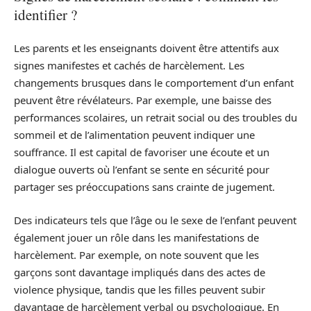
identifier ?
Les parents et les enseignants doivent être attentifs aux
signes manifestes et cachés de harcèlement. Les
changements brusques dans le comportement d’un enfant
peuvent être révélateurs. Par exemple, une baisse des
performances scolaires, un retrait social ou des troubles du
sommeil et de l’alimentation peuvent indiquer une
souffrance. Il est capital de favoriser une écoute et un
dialogue ouverts où l’enfant se sente en sécurité pour
partager ses préoccupations sans crainte de jugement.
Des indicateurs tels que l’âge ou le sexe de l’enfant peuvent
également jouer un rôle dans les manifestations de
harcèlement. Par exemple, on note souvent que les
garçons sont davantage impliqués dans des actes de
violence physique, tandis que les filles peuvent subir
davantage de harcèlement verbal ou psychologique. En