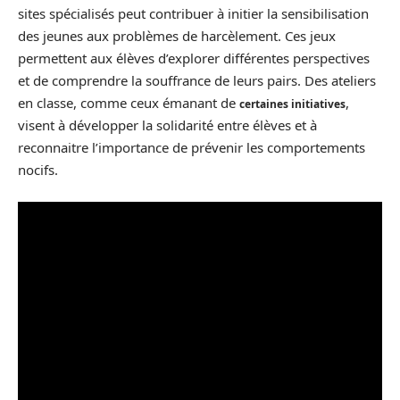
sites spécialisés peut contribuer à initier la sensibilisation
des jeunes aux problèmes de harcèlement. Ces jeux
permettent aux élèves d’explorer différentes perspectives
et de comprendre la souffrance de leurs pairs. Des ateliers
en classe, comme ceux émanant de
,
certaines initiatives
visent à développer la solidarité entre élèves et à
reconnaitre l’importance de prévenir les comportements
nocifs.