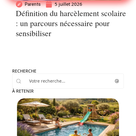
5 juillet 2026
Parents
Définition du harcèlement scolaire
: un parcours nécessaire pour
sensibiliser
RECHERCHE
À RETENIR
Famille