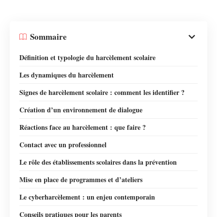
Sommaire
Définition et typologie du harcèlement scolaire
Les dynamiques du harcèlement
Signes de harcèlement scolaire : comment les identifier ?
Création d’un environnement de dialogue
Réactions face au harcèlement : que faire ?
Contact avec un professionnel
Le rôle des établissements scolaires dans la prévention
Mise en place de programmes et d’ateliers
Le cyberharcèlement : un enjeu contemporain
Conseils pratiques pour les parents