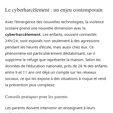
Le cyberharcèlement : un enjeu contemporain
Avec l’émergence des nouvelles technologies, la violence
scolaire prend une nouvelle dimension avec le
cyberharcèlement
. Les enfants, souvent connectés
24h/24, sont exposés non seulement à des agressions
pendant les heures d’école, mais aussi chez eux. Ce
phénomène est particulièrement déstabilisant, car il
supprime le refuge que représente la maison. Selon les
données de l’éducation nationale, près de 28 % des enfants
entre 9 et 11 ans ont déjà un compte sur les réseaux
sociaux, ce qui les expose à des situations à risque et rend
la prévention plus complexe.
Conseils pratiques pour les parents
Les parents doivent intervenir en enseignant à leurs