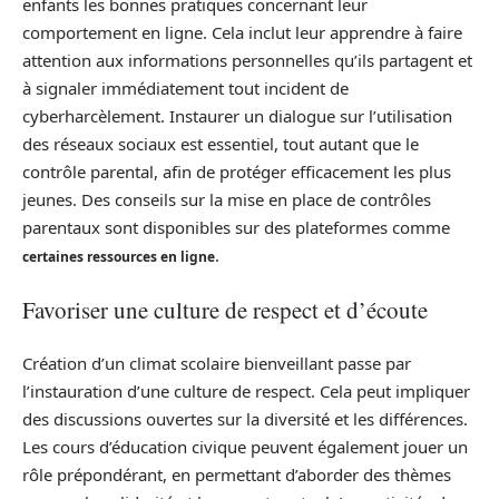
enfants les bonnes pratiques concernant leur
comportement en ligne. Cela inclut leur apprendre à faire
attention aux informations personnelles qu’ils partagent et
à signaler immédiatement tout incident de
cyberharcèlement. Instaurer un dialogue sur l’utilisation
des réseaux sociaux est essentiel, tout autant que le
contrôle parental, afin de protéger efficacement les plus
jeunes. Des conseils sur la mise en place de contrôles
parentaux sont disponibles sur des plateformes comme
.
certaines ressources en ligne
Favoriser une culture de respect et d’écoute
Création d’un climat scolaire bienveillant passe par
l’instauration d’une culture de respect. Cela peut impliquer
des discussions ouvertes sur la diversité et les différences.
Les cours d’éducation civique peuvent également jouer un
rôle prépondérant, en permettant d’aborder des thèmes