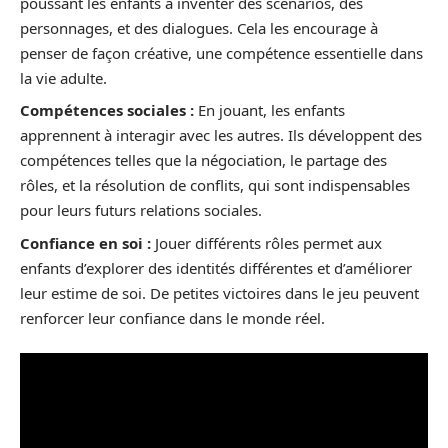
poussant les enfants à inventer des scénarios, des
personnages, et des dialogues. Cela les encourage à
penser de façon créative, une compétence essentielle dans
la vie adulte.
Compétences sociales :
En jouant, les enfants
apprennent à interagir avec les autres. Ils développent des
compétences telles que la négociation, le partage des
rôles, et la résolution de conflits, qui sont indispensables
pour leurs futurs relations sociales.
Confiance en soi :
Jouer différents rôles permet aux
enfants d’explorer des identités différentes et d’améliorer
leur estime de soi. De petites victoires dans le jeu peuvent
renforcer leur confiance dans le monde réel.