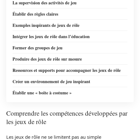
La supervision des activités de jeu
Établir des règles claires
Exemples inspirants de jeux de rôle
Intégrer les jeux de rôle dans l’éducation
Former des groupes de jeu
Produire des jeux de rôle sur mesure
Ressources et supports pour accompagner les jeux de rôle
Créer un environnement de jeu inspirant
Établir une « boîte à costume »
Comprendre les compétences développées par
les jeux de rôle
Les jeux de rôle ne se limitent pas au simple