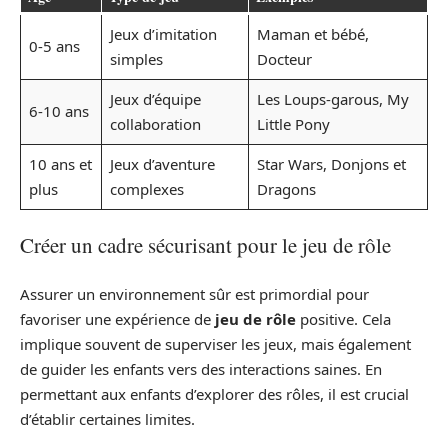
Jeux d’imitation
Maman et bébé,
0-5 ans
simples
Docteur
Jeux d’équipe
Les Loups-garous, My
6-10 ans
collaboration
Little Pony
10 ans et
Jeux d’aventure
Star Wars, Donjons et
plus
complexes
Dragons
Créer un cadre sécurisant pour le jeu de rôle
Assurer un environnement sûr est primordial pour
favoriser une expérience de
jeu de rôle
positive. Cela
implique souvent de superviser les jeux, mais également
de guider les enfants vers des interactions saines. En
permettant aux enfants d’explorer des rôles, il est crucial
d’établir certaines limites.