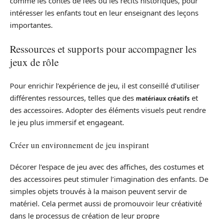
comme les contes de fées ou les récits historiques, pour
intéresser les enfants tout en leur enseignant des leçons
importantes.
Ressources et supports pour accompagner les
jeux de rôle
Pour enrichir l’expérience de jeu, il est conseillé d’utiliser
différentes ressources, telles que des
et
matériaux créatifs
des accessoires. Adopter des éléments visuels peut rendre
le jeu plus immersif et engageant.
Créer un environnement de jeu inspirant
Décorer l’espace de jeu avec des affiches, des costumes et
des accessoires peut stimuler l’imagination des enfants. De
simples objets trouvés à la maison peuvent servir de
matériel. Cela permet aussi de promouvoir leur créativité
dans le processus de création de leur propre