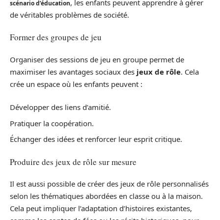
, les enfants peuvent apprendre à gérer
scénario d’éducation
de véritables problèmes de société.
Former des groupes de jeu
Organiser des sessions de jeu en groupe permet de
maximiser les avantages sociaux des
jeux de rôle
. Cela
crée un espace où les enfants peuvent :
Développer des liens d’amitié.
Pratiquer la coopération.
Échanger des idées et renforcer leur esprit critique.
Produire des jeux de rôle sur mesure
Il est aussi possible de créer des jeux de rôle personnalisés
selon les thématiques abordées en classe ou à la maison.
Cela peut impliquer l’adaptation d’histoires existantes,