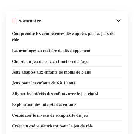
Sommaire
Comprendre les compétences développées par les jeux de
rôle
Les avantages en matière de développement
Choisir un jeu de rôle en fonction de l’âge
Jeux adaptés aux enfants de moins de 5 ans
Jeux pour les enfants de 6 à 10 ans
Aligner les intérêts des enfants avec le jeu choisi
Exploration des intérêts des enfants
Considérer le niveau de complexité du jeu
Créer un cadre sécurisant pour le jeu de rôle