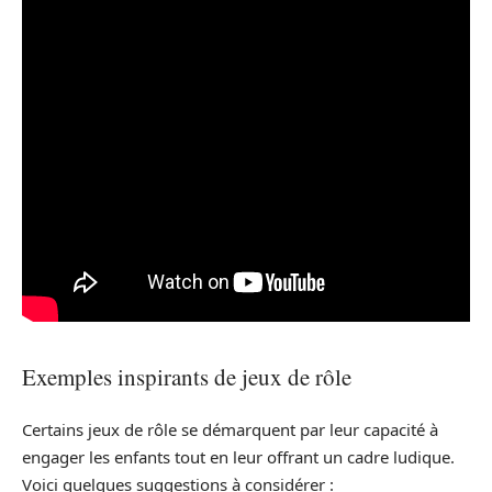
Exemples inspirants de jeux de rôle
Certains jeux de rôle se démarquent par leur capacité à
engager les enfants tout en leur offrant un cadre ludique.
Voici quelques suggestions à considérer :