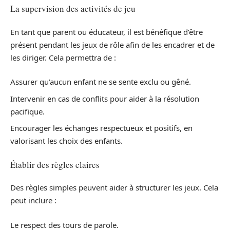
La supervision des activités de jeu
En tant que parent ou éducateur, il est bénéfique d’être
présent pendant les jeux de rôle afin de les encadrer et de
les diriger. Cela permettra de :
Assurer qu’aucun enfant ne se sente exclu ou gêné.
Intervenir en cas de conflits pour aider à la résolution
pacifique.
Encourager les échanges respectueux et positifs, en
valorisant les choix des enfants.
Établir des règles claires
Des règles simples peuvent aider à structurer les jeux. Cela
peut inclure :
Le respect des tours de parole.