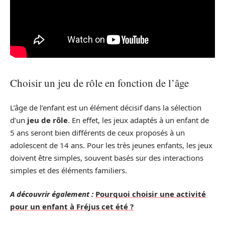
Choisir un jeu de rôle en fonction de l’âge
L’âge de l’enfant est un élément décisif dans la sélection
d’un
jeu de rôle
. En effet, les jeux adaptés à un enfant de
5 ans seront bien différents de ceux proposés à un
adolescent de 14 ans. Pour les très jeunes enfants, les jeux
doivent être simples, souvent basés sur des interactions
simples et des éléments familiers.
A découvrir également :
Pourquoi choisir une activité
pour un enfant à Fréjus cet été ?