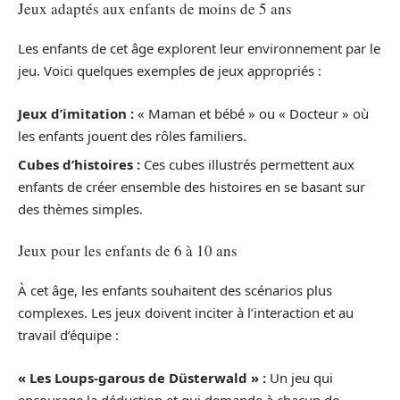
Jeux adaptés aux enfants de moins de 5 ans
Les enfants de cet âge explorent leur environnement par le
jeu. Voici quelques exemples de jeux appropriés :
Jeux d’imitation :
« Maman et bébé » ou « Docteur » où
les enfants jouent des rôles familiers.
Cubes d’histoires :
Ces cubes illustrés permettent aux
enfants de créer ensemble des histoires en se basant sur
des thèmes simples.
Jeux pour les enfants de 6 à 10 ans
À cet âge, les enfants souhaitent des scénarios plus
complexes. Les jeux doivent inciter à l’interaction et au
travail d’équipe :
« Les Loups-garous de Düsterwald » :
Un jeu qui
encourage la déduction et qui demande à chacun de