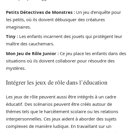
Petits Détectives de Monstres :
Un jeu d’enquête pour
les petits, où ils doivent débusquer des créatures
imaginaires.
Tiny :
Les enfants incarnent des jouets qui protègent leur
maître des cauchemars.
Mon Jeu de Rôle Junior :
Ce jeu place les enfants dans des
situations où ils doivent collaborer pour résoudre des
mystères.
Intégrer les jeux de rôle dans l’éducation
Les jeux de rôle peuvent aussi être intégrés à un cadre
éducatif. Des scénarios peuvent être créés autour de
thèmes tels que le harcèlement scolaire ou les relations
interpersonnelles. Ces jeux aident à aborder des sujets
complexes de manière ludique. En travaillant sur un