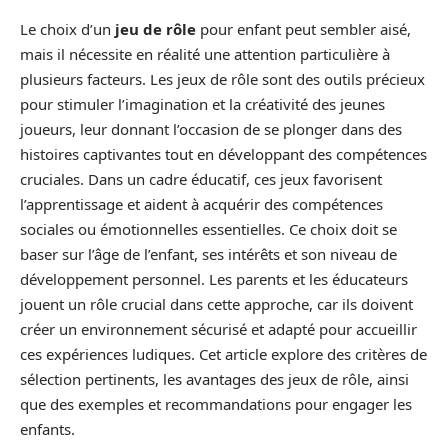
Le choix d’un
jeu de rôle
pour enfant peut sembler aisé,
mais il nécessite en réalité une attention particulière à
plusieurs facteurs. Les jeux de rôle sont des outils précieux
pour stimuler l’imagination et la créativité des jeunes
joueurs, leur donnant l’occasion de se plonger dans des
histoires captivantes tout en développant des compétences
cruciales. Dans un cadre éducatif, ces jeux favorisent
l’apprentissage et aident à acquérir des compétences
sociales ou émotionnelles essentielles. Ce choix doit se
baser sur l’âge de l’enfant, ses intérêts et son niveau de
développement personnel. Les parents et les éducateurs
jouent un rôle crucial dans cette approche, car ils doivent
créer un environnement sécurisé et adapté pour accueillir
ces expériences ludiques. Cet article explore des critères de
sélection pertinents, les avantages des jeux de rôle, ainsi
que des exemples et recommandations pour engager les
enfants.