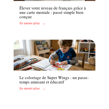
Élever votre niveau de français grâce à
une carte mentale : passé simple bien
conçue
En savoir plus
Famille
Le coloriage de Super Wings : un passe-
temps amusant et éducatif
En savoir plus