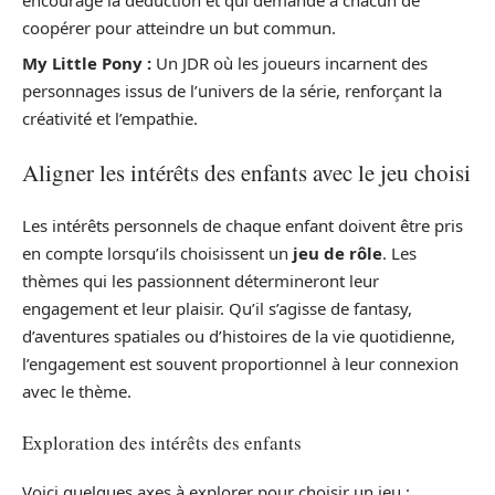
coopérer pour atteindre un but commun.
My Little Pony :
Un JDR où les joueurs incarnent des
personnages issus de l’univers de la série, renforçant la
créativité et l’empathie.
Aligner les intérêts des enfants avec le jeu choisi
Les intérêts personnels de chaque enfant doivent être pris
en compte lorsqu’ils choisissent un
jeu de rôle
. Les
thèmes qui les passionnent détermineront leur
engagement et leur plaisir. Qu’il s’agisse de fantasy,
d’aventures spatiales ou d’histoires de la vie quotidienne,
l’engagement est souvent proportionnel à leur connexion
avec le thème.
Exploration des intérêts des enfants
Voici quelques axes à explorer pour choisir un jeu :