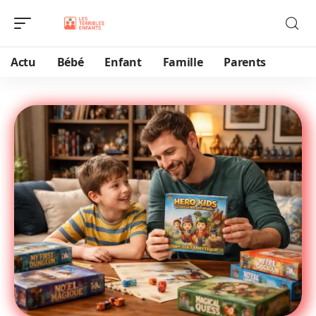
Actu
Bébé
Enfant
Famille
Parents