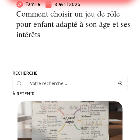
8 avril 2026
Famille
Comment choisir un jeu de rôle
pour enfant adapté à son âge et ses
intérêts
RECHERCHE
À RETENIR
Enfant