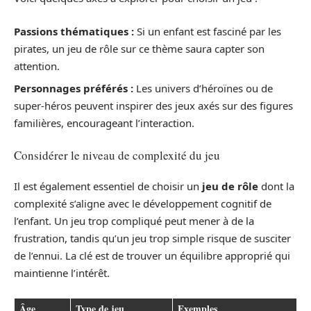
Passions thématiques :
Si un enfant est fasciné par les
pirates, un jeu de rôle sur ce thème saura capter son
attention.
Personnages préférés :
Les univers d’héroïnes ou de
super-héros peuvent inspirer des jeux axés sur des figures
familières, encourageant l’interaction.
Considérer le niveau de complexité du jeu
Il est également essentiel de choisir un
jeu de rôle
dont la
complexité s’aligne avec le développement cognitif de
l’enfant. Un jeu trop compliqué peut mener à de la
frustration, tandis qu’un jeu trop simple risque de susciter
de l’ennui. La clé est de trouver un équilibre approprié qui
maintienne l’intérêt.
Âge
Type de jeu
Exemples