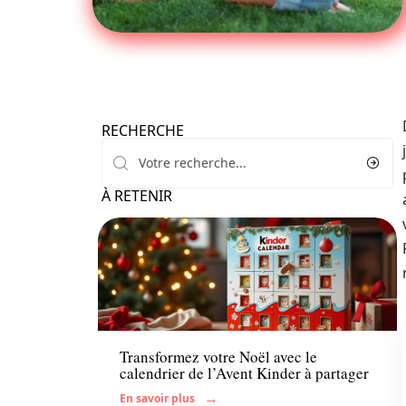
RECHERCHE
À RETENIR
Famille
Transformez votre Noël avec le
calendrier de l’Avent Kinder à partager
En savoir plus