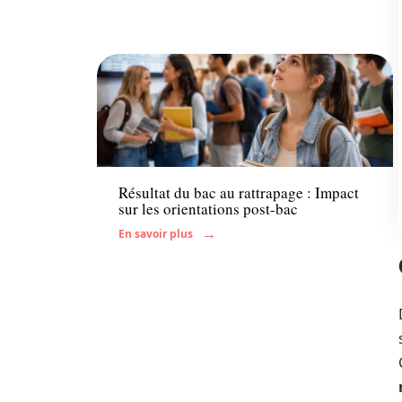
Enfant
Résultat du bac au rattrapage : Impact
sur les orientations post-bac
En savoir plus