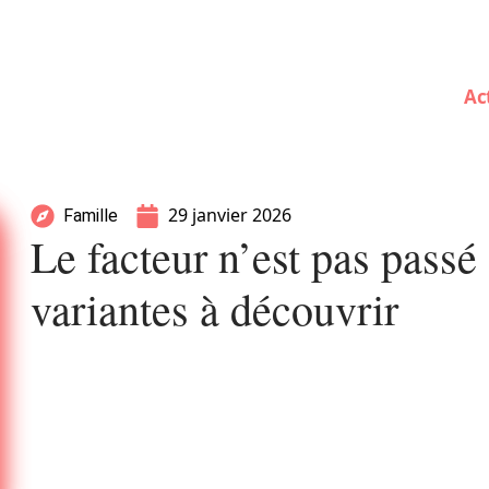
Ac
29 janvier 2026
Famille
Le facteur n’est pas passé 
variantes à découvrir