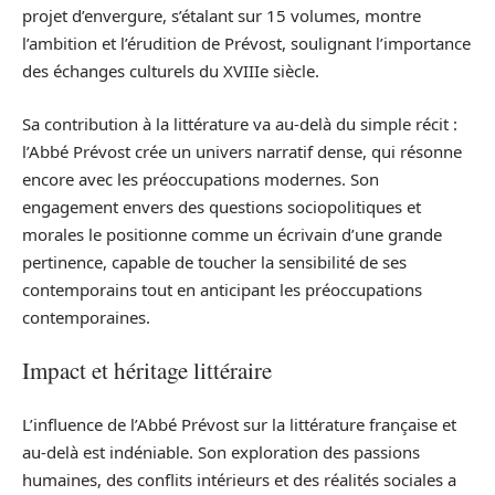
projet d’envergure, s’étalant sur 15 volumes, montre
l’ambition et l’érudition de Prévost, soulignant l’importance
des échanges culturels du XVIIIe siècle.
Sa contribution à la littérature va au-delà du simple récit :
l’Abbé Prévost crée un univers narratif dense, qui résonne
encore avec les préoccupations modernes. Son
engagement envers des questions sociopolitiques et
morales le positionne comme un écrivain d’une grande
pertinence, capable de toucher la sensibilité de ses
contemporains tout en anticipant les préoccupations
contemporaines.
Impact et héritage littéraire
L’influence de l’Abbé Prévost sur la littérature française et
au-delà est indéniable. Son exploration des passions
humaines, des conflits intérieurs et des réalités sociales a