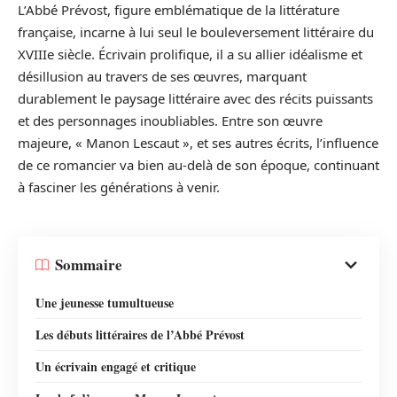
L’Abbé Prévost, figure emblématique de la littérature
française, incarne à lui seul le bouleversement littéraire du
XVIIIe siècle. Écrivain prolifique, il a su allier idéalisme et
désillusion au travers de ses œuvres, marquant
durablement le paysage littéraire avec des récits puissants
et des personnages inoubliables. Entre son œuvre
majeure, « Manon Lescaut », et ses autres écrits, l’influence
de ce romancier va bien au-delà de son époque, continuant
à fasciner les générations à venir.
Sommaire
Une jeunesse tumultueuse
Les débuts littéraires de l’Abbé Prévost
Un écrivain engagé et critique