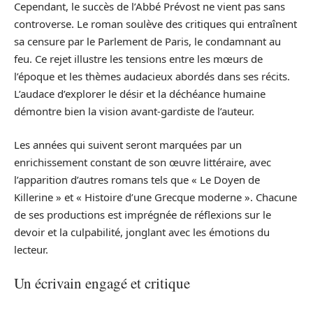
Cependant, le succès de l’Abbé Prévost ne vient pas sans
controverse. Le roman soulève des critiques qui entraînent
sa censure par le Parlement de Paris, le condamnant au
feu. Ce rejet illustre les tensions entre les mœurs de
l’époque et les thèmes audacieux abordés dans ses récits.
L’audace d’explorer le désir et la déchéance humaine
démontre bien la vision avant-gardiste de l’auteur.
Les années qui suivent seront marquées par un
enrichissement constant de son œuvre littéraire, avec
l’apparition d’autres romans tels que « Le Doyen de
Killerine » et « Histoire d’une Grecque moderne ». Chacune
de ses productions est imprégnée de réflexions sur le
devoir et la culpabilité, jonglant avec les émotions du
lecteur.
Un écrivain engagé et critique