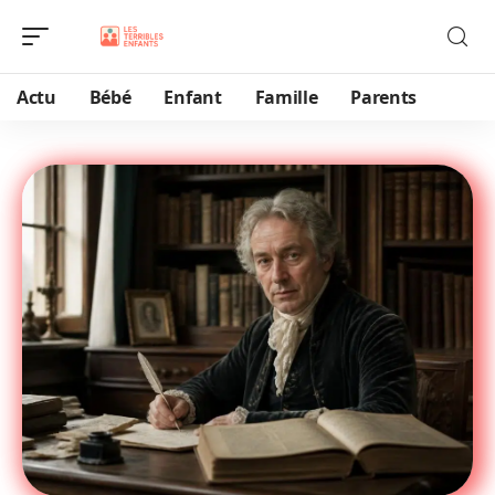
Actu
Bébé
Enfant
Famille
Parents