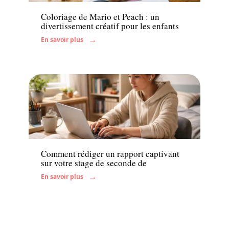
Coloriage de Mario et Peach : un
divertissement créatif pour les enfants
En savoir plus
Enfant
Comment rédiger un rapport captivant
sur votre stage de seconde de
En savoir plus