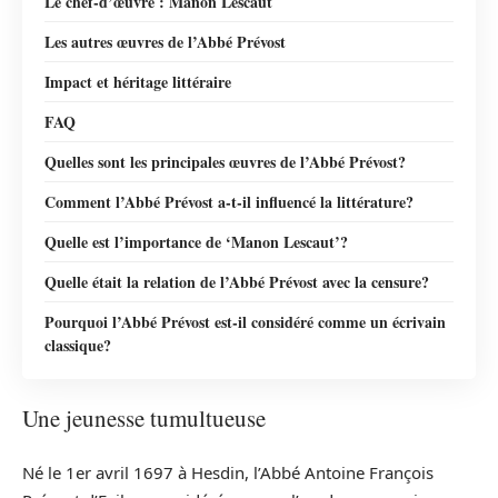
Le chef-d’œuvre : Manon Lescaut
Les autres œuvres de l’Abbé Prévost
Impact et héritage littéraire
FAQ
Quelles sont les principales œuvres de l’Abbé Prévost?
Comment l’Abbé Prévost a-t-il influencé la littérature?
Quelle est l’importance de ‘Manon Lescaut’?
Quelle était la relation de l’Abbé Prévost avec la censure?
Pourquoi l’Abbé Prévost est-il considéré comme un écrivain
classique?
Une jeunesse tumultueuse
Né le 1er avril 1697 à Hesdin, l’Abbé Antoine François