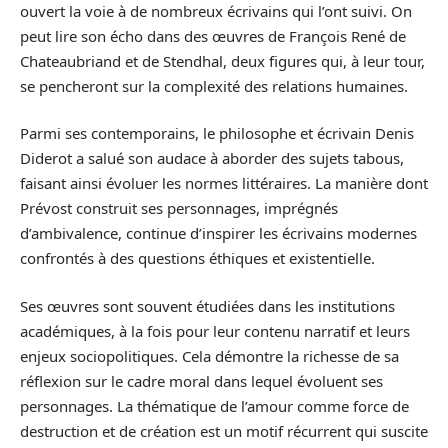
ouvert la voie à de nombreux écrivains qui l’ont suivi. On
peut lire son écho dans des œuvres de François René de
Chateaubriand et de Stendhal, deux figures qui, à leur tour,
se pencheront sur la complexité des relations humaines.
Parmi ses contemporains, le philosophe et écrivain Denis
Diderot a salué son audace à aborder des sujets tabous,
faisant ainsi évoluer les normes littéraires. La manière dont
Prévost construit ses personnages, imprégnés
d’ambivalence, continue d’inspirer les écrivains modernes
confrontés à des questions éthiques et existentielle.
Ses œuvres sont souvent étudiées dans les institutions
académiques, à la fois pour leur contenu narratif et leurs
enjeux sociopolitiques. Cela démontre la richesse de sa
réflexion sur le cadre moral dans lequel évoluent ses
personnages. La thématique de l’amour comme force de
destruction et de création est un motif récurrent qui suscite