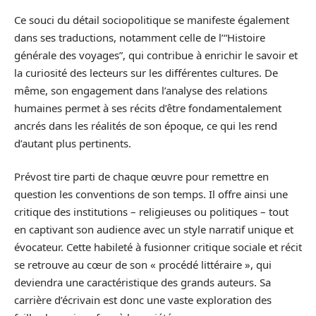
Ce souci du détail sociopolitique se manifeste également
dans ses traductions, notamment celle de l’“Histoire
générale des voyages”, qui contribue à enrichir le savoir et
la curiosité des lecteurs sur les différentes cultures. De
même, son engagement dans l’analyse des relations
humaines permet à ses récits d’être fondamentalement
ancrés dans les réalités de son époque, ce qui les rend
d’autant plus pertinents.
Prévost tire parti de chaque œuvre pour remettre en
question les conventions de son temps. Il offre ainsi une
critique des institutions – religieuses ou politiques – tout
en captivant son audience avec un style narratif unique et
évocateur. Cette habileté à fusionner critique sociale et récit
se retrouve au cœur de son « procédé littéraire », qui
deviendra une caractéristique des grands auteurs. Sa
carrière d’écrivain est donc une vaste exploration des