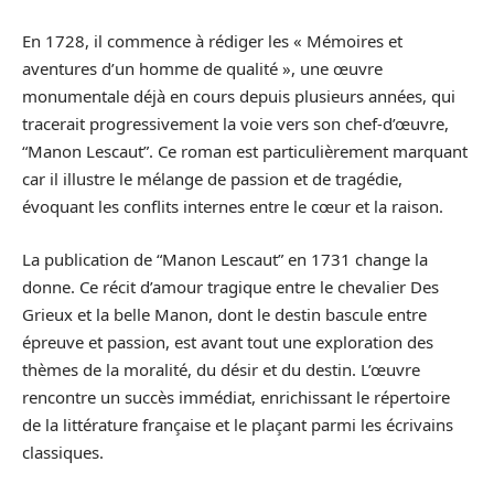
En 1728, il commence à rédiger les « Mémoires et
aventures d’un homme de qualité », une œuvre
monumentale déjà en cours depuis plusieurs années, qui
tracerait progressivement la voie vers son chef-d’œuvre,
“Manon Lescaut”. Ce roman est particulièrement marquant
car il illustre le mélange de passion et de tragédie,
évoquant les conflits internes entre le cœur et la raison.
La publication de “Manon Lescaut” en 1731 change la
donne. Ce récit d’amour tragique entre le chevalier Des
Grieux et la belle Manon, dont le destin bascule entre
épreuve et passion, est avant tout une exploration des
thèmes de la moralité, du désir et du destin. L’œuvre
rencontre un succès immédiat, enrichissant le répertoire
de la littérature française et le plaçant parmi les écrivains
classiques.