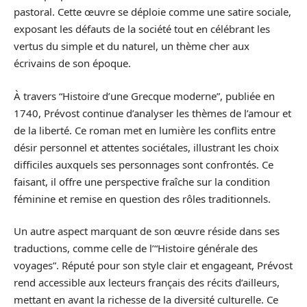
pastoral. Cette œuvre se déploie comme une satire sociale,
exposant les défauts de la société tout en célébrant les
vertus du simple et du naturel, un thème cher aux
écrivains de son époque.
À travers “Histoire d’une Grecque moderne”, publiée en
1740, Prévost continue d’analyser les thèmes de l’amour et
de la liberté. Ce roman met en lumière les conflits entre
désir personnel et attentes sociétales, illustrant les choix
difficiles auxquels ses personnages sont confrontés. Ce
faisant, il offre une perspective fraîche sur la condition
féminine et remise en question des rôles traditionnels.
Un autre aspect marquant de son œuvre réside dans ses
traductions, comme celle de l’“Histoire générale des
voyages”. Réputé pour son style clair et engageant, Prévost
rend accessible aux lecteurs français des récits d’ailleurs,
mettant en avant la richesse de la diversité culturelle. Ce