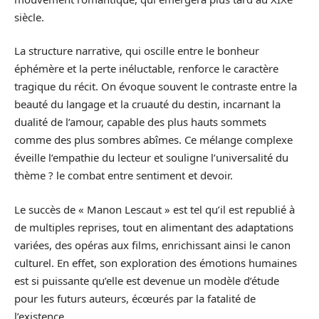
siècle.
La structure narrative, qui oscille entre le bonheur
éphémère et la perte inéluctable, renforce le caractère
tragique du récit. On évoque souvent le contraste entre la
beauté du langage et la cruauté du destin, incarnant la
dualité de l’amour, capable des plus hauts sommets
comme des plus sombres abîmes. Ce mélange complexe
éveille l’empathie du lecteur et souligne l’universalité du
thème ? le combat entre sentiment et devoir.
Le succès de « Manon Lescaut » est tel qu’il est republié à
de multiples reprises, tout en alimentant des adaptations
variées, des opéras aux films, enrichissant ainsi le canon
culturel. En effet, son exploration des émotions humaines
est si puissante qu’elle est devenue un modèle d’étude
pour les futurs auteurs, écœurés par la fatalité de
l’existence.