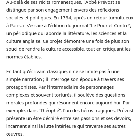
Au-delà de ses récits romanesques, l’Abbé Prévost se
distingue par son engagement envers des réflexions
sociales et politiques. En 1734, après un retour tumultueux
à Paris, il s’essaie à l’édition du journal “Le Pour et Contre”,
un périodique qui aborde la littérature, les sciences et la
culture anglaise. Ce projet démontre une fois de plus son
souci de rendre la culture accessible, tout en critiquant les
normes établies.
En tant qu’écrivain classique, il ne se limite pas à une
simple narration ; il interroge son époque à travers ses
protagonistes. Par l’intermédiaire de personnages
complexes et souvent torturés, il soulève des questions
morales profondes qui résonnent encore aujourd’hui. Par
exemple, dans “Théophé”, l’un des héros tragiques, Prévost
présente un être déchiré entre ses passions et ses devoirs,
incarnant ainsi la lutte intérieure qui traverse ses autres
œuvres.