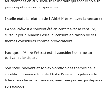
touchant des enjeux sociaux et moraux qui font écho aux
préoccupations contemporaines.
Quelle était la relation de l’Abbé Prévost avec la censure?
L’Abbé Prévost a souvent été en conflit avec la censure,
surtout pour ‘Manon Lescaut’, censuré en raison de ses
thèmes considérés comme provocateurs.
Pourquoi l’Abbé Prévost est-il considéré comme un
écrivain classique?
Son style innovant et son exploration des thèmes de la
condition humaine font de l’Abbé Prévost un pilier de la
littérature classique française, avec une portée qui dépasse
son époque.