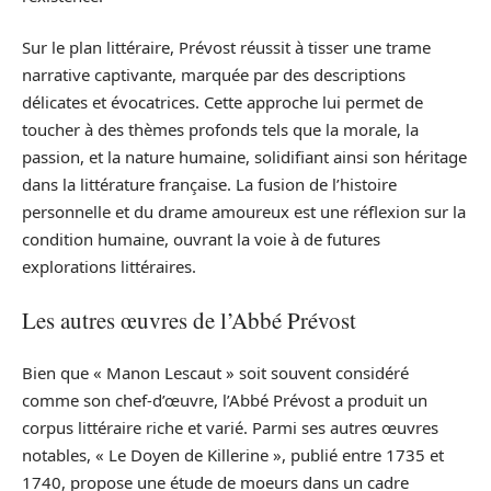
Sur le plan littéraire, Prévost réussit à tisser une trame
narrative captivante, marquée par des descriptions
délicates et évocatrices. Cette approche lui permet de
toucher à des thèmes profonds tels que la morale, la
passion, et la nature humaine, solidifiant ainsi son héritage
dans la littérature française. La fusion de l’histoire
personnelle et du drame amoureux est une réflexion sur la
condition humaine, ouvrant la voie à de futures
explorations littéraires.
Les autres œuvres de l’Abbé Prévost
Bien que « Manon Lescaut » soit souvent considéré
comme son chef-d’œuvre, l’Abbé Prévost a produit un
corpus littéraire riche et varié. Parmi ses autres œuvres
notables, « Le Doyen de Killerine », publié entre 1735 et
1740, propose une étude de moeurs dans un cadre