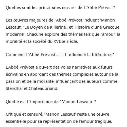
Quelles sont les principales œuvres de l’Abbé Prévost?
Les œuvres majeures de l’Abbé Prévost incluent ‘Manon
Lescaut’, ‘Le Doyen de Killerine’, et ‘Histoire d’une Grecque
moderne’. Chacune explore des thèmes tels que l’amour, la
moralité et la société du XVIIIe siècle.
Comment l’Abbé Prévost a-t-il influencé la littérature?
L’Abbé Prévost a ouvert des voies narratives aux futurs
écrivains en abordant des thèmes complexes autour de la
passion et de la moralité, influençant des auteurs comme
Stendhal et Chateaubriand.
Quelle est l’importance de ‘Manon Lescaut’?
Critiqué et censuré, ‘Manon Lescaut’ reste une œuvre
essentielle pour sa représentation de l’amour tragique,