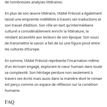
de nombreuses analyses littéraires.
En plus de son œuvre littéraire, l’Abbé Prévost a également
laissé une empreinte indélébile à travers ses traductions et
son travail d’édition. Son rôle en tant qu’intermédiaire
culturel a considérablement enrichi la littérature, la
rendant accessible aux lecteurs de son époque. Son souci
de transmettre le savoir a fait de lui une figure pivot entre
les cultures d’Europe.
En somme, l’Abbé Prévost représente l’incarnation même
d’un écrivain engagé, explorant le cœur humain dans toute
sa complexité. Son héritage perdure non seulement à
travers ses écrits mais aussi dans la manière dont le roman
est perçu comme un espace de réflexion sur la condition
humaine.
FAQ