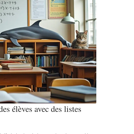
es élèves avec des listes