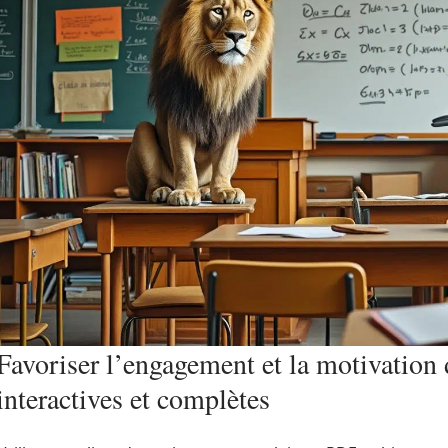
Favoriser l’engagement et la motivation d
interactives et complètes