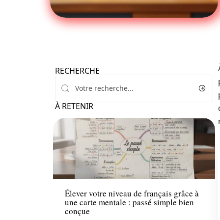
RECHERCHE
À RETENIR
Enfant
Élever votre niveau de français grâce à
une carte mentale : passé simple bien
conçue