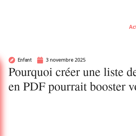
Ac
3 novembre 2025
Enfant
Pourquoi créer une liste 
en PDF pourrait booster v