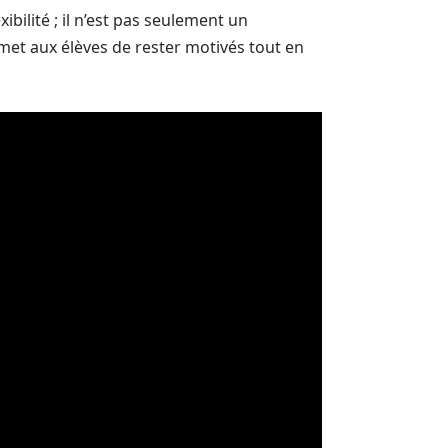
bilité ; il n’est pas seulement un
et aux élèves de rester motivés tout en