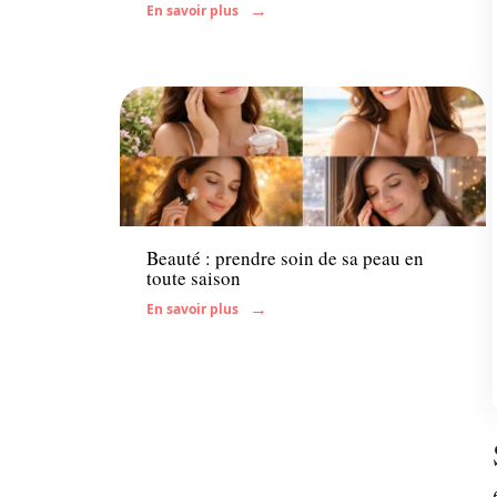
En savoir plus
Famille
Beauté : prendre soin de sa peau en
toute saison
En savoir plus