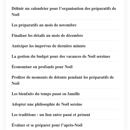
Définir un calendrier pour l’organisation des préparatifs de
Noël
Les préparatifs au mois de novembre
Finaliser les détails au mois de décembre
Anticiper les imprévus de dernière minute
La gestion du budget pour des vacances de Noël sereines
Économiser en profonds pour Noël
Profiter de moments de détente pendant les préparatifs de
Noël
Les bienfaits du temps passé en famille
Adopter une philosophie de Noël sereine
Les traditions : un lien entre passé et présent
Évaluer et se préparer pour l’après-Noël