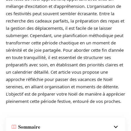
mélange d’excitation et d’appréhension. L’organisation de
ces festivités peut souvent sembler écrasante. Entre la
recherche des cadeaux parfaits, la préparation des repas et
la gestion des déplacements, il est facile de se laisser
submerger. Cependant, une planification méthodique peut
transformer cette période chaotique en un moment de
sérénité et de joie partagée. Pour aborder cette fin d’année
en toute tranquillité, il est essentiel de structurer ses
préparatifs avec soin, en établissant des priorités claires et
un calendrier détaillé. Cet article vous propose une
approche réfléchie pour passer des vacances de Noël
sereines, en alliant organisation et moments de détente.
L’objectif est de préparer votre Noël de manière à apprécier
pleinement cette période festive, entouré de vos proches.
Sommaire