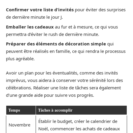
Confirmer votre liste d’invités
pour éviter des surprises
de dernière minute le jour J.
Emballer les cadeaux
au fur et à mesure, ce qui vous
permettra d’éviter le rush de dernière minute.
Préparer des éléments de décoration simple
qui
peuvent être réalisés en famille, ce qui rendra le processus
plus agréable.
Avoir un plan pour les éventualités, comme des invités
imprévus, vous aidera à conserver votre sérénité lors des
célébrations. Réaliser une liste de tâches sera également
d’une grande aide pour suivre vos progrès.
Temps
Tâches à accomplir
Établir le budget, créer le calendrier de
Novembre
Noël, commencer les achats de cadeaux