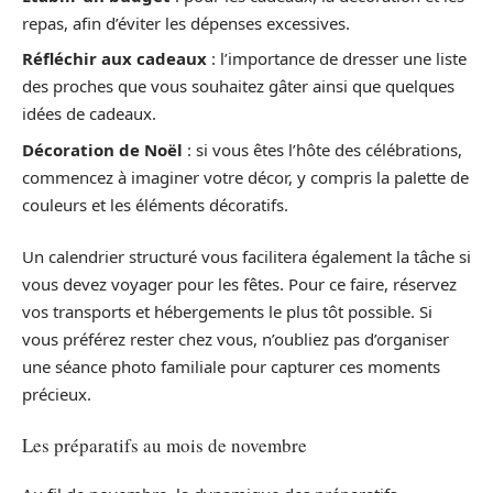
repas, afin d’éviter les dépenses excessives.
Réfléchir aux cadeaux
: l’importance de dresser une liste
des proches que vous souhaitez gâter ainsi que quelques
idées de cadeaux.
Décoration de Noël
: si vous êtes l’hôte des célébrations,
commencez à imaginer votre décor, y compris la palette de
couleurs et les éléments décoratifs.
Un calendrier structuré vous facilitera également la tâche si
vous devez voyager pour les fêtes. Pour ce faire, réservez
vos transports et hébergements le plus tôt possible. Si
vous préférez rester chez vous, n’oubliez pas d’organiser
une séance photo familiale pour capturer ces moments
précieux.
Les préparatifs au mois de novembre