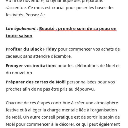
Au fil de novembre, la dynamique des préparatifs
s’accentue. Ce mois est crucial pour poser les bases des
festivités. Pensez à :
Lire également :
Beauté : prendre soin de sa peau en
toute saison
Profiter du Black Friday
pour commencer vos achats de
cadeaux sans attendre décembre.
Envoyer vos invitations
pour les célébrations de Noël et
du nouvel An.
Préparer des cartes de Noël
personnalisées pour vos
proches afin de ne pas être pris au dépourvu.
Chacune de ces étapes contribue à créer une atmosphère
festive et à alléger la charge mentale liée à l’organisation
de Noël. Un autre conseil pratique est de sortir le sapin de
Noël pour commencer à le décorer, ce qui peut également