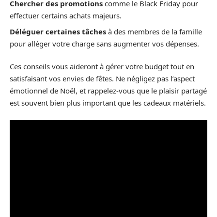
Chercher des promotions
comme le Black Friday pour
effectuer certains achats majeurs.
Déléguer certaines tâches
à des membres de la famille
pour alléger votre charge sans augmenter vos dépenses.
Ces conseils vous aideront à gérer votre budget tout en
satisfaisant vos envies de fêtes. Ne négligez pas l’aspect
émotionnel de Noël, et rappelez-vous que le plaisir partagé
est souvent bien plus important que les cadeaux matériels.