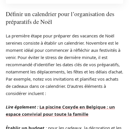
Définir un calendrier pour l’organisation des
préparatifs de Noël
La première étape pour préparer des vacances de Noël
sereines consiste à établir un calendrier. Novembre est le
moment idéal pour commencer à réfléchir aux festivités à
venir. Pour éviter le stress de dernière minute, il est
recommandé d’identifier les dates clés de vos préparatifs,
notamment les déplacements, les fêtes et les délais d’achat.
Par exemple, notez vos invitations et planifiez vos achats
de cadeaux dans ce calendrier. D’autres éléments à
considérer incluent :
Lire également :
La piscine Coxyde en Belgique : un
espace convivial pour toute la famille
Établir un budget
: pour les cadeaux, la décoration et les