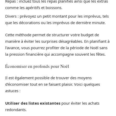
Repas : incluez tous les repas planifiés ainsi que les extras
comme les apéritifs et boissons.
Divers : prévoyez un petit montant pour les imprévus, tels
que les décorations ou les imprévus de dernière minute.
Cette méthode permet de structurer votre budget de
manière à éviter les surprises désagréables. En planifiant à
l’avance, vous pourrez profiter de la période de Noël sans
la pression financière qui accompagne souvent les fêtes.
Économiser en profonds pour Noël
Il est également possible de trouver des moyens
d’économiser tout en se faisant plaisir. Voici quelques
astuces :
Utiliser des listes existantes
pour éviter les achats
redondants.