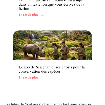
dans un texte lorsque vous écrivez de la
fiction
En savoir plus
Famille
Le zoo de Sérignan et ses efforts pour la
conservation des espèces
En savoir plus
Les fêtes de Noël approchent, apportant avec elles un