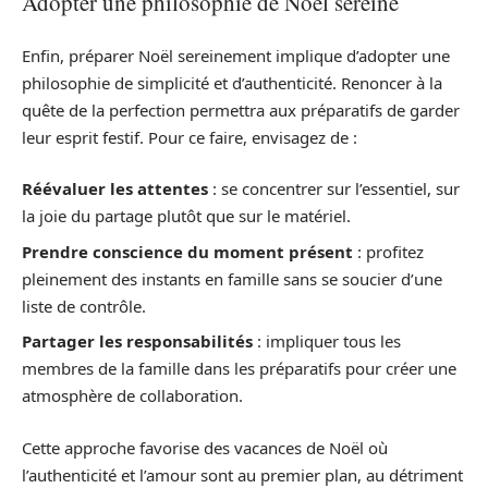
Adopter une philosophie de Noël sereine
Enfin, préparer Noël sereinement implique d’adopter une
philosophie de simplicité et d’authenticité. Renoncer à la
quête de la perfection permettra aux préparatifs de garder
leur esprit festif. Pour ce faire, envisagez de :
Réévaluer les attentes
: se concentrer sur l’essentiel, sur
la joie du partage plutôt que sur le matériel.
Prendre conscience du moment présent
: profitez
pleinement des instants en famille sans se soucier d’une
liste de contrôle.
Partager les responsabilités
: impliquer tous les
membres de la famille dans les préparatifs pour créer une
atmosphère de collaboration.
Cette approche favorise des vacances de Noël où
l’authenticité et l’amour sont au premier plan, au détriment