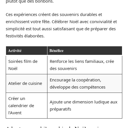
plutôt que des bonbons.
Ces expériences créent des souvenirs durables et
enrichissent votre fête. Célébrer Noël avec convivialité et
simplicité est tout aussi satisfaisant que de préparer des
festivités élaborées.
Activité
Bénéfice
Soirées film de
Renforce les liens familiaux, crée
Noël
des souvenirs
Encourage la coopération,
Atelier de cuisine
développe des compétences
Créer un
Ajoute une dimension ludique aux
calendrier de
préparatifs
l’Avent