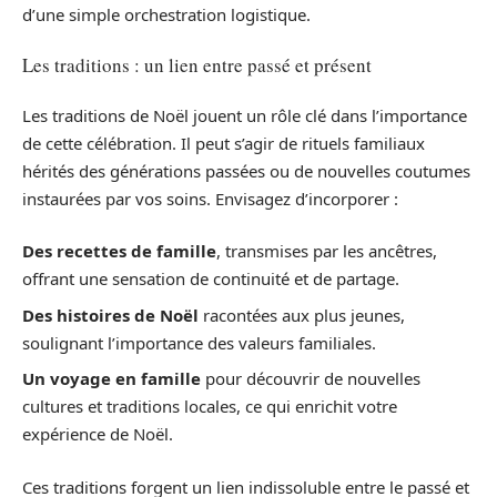
d’une simple orchestration logistique.
Les traditions : un lien entre passé et présent
Les traditions de Noël jouent un rôle clé dans l’importance
de cette célébration. Il peut s’agir de rituels familiaux
hérités des générations passées ou de nouvelles coutumes
instaurées par vos soins. Envisagez d’incorporer :
Des recettes de famille
, transmises par les ancêtres,
offrant une sensation de continuité et de partage.
Des histoires de Noël
racontées aux plus jeunes,
soulignant l’importance des valeurs familiales.
Un voyage en famille
pour découvrir de nouvelles
cultures et traditions locales, ce qui enrichit votre
expérience de Noël.
Ces traditions forgent un lien indissoluble entre le passé et