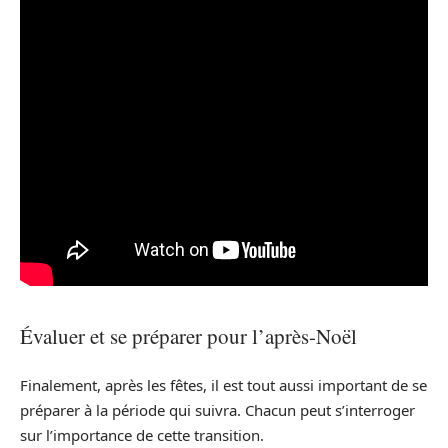
Évaluer et se préparer pour l’après-Noël
Finalement, après les fêtes, il est tout aussi important de se
préparer à la période qui suivra. Chacun peut s’interroger
sur l’importance de cette transition.