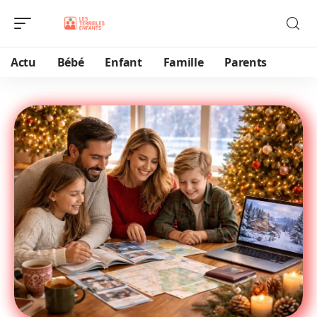
Actu
Bébé
Enfant
Famille
Parents