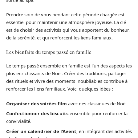
Prendre soin de vous pendant cette période chargée est
essentiel pour maintenir une atmosphère joyeuse. La clé
est de choisir des activités qui vous apportent du bonheur,
de la sérénité, et qui renforcent les liens familiaux.
Les bienfaits du temps passé en famille
Le temps passé ensemble en famille est l’un des aspects les
plus enrichissants de Noël. Créer des traditions, partager
des rituels et vivre des moments inoubliables contribue à
renforcer les liens familiaux. Voici quelques idées :
Organiser des soirées film
avec des classiques de Noël.
Confectionner des biscuits
ensemble pour renforcer la
convivialité.
Créer un calendrier de l’Avent
, en intégrant des activités