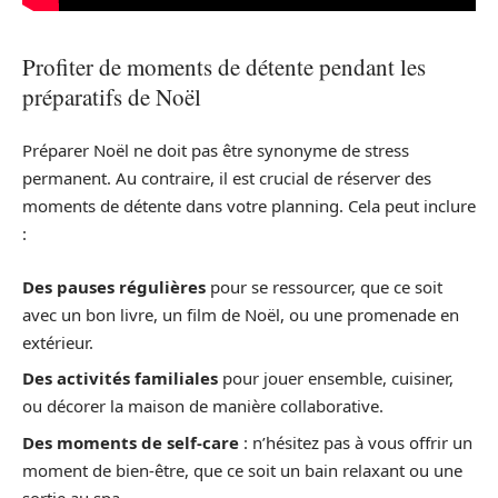
Profiter de moments de détente pendant les
préparatifs de Noël
Préparer Noël ne doit pas être synonyme de stress
permanent. Au contraire, il est crucial de réserver des
moments de détente dans votre planning. Cela peut inclure
:
Des pauses régulières
pour se ressourcer, que ce soit
avec un bon livre, un film de Noël, ou une promenade en
extérieur.
Des activités familiales
pour jouer ensemble, cuisiner,
ou décorer la maison de manière collaborative.
Des moments de self-care
: n’hésitez pas à vous offrir un
moment de bien-être, que ce soit un bain relaxant ou une
sortie au spa.