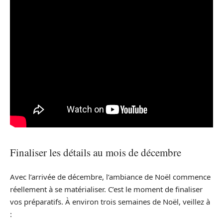
Finaliser les détails au mois de décembre
Avec l’arrivée de décembre, l’ambiance de Noël commence
réellement à se matérialiser. C’est le moment de finaliser
vos préparatifs. À environ trois semaines de Noël, veillez à
: