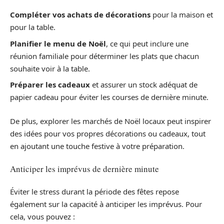
Compléter vos achats de décorations
pour la maison et
pour la table.
Planifier le menu de Noël
, ce qui peut inclure une
réunion familiale pour déterminer les plats que chacun
souhaite voir à la table.
Préparer les cadeaux
et assurer un stock adéquat de
papier cadeau pour éviter les courses de dernière minute.
De plus, explorer les marchés de Noël locaux peut inspirer
des idées pour vos propres décorations ou cadeaux, tout
en ajoutant une touche festive à votre préparation.
Anticiper les imprévus de dernière minute
Éviter le stress durant la période des fêtes repose
également sur la capacité à anticiper les imprévus. Pour
cela, vous pouvez :