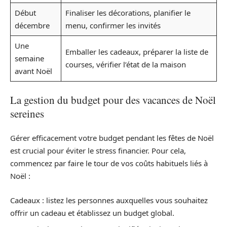
Début
Finaliser les décorations, planifier le
décembre
menu, confirmer les invités
Une
Emballer les cadeaux, préparer la liste de
semaine
courses, vérifier l’état de la maison
avant Noël
La gestion du budget pour des vacances de Noël
sereines
Gérer efficacement votre budget pendant les fêtes de Noël
est crucial pour éviter le stress financier. Pour cela,
commencez par faire le tour de vos coûts habituels liés à
Noël :
Cadeaux : listez les personnes auxquelles vous souhaitez
offrir un cadeau et établissez un budget global.