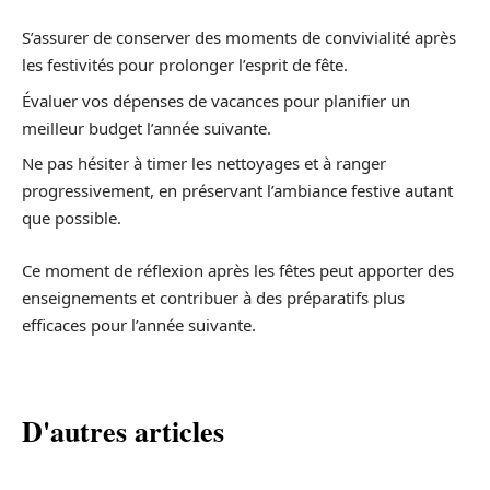
S’assurer de conserver des moments de convivialité après
les festivités pour prolonger l’esprit de fête.
Évaluer vos dépenses de vacances pour planifier un
meilleur budget l’année suivante.
Ne pas hésiter à timer les nettoyages et à ranger
progressivement, en préservant l’ambiance festive autant
que possible.
Ce moment de réflexion après les fêtes peut apporter des
enseignements et contribuer à des préparatifs plus
efficaces pour l’année suivante.
D'autres articles