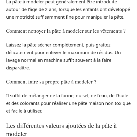
La pâte à modeler peut généralement être introduite
autour de l’âge de 2 ans, lorsque les enfants ont développé
une motricité suffisamment fine pour manipuler la pâte.
Comment nettoyer la pâte à modeler sur les vêtements ?
Laissez la pâte sécher complètement, puis grattez
délicatement pour enlever le maximum de résidus. Un
lavage normal en machine suffit souvent à la faire
disparaître.
Comment faire sa propre pâte à modeler ?
Il suffit de mélanger de la farine, du sel, de l’eau, de l’huile
et des colorants pour réaliser une pâte maison non toxique
et facile à utiliser.
Les différentes valeurs ajoutées de la pâte à
modeler