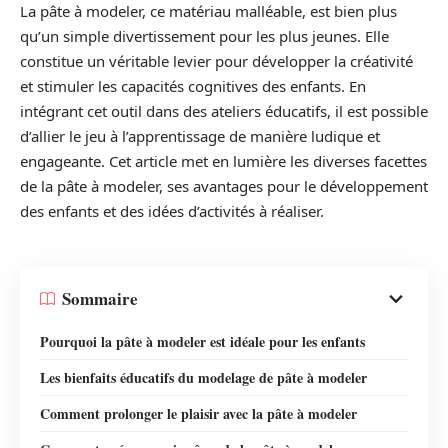
La pâte à modeler, ce matériau malléable, est bien plus
qu’un simple divertissement pour les plus jeunes. Elle
constitue un véritable levier pour développer la créativité
et stimuler les capacités cognitives des enfants. En
intégrant cet outil dans des ateliers éducatifs, il est possible
d’allier le jeu à l’apprentissage de manière ludique et
engageante. Cet article met en lumière les diverses facettes
de la pâte à modeler, ses avantages pour le développement
des enfants et des idées d’activités à réaliser.
Sommaire
Pourquoi la pâte à modeler est idéale pour les enfants
Les bienfaits éducatifs du modelage de pâte à modeler
Comment prolonger le plaisir avec la pâte à modeler