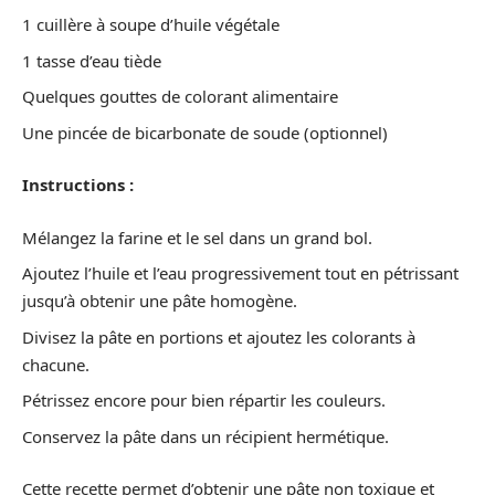
1 cuillère à soupe d’huile végétale
1 tasse d’eau tiède
Quelques gouttes de colorant alimentaire
Une pincée de bicarbonate de soude (optionnel)
Instructions :
Mélangez la farine et le sel dans un grand bol.
Ajoutez l’huile et l’eau progressivement tout en pétrissant
jusqu’à obtenir une pâte homogène.
Divisez la pâte en portions et ajoutez les colorants à
chacune.
Pétrissez encore pour bien répartir les couleurs.
Conservez la pâte dans un récipient hermétique.
Cette recette permet d’obtenir une pâte non toxique et