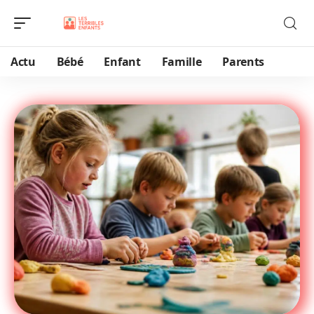
Actu
Bébé
Enfant
Famille
Parents