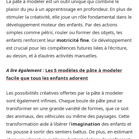
La pâte à modeler est un outil unique qui combine le
plaisir du jeu à un apprentissage en profondeur. En plus de
stimuler la créativité, elle joue un rôle fondamental dans le
développement moteur des enfants. Par des actions
simples comme pétrir, rouler ou former des objets, les
enfants renforcent leur
motricité fine
. Ce développement
est crucial pour les compétences futures liées à l’écriture,
au dessin, et à d’autres activités manuelles.
A lire également :
Les 5 modèles de pâte à modeler
facile que tous les enfants adorent
Les possibilités créatives offertes par la pâte à modeler
sont également infinies. Chaque boule de pâte peut se
transformer en une grande variété de formes, que ce soit
des animaux, des véhicules ou même des paysages. Cette
transformation aide à libérer l’
imagination
des enfants et
les pousse à sortir des sentiers battus. De plus, en estimant