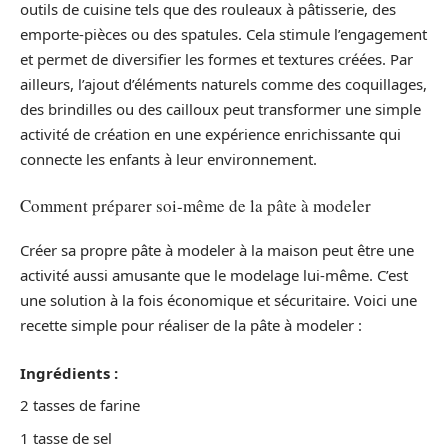
outils de cuisine tels que des rouleaux à pâtisserie, des
emporte-pièces ou des spatules. Cela stimule l’engagement
et permet de diversifier les formes et textures créées. Par
ailleurs, l’ajout d’éléments naturels comme des coquillages,
des brindilles ou des cailloux peut transformer une simple
activité de création en une expérience enrichissante qui
connecte les enfants à leur environnement.
Comment préparer soi-même de la pâte à modeler
Créer sa propre pâte à modeler à la maison peut être une
activité aussi amusante que le modelage lui-même. C’est
une solution à la fois économique et sécuritaire. Voici une
recette simple pour réaliser de la pâte à modeler :
Ingrédients :
2 tasses de farine
1 tasse de sel