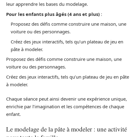
leur apprendre les bases du modelage.
Pour les enfants plus âgés (4 ans et plus)
:
Proposez des défis comme construire une maison, une
voiture ou des personnages.
Créez des jeux interactifs, tels qu’un plateau de jeu en
pâte à modeler.
Proposez des défis comme construire une maison, une
voiture ou des personnages.
Créez des jeux interactifs, tels qu’un plateau de jeu en pâte
à modeler.
Chaque séance peut ainsi devenir une expérience unique,
enrichie par l’imagination et les compétences de chaque
enfant.
Le modelage de la pâte à modeler : une activité