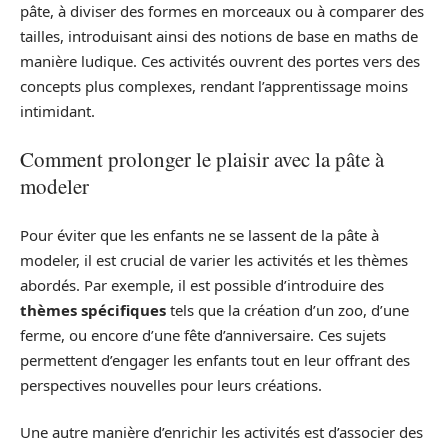
pâte, à diviser des formes en morceaux ou à comparer des
tailles, introduisant ainsi des notions de base en maths de
manière ludique. Ces activités ouvrent des portes vers des
concepts plus complexes, rendant l’apprentissage moins
intimidant.
Comment prolonger le plaisir avec la pâte à
modeler
Pour éviter que les enfants ne se lassent de la pâte à
modeler, il est crucial de varier les activités et les thèmes
abordés. Par exemple, il est possible d’introduire des
thèmes spécifiques
tels que la création d’un zoo, d’une
ferme, ou encore d’une fête d’anniversaire. Ces sujets
permettent d’engager les enfants tout en leur offrant des
perspectives nouvelles pour leurs créations.
Une autre manière d’enrichir les activités est d’associer des