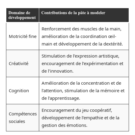
Domaine de
Contributions de la pâte à modeler
développement
Renforcement des muscles de la main,
Motricité fine
amélioration de la coordination œil-
main et développement de la dextérité.
Stimulation de l’expression artistique,
Créativité
encouragement de l’expérimentation et
de l’innovation.
Amélioration de la concentration et de
Cognition
l’attention, stimulation de la mémoire et
de l’apprentissage.
Encouragement du jeu coopératif,
Compétences
développement de l’empathie et de la
sociales
gestion des émotions.