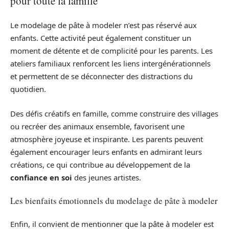
pour toute la famille
Le modelage de pâte à modeler n’est pas réservé aux
enfants. Cette activité peut également constituer un
moment de détente et de complicité pour les parents. Les
ateliers familiaux renforcent les liens intergénérationnels
et permettent de se déconnecter des distractions du
quotidien.
Des défis créatifs en famille, comme construire des villages
ou recréer des animaux ensemble, favorisent une
atmosphère joyeuse et inspirante. Les parents peuvent
également encourager leurs enfants en admirant leurs
créations, ce qui contribue au développement de la
confiance en soi
des jeunes artistes.
Les bienfaits émotionnels du modelage de pâte à modeler
Enfin, il convient de mentionner que la pâte à modeler est