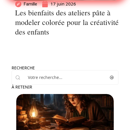
17 juin 2026
Famille
Les bienfaits des ateliers pâte à
modeler colorée pour la créativité
des enfants
RECHERCHE
À RETENIR
Famille