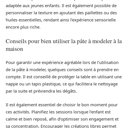
adaptée aux jeunes enfants. Il est également possible de
personnaliser la texture en ajoutant des paillettes ou des
huiles essentielles, rendant ainsi l’expérience sensorielle
encore plus riche.
Conseils pour bien utiliser la pâte à modeler à la
maison
Pour garantir une expérience agréable lors de l’utilisation
de la pâte à modeler, quelques conseils sont à prendre en
compte. Il est conseillé de protéger la table en utilisant une
nappe ou un tapis plastique, ce qui facilitera le nettoyage
par la suite et préviendra les dégâts.
Il est également essentiel de choisir le bon moment pour
ces activités. Planifiez les sessions lorsque l’enfant est
calme et bien reposé, afin d’optimiser son engagement et
sa concentration. Encourager les créations libres permet