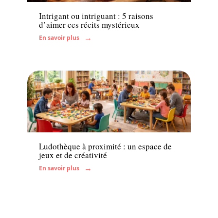
Intrigant ou intriguant : 5 raisons
d’aimer ces récits mystérieux
En savoir plus
Famille
Ludothèque à proximité : un espace de
jeux et de créativité
En savoir plus