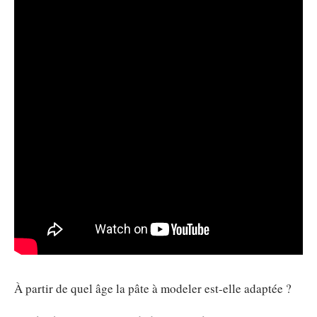
À partir de quel âge la pâte à modeler est-elle adaptée ?