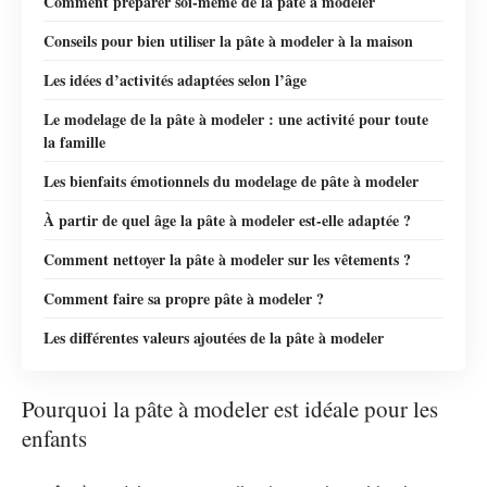
Comment préparer soi-même de la pâte à modeler
Conseils pour bien utiliser la pâte à modeler à la maison
Les idées d’activités adaptées selon l’âge
Le modelage de la pâte à modeler : une activité pour toute
la famille
Les bienfaits émotionnels du modelage de pâte à modeler
À partir de quel âge la pâte à modeler est-elle adaptée ?
Comment nettoyer la pâte à modeler sur les vêtements ?
Comment faire sa propre pâte à modeler ?
Les différentes valeurs ajoutées de la pâte à modeler
Pourquoi la pâte à modeler est idéale pour les
enfants