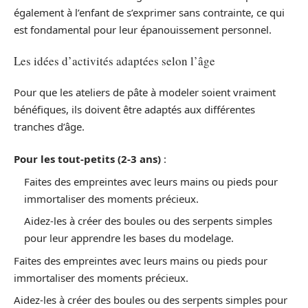
également à l’enfant de s’exprimer sans contrainte, ce qui
est fondamental pour leur épanouissement personnel.
Les idées d’activités adaptées selon l’âge
Pour que les ateliers de pâte à modeler soient vraiment
bénéfiques, ils doivent être adaptés aux différentes
tranches d’âge.
Pour les tout-petits (2-3 ans)
:
Faites des empreintes avec leurs mains ou pieds pour
immortaliser des moments précieux.
Aidez-les à créer des boules ou des serpents simples
pour leur apprendre les bases du modelage.
Faites des empreintes avec leurs mains ou pieds pour
immortaliser des moments précieux.
Aidez-les à créer des boules ou des serpents simples pour