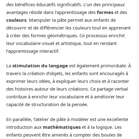
des bénéfices éducatifs significatifs. L’un des principaux
avantages réside dans l’apprentissage des
formes
et des
couleurs
. Manipuler la pâte permet aux enfants de
découvrir et de différencier les couleurs tout en apprenant
à créer des formes géométriques. Ce processus enrichit
leur vocabulaire visuel et artistique, tout en rendant
l’apprentissage interactif.
La
stimulation du langage
est également primordiale. À
travers la création d’objets, les enfants sont encouragés à
exprimer leurs idées, à expliquer leurs choix et à raconter
des histoires autour de leurs créations. Ce partage verbal
contribue à enrichir leur vocabulaire et à améliorer leur
capacité de structuration de la pensée.
En parallèle, l’atelier de pâte à modeler est une excellente
introduction aux
mathématiques
et à la logique. Les
enfants peuvent être amenés à compter des boules de