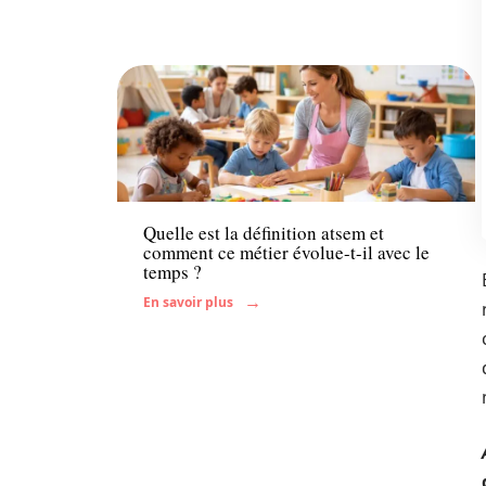
Famille
Quelle est la définition atsem et
comment ce métier évolue-t-il avec le
temps ?
En savoir plus