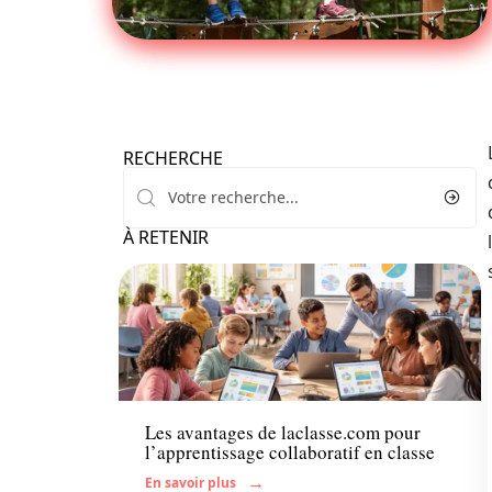
RECHERCHE
À RETENIR
Enfant
Les avantages de laclasse.com pour
l’apprentissage collaboratif en classe
En savoir plus