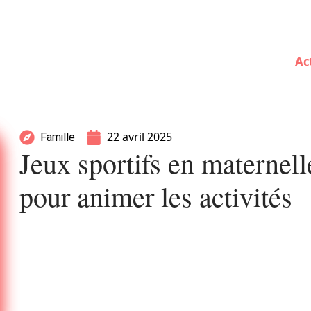
Ac
22 avril 2025
Famille
Jeux sportifs en maternelle
pour animer les activités