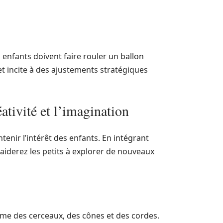
s enfants doivent faire rouler un ballon
 et incite à des ajustements stratégiques
ativité et l’imagination
intenir l’intérêt des enfants. En intégrant
 aiderez les petits à explorer de nouveaux
mme des cerceaux, des cônes et des cordes.