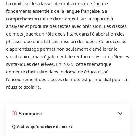
La maîtrise des classes de mots constitue l’un des
fondements essentiels de la langue française. Sa
compréhension influe directement sur la capacité à
analyser et produire des textes avec précision. Les classes
de mots jouent un rôle décisif tant dans l’élaboration des
phrases que dans la transmission des idées. Ce processus
d’apprentissage permet non seulement d’améliorer le
vocabulaire, mais également de renforcer les compétences
syntaxiques des élèves. En 2025, cette thématique
demeure d’actualité dans le domaine éducatif, où
l’enseignement des classes de mots est primordial pour la
réussite scolaire.
Sommaire
Qu’est-ce qu’une classe de mots?