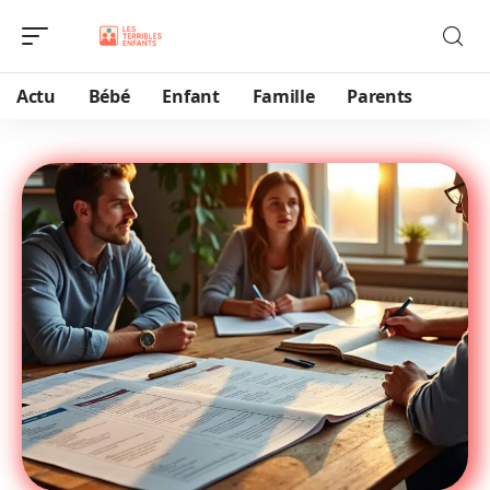
Actu
Bébé
Enfant
Famille
Parents