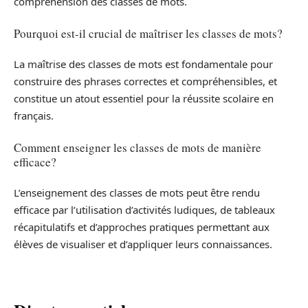
compréhension des classes de mots.
Pourquoi est-il crucial de maîtriser les classes de mots?
La maîtrise des classes de mots est fondamentale pour
construire des phrases correctes et compréhensibles, et
constitue un atout essentiel pour la réussite scolaire en
français.
Comment enseigner les classes de mots de manière
efficace?
L’enseignement des classes de mots peut être rendu
efficace par l’utilisation d’activités ludiques, de tableaux
récapitulatifs et d’approches pratiques permettant aux
élèves de visualiser et d’appliquer leurs connaissances.