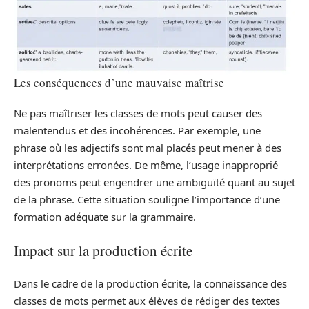
Les conséquences d’une mauvaise maîtrise
Ne pas maîtriser les classes de mots peut causer des
malentendus et des incohérences. Par exemple, une
phrase où les adjectifs sont mal placés peut mener à des
interprétations erronées. De même, l’usage inapproprié
des pronoms peut engendrer une ambiguïté quant au sujet
de la phrase. Cette situation souligne l’importance d’une
formation adéquate sur la grammaire.
Impact sur la production écrite
Dans le cadre de la production écrite, la connaissance des
classes de mots permet aux élèves de rédiger des textes