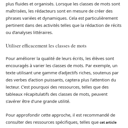
plus fluides et organisés. Lorsque les classes de mots sont
maîtrisées, les rédacteurs sont en mesure de créer des
phrases variées et dynamiques. Cela est particulièrement
pertinent dans des activités telles que la rédaction de récits
ou d’analyses littéraires.
Utiliser efficacement les classes de mots
Pour améliorer la qualité de leurs écrits, les élèves sont
encouragés à varier les classes de mots. Par exemple, un
texte utilisant une gamme d’adjectifs riches, soutenus par
des verbes d’action puissants, captera plus l’attention du
lecteur. C’est pourquoi des ressources, telles que des
tableaux récapitulatifs des classes de mots, peuvent
s’avérer être d’une grande utilité.
Pour approfondir cette approche, il est recommandé de
consulter des ressources spécifiques, telles que
cet article