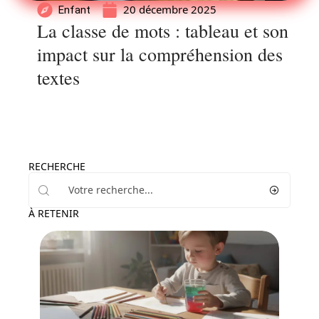
20 décembre 2025
Enfant
La classe de mots : tableau et son
impact sur la compréhension des
textes
RECHERCHE
À RETENIR
Famille