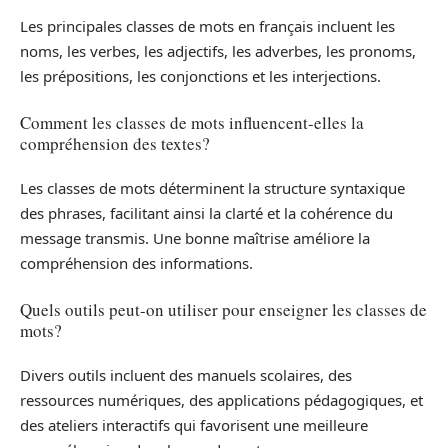
Les principales classes de mots en français incluent les
noms, les verbes, les adjectifs, les adverbes, les pronoms,
les prépositions, les conjonctions et les interjections.
Comment les classes de mots influencent-elles la
compréhension des textes?
Les classes de mots déterminent la structure syntaxique
des phrases, facilitant ainsi la clarté et la cohérence du
message transmis. Une bonne maîtrise améliore la
compréhension des informations.
Quels outils peut-on utiliser pour enseigner les classes de
mots?
Divers outils incluent des manuels scolaires, des
ressources numériques, des applications pédagogiques, et
des ateliers interactifs qui favorisent une meilleure