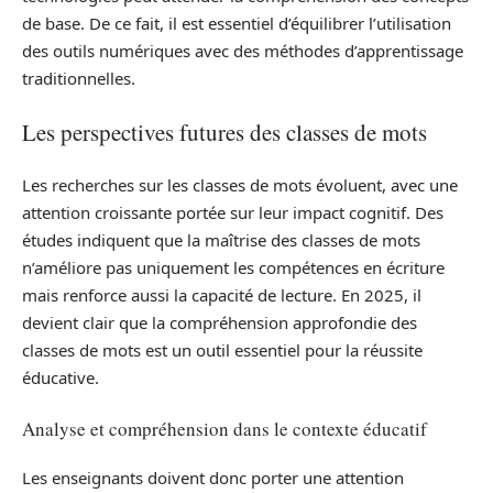
de base. De ce fait, il est essentiel d’équilibrer l’utilisation
des outils numériques avec des méthodes d’apprentissage
traditionnelles.
Les perspectives futures des classes de mots
Les recherches sur les classes de mots évoluent, avec une
attention croissante portée sur leur impact cognitif. Des
études indiquent que la maîtrise des classes de mots
n’améliore pas uniquement les compétences en écriture
mais renforce aussi la capacité de lecture. En 2025, il
devient clair que la compréhension approfondie des
classes de mots est un outil essentiel pour la réussite
éducative.
Analyse et compréhension dans le contexte éducatif
Les enseignants doivent donc porter une attention