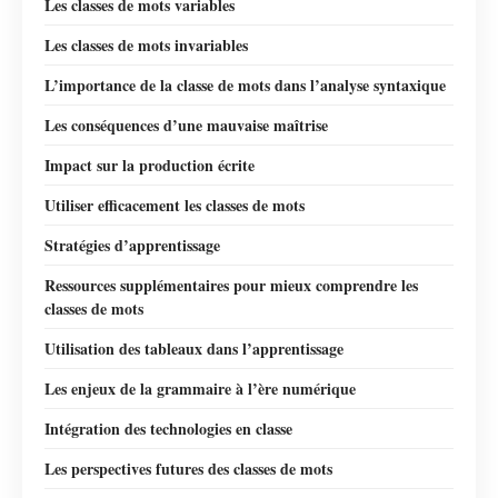
Les classes de mots variables
Les classes de mots invariables
L’importance de la classe de mots dans l’analyse syntaxique
Les conséquences d’une mauvaise maîtrise
Impact sur la production écrite
Utiliser efficacement les classes de mots
Stratégies d’apprentissage
Ressources supplémentaires pour mieux comprendre les
classes de mots
Utilisation des tableaux dans l’apprentissage
Les enjeux de la grammaire à l’ère numérique
Intégration des technologies en classe
Les perspectives futures des classes de mots