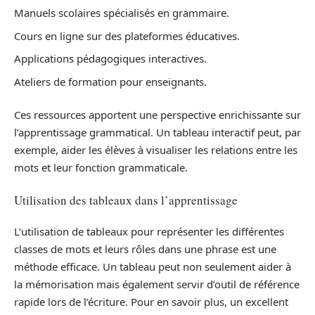
Manuels scolaires spécialisés en grammaire.
Cours en ligne sur des plateformes éducatives.
Applications pédagogiques interactives.
Ateliers de formation pour enseignants.
Ces ressources apportent une perspective enrichissante sur
l’apprentissage grammatical. Un tableau interactif peut, par
exemple, aider les élèves à visualiser les relations entre les
mots et leur fonction grammaticale.
Utilisation des tableaux dans l’apprentissage
L’utilisation de tableaux pour représenter les différentes
classes de mots et leurs rôles dans une phrase est une
méthode efficace. Un tableau peut non seulement aider à
la mémorisation mais également servir d’outil de référence
rapide lors de l’écriture. Pour en savoir plus, un excellent