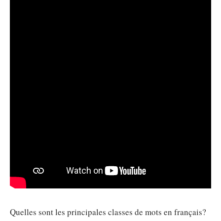
Quelles sont les principales classes de mots en français?