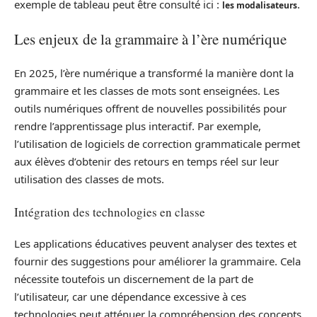
exemple de tableau peut être consulté ici :
.
les modalisateurs
Les enjeux de la grammaire à l’ère numérique
En 2025, l’ère numérique a transformé la manière dont la
grammaire et les classes de mots sont enseignées. Les
outils numériques offrent de nouvelles possibilités pour
rendre l’apprentissage plus interactif. Par exemple,
l’utilisation de logiciels de correction grammaticale permet
aux élèves d’obtenir des retours en temps réel sur leur
utilisation des classes de mots.
Intégration des technologies en classe
Les applications éducatives peuvent analyser des textes et
fournir des suggestions pour améliorer la grammaire. Cela
nécessite toutefois un discernement de la part de
l’utilisateur, car une dépendance excessive à ces
technologies peut atténuer la compréhension des concepts