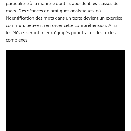
particulière à la manière dont ils abordent les classes de
mots. Des séances de pratiques analytiques, où
l’identification des mots dans un texte devient un exercice
commun, peuvent renforcer cette compréhension. Ainsi,
les élèves seront mieux équipés pour traiter des textes
complexes.