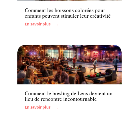
Comment les boissons colorées pour
enfants peuvent stimuler leur créativité
En savoir plus
Famille
Comment le bowling de Lens devient un
lieu de rencontre incontournable
En savoir plus