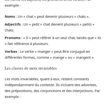
exemple :
Noms
: Un « chat » peut devenir plusieurs « chats ».
Adjectifs
: Un « petit » chat devient plusieurs « petits »
chats.
Pronoms
: « Il » peut référer à un seul chat, tandis que « ils
» fait référence à plusieurs.
Verbes
: Le verbe « manger » peut être conjugué en
différentes formes, comme « mange » ou « mangent ».
Les classes de mots invariables
Les mots invariables, quant à eux, restent constants
indépendamment du contexte. Ils incluent des adverbes,
des prépositions, des conjonctions et des interjections. Par
exemple :