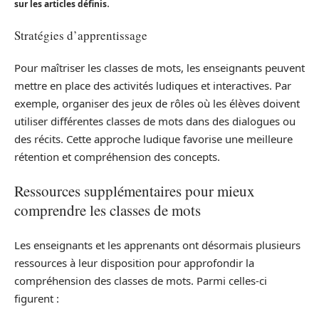
.
sur les articles définis
Stratégies d’apprentissage
Pour maîtriser les classes de mots, les enseignants peuvent
mettre en place des activités ludiques et interactives. Par
exemple, organiser des jeux de rôles où les élèves doivent
utiliser différentes classes de mots dans des dialogues ou
des récits. Cette approche ludique favorise une meilleure
rétention et compréhension des concepts.
Ressources supplémentaires pour mieux
comprendre les classes de mots
Les enseignants et les apprenants ont désormais plusieurs
ressources à leur disposition pour approfondir la
compréhension des classes de mots. Parmi celles-ci
figurent :