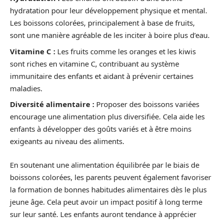
hydratation pour leur développement physique et mental.
Les boissons colorées, principalement à base de fruits,
sont une manière agréable de les inciter à boire plus d’eau.
Vitamine C :
Les fruits comme les oranges et les kiwis
sont riches en vitamine C, contribuant au système
immunitaire des enfants et aidant à prévenir certaines
maladies.
Diversité alimentaire :
Proposer des boissons variées
encourage une alimentation plus diversifiée. Cela aide les
enfants à développer des goûts variés et à être moins
exigeants au niveau des aliments.
En soutenant une alimentation équilibrée par le biais de
boissons colorées, les parents peuvent également favoriser
la formation de bonnes habitudes alimentaires dès le plus
jeune âge. Cela peut avoir un impact positif à long terme
sur leur santé. Les enfants auront tendance à apprécier