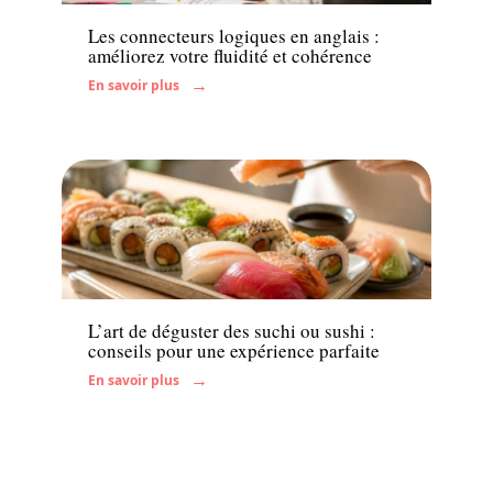
Les connecteurs logiques en anglais :
améliorez votre fluidité et cohérence
En savoir plus
Actu
L’art de déguster des suchi ou sushi :
conseils pour une expérience parfaite
En savoir plus