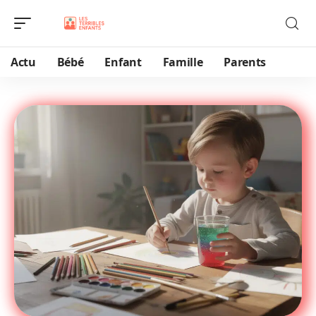
Actu
Bébé
Enfant
Famille
Parents