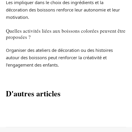
Les impliquer dans le choix des ingrédients et la
décoration des boissons renforce leur autonomie et leur
motivation.
Quelles activités liées aux boissons colorées peuvent être
proposées ?
Organiser des ateliers de décoration ou des histoires
autour des boissons peut renforcer la créativité et
l’engagement des enfants.
D'autres articles