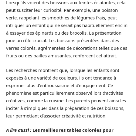
Lorsqu’ils voient des boissons aux teintes éclatantes, cela
peut susciter leur curiosité. Par exemple, une boisson
verte, rappelant les smoothies de légumes frais, peut
intriguer un enfant qui ne serait pas habituellement enclin
à essayer des épinards ou des brocolis. La présentation
joue un rôle crucial. Les boissons présentées dans des
verres colorés, agrémentées de décorations telles que des
fruits ou des pailles amusantes, renforcent cet attrait.
Les recherches montrent que, lorsque les enfants sont
exposés à une variété de couleurs, ils ont tendance à
exprimer plus d’enthousiasme et d’engagement. Ce
phénomène est particulièrement observé lors d’activités
créatives, comme la cuisine. Les parents peuvent ainsi les
inciter à s’impliquer dans la préparation de ces boissons,
leur permettant d’associer créativité et nutrition.
A lire aussi :
Les meilleures tables colorées pour