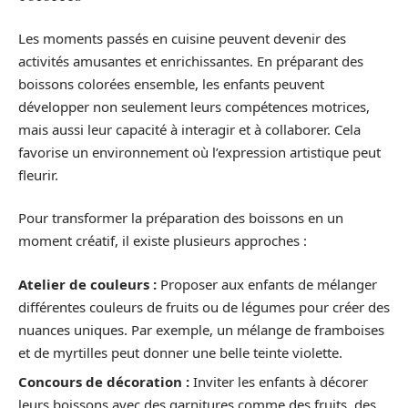
Les moments passés en cuisine peuvent devenir des
activités amusantes et enrichissantes. En préparant des
boissons colorées ensemble, les enfants peuvent
développer non seulement leurs compétences motrices,
mais aussi leur capacité à interagir et à collaborer. Cela
favorise un environnement où l’expression artistique peut
fleurir.
Pour transformer la préparation des boissons en un
moment créatif, il existe plusieurs approches :
Atelier de couleurs :
Proposer aux enfants de mélanger
différentes couleurs de fruits ou de légumes pour créer des
nuances uniques. Par exemple, un mélange de framboises
et de myrtilles peut donner une belle teinte violette.
Concours de décoration :
Inviter les enfants à décorer
leurs boissons avec des garnitures comme des fruits, des