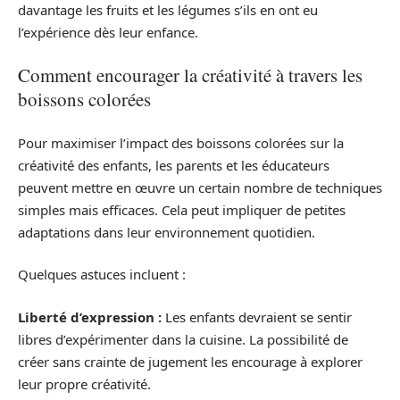
davantage les fruits et les légumes s’ils en ont eu
l’expérience dès leur enfance.
Comment encourager la créativité à travers les
boissons colorées
Pour maximiser l’impact des boissons colorées sur la
créativité des enfants, les parents et les éducateurs
peuvent mettre en œuvre un certain nombre de techniques
simples mais efficaces. Cela peut impliquer de petites
adaptations dans leur environnement quotidien.
Quelques astuces incluent :
Liberté d’expression :
Les enfants devraient se sentir
libres d’expérimenter dans la cuisine. La possibilité de
créer sans crainte de jugement les encourage à explorer
leur propre créativité.