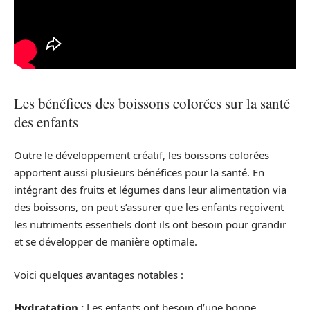
Les bénéfices des boissons colorées sur la santé
des enfants
Outre le développement créatif, les boissons colorées
apportent aussi plusieurs bénéfices pour la santé. En
intégrant des fruits et légumes dans leur alimentation via
des boissons, on peut s’assurer que les enfants reçoivent
les nutriments essentiels dont ils ont besoin pour grandir
et se développer de manière optimale.
Voici quelques avantages notables :
Hydratation :
Les enfants ont besoin d’une bonne