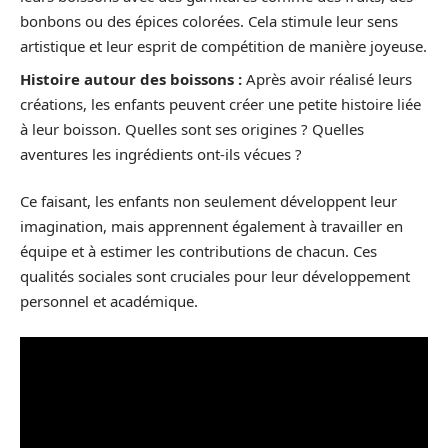
bonbons ou des épices colorées. Cela stimule leur sens
artistique et leur esprit de compétition de manière joyeuse.
Histoire autour des boissons :
Après avoir réalisé leurs
créations, les enfants peuvent créer une petite histoire liée
à leur boisson. Quelles sont ses origines ? Quelles
aventures les ingrédients ont-ils vécues ?
Ce faisant, les enfants non seulement développent leur
imagination, mais apprennent également à travailler en
équipe et à estimer les contributions de chacun. Ces
qualités sociales sont cruciales pour leur développement
personnel et académique.