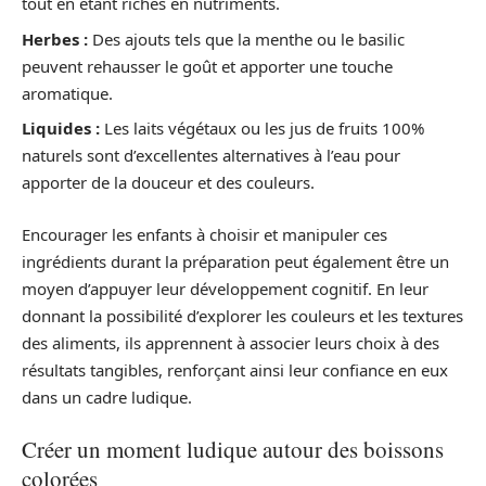
tout en étant riches en nutriments.
Herbes :
Des ajouts tels que la menthe ou le basilic
peuvent rehausser le goût et apporter une touche
aromatique.
Liquides :
Les laits végétaux ou les jus de fruits 100%
naturels sont d’excellentes alternatives à l’eau pour
apporter de la douceur et des couleurs.
Encourager les enfants à choisir et manipuler ces
ingrédients durant la préparation peut également être un
moyen d’appuyer leur développement cognitif. En leur
donnant la possibilité d’explorer les couleurs et les textures
des aliments, ils apprennent à associer leurs choix à des
résultats tangibles, renforçant ainsi leur confiance en eux
dans un cadre ludique.
Créer un moment ludique autour des boissons
colorées