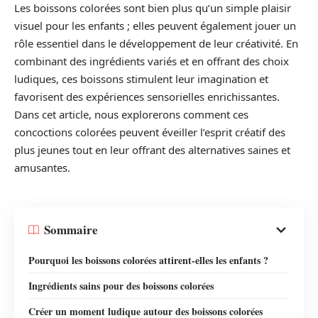
Les boissons colorées sont bien plus qu’un simple plaisir
visuel pour les enfants ; elles peuvent également jouer un
rôle essentiel dans le développement de leur créativité. En
combinant des ingrédients variés et en offrant des choix
ludiques, ces boissons stimulent leur imagination et
favorisent des expériences sensorielles enrichissantes.
Dans cet article, nous explorerons comment ces
concoctions colorées peuvent éveiller l’esprit créatif des
plus jeunes tout en leur offrant des alternatives saines et
amusantes.
Sommaire
Pourquoi les boissons colorées attirent-elles les enfants ?
Ingrédients sains pour des boissons colorées
Créer un moment ludique autour des boissons colorées