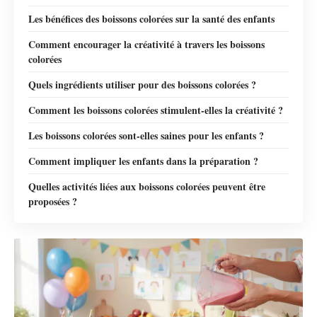
Les bénéfices des boissons colorées sur la santé des enfants
Comment encourager la créativité à travers les boissons
colorées
Quels ingrédients utiliser pour des boissons colorées ?
Comment les boissons colorées stimulent-elles la créativité ?
Les boissons colorées sont-elles saines pour les enfants ?
Comment impliquer les enfants dans la préparation ?
Quelles activités liées aux boissons colorées peuvent être
proposées ?