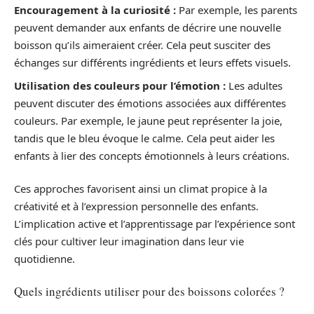
Encouragement à la curiosité :
Par exemple, les parents
peuvent demander aux enfants de décrire une nouvelle
boisson qu’ils aimeraient créer. Cela peut susciter des
échanges sur différents ingrédients et leurs effets visuels.
Utilisation des couleurs pour l’émotion :
Les adultes
peuvent discuter des émotions associées aux différentes
couleurs. Par exemple, le jaune peut représenter la joie,
tandis que le bleu évoque le calme. Cela peut aider les
enfants à lier des concepts émotionnels à leurs créations.
Ces approches favorisent ainsi un climat propice à la
créativité et à l’expression personnelle des enfants.
L’implication active et l’apprentissage par l’expérience sont
clés pour cultiver leur imagination dans leur vie
quotidienne.
Quels ingrédients utiliser pour des boissons colorées ?