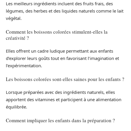
Les meilleurs ingrédients incluent des fruits frais, des
légumes, des herbes et des liquides naturels comme le lait
végétal.
Comment les boissons colorées stimulent-elles la
créativité ?
Elles offrent un cadre ludique permettant aux enfants
d’explorer leurs goûts tout en favorisant l’imagination et
l’expérimentation.
Les boissons colorées sont-elles saines pour les enfants ?
Lorsque préparées avec des ingrédients naturels, elles
apportent des vitamines et participent à une alimentation
équilibrée.
Comment impliquer les enfants dans la préparation ?