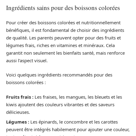
Ingrédients sains pour des boissons colorées
Pour créer des boissons colorées et nutritionnellement
bénéfiques, il est fondamental de choisir des ingrédients
de qualité. Les parents peuvent opter pour des fruits et
légumes frais, riches en vitamines et minéraux. Cela
garantit non seulement les bienfaits santé, mais renforce
aussi l’aspect visuel.
Voici quelques ingrédients recommandés pour des
boissons colorées :
Fruits frais :
Les fraises, les mangues, les bleuets et les
kiwis ajoutent des couleurs vibrantes et des saveurs
délicieuses.
Légumes :
Les épinards, le concombre et les carottes
peuvent être intégrés habilement pour ajouter une couleur,