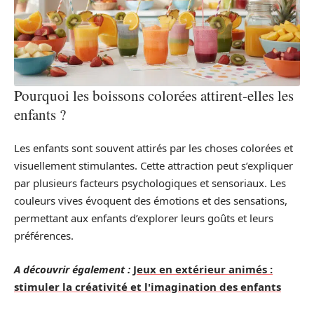
Pourquoi les boissons colorées attirent-elles les
enfants ?
Les enfants sont souvent attirés par les choses colorées et
visuellement stimulantes. Cette attraction peut s’expliquer
par plusieurs facteurs psychologiques et sensoriaux. Les
couleurs vives évoquent des émotions et des sensations,
permettant aux enfants d’explorer leurs goûts et leurs
préférences.
A découvrir également :
Jeux en extérieur animés :
stimuler la créativité et l'imagination des enfants