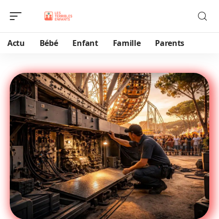
Actu
Bébé
Enfant
Famille
Parents