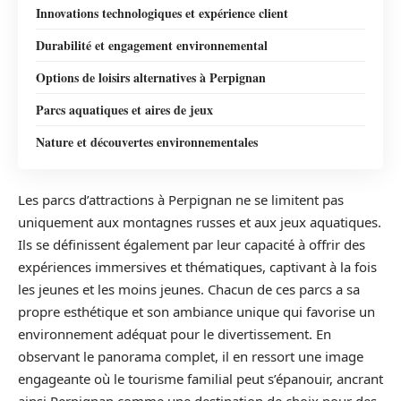
Innovations technologiques et expérience client
Durabilité et engagement environnemental
Options de loisirs alternatives à Perpignan
Parcs aquatiques et aires de jeux
Nature et découvertes environnementales
Les parcs d’attractions à Perpignan ne se limitent pas
uniquement aux montagnes russes et aux jeux aquatiques.
Ils se définissent également par leur capacité à offrir des
expériences immersives et thématiques, captivant à la fois
les jeunes et les moins jeunes. Chacun de ces parcs a sa
propre esthétique et son ambiance unique qui favorise un
environnement adéquat pour le divertissement. En
observant le panorama complet, il en ressort une image
engageante où le tourisme familial peut s’épanouir, ancrant