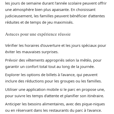
les jours de semaine durant l’année scolaire peuvent offrir
une atmosphère bien plus apaisante. En choisissant
judicieusement, les familles peuvent bénéficier d’attentes
réduites et de temps de jeu maximisés.
Astuces pour une expérience réussie
Vérifier les horaires d’ouverture et les jours spéciaux pour
éviter les mauvaises surprises.
Prévoir des vêtements appropriés selon la météo, pour
garantir un confort total tout au long de la journée.
Explorer les options de billets à l’avance, qui peuvent
inclure des réductions pour les groupes ou les familles.
Utiliser une application mobile si le parc en propose une,
pour suivre les temps d’attente et planifier son itinéraire.
Anticiper les besoins alimentaires, avec des pique-niques
ou en réservant dans les restaurants du parc à l’avance.