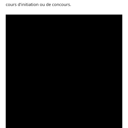
cours d’initiation ou de concours.