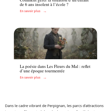
de 6 ans insolent à l’école ?
En savoir plus
Enfant
La poésie dans Les Fleurs du Mal : reflet
d’une époque tourmentée
En savoir plus
Dans le cadre vibrant de Perpignan, les parcs d’attractions