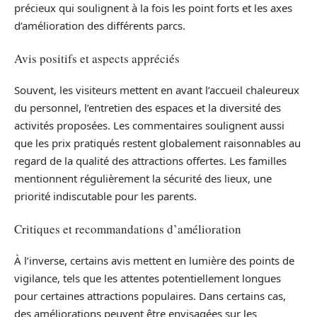
précieux qui soulignent à la fois les point forts et les axes
d’amélioration des différents parcs.
Avis positifs et aspects appréciés
Souvent, les visiteurs mettent en avant l’accueil chaleureux
du personnel, l’entretien des espaces et la diversité des
activités proposées. Les commentaires soulignent aussi
que les prix pratiqués restent globalement raisonnables au
regard de la qualité des attractions offertes. Les familles
mentionnent régulièrement la sécurité des lieux, une
priorité indiscutable pour les parents.
Critiques et recommandations d’amélioration
À l’inverse, certains avis mettent en lumière des points de
vigilance, tels que les attentes potentiellement longues
pour certaines attractions populaires. Dans certains cas,
des améliorations peuvent être envisagées sur les