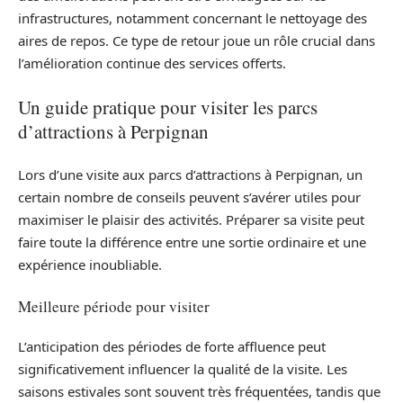
infrastructures, notamment concernant le nettoyage des
aires de repos. Ce type de retour joue un rôle crucial dans
l’amélioration continue des services offerts.
Un guide pratique pour visiter les parcs
d’attractions à Perpignan
Lors d’une visite aux parcs d’attractions à Perpignan, un
certain nombre de conseils peuvent s’avérer utiles pour
maximiser le plaisir des activités. Préparer sa visite peut
faire toute la différence entre une sortie ordinaire et une
expérience inoubliable.
Meilleure période pour visiter
L’anticipation des périodes de forte affluence peut
significativement influencer la qualité de la visite. Les
saisons estivales sont souvent très fréquentées, tandis que