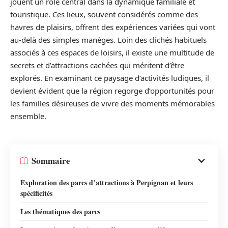
jouent un rôle central dans la dynamique familiale et
touristique. Ces lieux, souvent considérés comme des
havres de plaisirs, offrent des expériences variées qui vont
au-delà des simples manèges. Loin des clichés habituels
associés à ces espaces de loisirs, il existe une multitude de
secrets et d’attractions cachées qui méritent d’être
explorés. En examinant ce paysage d’activités ludiques, il
devient évident que la région regorge d’opportunités pour
les familles désireuses de vivre des moments mémorables
ensemble.
Sommaire
Exploration des parcs d’attractions à Perpignan et leurs
spécificités
Les thématiques des parcs