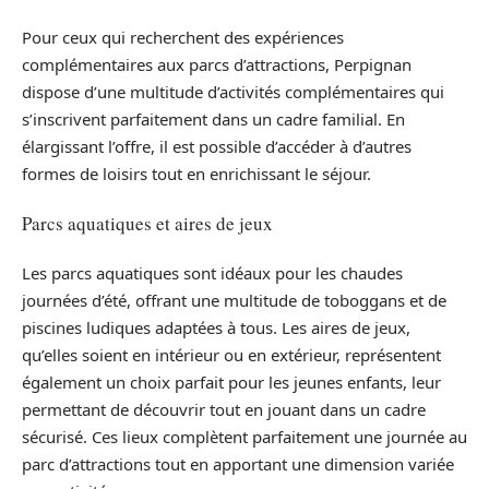
Pour ceux qui recherchent des expériences
complémentaires aux parcs d’attractions, Perpignan
dispose d’une multitude d’activités complémentaires qui
s’inscrivent parfaitement dans un cadre familial. En
élargissant l’offre, il est possible d’accéder à d’autres
formes de loisirs tout en enrichissant le séjour.
Parcs aquatiques et aires de jeux
Les parcs aquatiques sont idéaux pour les chaudes
journées d’été, offrant une multitude de toboggans et de
piscines ludiques adaptées à tous. Les aires de jeux,
qu’elles soient en intérieur ou en extérieur, représentent
également un choix parfait pour les jeunes enfants, leur
permettant de découvrir tout en jouant dans un cadre
sécurisé. Ces lieux complètent parfaitement une journée au
parc d’attractions tout en apportant une dimension variée