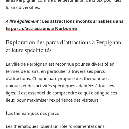
ainsi Perpignan comme une destination de choix pour des
loisirs diversifiés.
A lire également :
Les attractions incontournables dans
le parc d'attractions à Narbonne
Exploration des parcs d’attractions à Perpignan
et leurs spécificités
La ville de Perpignan est reconnue pour sa diversité en
termes de loisirs, en particulier à travers ses parcs
d’attractions. Chaque parc propose des thématiques
uniques et des activités spécifiques adaptées à tous les
âges. Il est essentiel de comprendre ce qui distingue ces
lieux pour maximiser l’expérience des visiteurs.
Les thématiques des parcs
Les thématiques jouent un rôle fondamental dans