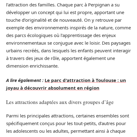
l’attraction des familles. Chaque parc à Perpignan a su
développer un concept qui lui est propre, apportant une
touche d’originalité et de nouveauté. On y retrouve par
exemple des environnements inspirés de la nature, comme
des parcs écologiques où l’apprentissage des enjeux
environnementaux se conjugue avec le loisir. Des paysages
urbains recréés, dans lesquels les enfants peuvent interagir
à travers des jeux de rôle, apportent également une
dimension enrichissante.
A lire également :
Le parc d'attraction à Toulouse : un
joyau à découvrir absolument en région
Les attractions adaptées aux divers groupes d’âge
Parmi les principales attractions, certaines ensembles sont
spécifiquement conçus pour les tout-petits, d’autres pour
les adolescents ou les adultes, permettant ainsi à chaque