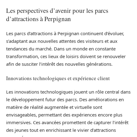
Les perspectives d’avenir pour les parcs
d’attractions à Perpignan
Les parcs d’attractions à Perpignan continuent d’évoluer,
s’adaptant aux nouvelles attentes des visiteurs et aux
tendances du marché. Dans un monde en constante
transformation, ces lieux de loisirs doivent se renouveler
afin de susciter l’intérêt des nouvelles générations.
Innovations technologiques et expérience client
Les innovations technologiques jouent un rôle central dans
le développement futur des parcs. Des améliorations en
matière de réalité augmentée et virtuelle sont
envisageables, permettant des expériences encore plus
immersives. Ces avancées promettent de capturer l’intérêt
des jeunes tout en enrichissant le vivier d’attractions