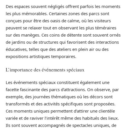
Des espaces souvent négligés offrent parfois les moments
les plus mémorables. Certaines zones des parcs sont
conçues pour être des oasis de calme, où les visiteurs
peuvent se relaxer tout en observant les plus téméraires
sur des manèges. Ces coins de détente sont souvent ornés
de jardins ou de structures qui favorisent des interactions
éducatives, telles que des ateliers en plein air ou des
expositions artistiques temporaires.
L’importance des événements spéciaux
Les événements spéciaux constituent également une
facette fascinante des parcs d’attractions. On observe, par
exemple, des journées thématiques où les décors sont
transformés et des activités spécifiques sont proposées.
Ces moments uniques permettent d’attirer une clientèle
variée et de raviver l’intérêt même des habitués des lieux.
Ils sont souvent accompagnés de spectacles uniques, de