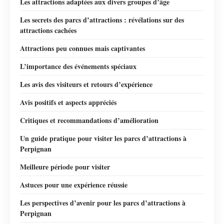
Les attractions adaptées aux divers groupes d’âge
Les secrets des parcs d’attractions : révélations sur des
attractions cachées
Attractions peu connues mais captivantes
L’importance des événements spéciaux
Les avis des visiteurs et retours d’expérience
Avis positifs et aspects appréciés
Critiques et recommandations d’amélioration
Un guide pratique pour visiter les parcs d’attractions à
Perpignan
Meilleure période pour visiter
Astuces pour une expérience réussie
Les perspectives d’avenir pour les parcs d’attractions à
Perpignan