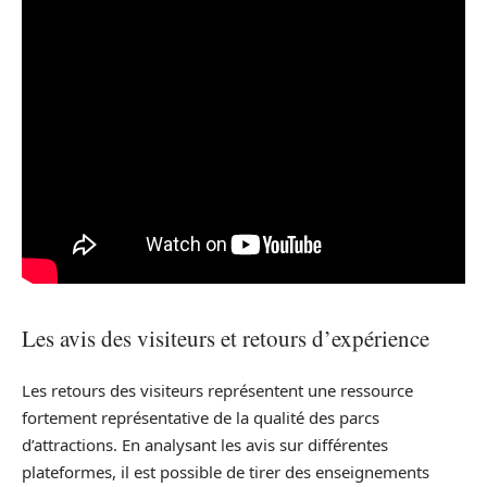
Les avis des visiteurs et retours d’expérience
Les retours des visiteurs représentent une ressource
fortement représentative de la qualité des parcs
d’attractions. En analysant les avis sur différentes
plateformes, il est possible de tirer des enseignements