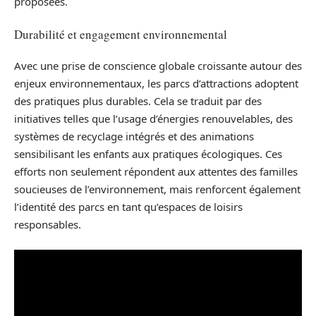
proposées.
Durabilité et engagement environnemental
Avec une prise de conscience globale croissante autour des
enjeux environnementaux, les parcs d’attractions adoptent
des pratiques plus durables. Cela se traduit par des
initiatives telles que l’usage d’énergies renouvelables, des
systèmes de recyclage intégrés et des animations
sensibilisant les enfants aux pratiques écologiques. Ces
efforts non seulement répondent aux attentes des familles
soucieuses de l’environnement, mais renforcent également
l’identité des parcs en tant qu’espaces de loisirs
responsables.