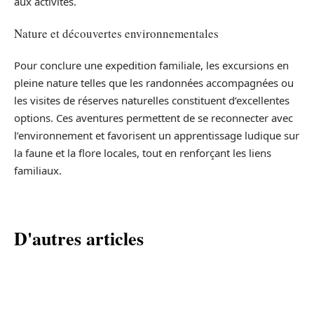
aux activités.
Nature et découvertes environnementales
Pour conclure une expedition familiale, les excursions en
pleine nature telles que les randonnées accompagnées ou
les visites de réserves naturelles constituent d’excellentes
options. Ces aventures permettent de se reconnecter avec
l’environnement et favorisent un apprentissage ludique sur
la faune et la flore locales, tout en renforçant les liens
familiaux.
D'autres articles