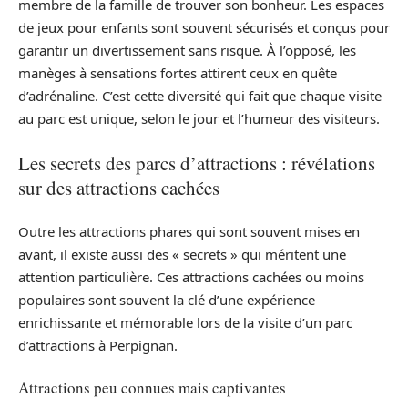
membre de la famille de trouver son bonheur. Les espaces
de jeux pour enfants sont souvent sécurisés et conçus pour
garantir un divertissement sans risque. À l’opposé, les
manèges à sensations fortes attirent ceux en quête
d’adrénaline. C’est cette diversité qui fait que chaque visite
au parc est unique, selon le jour et l’humeur des visiteurs.
Les secrets des parcs d’attractions : révélations
sur des attractions cachées
Outre les attractions phares qui sont souvent mises en
avant, il existe aussi des « secrets » qui méritent une
attention particulière. Ces attractions cachées ou moins
populaires sont souvent la clé d’une expérience
enrichissante et mémorable lors de la visite d’un parc
d’attractions à Perpignan.
Attractions peu connues mais captivantes