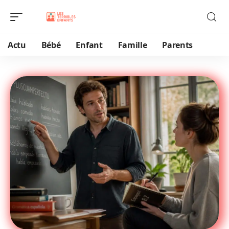
Actu
Bébé
Enfant
Famille
Parents