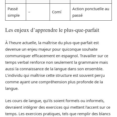
Passé
Action ponctuelle au
–
Comí
simple
passé
Les enjeux d’apprendre le plus-que-parfait
À l’heure actuelle, la maîtrise du plus-que-parfait est
devenue un enjeu majeur pour quiconque souhaite
communiquer efficacement en espagnol. Travailler sur ce
temps verbal renforce non seulement la grammaire mais
aussi la connaissance de la langue dans son ensemble.
L’individu qui maîtrise cette structure est souvent perçu
comme ayant une compréhension plus profonde de la
langue.
Les cours de langue, qu’ils soient formels ou informels,
devraient intégrer des exercices qui mettent l’accent sur ce
temps. Les exercices pratiques, tels que remplir des blancs