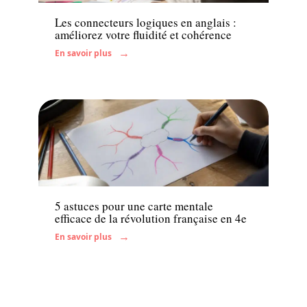
Les connecteurs logiques en anglais :
améliorez votre fluidité et cohérence
En savoir plus
Enfant
5 astuces pour une carte mentale
efficace de la révolution française en 4e
En savoir plus