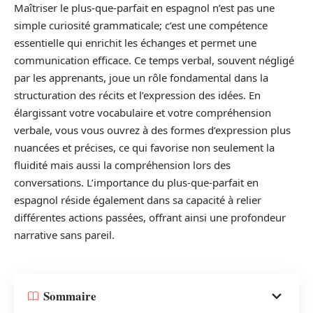
Maîtriser le plus-que-parfait en espagnol n’est pas une
simple curiosité grammaticale; c’est une compétence
essentielle qui enrichit les échanges et permet une
communication efficace. Ce temps verbal, souvent négligé
par les apprenants, joue un rôle fondamental dans la
structuration des récits et l’expression des idées. En
élargissant votre vocabulaire et votre compréhension
verbale, vous vous ouvrez à des formes d’expression plus
nuancées et précises, ce qui favorise non seulement la
fluidité mais aussi la compréhension lors des
conversations. L’importance du plus-que-parfait en
espagnol réside également dans sa capacité à relier
différentes actions passées, offrant ainsi une profondeur
narrative sans pareil.
Sommaire