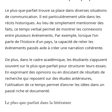
Le plus-que-parfait trouve sa place dans diverses situations
de communication. Il est particulièrement utile dans les
récits historiques. Au lieu de simplement mentionner des
faits, ce temps verbal permet de montrer les connexions
entre plusieurs événements. Par exemple, lorsque l’on
parle de l’histoire d’un pays, la capacité de relier les
événements passés aide à créer une narration cohérente.
De plus, dans le cadre académique, les étudiants s’appuient
souvent sur le plus-que-parfait pour structurer leurs essais.
En exprimant des opinions ou en discutant de résultats de
recherche qui reposent sur des études antérieures,
l’utilisation de ce temps permet d’ancrer les idées dans un
passé riche et documenté.
Le plus-que-parfait dans la littérature