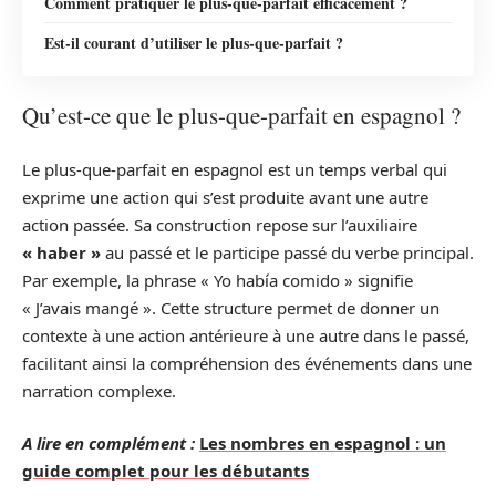
Comment pratiquer le plus-que-parfait efficacement ?
Est-il courant d’utiliser le plus-que-parfait ?
Qu’est-ce que le plus-que-parfait en espagnol ?
Le plus-que-parfait en espagnol est un temps verbal qui
exprime une action qui s’est produite avant une autre
action passée. Sa construction repose sur l’auxiliaire
« haber »
au passé et le participe passé du verbe principal.
Par exemple, la phrase « Yo había comido » signifie
« J’avais mangé ». Cette structure permet de donner un
contexte à une action antérieure à une autre dans le passé,
facilitant ainsi la compréhension des événements dans une
narration complexe.
A lire en complément :
Les nombres en espagnol : un
guide complet pour les débutants