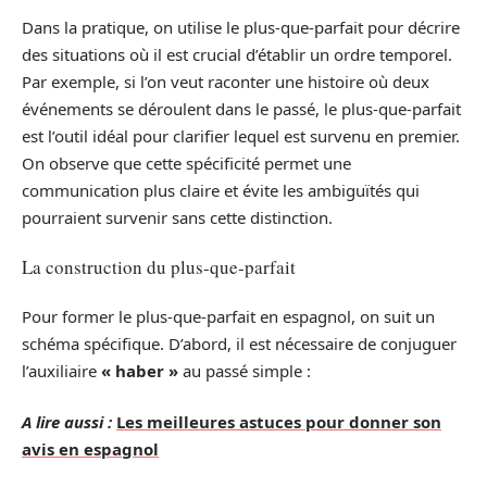
Dans la pratique, on utilise le plus-que-parfait pour décrire
des situations où il est crucial d’établir un ordre temporel.
Par exemple, si l’on veut raconter une histoire où deux
événements se déroulent dans le passé, le plus-que-parfait
est l’outil idéal pour clarifier lequel est survenu en premier.
On observe que cette spécificité permet une
communication plus claire et évite les ambiguïtés qui
pourraient survenir sans cette distinction.
La construction du plus-que-parfait
Pour former le plus-que-parfait en espagnol, on suit un
schéma spécifique. D’abord, il est nécessaire de conjuguer
l’auxiliaire
« haber »
au passé simple :
A lire aussi :
Les meilleures astuces pour donner son
avis en espagnol