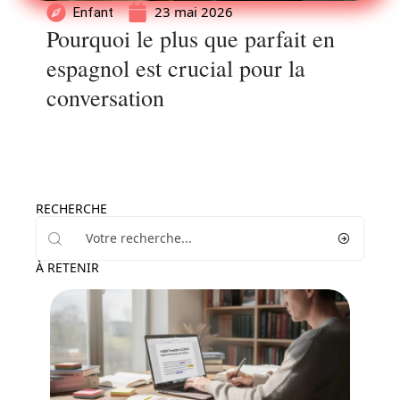
23 mai 2026
Enfant
Pourquoi le plus que parfait en
espagnol est crucial pour la
conversation
RECHERCHE
À RETENIR
Enfant