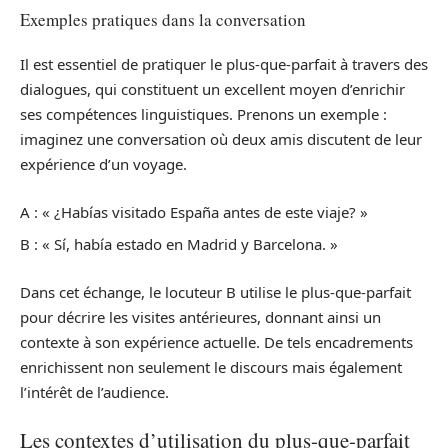
Exemples pratiques dans la conversation
Il est essentiel de pratiquer le plus-que-parfait à travers des
dialogues, qui constituent un excellent moyen d’enrichir
ses compétences linguistiques. Prenons un exemple :
imaginez une conversation où deux amis discutent de leur
expérience d’un voyage.
A : « ¿Habías visitado España antes de este viaje? »
B : « Sí, había estado en Madrid y Barcelona. »
Dans cet échange, le locuteur B utilise le plus-que-parfait
pour décrire les visites antérieures, donnant ainsi un
contexte à son expérience actuelle. De tels encadrements
enrichissent non seulement le discours mais également
l’intérêt de l’audience.
Les contextes d’utilisation du plus-que-parfait