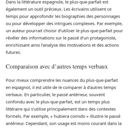
Dans la littérature espagnole, le plus-que-parfait est
également un outil précieux. Les écrivains utilisent ce
temps pour approfondir les biographies des personnages
ou pour développer des intrigues complexes. Par exemple,
un auteur pourrait choisir d’utiliser le plus-que-parfait pour
révéler des informations sur le passé d’un protagoniste,
enrichissant ainsi l’analyse des motivations et des actions
futures.
Comparaison avec d’autres temps verbaux
Pour mieux comprendre les nuances du plus-que-parfait
en espagnol, il est utile de le comparer à d’autres temps
verbaux. En particulier, le passé antérieur, souvent
confondu avec le plus-que-parfait, est un temps plus
littéraire qui s’utilise principalement dans des contextes
formels. Par exemple, « hubiera comido » illustre le passé
antérieur. Cependant, son usage est moins courant dans la