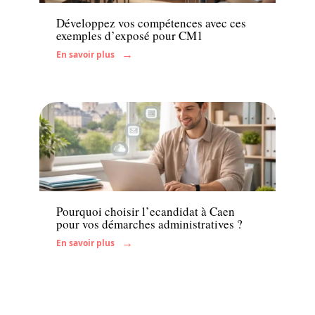
Développez vos compétences avec ces
exemples d’exposé pour CM1
En savoir plus
Actu
Pourquoi choisir l’ecandidat à Caen
pour vos démarches administratives ?
En savoir plus