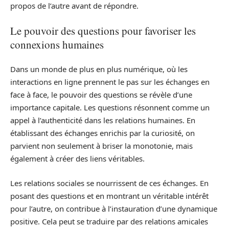
propos de l’autre avant de répondre.
Le pouvoir des questions pour favoriser les
connexions humaines
Dans un monde de plus en plus numérique, où les
interactions en ligne prennent le pas sur les échanges en
face à face, le pouvoir des questions se révèle d’une
importance capitale. Les questions résonnent comme un
appel à l’authenticité dans les relations humaines. En
établissant des échanges enrichis par la curiosité, on
parvient non seulement à briser la monotonie, mais
également à créer des liens véritables.
Les relations sociales se nourrissent de ces échanges. En
posant des questions et en montrant un véritable intérêt
pour l’autre, on contribue à l’instauration d’une dynamique
positive. Cela peut se traduire par des relations amicales