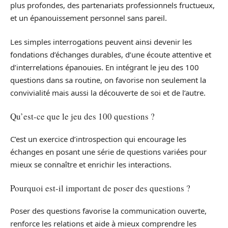
plus profondes, des partenariats professionnels fructueux,
et un épanouissement personnel sans pareil.
Les simples interrogations peuvent ainsi devenir les
fondations d’échanges durables, d’une écoute attentive et
d’interrelations épanouies. En intégrant le jeu des 100
questions dans sa routine, on favorise non seulement la
convivialité mais aussi la découverte de soi et de l’autre.
Qu’est-ce que le jeu des 100 questions ?
C’est un exercice d’introspection qui encourage les
échanges en posant une série de questions variées pour
mieux se connaître et enrichir les interactions.
Pourquoi est-il important de poser des questions ?
Poser des questions favorise la communication ouverte,
renforce les relations et aide à mieux comprendre les