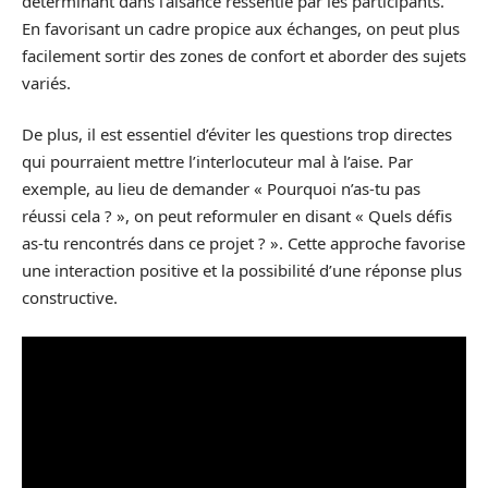
déterminant dans l’aisance ressentie par les participants.
En favorisant un cadre propice aux échanges, on peut plus
facilement sortir des zones de confort et aborder des sujets
variés.
De plus, il est essentiel d’éviter les questions trop directes
qui pourraient mettre l’interlocuteur mal à l’aise. Par
exemple, au lieu de demander « Pourquoi n’as-tu pas
réussi cela ? », on peut reformuler en disant « Quels défis
as-tu rencontrés dans ce projet ? ». Cette approche favorise
une interaction positive et la possibilité d’une réponse plus
constructive.