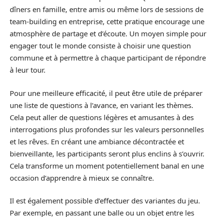
dîners en famille, entre amis ou même lors de sessions de
team-building en entreprise, cette pratique encourage une
atmosphère de partage et d’écoute. Un moyen simple pour
engager tout le monde consiste à choisir une question
commune et à permettre à chaque participant de répondre
à leur tour.
Pour une meilleure efficacité, il peut être utile de préparer
une liste de questions à l’avance, en variant les thèmes.
Cela peut aller de questions légères et amusantes à des
interrogations plus profondes sur les valeurs personnelles
et les rêves. En créant une ambiance décontractée et
bienveillante, les participants seront plus enclins à s’ouvrir.
Cela transforme un moment potentiellement banal en une
occasion d’apprendre à mieux se connaître.
Il est également possible d’effectuer des variantes du jeu.
Par exemple, en passant une balle ou un objet entre les