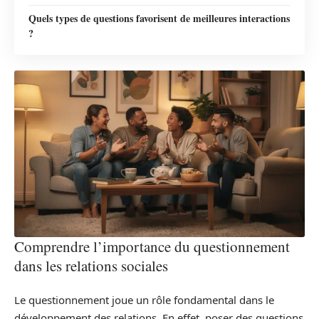
Quels types de questions favorisent de meilleures interactions
?
Comprendre l’importance du questionnement
dans les relations sociales
Le questionnement joue un rôle fondamental dans le
développement des relations. En effet, poser des questions