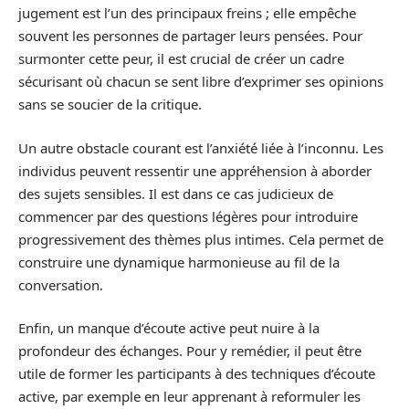
jugement est l’un des principaux freins ; elle empêche
souvent les personnes de partager leurs pensées. Pour
surmonter cette peur, il est crucial de créer un cadre
sécurisant où chacun se sent libre d’exprimer ses opinions
sans se soucier de la critique.
Un autre obstacle courant est l’anxiété liée à l’inconnu. Les
individus peuvent ressentir une appréhension à aborder
des sujets sensibles. Il est dans ce cas judicieux de
commencer par des questions légères pour introduire
progressivement des thèmes plus intimes. Cela permet de
construire une dynamique harmonieuse au fil de la
conversation.
Enfin, un manque d’écoute active peut nuire à la
profondeur des échanges. Pour y remédier, il peut être
utile de former les participants à des techniques d’écoute
active, par exemple en leur apprenant à reformuler les