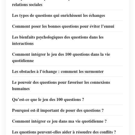
relations sociales
Les types de questions qui enrichissent les échanges
Comment poser les bonnes questions pour éviter l’ennui
Les bienfaits psychologiques des questions dans les
interactions
Comment intégrer le jeu des 100 questions dans la vie
quotidienne
Les obstacles à l’échange : comment les surmonter
Le pouvoir des questions pour favoriser les connexions
humaines
Qu’est-ce que le jeu des 100 questions ?
Pourquoi est-il important de poser des questions ?
Comment intégrer ce jeu dans ma vie quotidienne ?
Les questions peuvent-elles aider à résoudre des conflits ?