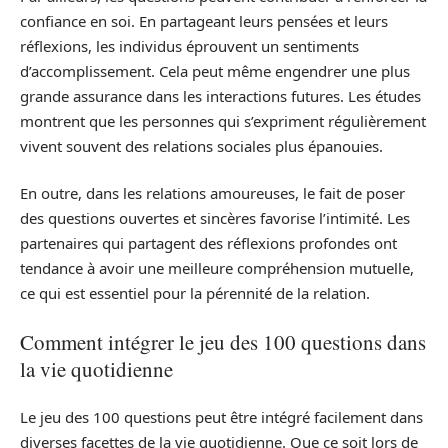
confiance en soi. En partageant leurs pensées et leurs
réflexions, les individus éprouvent un sentiments
d’accomplissement. Cela peut même engendrer une plus
grande assurance dans les interactions futures. Les études
montrent que les personnes qui s’expriment régulièrement
vivent souvent des relations sociales plus épanouies.
En outre, dans les relations amoureuses, le fait de poser
des questions ouvertes et sincères favorise l’intimité. Les
partenaires qui partagent des réflexions profondes ont
tendance à avoir une meilleure compréhension mutuelle,
ce qui est essentiel pour la pérennité de la relation.
Comment intégrer le jeu des 100 questions dans
la vie quotidienne
Le jeu des 100 questions peut être intégré facilement dans
diverses facettes de la vie quotidienne. Que ce soit lors de