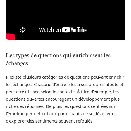
Les types de questions qui enrichissent les
échanges
Il existe plusieurs catégories de questions pouvant enrichir
les échanges. Chacune d’entre elles a ses propres atouts et
peut être utilisée selon le contexte. À titre d’exemple, les
questions ouvertes encouragent un développement plus
riche des réponses. De plus, les questions centrées sur
l’émotion permettent aux participants de se dévoiler et
d’explorer des sentiments souvent refoulés.