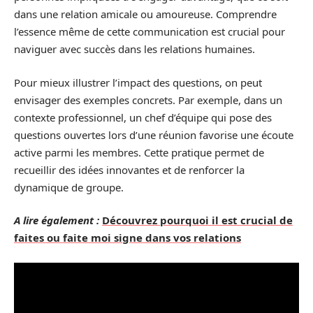
dans une relation amicale ou amoureuse. Comprendre
l’essence même de cette communication est crucial pour
naviguer avec succès dans les relations humaines.
Pour mieux illustrer l’impact des questions, on peut
envisager des exemples concrets. Par exemple, dans un
contexte professionnel, un chef d’équipe qui pose des
questions ouvertes lors d’une réunion favorise une écoute
active parmi les membres. Cette pratique permet de
recueillir des idées innovantes et de renforcer la
dynamique de groupe.
A lire également :
Découvrez pourquoi il est crucial de
faites ou faite moi signe dans vos relations