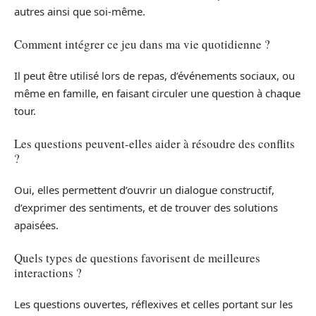
autres ainsi que soi-même.
Comment intégrer ce jeu dans ma vie quotidienne ?
Il peut être utilisé lors de repas, d’événements sociaux, ou
même en famille, en faisant circuler une question à chaque
tour.
Les questions peuvent-elles aider à résoudre des conflits
?
Oui, elles permettent d’ouvrir un dialogue constructif,
d’exprimer des sentiments, et de trouver des solutions
apaisées.
Quels types de questions favorisent de meilleures
interactions ?
Les questions ouvertes, réflexives et celles portant sur les