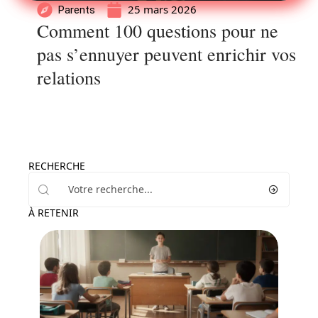
25 mars 2026
Parents
Comment 100 questions pour ne
pas s’ennuyer peuvent enrichir vos
relations
RECHERCHE
À RETENIR
Enfant