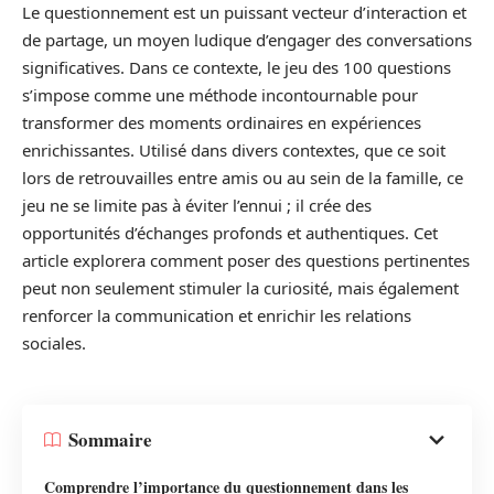
Le questionnement est un puissant vecteur d’interaction et
de partage, un moyen ludique d’engager des conversations
significatives. Dans ce contexte, le jeu des 100 questions
s’impose comme une méthode incontournable pour
transformer des moments ordinaires en expériences
enrichissantes. Utilisé dans divers contextes, que ce soit
lors de retrouvailles entre amis ou au sein de la famille, ce
jeu ne se limite pas à éviter l’ennui ; il crée des
opportunités d’échanges profonds et authentiques. Cet
article explorera comment poser des questions pertinentes
peut non seulement stimuler la curiosité, mais également
renforcer la communication et enrichir les relations
sociales.
Sommaire
Comprendre l’importance du questionnement dans les