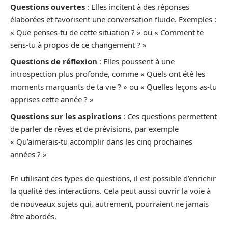
Questions ouvertes
: Elles incitent à des réponses
élaborées et favorisent une conversation fluide. Exemples :
« Que penses-tu de cette situation ? » ou « Comment te
sens-tu à propos de ce changement ? »
Questions de réflexion
: Elles poussent à une
introspection plus profonde, comme « Quels ont été les
moments marquants de ta vie ? » ou « Quelles leçons as-tu
apprises cette année ? »
Questions sur les aspirations
: Ces questions permettent
de parler de rêves et de prévisions, par exemple
« Qu’aimerais-tu accomplir dans les cinq prochaines
années ? »
En utilisant ces types de questions, il est possible d’enrichir
la qualité des interactions. Cela peut aussi ouvrir la voie à
de nouveaux sujets qui, autrement, pourraient ne jamais
être abordés.