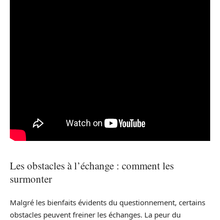
Les obstacles à l’échange : comment les
surmonter
Malgré les bienfaits évidents du questionnement, certains
obstacles peuvent freiner les échanges. La peur du