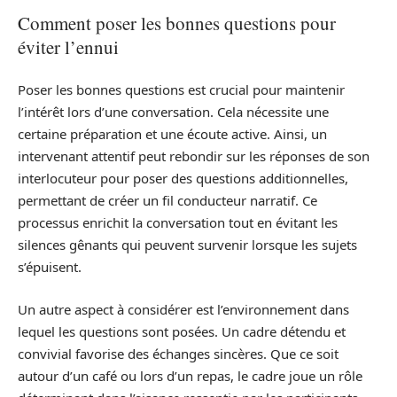
Comment poser les bonnes questions pour
éviter l’ennui
Poser les bonnes questions est crucial pour maintenir
l’intérêt lors d’une conversation. Cela nécessite une
certaine préparation et une écoute active. Ainsi, un
intervenant attentif peut rebondir sur les réponses de son
interlocuteur pour poser des questions additionnelles,
permettant de créer un fil conducteur narratif. Ce
processus enrichit la conversation tout en évitant les
silences gênants qui peuvent survenir lorsque les sujets
s’épuisent.
Un autre aspect à considérer est l’environnement dans
lequel les questions sont posées. Un cadre détendu et
convivial favorise des échanges sincères. Que ce soit
autour d’un café ou lors d’un repas, le cadre joue un rôle