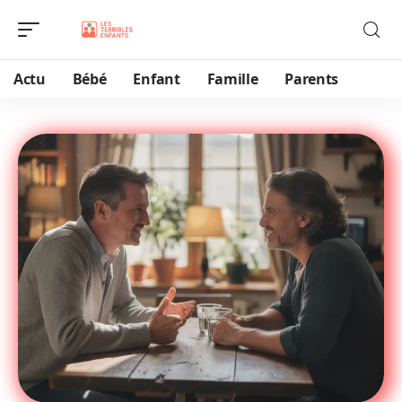
Actu
Bébé
Enfant
Famille
Parents