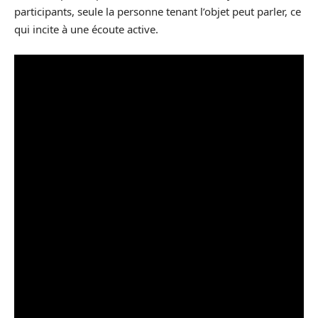
participants, seule la personne tenant l’objet peut parler, ce
qui incite à une écoute active.