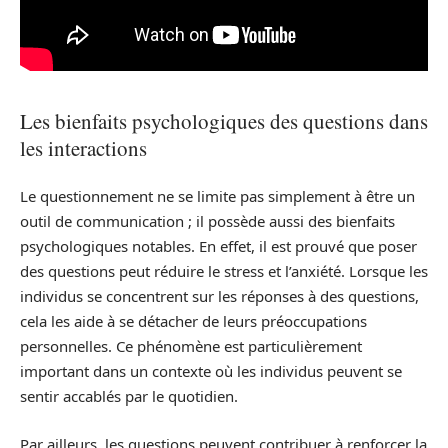
Les bienfaits psychologiques des questions dans
les interactions
Le questionnement ne se limite pas simplement à être un
outil de communication ; il possède aussi des bienfaits
psychologiques notables. En effet, il est prouvé que poser
des questions peut réduire le stress et l’anxiété. Lorsque les
individus se concentrent sur les réponses à des questions,
cela les aide à se détacher de leurs préoccupations
personnelles. Ce phénomène est particulièrement
important dans un contexte où les individus peuvent se
sentir accablés par le quotidien.
Par ailleurs, les questions peuvent contribuer à renforcer la