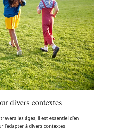
ur divers contextes
travers les âges, il est essentiel d’en
r l’adapter à divers contextes :