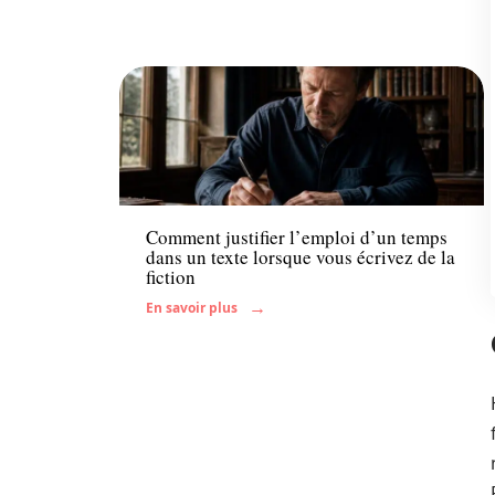
Actu
Comment justifier l’emploi d’un temps
dans un texte lorsque vous écrivez de la
fiction
En savoir plus