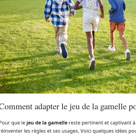
Comment adapter le jeu de la gamelle po
Pour que le
jeu de la gamelle
reste pertinent et captivant à 
réinventer les règles et ses usages. Voici quelques idées pou