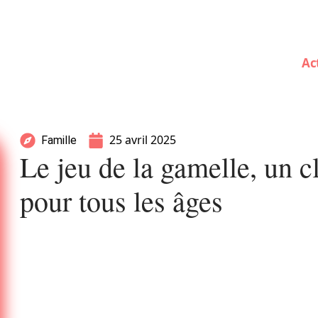
Ac
25 avril 2025
Famille
Le jeu de la gamelle, un c
pour tous les âges