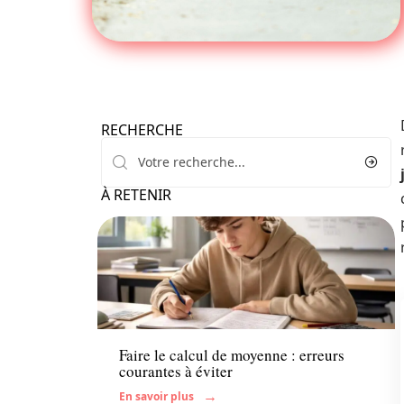
RECHERCHE
À RETENIR
Enfant
Faire le calcul de moyenne : erreurs
courantes à éviter
En savoir plus