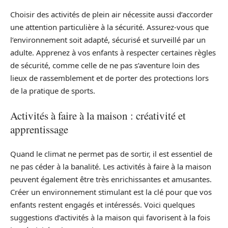
Choisir des activités de plein air nécessite aussi d’accorder
une attention particulière à la sécurité. Assurez-vous que
l’environnement soit adapté, sécurisé et surveillé par un
adulte. Apprenez à vos enfants à respecter certaines règles
de sécurité, comme celle de ne pas s’aventure loin des
lieux de rassemblement et de porter des protections lors
de la pratique de sports.
Activités à faire à la maison : créativité et
apprentissage
Quand le climat ne permet pas de sortir, il est essentiel de
ne pas céder à la banalité. Les activités à faire à la maison
peuvent également être très enrichissantes et amusantes.
Créer un environnement stimulant est la clé pour que vos
enfants restent engagés et intéressés. Voici quelques
suggestions d’activités à la maison qui favorisent à la fois