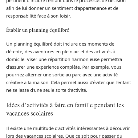
pertinent d’inclure l’enfant dans le processus de décision
afin de lui donner un sentiment d’appartenance et de
responsabilité face à son loisir.
Établir un planning équilibré
Un planning équilibré doit inclure des moments de
détente, des aventures en plein air et des activités à
domicile. Viser une répartition harmonieuse permettra
d’assurer une expérience complète. Par exemple, vous
pourriez alterner une sortie au parc avec une activité
créative à la maison. Cela permet aussi d’éviter que l’enfant
ne se lasse d’une seule sorte d’activité.
Idées d’activités à faire en famille pendant les
vacances scolaires
Il existe une multitude d’activités intéressantes à découvrir
lors des vacances scolaires. Que ce soit pour passer du