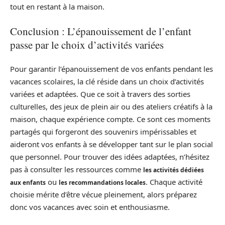
tout en restant à la maison.
Conclusion : L’épanouissement de l’enfant
passe par le choix d’activités variées
Pour garantir l’épanouissement de vos enfants pendant les
vacances scolaires, la clé réside dans un choix d’activités
variées et adaptées. Que ce soit à travers des sorties
culturelles, des jeux de plein air ou des ateliers créatifs à la
maison, chaque expérience compte. Ce sont ces moments
partagés qui forgeront des souvenirs impérissables et
aideront vos enfants à se développer tant sur le plan social
que personnel. Pour trouver des idées adaptées, n’hésitez
pas à consulter les ressources comme
les activités dédiées
ou
. Chaque activité
aux enfants
les recommandations locales
choisie mérite d’être vécue pleinement, alors préparez
donc vos vacances avec soin et enthousiasme.