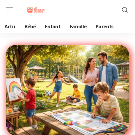
Actu
Bébé
Enfant
Famille
Parents