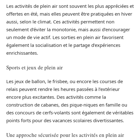
Les activités de plein air sont souvent les plus appréciées et
offertes en été, mais elles peuvent être pratiquées en hiver
aussi, selon le climat. Ces activités permettent non
seulement d’éviter la monotonie, mais aussi d’encourager
un mode de vie actif. Les sorties en plein air favorisent
également la socialisation et le partage d’expériences
enrichissantes.
Sports et jeux de plein air
Les jeux de ballon, le frisbee, ou encore les courses de
relais peuvent rendre les heures passées à l’extérieur
encore plus excitantes. Des activités comme la
construction de cabanes, des pique-niques en famille ou
des concours de cerfs-volants sont également de véritables
points forts pour des vacances scolaires divertissantes.
Une approche sécurisée pour les activités en plein air