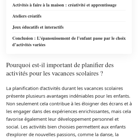
Activités à faire à la maison : créativité et apprentissage
Ateliers créatifs
Jeux éducatifs et interactifs
Conclusion : L’épanouissement de l’enfant passe par le choix
d’activités variées
Pourquoi est-il important de planifier des
activités pour les vacances scolaires ?
La planification d’activités durant les vacances scolaires
présente plusieurs avantages indéniables pour les enfants.
Non seulement cela contribue à les éloigner des écrans et à
les engager dans des expériences enrichissantes, mais cela
favorise également leur développement personnel et
social. Les activités bien choisies permettent aux enfants
d’explorer de nouvelles passions, comme la danse, la