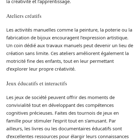
la créativité et l’apprentissage.
Ateliers créatifs
Les activités manuelles comme la peinture, la poterie ou la
fabrication de bijoux encouragent l’expression artistique.
Un coin dédié aux travaux manuels peut devenir un lieu de
création sans limite. Ces ateliers améliorent également la
motricité fine des enfants, tout en leur permettant
d’explorer leur propre créativité.
Jeux éducatifs et interactifs
Les jeux de société peuvent offrir des moments de
convivialité tout en développant des compétences
cognitives précieuses. Faites des tournois de jeux en
famille pour stimuler l’esprit tout en s’amusant. Par
ailleurs, les livres ou les documentaires éducatifs sont
d’excellentes ressources pour élargir leurs connaissances