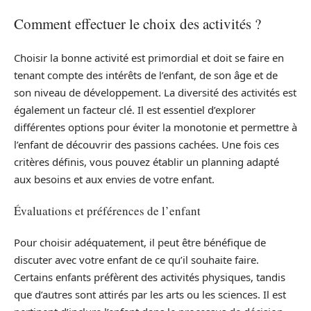
Comment effectuer le choix des activités ?
Choisir la bonne activité est primordial et doit se faire en
tenant compte des intérêts de l’enfant, de son âge et de
son niveau de développement. La diversité des activités est
également un facteur clé. Il est essentiel d’explorer
différentes options pour éviter la monotonie et permettre à
l’enfant de découvrir des passions cachées. Une fois ces
critères définis, vous pouvez établir un planning adapté
aux besoins et aux envies de votre enfant.
Évaluations et préférences de l’enfant
Pour choisir adéquatement, il peut être bénéfique de
discuter avec votre enfant de ce qu’il souhaite faire.
Certains enfants préfèrent des activités physiques, tandis
que d’autres sont attirés par les arts ou les sciences. Il est