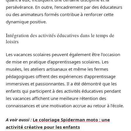
persévérance. En outre, l’encadrement par des éducateurs
ou des animateurs formés contribue à renforcer cette
dynamique positive.
Intégration des activités éducatives dans le temps de
loisirs
Les vacances scolaires peuvent également être l’occasion
de mise en pratique d’apprentissages scolaires. Les
musées, les ateliers artisanaux et même les fermes
pédagogiques offrent des expériences d’apprentissage
immersives et passionnantes. Il a été démontré que les
enfants qui participent à des activités éducatives pendant
les vacances affichent une meilleure rétention des
connaissances et une motivation accrue au retour à l’école.
A voir aussi :
Le coloriage Spiderman moto : une
activité créative pour les enfants