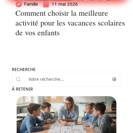
11 mai 2026
Famille
Comment choisir la meilleure
activité pour les vacances scolaires
de vos enfants
RECHERCHE
À RETENIR
Enfant