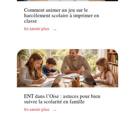
Comment animer un jeu sur le
harcèlement scolaire à imprimer en
classe
En savoir plus
Enfant
ENT dans l’Oise : astuces pour bien
suivre la scolarité en famille
En savoir plus