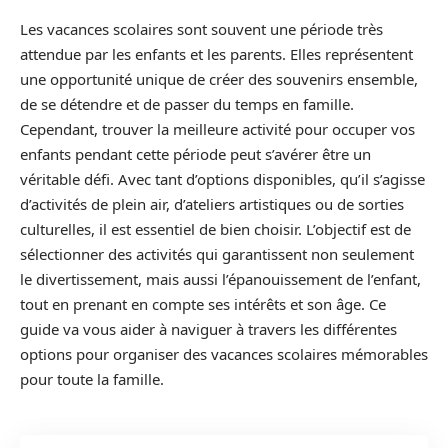
Les vacances scolaires sont souvent une période très
attendue par les enfants et les parents. Elles représentent
une opportunité unique de créer des souvenirs ensemble,
de se détendre et de passer du temps en famille.
Cependant, trouver la meilleure activité pour occuper vos
enfants pendant cette période peut s’avérer être un
véritable défi. Avec tant d’options disponibles, qu’il s’agisse
d’activités de plein air, d’ateliers artistiques ou de sorties
culturelles, il est essentiel de bien choisir. L’objectif est de
sélectionner des activités qui garantissent non seulement
le divertissement, mais aussi l’épanouissement de l’enfant,
tout en prenant en compte ses intérêts et son âge. Ce
guide va vous aider à naviguer à travers les différentes
options pour organiser des vacances scolaires mémorables
pour toute la famille.