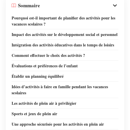
Sommaire
Pourquoi est-il important de planifier des activités pour les
vacances scolaires ?
Impact des activités sur le développement social et personnel
Intégration des activités éducatives dans le temps de loisirs
Comment effectuer le choix des activités ?
Évaluations et préférences de l’enfant
Établir un planning équilibré
Idées d’activités à faire en famille pendant les vacances
scolaires
Les activités de plein air à privilégier
Sports et jeux de plein air
Une approche sécurisée pour les activités en plein air