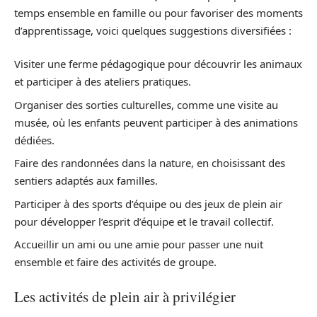
temps ensemble en famille ou pour favoriser des moments
d’apprentissage, voici quelques suggestions diversifiées :
Visiter une ferme pédagogique pour découvrir les animaux
et participer à des ateliers pratiques.
Organiser des sorties culturelles, comme une visite au
musée, où les enfants peuvent participer à des animations
dédiées.
Faire des randonnées dans la nature, en choisissant des
sentiers adaptés aux familles.
Participer à des sports d’équipe ou des jeux de plein air
pour développer l’esprit d’équipe et le travail collectif.
Accueillir un ami ou une amie pour passer une nuit
ensemble et faire des activités de groupe.
Les activités de plein air à privilégier