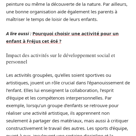
peinture ou même la découverte de la nature. Par ailleurs,
une bonne organisation aide également les parents à
maîtriser le temps de loisir de leurs enfants.
A lire aussi :
Pourquoi choisir une activité pour un
enfant à Fréjus cet été ?
Impact des activités sur le développement social et
personnel
Les activités groupées, qu’elles soient sportives ou
artistiques, jouent un rôle crucial dans l’épanouissement de
l’enfant. Elles lui enseignent la collaboration, l’esprit
d’équipe et les compétences interpersonnelles. Par
exemple, lorsqu’un groupe d’enfants se retrouve pour
réaliser une activité artistique, ils apprennent non
seulement à partager des matériaux, mais aussi à critiquer
constructivement le travail des autres. Les sports d’équipe,
quant à eux, inculquent une certaine discipline et la