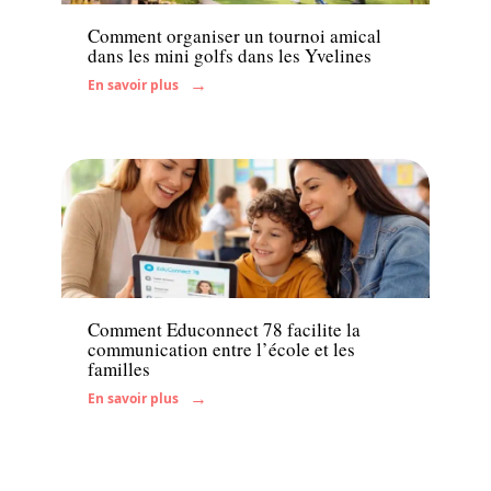
Comment organiser un tournoi amical
dans les mini golfs dans les Yvelines
En savoir plus
Enfant
Comment Educonnect 78 facilite la
communication entre l’école et les
familles
En savoir plus