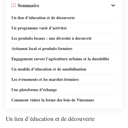
Sommaire
Un lieu d’éducation et de découverte
Un programme varié d’activités
Les produits locaux : une diversité à découvrir
Artisanat local et produits fermiers
Engagement envers l’agriculture urbaine et la durabilité
Un modèle d’éducation et de sensibilisation
Les événements et les marchés fermiers
Une plateforme d’échange
Comment visiter la ferme des bois de Vincennes
Un lieu d’éducation et de découverte