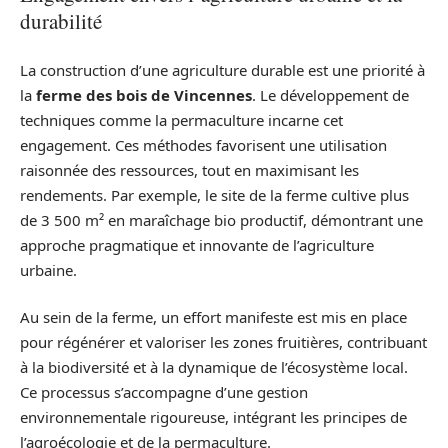
durabilité
La construction d’une agriculture durable est une priorité à
la
ferme des bois de Vincennes
. Le développement de
techniques comme la permaculture incarne cet
engagement. Ces méthodes favorisent une utilisation
raisonnée des ressources, tout en maximisant les
rendements. Par exemple, le site de la ferme cultive plus
de 3 500 m² en maraîchage bio productif, démontrant une
approche pragmatique et innovante de l’agriculture
urbaine.
Au sein de la ferme, un effort manifeste est mis en place
pour régénérer et valoriser les zones fruitières, contribuant
à la biodiversité et à la dynamique de l’écosystème local.
Ce processus s’accompagne d’une gestion
environnementale rigoureuse, intégrant les principes de
l’agroécologie et de la permaculture.