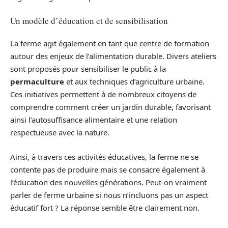
Un modèle d’éducation et de sensibilisation
La ferme agit également en tant que centre de formation
autour des enjeux de l’alimentation durable. Divers ateliers
sont proposés pour sensibiliser le public à la
permaculture
et aux techniques d’agriculture urbaine.
Ces initiatives permettent à de nombreux citoyens de
comprendre comment créer un jardin durable, favorisant
ainsi l’autosuffisance alimentaire et une relation
respectueuse avec la nature.
Ainsi, à travers ces activités éducatives, la ferme ne se
contente pas de produire mais se consacre également à
l’éducation des nouvelles générations. Peut-on vraiment
parler de ferme urbaine si nous n’incluons pas un aspect
éducatif fort ? La réponse semble être clairement non.