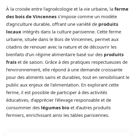
À la croisée entre l’agroécologie et la vie urbaine, la
ferme
des bois de Vincennes
s’impose comme un modèle
d’agriculture durable, offrant une variété de
produits
locaux
intégrés dans la culture parisienne. Cette ferme
urbaine, située dans le Bois de Vincennes, permet aux
citadins de renouer avec la nature et de découvrir les
bienfaits d’un régime alimentaire basé sur des
produits
frais
et de saison. Grâce à des pratiques respectueuses de
l’environnement, elle répond à une demande croissante
pour des aliments sains et durables, tout en sensibilisant le
public aux enjeux de l’alimentation. En explorant cette
ferme, il est possible de participer à des activités
éducatives, d’apprécier l’élevage responsable et de
consommer des
légumes bio
et d’autres produits
fermiers, enrichissant ainsi les tables parisiennes.