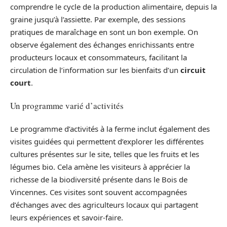
comprendre le cycle de la production alimentaire, depuis la
graine jusqu’à l’assiette. Par exemple, des sessions
pratiques de maraîchage en sont un bon exemple. On
observe également des échanges enrichissants entre
producteurs locaux et consommateurs, facilitant la
circulation de l’information sur les bienfaits d’un
circuit
court
.
Un programme varié d’activités
Le programme d’activités à la ferme inclut également des
visites guidées qui permettent d’explorer les différentes
cultures présentes sur le site, telles que les fruits et les
légumes bio. Cela amène les visiteurs à apprécier la
richesse de la biodiversité présente dans le Bois de
Vincennes. Ces visites sont souvent accompagnées
d’échanges avec des agriculteurs locaux qui partagent
leurs expériences et savoir-faire.