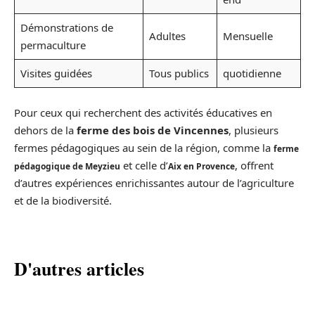
Démonstrations de
Adultes
Mensuelle
permaculture
Visites guidées
Tous publics
quotidienne
Pour ceux qui recherchent des activités éducatives en
dehors de la
ferme des bois de Vincennes
, plusieurs
fermes pédagogiques au sein de la région, comme la
ferme
et celle d’
, offrent
pédagogique de Meyzieu
Aix en Provence
d’autres expériences enrichissantes autour de l’agriculture
et de la biodiversité.
D'autres articles