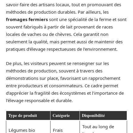
savoir-faire des artisans locaux, tout en promouvant des
méthodes de production durables. Par ailleurs, les
fromages fermiers
sont une spécialité de la ferme et sont
souvent fabriqués à partir de lait provenant de races
locales de vaches ou de chèvres. Cela garantit non
seulement la qualité, mais permet aussi de maintenir des
pratiques d’élevage respectueuses de l’environnement.
De plus, les visiteurs peuvent se renseigner sur les
méthodes de production, souvent à travers des
démonstrations sur place, favorisant un rapprochement
entre producteurs et consommateurs. Ce cadre permet
d’apprécier la fragilité des écosystèmes et l’importance de
l’élevage responsable et durable.
Type de produit
Catégorie
Disponibilité
Tout au long de
Légumes bio
Frais