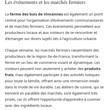
Les événements et les marchés fermiers
La
ferme des bois de Vincennes
est également un point
central pour l’organisation d’événements communautaires
et de marchés fermiers. Ces événements permettent aux
producteurs locaux et aux visiteurs de se rencontrer et
d’échanger sur divers sujets liés à l’agriculture urbaine.
Chaque semaine, les marchés fermiers rassemblent des
producteurs de la région Ile-de-France, transformant la
ferme en un lieu de commerce vivant et dynamique. Les
visiteurs peuvent non seulement y acheter des
produits
frais
, mais également participer à des activités ludiques
pour toute la famille, offrant ainsi une immersion totale
dans le mode de vie durable. Les ateliers de cuisine, qui se
tiennent en parallèle des marchés, sont également très
prisés, car ils offrent l’opportunité d’apprendre à cuisiner
avec des ingrédients locaux.