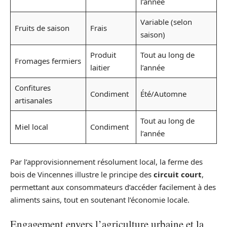
l’année
Variable (selon
Fruits de saison
Frais
saison)
Produit
Tout au long de
Fromages fermiers
laitier
l’année
Confitures
Condiment
Été/Automne
artisanales
Tout au long de
Miel local
Condiment
l’année
Par l’approvisionnement résolument local, la ferme des
bois de Vincennes illustre le principe des
circuit court
,
permettant aux consommateurs d’accéder facilement à des
aliments sains, tout en soutenant l’économie locale.
Engagement envers l’agriculture urbaine et la