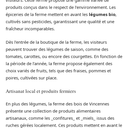
produits conçus dans le respect de l’environnement. Les
épiceries de la ferme mettent en avant les
légumes bio
,
cultivés sans pesticides, garantissant une qualité et une
fraîcheur incomparables.
Dès l’entrée de la boutique de la ferme, les visiteurs
peuvent trouver des légumes de saison, comme des
tomates, carottes, ou encore des courgettes. En fonction de
la période de l’année, la ferme propose également des
choix variés de fruits, tels que des fraises, pommes et
poires, cultivées sur place.
Artisanat local et produits fermiers
En plus des légumes, la ferme des bois de Vincennes
présente une collection de produits alimentaires
artisanaux, comme les _confitures_ et _miels_ issus des
ruches gérées localement. Ces produits mettent en avant le