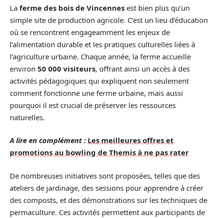
La
ferme des bois de Vincennes
est bien plus qu’un
simple site de production agricole. C’est un lieu d’éducation
où se rencontrent engageamment les enjeux de
l’alimentation durable et les pratiques culturelles liées à
l’agriculture urbaine. Chaque année, la ferme accueille
environ
50 000 visiteurs
, offrant ainsi un accès à des
activités pédagogiques qui expliquent non seulement
comment fonctionne une ferme urbaine, mais aussi
pourquoi il est crucial de préserver les ressources
naturelles.
A lire en complément :
Les meilleures offres et
promotions au bowling de Themis à ne pas rater
De nombreuses initiatives sont proposées, telles que des
ateliers de jardinage, des sessions pour apprendre à créer
des composts, et des démonstrations sur les techniques de
permaculture. Ces activités permettent aux participants de