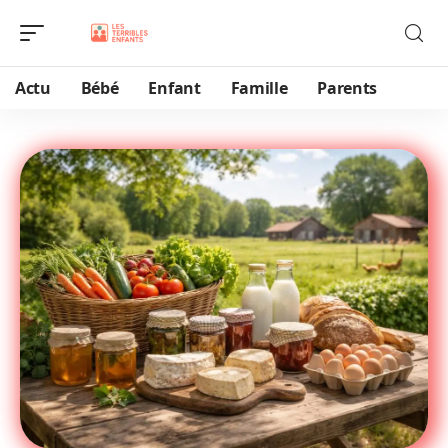
Actu
Bébé
Enfant
Famille
Parents