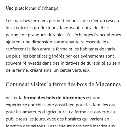
Une plateforme d’échange
Les marchés fermiers permettent aussi de créer un réseau
local entre les producteurs, favorisant l’entraide et le
partage de pratiques durables. Ces échanges francophones
ajoutent une dimension communautaire essentielle et
renforcent le lien entre la ferme et les habitants de Paris.
De plus, les bénéfices générés par ces événements sont
souvent réinvestis dans des initiatives de durabilité au sein
de la ferme, créant ainsi un cercle vertueux.
Comment visiter la ferme des bois de Vincennes
Visiter la
ferme des bois de Vincennes
est une
expérience enrichissante aussi bien pour les familles que
pour les amateurs d’agriculture. La ferme est ouverte au
public tous les jours, avec des horaires qui varient en
fonction des saisons. Les visiteurs peuvent s’inscrire aux