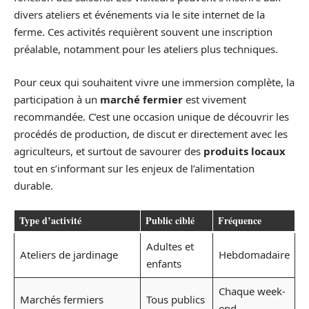
divers ateliers et événements via le site internet de la
ferme. Ces activités requièrent souvent une inscription
préalable, notamment pour les ateliers plus techniques.
Pour ceux qui souhaitent vivre une immersion complète, la
participation à un
marché fermier
est vivement
recommandée. C’est une occasion unique de découvrir les
procédés de production, de discut er directement avec les
agriculteurs, et surtout de savourer des
produits locaux
tout en s’informant sur les enjeux de l’alimentation
durable.
Type d’activité
Public ciblé
Fréquence
Adultes et
Ateliers de jardinage
Hebdomadaire
enfants
Chaque week-
Marchés fermiers
Tous publics
end