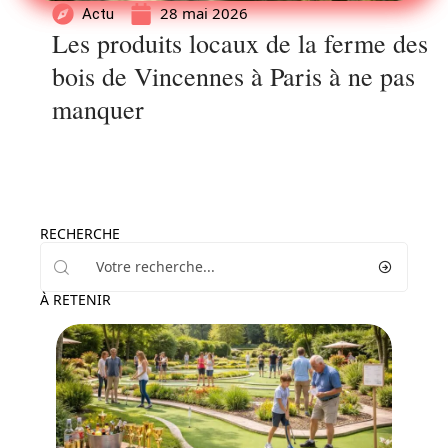
28 mai 2026
Actu
Les produits locaux de la ferme des
bois de Vincennes à Paris à ne pas
manquer
RECHERCHE
À RETENIR
Famille