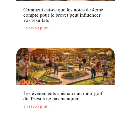
Comment est-ce que les notes de 4eme
compte pour le brevet peut influencer
vos résultats
En savoir plus
Famille
Les événements spéciaux au mini-golf
du Triest à ne pas manquer
En savoir plus