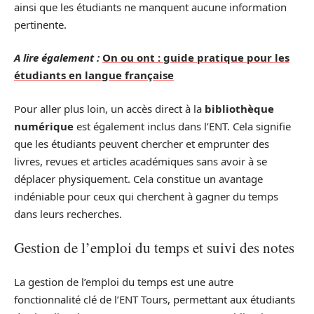
ainsi que les étudiants ne manquent aucune information
pertinente.
A lire également :
On ou ont : guide pratique pour les
étudiants en langue française
Pour aller plus loin, un accès direct à la
bibliothèque
numérique
est également inclus dans l’ENT. Cela signifie
que les étudiants peuvent chercher et emprunter des
livres, revues et articles académiques sans avoir à se
déplacer physiquement. Cela constitue un avantage
indéniable pour ceux qui cherchent à gagner du temps
dans leurs recherches.
Gestion de l’emploi du temps et suivi des notes
La gestion de l’emploi du temps est une autre
fonctionnalité clé de l’ENT Tours, permettant aux étudiants