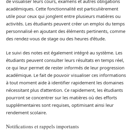
de visualiser leurs cours, examens et autres obligations
académiques. Cette fonctionnalité est particulièrement
utile pour ceux qui jonglent entre plusieurs matières ou
activités. Les étudiants peuvent créer un emploi du temps
personnalisé en ajoutant des éléments pertinents, comme
des rendez-vous de stage ou des heures d’étude.
Le suivi des notes est également intégré au système. Les
étudiants peuvent consulter leurs résultats en temps réel,
ce qui leur permet de rester informés de leur progression
académique. Le fait de pouvoir visualiser ces informations
à tout moment aide à identifier rapidement les domaines
nécessitant plus d’attention. Ce rapidement, les étudiants
pourront se concentrer sur les matières où des efforts
supplémentaires sont requises, optimisant ainsi leur
rendement scolaire.
Notifications et rappels importants