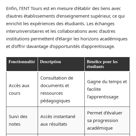
Enfin, l’ENT Tours est en mesure d’établir des liens avec
d’autres établissements d’enseignement supérieur, ce qui
enrichit les expériences des étudiants. Les échanges
interuniversitaires et les collaborations avec d’autres
institutions permettent d’élargir les horizons académiques
et d’offrir davantage d’opportunités d’apprentissage.
Fonctionnalité
Description
Bénéfice pour les
étudiants
Consultation de
Gagne du temps et
Accès aux
documents et
facilite
cours
ressources
l’apprentissage
pédagogiques
Permet d’évaluer
Suivi des
Accès instantané
sa progression
notes
aux résultats
académique