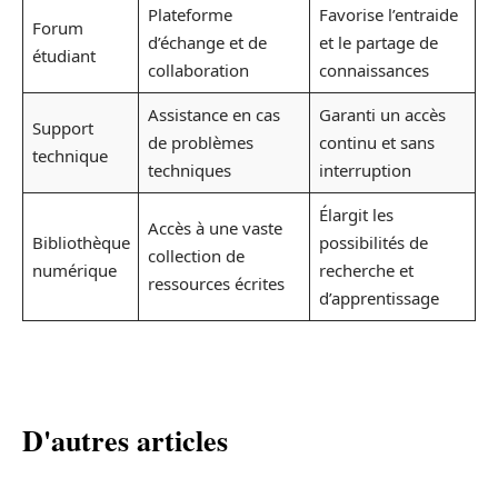
Plateforme
Favorise l’entraide
Forum
d’échange et de
et le partage de
étudiant
collaboration
connaissances
Assistance en cas
Garanti un accès
Support
de problèmes
continu et sans
technique
techniques
interruption
Élargit les
Accès à une vaste
Bibliothèque
possibilités de
collection de
numérique
recherche et
ressources écrites
d’apprentissage
D'autres articles