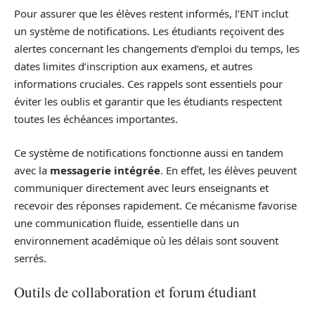
Pour assurer que les élèves restent informés, l’ENT inclut
un système de notifications. Les étudiants reçoivent des
alertes concernant les changements d’emploi du temps, les
dates limites d’inscription aux examens, et autres
informations cruciales. Ces rappels sont essentiels pour
éviter les oublis et garantir que les étudiants respectent
toutes les échéances importantes.
Ce système de notifications fonctionne aussi en tandem
avec la
messagerie intégrée
. En effet, les élèves peuvent
communiquer directement avec leurs enseignants et
recevoir des réponses rapidement. Ce mécanisme favorise
une communication fluide, essentielle dans un
environnement académique où les délais sont souvent
serrés.
Outils de collaboration et forum étudiant