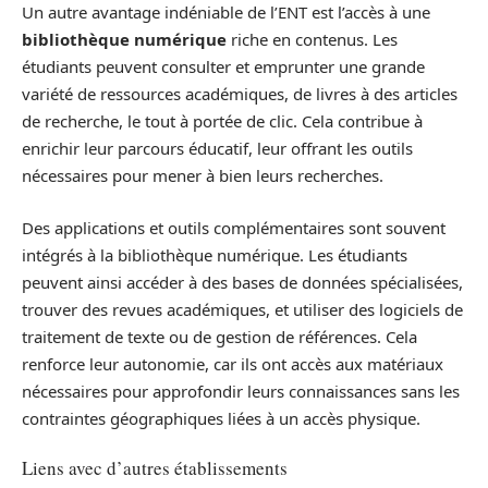
Un autre avantage indéniable de l’ENT est l’accès à une
bibliothèque numérique
riche en contenus. Les
étudiants peuvent consulter et emprunter une grande
variété de ressources académiques, de livres à des articles
de recherche, le tout à portée de clic. Cela contribue à
enrichir leur parcours éducatif, leur offrant les outils
nécessaires pour mener à bien leurs recherches.
Des applications et outils complémentaires sont souvent
intégrés à la bibliothèque numérique. Les étudiants
peuvent ainsi accéder à des bases de données spécialisées,
trouver des revues académiques, et utiliser des logiciels de
traitement de texte ou de gestion de références. Cela
renforce leur autonomie, car ils ont accès aux matériaux
nécessaires pour approfondir leurs connaissances sans les
contraintes géographiques liées à un accès physique.
Liens avec d’autres établissements