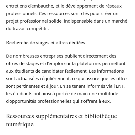
entretiens d’embauche, et le développement de réseaux
professionnels. Ces ressources sont clés pour créer un
projet professionnel solide, indispensable dans un marché
du travail compétitif.
Recherche de stages et offres dédiées
De nombreuses entreprises publient directement des
offres de stages et d’emploi sur la plateforme, permettant
aux étudiants de candidater facilement. Les informations
sont actualisées régulièrement, ce qui assure que les offres
sont pertinentes et à jour. En se tenant informés via l’ENT,
les étudiants ont ainsi à portée de main une multitude
d’opportunités professionnelles qui s’offrent à eux.
Ressources supplémentaires et bibliothèque
numérique