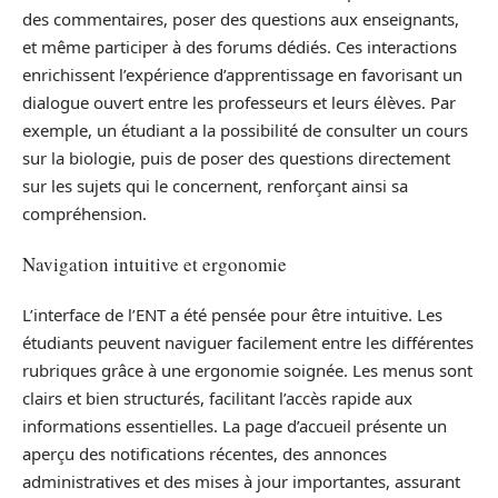
des commentaires, poser des questions aux enseignants,
et même participer à des forums dédiés. Ces interactions
enrichissent l’expérience d’apprentissage en favorisant un
dialogue ouvert entre les professeurs et leurs élèves. Par
exemple, un étudiant a la possibilité de consulter un cours
sur la biologie, puis de poser des questions directement
sur les sujets qui le concernent, renforçant ainsi sa
compréhension.
Navigation intuitive et ergonomie
L’interface de l’ENT a été pensée pour être intuitive. Les
étudiants peuvent naviguer facilement entre les différentes
rubriques grâce à une ergonomie soignée. Les menus sont
clairs et bien structurés, facilitant l’accès rapide aux
informations essentielles. La page d’accueil présente un
aperçu des notifications récentes, des annonces
administratives et des mises à jour importantes, assurant