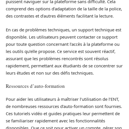
puissent naviguer sur la plateforme sans difficulté. Cela
comprend des options d’adaptation de la taille de la police,
des contrastes et d’autres éléments facilitant la lecture.
En cas de problèmes techniques, un support technique est
disponible. Les utilisateurs peuvent contacter ce support
pour toute question concernant l’accès à la plateforme ou
les outils qu’elle propose. Ce service est souvent réactif,
assurant que les problèmes rencontrés sont résolus
rapidement, permettant aux étudiants de se concentrer sur
leurs études et non sur des défis techniques.
Ressources d’auto-formation
Pour aider les utilisateurs à maîtriser l’utilisation de l’ENT,
de nombreuses ressources d’auto-formation sont fournies.
Ces tutoriels vidéo et guides pratiques leur permettent de
se familiariser rapidement avec les fonctionnalités
disponibles. Que ce soit pour activer un compte, gérer son