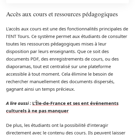
Accès aux cours et ressources pédagogiques
L’accès aux cours est une des fonctionnalités principales de
l’ENT Tours. Ce système permet aux étudiants de consulter
toutes les ressources pédagogiques mises à leur
disposition par leurs enseignants. Que ce soit des
documents PDF, des enregistrements de cours, ou des
diaporamas, tout est centralisé sur une plateforme
accessible à tout moment. Cela élimine le besoin de
rechercher manuellement des documents dispersés,
gagnant ainsi un temps précieux.
A lire aussi :
L'Île-de-France et ses ent événements
culturels à ne pas manquer
De plus, les étudiants ont la possibilité d’interagir
directement avec le contenu des cours. Ils peuvent laisser