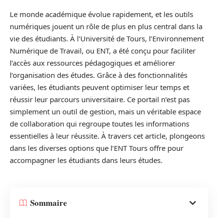
Le monde académique évolue rapidement, et les outils
numériques jouent un rôle de plus en plus central dans la
vie des étudiants. À l’Université de Tours, l’Environnement
Numérique de Travail, ou ENT, a été conçu pour faciliter
l’accès aux ressources pédagogiques et améliorer
l’organisation des études. Grâce à des fonctionnalités
variées, les étudiants peuvent optimiser leur temps et
réussir leur parcours universitaire. Ce portail n’est pas
simplement un outil de gestion, mais un véritable espace
de collaboration qui regroupe toutes les informations
essentielles à leur réussite. À travers cet article, plongeons
dans les diverses options que l’ENT Tours offre pour
accompagner les étudiants dans leurs études.
Sommaire