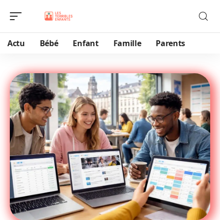
Actu
Bébé
Enfant
Famille
Parents