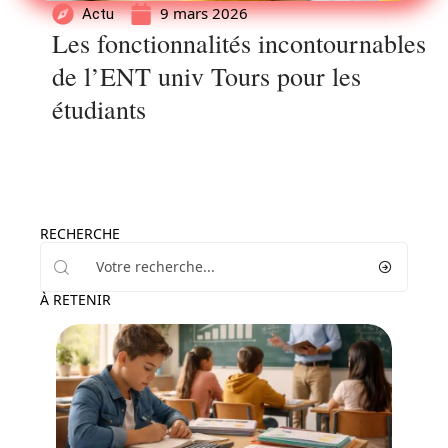
9 mars 2026
Actu
Les fonctionnalités incontournables
de l’ENT univ Tours pour les
étudiants
RECHERCHE
À RETENIR
Enfant