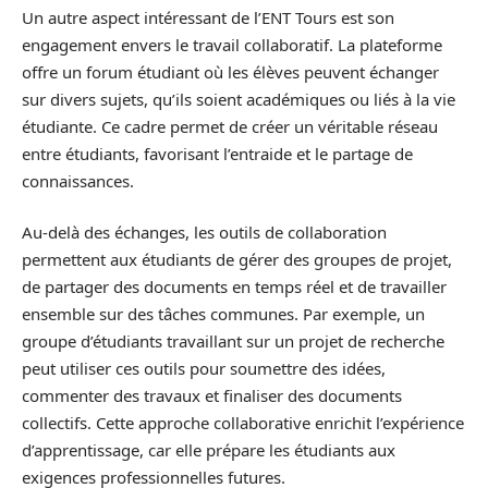
Un autre aspect intéressant de l’ENT Tours est son
engagement envers le travail collaboratif. La plateforme
offre un forum étudiant où les élèves peuvent échanger
sur divers sujets, qu’ils soient académiques ou liés à la vie
étudiante. Ce cadre permet de créer un véritable réseau
entre étudiants, favorisant l’entraide et le partage de
connaissances.
Au-delà des échanges, les outils de collaboration
permettent aux étudiants de gérer des groupes de projet,
de partager des documents en temps réel et de travailler
ensemble sur des tâches communes. Par exemple, un
groupe d’étudiants travaillant sur un projet de recherche
peut utiliser ces outils pour soumettre des idées,
commenter des travaux et finaliser des documents
collectifs. Cette approche collaborative enrichit l’expérience
d’apprentissage, car elle prépare les étudiants aux
exigences professionnelles futures.