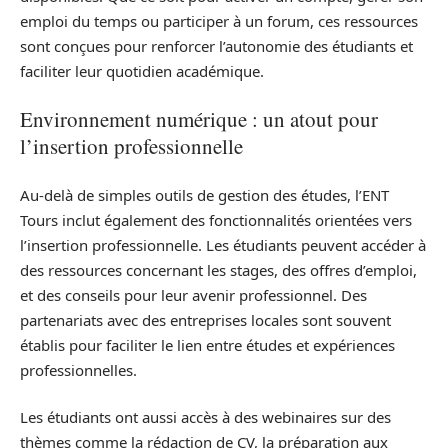
emploi du temps ou participer à un forum, ces ressources
sont conçues pour renforcer l’autonomie des étudiants et
faciliter leur quotidien académique.
Environnement numérique : un atout pour
l’insertion professionnelle
Au-delà de simples outils de gestion des études, l’ENT
Tours inclut également des fonctionnalités orientées vers
l’insertion professionnelle. Les étudiants peuvent accéder à
des ressources concernant les stages, des offres d’emploi,
et des conseils pour leur avenir professionnel. Des
partenariats avec des entreprises locales sont souvent
établis pour faciliter le lien entre études et expériences
professionnelles.
Les étudiants ont aussi accès à des webinaires sur des
thèmes comme la rédaction de CV, la préparation aux