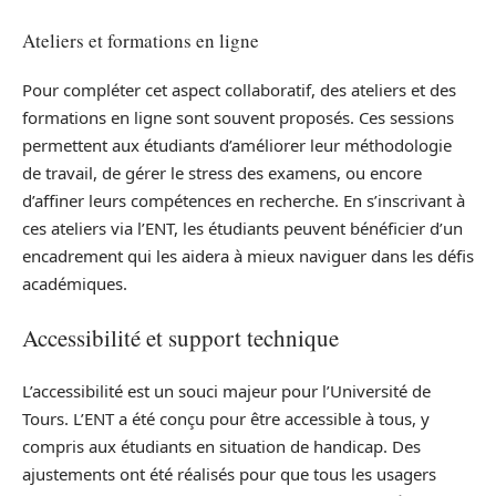
Ateliers et formations en ligne
Pour compléter cet aspect collaboratif, des ateliers et des
formations en ligne sont souvent proposés. Ces sessions
permettent aux étudiants d’améliorer leur méthodologie
de travail, de gérer le stress des examens, ou encore
d’affiner leurs compétences en recherche. En s’inscrivant à
ces ateliers via l’ENT, les étudiants peuvent bénéficier d’un
encadrement qui les aidera à mieux naviguer dans les défis
académiques.
Accessibilité et support technique
L’accessibilité est un souci majeur pour l’Université de
Tours. L’ENT a été conçu pour être accessible à tous, y
compris aux étudiants en situation de handicap. Des
ajustements ont été réalisés pour que tous les usagers