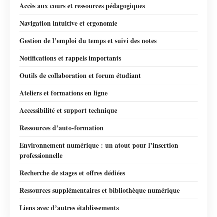
Accès aux cours et ressources pédagogiques
Navigation intuitive et ergonomie
Gestion de l’emploi du temps et suivi des notes
Notifications et rappels importants
Outils de collaboration et forum étudiant
Ateliers et formations en ligne
Accessibilité et support technique
Ressources d’auto-formation
Environnement numérique : un atout pour l’insertion
professionnelle
Recherche de stages et offres dédiées
Ressources supplémentaires et bibliothèque numérique
Liens avec d’autres établissements