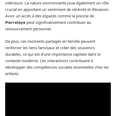
intérieure. La nature environnante joue également un rôle
crucial en apportant un sentiment de sérénité et d’évasion.
Avoir un accès à des espaces comme la piscine de
Pierrelaye
peut significativement contribuer au
ressourcement personnel.
De plus, ces moments partagés en famille peuvent
renforcer les liens familiaux et créer des souvenirs
durables, ce qui est d’une importance capitale dans le
contexte moderne. Ces interactions contribuent à
développer des compétences sociales essentielles chez les
enfants.