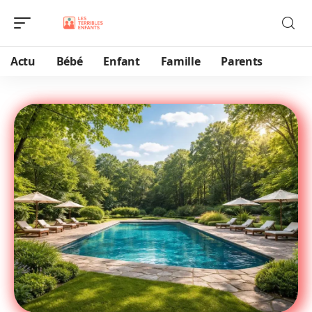
Actu
Bébé
Enfant
Famille
Parents