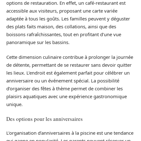
options de restauration. En effet, un café-restaurant est
accessible aux visiteurs, proposant une carte variée
adaptée à tous les goûts. Les familles peuvent y déguster
des plats faits maison, des collations, ainsi que des
boissons rafraîchissantes, tout en profitant d’une vue
panoramique sur les bassins.
Cette dimension culinaire contribue à prolonger la journée
de détente, permettant de se restaurer sans devoir quitter
les lieux. L’endroit est également parfait pour célébrer un
anniversaire ou un événement spécial. La possibilité
d’organiser des fêtes à thème permet de combiner les
plaisirs aquatiques avec une expérience gastronomique
unique.
Des options pour les anniversaires
L’organisation d’anniversaires à la piscine est une tendance
qui gagne en popularité. Les parents peuvent réserver un