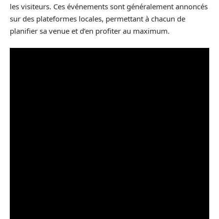
les visiteurs. Ces événements sont généralement annoncés
sur des plateformes locales, permettant à chacun de
planifier sa venue et d’en profiter au maximum.