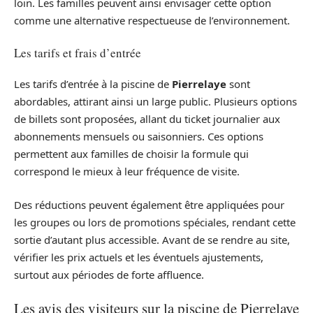
loin. Les familles peuvent ainsi envisager cette option
comme une alternative respectueuse de l’environnement.
Les tarifs et frais d’entrée
Les tarifs d’entrée à la piscine de
Pierrelaye
sont
abordables, attirant ainsi un large public. Plusieurs options
de billets sont proposées, allant du ticket journalier aux
abonnements mensuels ou saisonniers. Ces options
permettent aux familles de choisir la formule qui
correspond le mieux à leur fréquence de visite.
Des réductions peuvent également être appliquées pour
les groupes ou lors de promotions spéciales, rendant cette
sortie d’autant plus accessible. Avant de se rendre au site,
vérifier les prix actuels et les éventuels ajustements,
surtout aux périodes de forte affluence.
Les avis des visiteurs sur la piscine de Pierrelaye