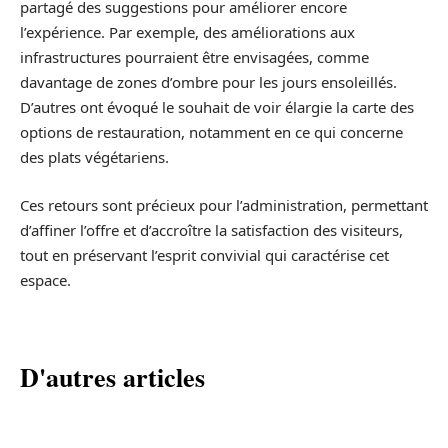
partagé des suggestions pour améliorer encore
l’expérience. Par exemple, des améliorations aux
infrastructures pourraient être envisagées, comme
davantage de zones d’ombre pour les jours ensoleillés.
D’autres ont évoqué le souhait de voir élargie la carte des
options de restauration, notamment en ce qui concerne
des plats végétariens.
Ces retours sont précieux pour l’administration, permettant
d’affiner l’offre et d’accroître la satisfaction des visiteurs,
tout en préservant l’esprit convivial qui caractérise cet
espace.
D'autres articles