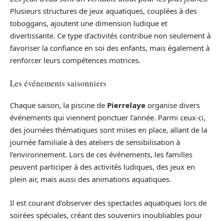
Plusieurs structures de jeux aquatiques, couplées à des
toboggans, ajoutent une dimension ludique et
divertissante. Ce type d’activités contribue non seulement à
favoriser la confiance en soi des enfants, mais également à
renforcer leurs compétences motrices.
Les événements saisonniers
Chaque saison, la piscine de
Pierrelaye
organise divers
événements qui viennent ponctuer l’année. Parmi ceux-ci,
des journées thématiques sont mises en place, allant de la
journée familiale à des ateliers de sensibilisation à
l’environnement. Lors de ces événements, les familles
peuvent participer à des activités ludiques, des jeux en
plein air, mais aussi des animations aquatiques.
Il est courant d’observer des spectacles aquatiques lors de
soirées spéciales, créant des souvenirs inoubliables pour