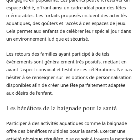
espace dédié, offrant ainsi un cadre idéal pour des fêtes
mémorables. Les forfaits proposés incluent des activités
aquatiques, des goûters et l’accès à des espaces de jeux.
Cela permet aux enfants de célébrer leur spécial jour dans
un environnement ludique et sécurisé.
Les retours des familles ayant participé à de tels
événements sont généralement très positifs, mettant en
avant l’aspect convivial et festif de ces célébrations. Ne pas
hésiter à se renseigner sur les options de personnalisation
disponibles afin de créer une fête parfaitement adaptée
aux désirs de l’enfant.
Les bénéfices de la baignade pour la santé
Participer à des activités aquatiques comme la baignade
offre des bénéfices multiples pour la santé. Exercer une
activité physique régulière, que ce soit à travers la natation