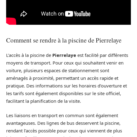
Comment se rendre à la piscine de Pierrelaye
L’accès à la piscine de
Pierrelaye
est facilité par différents
moyens de transport. Pour ceux qui souhaitent venir en
voiture, plusieurs espaces de stationnement sont
aménagés à proximité, permettant un accès rapide et
pratique. Des informations sur les horaires d’ouverture et
les tarifs sont également disponibles sur le site officiel,
facilitant la planification de la visite.
Les liaisons en transport en commun sont également
avantageuses. Des lignes de bus desservent la piscine,
rendant l’accès possible pour ceux qui viennent de plus