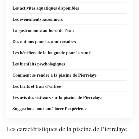
Les activités aquatiques disponibles
Les événements saisonniers
La gastronomie au bord de l’eau
Des options pour les anniversaires
Les bénéfices de la baignade pour la santé
Les bienfaits psychologiques
Comment se rendre à la piscine de Pierrelaye
Les tarifs et frais d’entrée
Les avis des visiteurs sur la piscine de Pierrelaye
Suggestions pour améliorer l’expérience
Les caractéristiques de la piscine de Pierrelaye