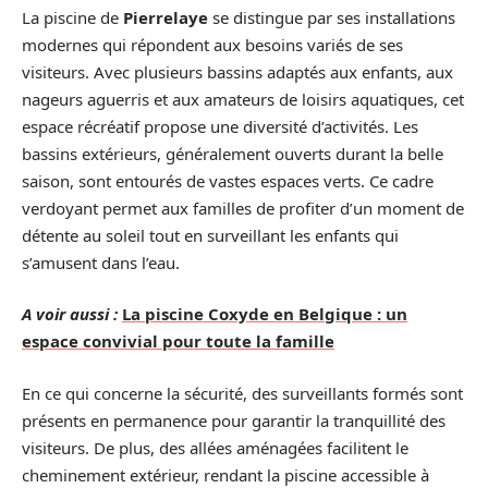
La piscine de
Pierrelaye
se distingue par ses installations
modernes qui répondent aux besoins variés de ses
visiteurs. Avec plusieurs bassins adaptés aux enfants, aux
nageurs aguerris et aux amateurs de loisirs aquatiques, cet
espace récréatif propose une diversité d’activités. Les
bassins extérieurs, généralement ouverts durant la belle
saison, sont entourés de vastes espaces verts. Ce cadre
verdoyant permet aux familles de profiter d’un moment de
détente au soleil tout en surveillant les enfants qui
s’amusent dans l’eau.
A voir aussi :
La piscine Coxyde en Belgique : un
espace convivial pour toute la famille
En ce qui concerne la sécurité, des surveillants formés sont
présents en permanence pour garantir la tranquillité des
visiteurs. De plus, des allées aménagées facilitent le
cheminement extérieur, rendant la piscine accessible à