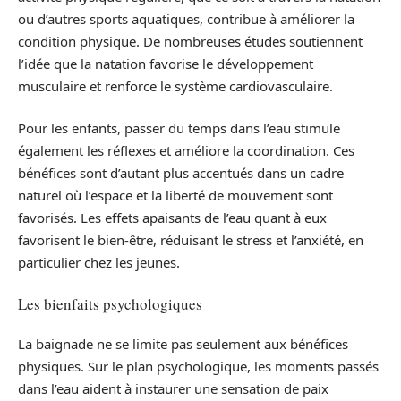
ou d’autres sports aquatiques, contribue à améliorer la
condition physique. De nombreuses études soutiennent
l’idée que la natation favorise le développement
musculaire et renforce le système cardiovasculaire.
Pour les enfants, passer du temps dans l’eau stimule
également les réflexes et améliore la coordination. Ces
bénéfices sont d’autant plus accentués dans un cadre
naturel où l’espace et la liberté de mouvement sont
favorisés. Les effets apaisants de l’eau quant à eux
favorisent le bien-être, réduisant le stress et l’anxiété, en
particulier chez les jeunes.
Les bienfaits psychologiques
La baignade ne se limite pas seulement aux bénéfices
physiques. Sur le plan psychologique, les moments passés
dans l’eau aident à instaurer une sensation de paix