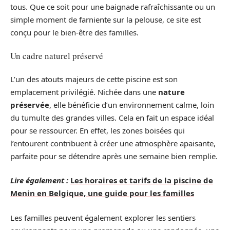
tous. Que ce soit pour une baignade rafraîchissante ou un
simple moment de farniente sur la pelouse, ce site est
conçu pour le bien-être des familles.
Un cadre naturel préservé
L’un des atouts majeurs de cette piscine est son
emplacement privilégié. Nichée dans une
nature
préservée
, elle bénéficie d’un environnement calme, loin
du tumulte des grandes villes. Cela en fait un espace idéal
pour se ressourcer. En effet, les zones boisées qui
l’entourent contribuent à créer une atmosphère apaisante,
parfaite pour se détendre après une semaine bien remplie.
Lire également :
Les horaires et tarifs de la piscine de
Menin en Belgique, une guide pour les familles
Les familles peuvent également explorer les sentiers