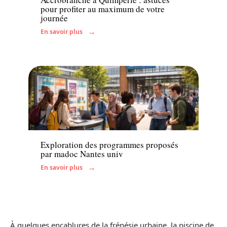
pour profiter au maximum de votre
journée
En savoir plus
Enfant
Famille
Exploration des programmes proposés
par madoc Nantes univ
En savoir plus
À quelques encablures de la frénésie urbaine, la piscine de