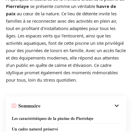
Pierrelaye
se présente comme un véritable
havre de
paix
au cœur de la nature. Ce lieu de détente invite les
familles à se reconnecter avec des activités en plein air,
tout en profitant d’installations adaptées pour tous les
âges. Les espaces verts qui l’entourent, ainsi que les
activités aquatiques, font de cette piscine un site privilégié
pour des journées de loisirs en famille. Avec un accès facile
et des équipements modernes, elle répond aux attentes
d’un public en quête de calme et d’évasion. Ce cadre
idyllique promet également des moments mémorables
pour tous, loin du stress quotidien.
Sommaire
Les caractéristiques de la piscine de Pierrelaye
Un cadre naturel préservé