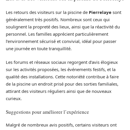
Les retours des visiteurs sur la piscine de
Pierrelaye
sont
généralement très positifs. Nombreux sont ceux qui
soulignent la propreté des lieux, ainsi que la réactivité du
personnel. Les familles apprécient particulièrement
l’environnement sécurisé et convivial, idéal pour passer
une journée en toute tranquillité.
Les forums et réseaux sociaux regorgent d’avis élogieux
sur les activités proposées, les événements festifs, et la
qualité des installations. Cette notoriété contribue à faire
de la piscine un endroit prisé pour des sorties familiales,
attirant des visiteurs réguliers ainsi que de nouveaux
curieux.
Suggestions pour améliorer l’expérience
Malgré de nombreux avis positifs, certains visiteurs ont