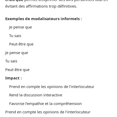
évitant des affirmations trop définitives.
Exemples de modalisateurs informels :
Je pense que
Tu sais
Peut-être que
Je pense que
Tu sais
Peut-être que
Impact :
Prend en compte les opinions de l’interlocuteur
Rend la discussion interactive
Favorise l’empathie et la compréhension
Prend en compte les opinions de l’interlocuteur