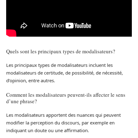
Quels sont les principaux types de modalisateurs?
Les principaux types de modalisateurs incluent les
modalisateurs de certitude, de possibilité, de nécessité,
d’opinion, entre autres.
Comment les modalisateurs peuvent-ils affecter le sens
d’une phrase?
Les modalisateurs apportent des nuances qui peuvent
modifier la perception du discours, par exemple en
indiquant un doute ou une affirmation.