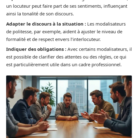
un locuteur peut faire part de ses sentiments, influençant
ainsi la tonalité de son discours.
Adapter le discours à la situation :
Les modalisateurs
de politesse, par exemple, aident à ajuster le niveau de
formalité et de respect envers l’interlocuteur.
Indiquer des obligations :
Avec certains modalisateurs, il
est possible de clarifier des attentes ou des règles, ce qui
est particulièrement utile dans un cadre professionnel.