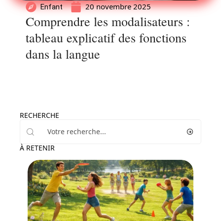
20 novembre 2025
Enfant
Comprendre les modalisateurs :
tableau explicatif des fonctions
dans la langue
RECHERCHE
À RETENIR
Famille