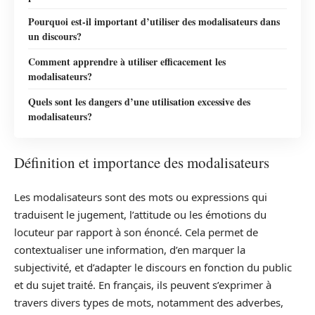
Pourquoi est-il important d’utiliser des modalisateurs dans
un discours?
Comment apprendre à utiliser efficacement les
modalisateurs?
Quels sont les dangers d’une utilisation excessive des
modalisateurs?
Définition et importance des modalisateurs
Les modalisateurs sont des mots ou expressions qui
traduisent le jugement, l’attitude ou les émotions du
locuteur par rapport à son énoncé. Cela permet de
contextualiser une information, d’en marquer la
subjectivité, et d’adapter le discours en fonction du public
et du sujet traité. En français, ils peuvent s’exprimer à
travers divers types de mots, notamment des adverbes,