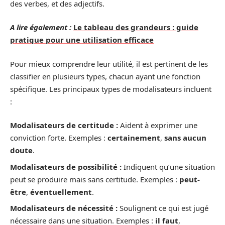
des verbes, et des adjectifs.
A lire également :
Le tableau des grandeurs : guide
pratique pour une utilisation efficace
Pour mieux comprendre leur utilité, il est pertinent de les
classifier en plusieurs types, chacun ayant une fonction
spécifique. Les principaux types de modalisateurs incluent
:
Modalisateurs de certitude :
Aident à exprimer une
conviction forte. Exemples :
certainement
,
sans aucun
doute
.
Modalisateurs de possibilité :
Indiquent qu’une situation
peut se produire mais sans certitude. Exemples :
peut-
être
,
éventuellement
.
Modalisateurs de nécessité :
Soulignent ce qui est jugé
nécessaire dans une situation. Exemples :
il faut
,