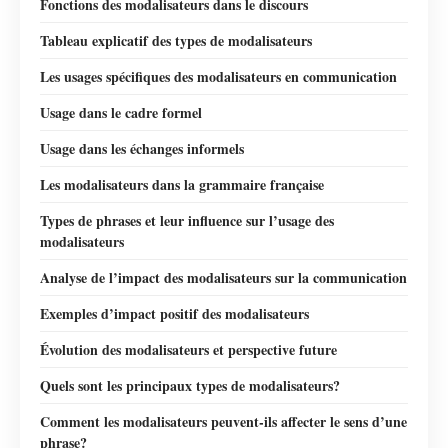
Fonctions des modalisateurs dans le discours
Tableau explicatif des types de modalisateurs
Les usages spécifiques des modalisateurs en communication
Usage dans le cadre formel
Usage dans les échanges informels
Les modalisateurs dans la grammaire française
Types de phrases et leur influence sur l’usage des
modalisateurs
Analyse de l’impact des modalisateurs sur la communication
Exemples d’impact positif des modalisateurs
Évolution des modalisateurs et perspective future
Quels sont les principaux types de modalisateurs?
Comment les modalisateurs peuvent-ils affecter le sens d’une
phrase?