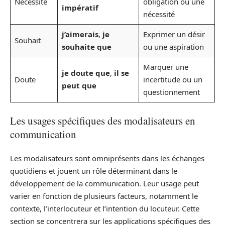
Nécessité
obligation ou une
impératif
nécessité
j’aimerais
,
je
Exprimer un désir
Souhait
souhaite que
ou une aspiration
Marquer une
je doute que
,
il se
Doute
incertitude ou un
peut que
questionnement
Les usages spécifiques des modalisateurs en
communication
Les modalisateurs sont omniprésents dans les échanges
quotidiens et jouent un rôle déterminant dans le
développement de la communication. Leur usage peut
varier en fonction de plusieurs facteurs, notamment le
contexte, l’interlocuteur et l’intention du locuteur. Cette
section se concentrera sur les applications spécifiques des