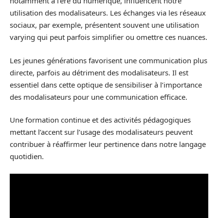
notamment à l’ère du numérique, influencent notre
utilisation des modalisateurs. Les échanges via les réseaux
sociaux, par exemple, présentent souvent une utilisation
varying qui peut parfois simplifier ou omettre ces nuances.
Les jeunes générations favorisent une communication plus
directe, parfois au détriment des modalisateurs. Il est
essentiel dans cette optique de sensibiliser à l’importance
des modalisateurs pour une communication efficace.
Une formation continue et des activités pédagogiques
mettant l’accent sur l’usage des modalisateurs peuvent
contribuer à réaffirmer leur pertinence dans notre langage
quotidien.