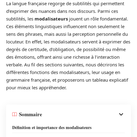
La langue française regorge de subtilités qui permettent
d’exprimer des nuances dans nos discours. Parmi ces
subtilités, les
modalisateurs
jouent un rôle fondamental.
Ces éléments linguistiques influencent non seulement le
sens des phrases, mais aussi la perception personnelle du
locuteur. En effet, les modalisateurs servent à exprimer des
degrés de certitude, d’obligation, de possibilité ou même
des émotions, offrant ainsi une richesse à l’interaction
verbale. Au fil des sections suivantes, nous décrirons les
différentes fonctions des modalisateurs, leur usage en
grammaire française, et proposerons un tableau explicatif
pour mieux les appréhender.
Sommaire
Définition et importance des modalisateurs