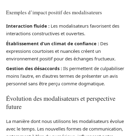
Exemples d’impact positif des modalisateurs
Interaction fluide :
Les modalisateurs favorisent des
interactions constructives et ouvertes.
Établissement d’un climat de confiance :
Des
expressions courtoises et nuancées créent un
environnement positif pour des échanges fructueux.
Gestion des désaccords :
Ils permettent de culpabiliser
moins l’autre, en d’autres termes de présenter un avis
personnel sans être perçu comme dogmatique.
Évolution des modalisateurs et perspective
future
La manière dont nous utilisons les modalisateurs évolue
avec le temps. Les nouvelles formes de communication,