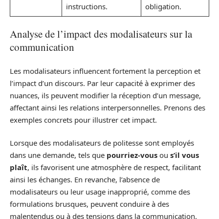
instructions.
obligation.
Analyse de l’impact des modalisateurs sur la
communication
Les modalisateurs influencent fortement la perception et
l’impact d’un discours. Par leur capacité à exprimer des
nuances, ils peuvent modifier la réception d’un message,
affectant ainsi les relations interpersonnelles. Prenons des
exemples concrets pour illustrer cet impact.
Lorsque des modalisateurs de politesse sont employés
dans une demande, tels que
pourriez-vous
ou
s’il vous
plaît
, ils favorisent une atmosphère de respect, facilitant
ainsi les échanges. En revanche, l’absence de
modalisateurs ou leur usage inapproprié, comme des
formulations brusques, peuvent conduire à des
malentendus ou à des tensions dans la communication.