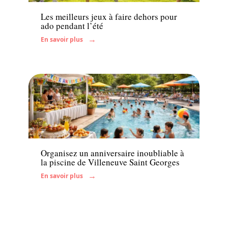
Les meilleurs jeux à faire dehors pour
ado pendant l’été
En savoir plus
Famille
Organisez un anniversaire inoubliable à
la piscine de Villeneuve Saint Georges
En savoir plus