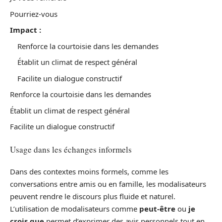
Pourriez-vous
Impact :
Renforce la courtoisie dans les demandes
Établit un climat de respect général
Facilite un dialogue constructif
Renforce la courtoisie dans les demandes
Établit un climat de respect général
Facilite un dialogue constructif
Usage dans les échanges informels
Dans des contextes moins formels, comme les
conversations entre amis ou en famille, les modalisateurs
peuvent rendre le discours plus fluide et naturel.
L’utilisation de modalisateurs comme
peut-être
ou
je
crois que
permet d’exprimer des avis personnels tout en