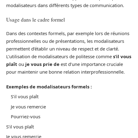
modalisateurs dans différents types de communication.
Usage dans le cadre formel
Dans des contextes formels, par exemple lors de réunions
professionnelles ou de présentations, les modalisateurs
permettent d’établir un niveau de respect et de clarté.
L’utilisation de modalisateurs de politesse comme
s’il vous
plaît
ou
je vous prie de
est d’une importance cruciale
pour maintenir une bonne relation interprofessionnelle.
Exemples de modalisateurs formels :
S’il vous plaît
Je vous remercie
Pourriez-vous
S’il vous plaît
Je vous remercie