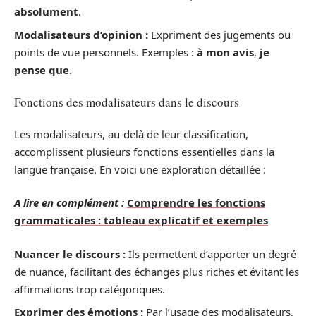
absolument
.
Modalisateurs d’opinion :
Expriment des jugements ou
points de vue personnels. Exemples :
à mon avis
,
je
pense que
.
Fonctions des modalisateurs dans le discours
Les modalisateurs, au-delà de leur classification,
accomplissent plusieurs fonctions essentielles dans la
langue française. En voici une exploration détaillée :
A lire en complément :
Comprendre les fonctions
grammaticales : tableau explicatif et exemples
Nuancer le discours :
Ils permettent d’apporter un degré
de nuance, facilitant des échanges plus riches et évitant les
affirmations trop catégoriques.
Exprimer des émotions :
Par l’usage des modalisateurs,