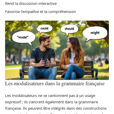
Rend la discussion interactive
Favorise l’empathie et la compréhension
Les modalisateurs dans la grammaire française
Les modalisateurs ne se cantonnent pas à un usage
expressif ; ils s’ancrent également dans la grammaire
française. Ils peuvent être intégrés dans des constructions