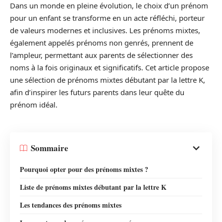
Dans un monde en pleine évolution, le choix d’un prénom
pour un enfant se transforme en un acte réfléchi, porteur
de valeurs modernes et inclusives. Les prénoms mixtes,
également appelés prénoms non genrés, prennent de
l’ampleur, permettant aux parents de sélectionner des
noms à la fois originaux et significatifs. Cet article propose
une sélection de prénoms mixtes débutant par la lettre K,
afin d’inspirer les futurs parents dans leur quête du
prénom idéal.
Sommaire
Pourquoi opter pour des prénoms mixtes ?
Liste de prénoms mixtes débutant par la lettre K
Les tendances des prénoms mixtes