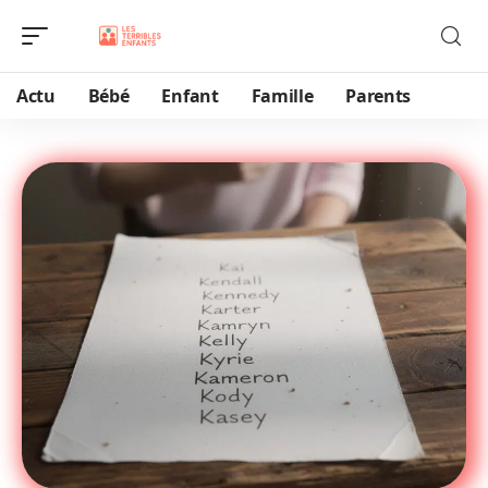
Actu
Bébé
Enfant
Famille
Parents