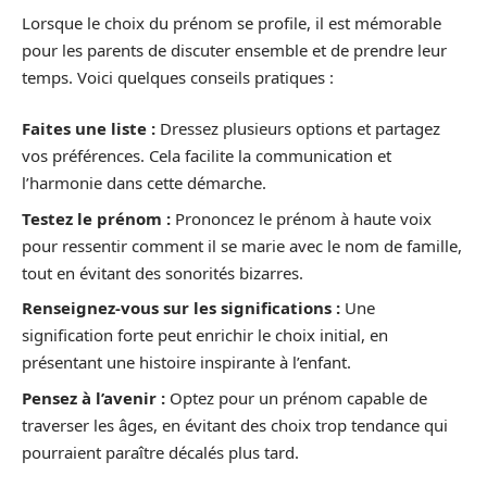
Lorsque le choix du prénom se profile, il est mémorable
pour les parents de discuter ensemble et de prendre leur
temps. Voici quelques conseils pratiques :
Faites une liste :
Dressez plusieurs options et partagez
vos préférences. Cela facilite la communication et
l’harmonie dans cette démarche.
Testez le prénom :
Prononcez le prénom à haute voix
pour ressentir comment il se marie avec le nom de famille,
tout en évitant des sonorités bizarres.
Renseignez-vous sur les significations :
Une
signification forte peut enrichir le choix initial, en
présentant une histoire inspirante à l’enfant.
Pensez à l’avenir :
Optez pour un prénom capable de
traverser les âges, en évitant des choix trop tendance qui
pourraient paraître décalés plus tard.