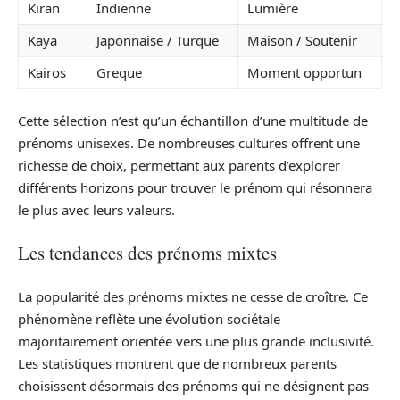
Kiran
Indienne
Lumière
Kaya
Japonnaise / Turque
Maison / Soutenir
Kairos
Greque
Moment opportun
Cette sélection n’est qu’un échantillon d’une multitude de
prénoms unisexes. De nombreuses cultures offrent une
richesse de choix, permettant aux parents d’explorer
différents horizons pour trouver le prénom qui résonnera
le plus avec leurs valeurs.
Les tendances des prénoms mixtes
La popularité des prénoms mixtes ne cesse de croître. Ce
phénomène reflète une évolution sociétale
majoritairement orientée vers une plus grande inclusivité.
Les statistiques montrent que de nombreux parents
choisissent désormais des prénoms qui ne désignent pas