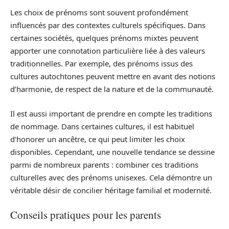
Les choix de prénoms sont souvent profondément
influencés par des contextes culturels spécifiques. Dans
certaines sociétés, quelques prénoms mixtes peuvent
apporter une connotation particulière liée à des valeurs
traditionnelles. Par exemple, des prénoms issus des
cultures autochtones peuvent mettre en avant des notions
d’harmonie, de respect de la nature et de la communauté.
Il est aussi important de prendre en compte les traditions
de nommage. Dans certaines cultures, il est habituel
d’honorer un ancêtre, ce qui peut limiter les choix
disponibles. Cependant, une nouvelle tendance se dessine
parmi de nombreux parents : combiner ces traditions
culturelles avec des prénoms unisexes. Cela démontre un
véritable désir de concilier héritage familial et modernité.
Conseils pratiques pour les parents