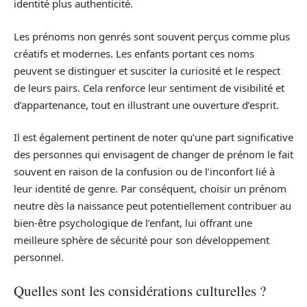
identité plus authenticité.
Les prénoms non genrés sont souvent perçus comme plus
créatifs et modernes. Les enfants portant ces noms
peuvent se distinguer et susciter la curiosité et le respect
de leurs pairs. Cela renforce leur sentiment de visibilité et
d’appartenance, tout en illustrant une ouverture d’esprit.
Il est également pertinent de noter qu’une part significative
des personnes qui envisagent de changer de prénom le fait
souvent en raison de la confusion ou de l’inconfort lié à
leur identité de genre. Par conséquent, choisir un prénom
neutre dès la naissance peut potentiellement contribuer au
bien-être psychologique de l’enfant, lui offrant une
meilleure sphère de sécurité pour son développement
personnel.
Quelles sont les considérations culturelles ?