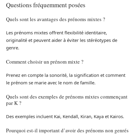
Questions fréquemment posées
Quels sont les avantages des prénoms mixtes ?
Les prénoms mixtes offrent flexibilité identitaire,
originalité et peuvent aider à éviter les stéréotypes de
genre.
Comment choisir un prénom mixte ?
Prenez en compte la sonorité, la signification et comment
le prénom se marie avec le nom de famille.
Quels sont des exemples de prénoms mixtes commençant
par K ?
Des exemples incluent Kai, Kendall, Kiran, Kaya et Kairos.
Pourquoi est-il important d’avoir des prénoms non genrés