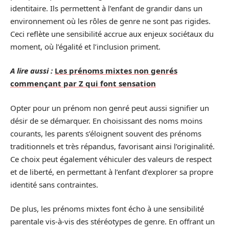
identitaire. Ils permettent à l’enfant de grandir dans un
environnement où les rôles de genre ne sont pas rigides.
Ceci reflète une sensibilité accrue aux enjeux sociétaux du
moment, où l’égalité et l’inclusion priment.
A lire aussi :
Les prénoms mixtes non genrés
commençant par Z qui font sensation
Opter pour un prénom non genré peut aussi signifier un
désir de se démarquer. En choisissant des noms moins
courants, les parents s’éloignent souvent des prénoms
traditionnels et très répandus, favorisant ainsi l’originalité.
Ce choix peut également véhiculer des valeurs de respect
et de liberté, en permettant à l’enfant d’explorer sa propre
identité sans contraintes.
De plus, les prénoms mixtes font écho à une sensibilité
parentale vis-à-vis des stéréotypes de genre. En offrant un