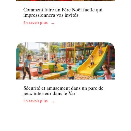
Comment faire un Père Noël facile qui
impressionnera vos invités
En savoir plus
Famille
Sécurité et amusement dans un parc de
jeux intérieur dans le Var
En savoir plus