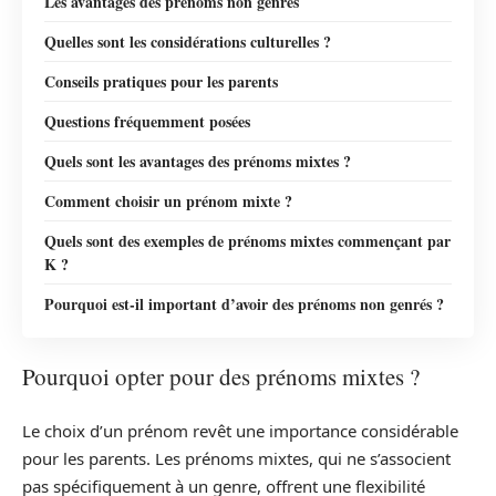
Les avantages des prénoms non genrés
Quelles sont les considérations culturelles ?
Conseils pratiques pour les parents
Questions fréquemment posées
Quels sont les avantages des prénoms mixtes ?
Comment choisir un prénom mixte ?
Quels sont des exemples de prénoms mixtes commençant par
K ?
Pourquoi est-il important d’avoir des prénoms non genrés ?
Pourquoi opter pour des prénoms mixtes ?
Le choix d’un prénom revêt une importance considérable
pour les parents. Les prénoms mixtes, qui ne s’associent
pas spécifiquement à un genre, offrent une flexibilité