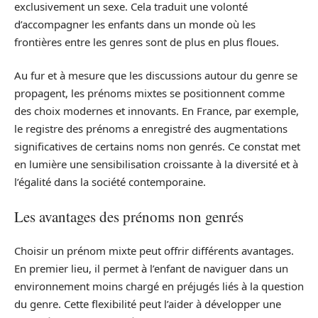
exclusivement un sexe. Cela traduit une volonté
d’accompagner les enfants dans un monde où les
frontières entre les genres sont de plus en plus floues.
Au fur et à mesure que les discussions autour du genre se
propagent, les prénoms mixtes se positionnent comme
des choix modernes et innovants. En France, par exemple,
le registre des prénoms a enregistré des augmentations
significatives de certains noms non genrés. Ce constat met
en lumière une sensibilisation croissante à la diversité et à
l’égalité dans la société contemporaine.
Les avantages des prénoms non genrés
Choisir un prénom mixte peut offrir différents avantages.
En premier lieu, il permet à l’enfant de naviguer dans un
environnement moins chargé en préjugés liés à la question
du genre. Cette flexibilité peut l’aider à développer une