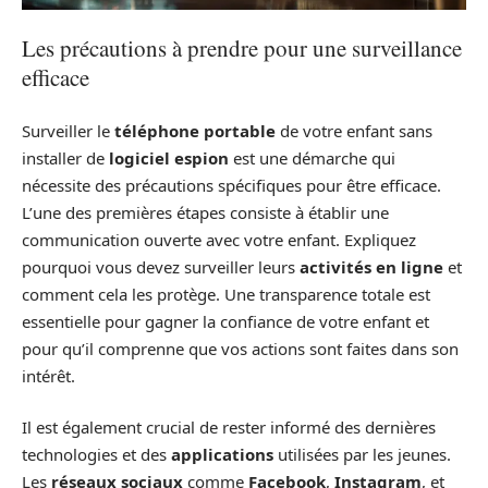
Les précautions à prendre pour une surveillance
efficace
Surveiller le
téléphone portable
de votre enfant sans
installer de
logiciel espion
est une démarche qui
nécessite des précautions spécifiques pour être efficace.
L’une des premières étapes consiste à établir une
communication ouverte avec votre enfant. Expliquez
pourquoi vous devez surveiller leurs
activités en ligne
et
comment cela les protège. Une transparence totale est
essentielle pour gagner la confiance de votre enfant et
pour qu’il comprenne que vos actions sont faites dans son
intérêt.
Il est également crucial de rester informé des dernières
technologies et des
applications
utilisées par les jeunes.
Les
réseaux sociaux
comme
Facebook
,
Instagram
, et