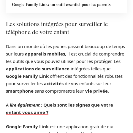
Google Family Link: un outil essentiel pour les parents
Les solutions intégrées pour surveiller le
téléphone de votre enfant
Dans un monde où les jeunes passent beaucoup de temps
sur leurs
appareils mobiles
, il est crucial de comprendre
les outils que vous pouvez utiliser pour les protéger. Les
applications de surveillance
intégrées telles que
Google Family Link
offrent des fonctionnalités robustes
pour surveiller les
activités
de vos enfants sur leur
smartphone
sans compromettre leur
vie privée
.
A lire également :
Quels sont les signes que votre
enfant vous aime ?
Google Family Link
est une application gratuite qui