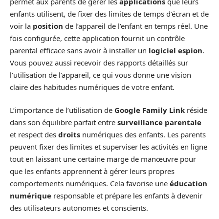
permet aux parents de gérer les
applications
que leurs
enfants utilisent, de fixer des limites de temps d’écran et de
voir la
position
de l’appareil de l’enfant en temps réel. Une
fois configurée, cette application fournit un contrôle
parental efficace sans avoir à installer un
logiciel espion
.
Vous pouvez aussi recevoir des rapports détaillés sur
l’utilisation de l’appareil, ce qui vous donne une vision
claire des habitudes numériques de votre enfant.
L’importance de l’utilisation de
Google Family Link
réside
dans son équilibre parfait entre
surveillance parentale
et respect des
droits
numériques des enfants. Les parents
peuvent fixer des limites et superviser les activités en ligne
tout en laissant une certaine marge de manœuvre pour
que les enfants apprennent à gérer leurs propres
comportements numériques. Cela favorise une
éducation
numérique
responsable et prépare les enfants à devenir
des utilisateurs autonomes et conscients.