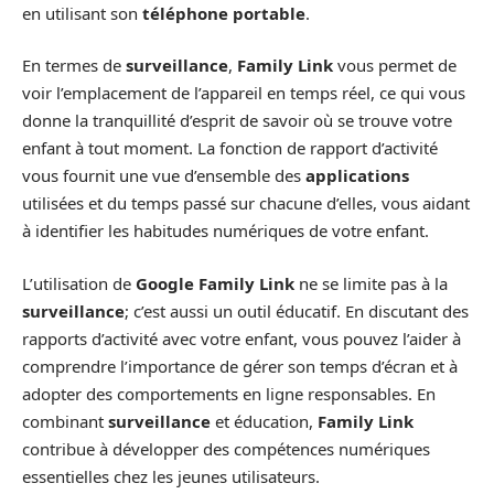
en utilisant son
téléphone portable
.
En termes de
surveillance
,
Family Link
vous permet de
voir l’emplacement de l’appareil en temps réel, ce qui vous
donne la tranquillité d’esprit de savoir où se trouve votre
enfant à tout moment. La fonction de rapport d’activité
vous fournit une vue d’ensemble des
applications
utilisées et du temps passé sur chacune d’elles, vous aidant
à identifier les habitudes numériques de votre enfant.
L’utilisation de
Google Family Link
ne se limite pas à la
surveillance
; c’est aussi un outil éducatif. En discutant des
rapports d’activité avec votre enfant, vous pouvez l’aider à
comprendre l’importance de gérer son temps d’écran et à
adopter des comportements en ligne responsables. En
combinant
surveillance
et éducation,
Family Link
contribue à développer des compétences numériques
essentielles chez les jeunes utilisateurs.