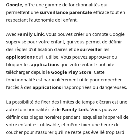
Google
, offre une gamme de fonctionnalités qui
permettent une
surveillance parentale
efficace tout en
respectant l’autonomie de l’enfant.
Avec
Family Link
, vous pouvez créer un compte Google
supervisé pour votre enfant, qui vous permet de définir
des règles d’utilisation claires et de
surveiller
les
applications
qu’il utilise. Vous pouvez approuver ou
bloquer les
applications
que votre enfant souhaite
télécharger depuis le
Google Play Store
. Cette
fonctionnalité est particulièrement utile pour empêcher
l’accès à des
applications
inappropriées ou dangereuses.
La possibilité de fixer des limites de temps d’écran est une
autre fonctionnalité clé de
Family Link
. Vous pouvez
définir des plages horaires pendant lesquelles l’appareil de
votre enfant est utilisable, et même fixer une heure de
coucher pour s’assurer qu’il ne reste pas éveillé trop tard