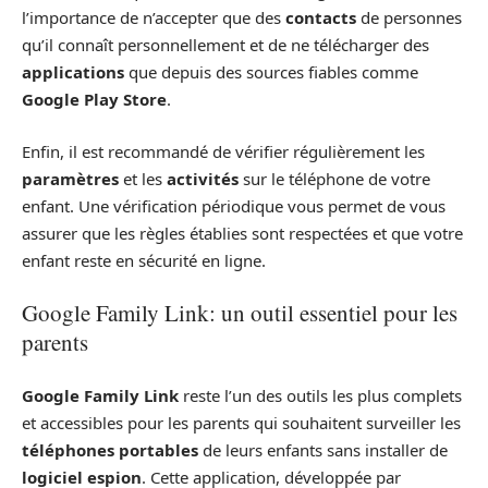
l’importance de n’accepter que des
contacts
de personnes
qu’il connaît personnellement et de ne télécharger des
applications
que depuis des sources fiables comme
Google Play Store
.
Enfin, il est recommandé de vérifier régulièrement les
paramètres
et les
activités
sur le téléphone de votre
enfant. Une vérification périodique vous permet de vous
assurer que les règles établies sont respectées et que votre
enfant reste en sécurité en ligne.
Google Family Link: un outil essentiel pour les
parents
Google Family Link
reste l’un des outils les plus complets
et accessibles pour les parents qui souhaitent surveiller les
téléphones portables
de leurs enfants sans installer de
logiciel espion
. Cette application, développée par