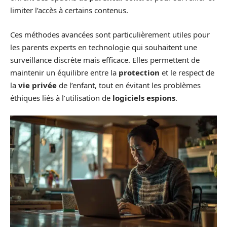
limiter l’accès à certains contenus.
Ces méthodes avancées sont particulièrement utiles pour
les parents experts en technologie qui souhaitent une
surveillance discrète mais efficace. Elles permettent de
maintenir un équilibre entre la
protection
et le respect de
la
vie privée
de l’enfant, tout en évitant les problèmes
éthiques liés à l’utilisation de
logiciels espions
.