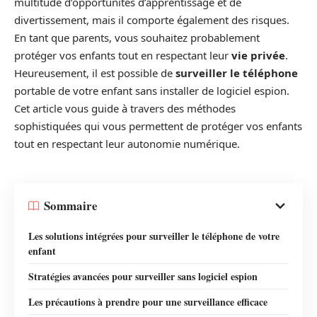
multitude d’opportunités d’apprentissage et de
divertissement, mais il comporte également des risques.
En tant que parents, vous souhaitez probablement
protéger vos enfants tout en respectant leur
vie privée
.
Heureusement, il est possible de
surveiller le téléphone
portable de votre enfant sans installer de logiciel espion.
Cet article vous guide à travers des méthodes
sophistiquées qui vous permettent de protéger vos enfants
tout en respectant leur autonomie numérique.
Sommaire
Les solutions intégrées pour surveiller le téléphone de votre
enfant
Stratégies avancées pour surveiller sans logiciel espion
Les précautions à prendre pour une surveillance efficace