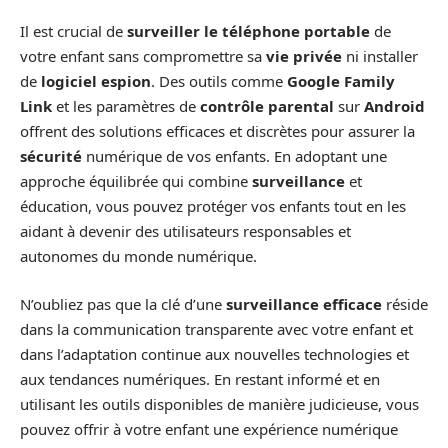
Il est crucial de
surveiller le téléphone portable
de
votre enfant sans compromettre sa
vie privée
ni installer
de
logiciel espion
. Des outils comme
Google Family
Link
et les paramètres de
contrôle parental
sur
Android
offrent des solutions efficaces et discrètes pour assurer la
sécurité
numérique de vos enfants. En adoptant une
approche équilibrée qui combine
surveillance
et
éducation, vous pouvez protéger vos enfants tout en les
aidant à devenir des utilisateurs responsables et
autonomes du monde numérique.
N’oubliez pas que la clé d’une
surveillance efficace
réside
dans la communication transparente avec votre enfant et
dans l’adaptation continue aux nouvelles technologies et
aux tendances numériques. En restant informé et en
utilisant les outils disponibles de manière judicieuse, vous
pouvez offrir à votre enfant une expérience numérique