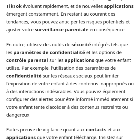
TikTok
évoluent rapidement, et de nouvelles
applications
émergent constamment. En restant au courant des
tendances, vous pouvez anticiper les risques potentiels et
ajuster votre
surveillance parentale
en conséquence.
En outre, utilisez des outils de
sécurité
intégrés tels que
les
paramètres de confidentialité
et les options de
contrôle parental
sur les
applications
que votre enfant
utilise. Par exemple, l’utilisation des paramètres de
confidentialité
sur les réseaux sociaux peut limiter
l’exposition de votre enfant à des contenus inappropriés ou
à des interactions indésirables. Vous pouvez également
configurer des alertes pour être informé immédiatement si
votre enfant tente d’accéder à des contenus restreints ou
dangereux.
Faites preuve de vigilance quant aux
contacts
et aux
applications
que votre enfant télécharge. Insistez sur