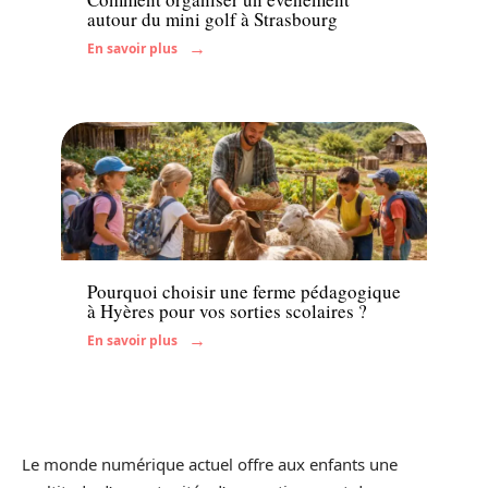
autour du mini golf à Strasbourg
En savoir plus
Enfant
Pourquoi choisir une ferme pédagogique
à Hyères pour vos sorties scolaires ?
En savoir plus
Le monde numérique actuel offre aux enfants une