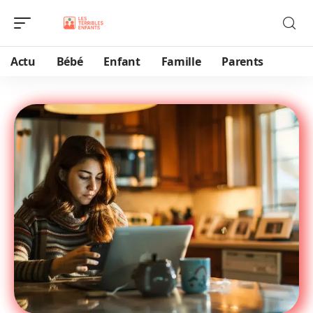
Actu
Bébé
Enfant
Famille
Parents