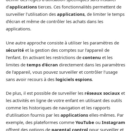
d’
applications
tierces. Ces fonctionnalités permettent de
surveiller l’utilisation des
applications
, de limiter le temps
d’écran et même de contrôler les achats dans les
applications.
Une autre approche consiste à utiliser les paramètres de
sécurité
et la gestion des comptes sur l’appareil de
l’enfant. En activant les restrictions de
contenu
et les
limites de
temps d’écran
directement dans les paramètres
de l’appareil, vous pouvez surveiller et contrôler l’usage
sans avoir recours à des
logiciels espions
.
De plus, il est possible de surveiller les
réseaux sociaux
et
les activités en ligne de votre enfant en utilisant des outils
comme les historiques de navigation et les rapports
d’utilisation fournis par les
applications
elles-mêmes. Par
exemple, des plateformes comme
YouTube
ou
Instagram
offrent des options de
parental control
pour surveiller et