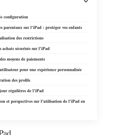
e configuration
s parentaux sur l’iPad : protéger vos enfants
lisation des restrictions
s achats sécurisés sur l’iPad
 des moyens de paiements
 utilisateur pour une expérience personnalisée
ation des profils
jour régulières de l’iPad
on et perspectives sur l’utilisation de l’iPad en
iPad