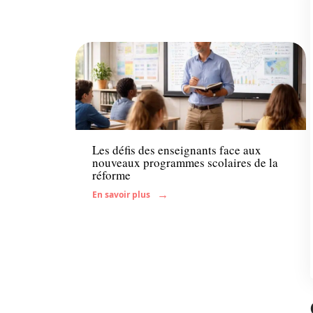
Enfant
Les défis des enseignants face aux
nouveaux programmes scolaires de la
réforme
En savoir plus