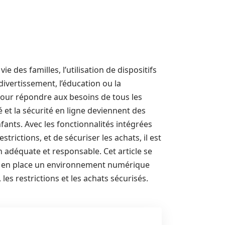
 des familles, l’utilisation de dispositifs
ivertissement, l’éducation ou la
pour répondre aux besoins de tous les
 et la sécurité en ligne deviennent des
ants. Avec les fonctionnalités intégrées
strictions, et de sécuriser les achats, il est
on adéquate et responsable. Cet article se
e en place un environnement numérique
s, les restrictions et les achats sécurisés.