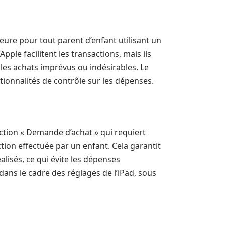
ure pour tout parent d’enfant utilisant un
ple facilitent les transactions, mais ils
les achats imprévus ou indésirables. Le
tionnalités de contrôle sur les dépenses.
nction « Demande d’achat » qui requiert
tion effectuée par un enfant. Cela garantit
alisés, ce qui évite les dépenses
ans le cadre des réglages de l’iPad, sous