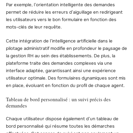
Par exemple, l’orientation intelligente des demandes
permet de réduire les erreurs d’aiguillage en redirigeant
les utilisateurs vers le bon formulaire en fonction des
mots-clés de leur requête.
Cette intégration de l’intelligence artificielle dans le
pilotage administratif modifie en profondeur le paysage de
la gestion RH au sein des établissements. De plus, la
plateforme traite des demandes complexes via une
interface adaptée, garantissant ainsi une expérience
utilisateur optimale. Des formulaires dynamiques sont mis
en place, évoluant en fonction du profil de chaque agent.
Tableau de bord personnalisé : un suivi précis des
demandes
Chaque utilisateur dispose également d’un tableau de
bord personnalisé qui résume toutes les démarches