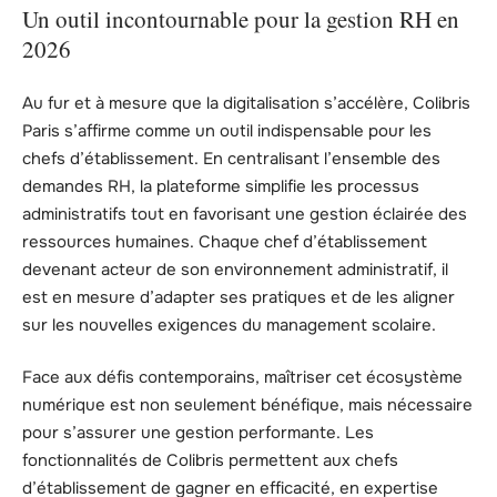
Un outil incontournable pour la gestion RH en
2026
Au fur et à mesure que la digitalisation s’accélère, Colibris
Paris s’affirme comme un outil indispensable pour les
chefs d’établissement. En centralisant l’ensemble des
demandes RH, la plateforme simplifie les processus
administratifs tout en favorisant une gestion éclairée des
ressources humaines. Chaque chef d’établissement
devenant acteur de son environnement administratif, il
est en mesure d’adapter ses pratiques et de les aligner
sur les nouvelles exigences du management scolaire.
Face aux défis contemporains, maîtriser cet écosystème
numérique est non seulement bénéfique, mais nécessaire
pour s’assurer une gestion performante. Les
fonctionnalités de Colibris permettent aux chefs
d’établissement de gagner en efficacité, en expertise