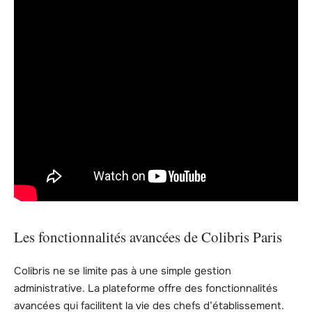
Les fonctionnalités avancées de Colibris Paris
Colibris ne se limite pas à une simple gestion
administrative. La plateforme offre des fonctionnalités
avancées qui facilitent la vie des chefs d’établissement.