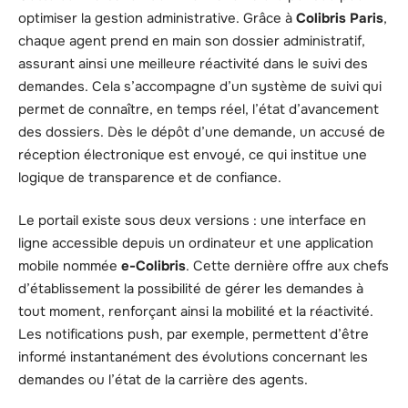
optimiser la gestion administrative. Grâce à
Colibris Paris
,
chaque agent prend en main son dossier administratif,
assurant ainsi une meilleure réactivité dans le suivi des
demandes. Cela s’accompagne d’un système de suivi qui
permet de connaître, en temps réel, l’état d’avancement
des dossiers. Dès le dépôt d’une demande, un accusé de
réception électronique est envoyé, ce qui institue une
logique de transparence et de confiance.
Le portail existe sous deux versions : une interface en
ligne accessible depuis un ordinateur et une application
mobile nommée
e-Colibris
. Cette dernière offre aux chefs
d’établissement la possibilité de gérer les demandes à
tout moment, renforçant ainsi la mobilité et la réactivité.
Les notifications push, par exemple, permettent d’être
informé instantanément des évolutions concernant les
demandes ou l’état de la carrière des agents.