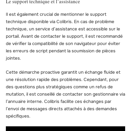
Le support technique et l’assistance
Il est également crucial de mentionner le support
technique disponible via Colibris. En cas de problème
technique, un service d’assistance est accessible sur le
portail. Avant de contacter le support, il est recommandé
de vérifier la compatibilité de son navigateur pour éviter
les erreurs de script pendant la soumission de pièces
jointes.
Cette démarche proactive garantit un échange fluide et
une résolution rapide des problèmes. Cependant, pour
des questions plus stratégiques comme un refus de
mutation, il est conseillé de contacter son gestionnaire via
l’annuaire interne. Colibris facilite ces échanges par
l’envoi de messages directs attachés à des demandes
spécifiques.