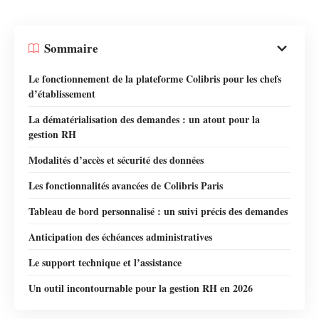
Sommaire
Le fonctionnement de la plateforme Colibris pour les chefs
d’établissement
La dématérialisation des demandes : un atout pour la
gestion RH
Modalités d’accès et sécurité des données
Les fonctionnalités avancées de Colibris Paris
Tableau de bord personnalisé : un suivi précis des demandes
Anticipation des échéances administratives
Le support technique et l’assistance
Un outil incontournable pour la gestion RH en 2026