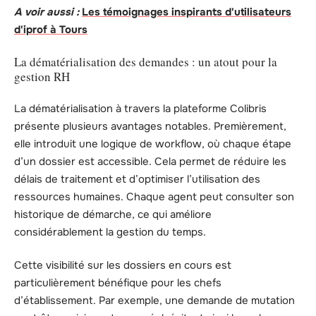
A voir aussi :
Les témoignages inspirants d'utilisateurs
d'iprof à Tours
La dématérialisation des demandes : un atout pour la
gestion RH
La dématérialisation à travers la plateforme Colibris
présente plusieurs avantages notables. Premièrement,
elle introduit une logique de workflow, où chaque étape
d’un dossier est accessible. Cela permet de réduire les
délais de traitement et d’optimiser l’utilisation des
ressources humaines. Chaque agent peut consulter son
historique de démarche, ce qui améliore
considérablement la gestion du temps.
Cette visibilité sur les dossiers en cours est
particulièrement bénéfique pour les chefs
d’établissement. Par exemple, une demande de mutation