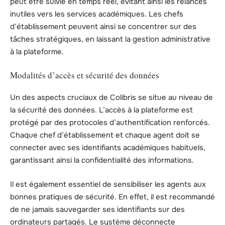
peut être suivie en temps réel, évitant ainsi les relances
inutiles vers les services académiques. Les chefs
d’établissement peuvent ainsi se concentrer sur des
tâches stratégiques, en laissant la gestion administrative
à la plateforme.
Modalités d’accès et sécurité des données
Un des aspects cruciaux de Colibris se situe au niveau de
la sécurité des données. L’accès à la plateforme est
protégé par des protocoles d’authentification renforcés.
Chaque chef d’établissement et chaque agent doit se
connecter avec ses identifiants académiques habituels,
garantissant ainsi la confidentialité des informations.
Il est également essentiel de sensibiliser les agents aux
bonnes pratiques de sécurité. En effet, il est recommandé
de ne jamais sauvegarder ses identifiants sur des
ordinateurs partagés. Le système déconnecte