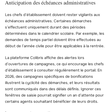
Anticipation des échéances administratives
Les chefs d’établissement doivent rester vigilants aux
échéances administratives. Certaines démarches
s’effectuent uniquement durant des périodes
déterminées dans le calendrier scolaire. Par exemple, les
demandes de temps partiel doivent être effectuées au
début de l’année civile pour être applicables à la rentrée.
La plateforme Colibris affiche des alertes lors
d’ouvertures de campagnes, ce qui encourage les chefs
d’établissement à consulter régulièrement le portail. En
2026, des campagnes spécifiques de bonifications
illustrent la cyclicité des démarches, et leurs résultats
sont communiqués dans des délais définis. Ignorer ces
fenêtres de saisie pourrait signifier un an d’attente pour
certains agents souhaitant bénéficier de leurs droits.