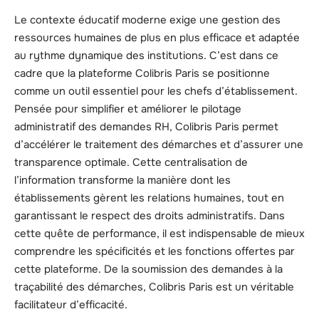
Le contexte éducatif moderne exige une gestion des
ressources humaines de plus en plus efficace et adaptée
au rythme dynamique des institutions. C’est dans ce
cadre que la plateforme Colibris Paris se positionne
comme un outil essentiel pour les chefs d’établissement.
Pensée pour simplifier et améliorer le pilotage
administratif des demandes RH, Colibris Paris permet
d’accélérer le traitement des démarches et d’assurer une
transparence optimale. Cette centralisation de
l’information transforme la manière dont les
établissements gèrent les relations humaines, tout en
garantissant le respect des droits administratifs. Dans
cette quête de performance, il est indispensable de mieux
comprendre les spécificités et les fonctions offertes par
cette plateforme. De la soumission des demandes à la
traçabilité des démarches, Colibris Paris est un véritable
facilitateur d’efficacité.