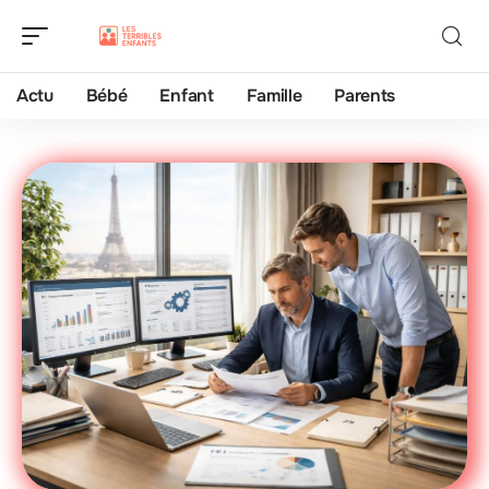
Actu
Bébé
Enfant
Famille
Parents