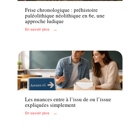
Frise chronologique : préhistoire
paléolithique néolithique en 6e, une
approche ludique
En savoir plus
Enfant
Les nuances entre à l’issu de ou l’issue
expliquées simplement
En savoir plus