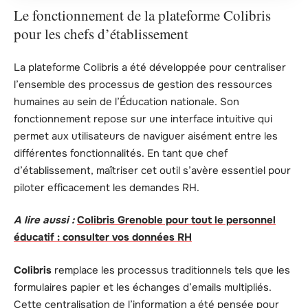
Le fonctionnement de la plateforme Colibris
pour les chefs d’établissement
La plateforme Colibris a été développée pour centraliser
l’ensemble des processus de gestion des ressources
humaines au sein de l’Éducation nationale. Son
fonctionnement repose sur une interface intuitive qui
permet aux utilisateurs de naviguer aisément entre les
différentes fonctionnalités. En tant que chef
d’établissement, maîtriser cet outil s’avère essentiel pour
piloter efficacement les demandes RH.
A lire aussi :
Colibris Grenoble pour tout le personnel
éducatif : consulter vos données RH
Colibris
remplace les processus traditionnels tels que les
formulaires papier et les échanges d’emails multipliés.
Cette centralisation de l’information a été pensée pour