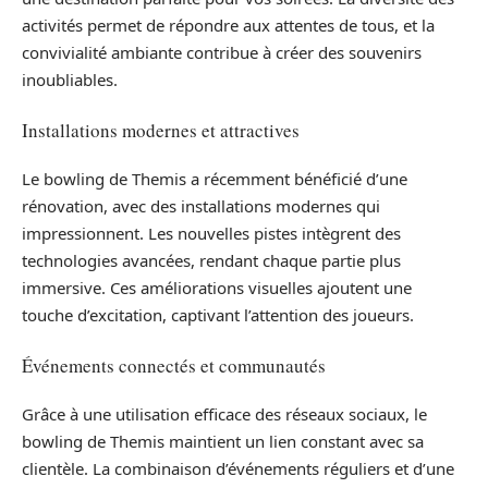
activités permet de répondre aux attentes de tous, et la
convivialité ambiante contribue à créer des souvenirs
inoubliables.
Installations modernes et attractives
Le bowling de Themis a récemment bénéficié d’une
rénovation, avec des installations modernes qui
impressionnent. Les nouvelles pistes intègrent des
technologies avancées, rendant chaque partie plus
immersive. Ces améliorations visuelles ajoutent une
touche d’excitation, captivant l’attention des joueurs.
Événements connectés et communautés
Grâce à une utilisation efficace des réseaux sociaux, le
bowling de Themis maintient un lien constant avec sa
clientèle. La combinaison d’événements réguliers et d’une