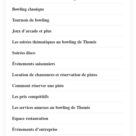
Bowling classique
Tournois de bowling
Jeux d’arcade et plus
Les soirées thématiques au bowling de Themis
Soirées disco
Événements saisonniers
Location de chaussures et réservation de pistes
Comment réserver une piste
Les prix compétitifs
Les services annexes au bowling de Themis
Espace restauration
Événements d’entreprise