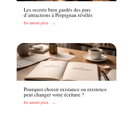
Les secrets bien gardés des parc
d’attractions à Perpignan révélés
En savoir plus
Enfant
Pourquoi choisir existance ou existence
peut changer votre écriture ?
En savoir plus