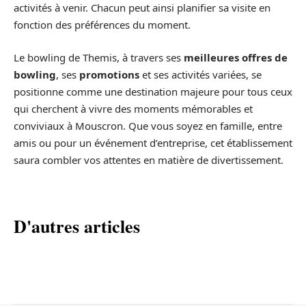
activités à venir. Chacun peut ainsi planifier sa visite en
fonction des préférences du moment.
Le bowling de Themis, à travers ses
meilleures offres de
bowling
, ses
promotions
et ses activités variées, se
positionne comme une destination majeure pour tous ceux
qui cherchent à vivre des moments mémorables et
conviviaux à Mouscron. Que vous soyez en famille, entre
amis ou pour un événement d’entreprise, cet établissement
saura combler vos attentes en matière de divertissement.
D'autres articles