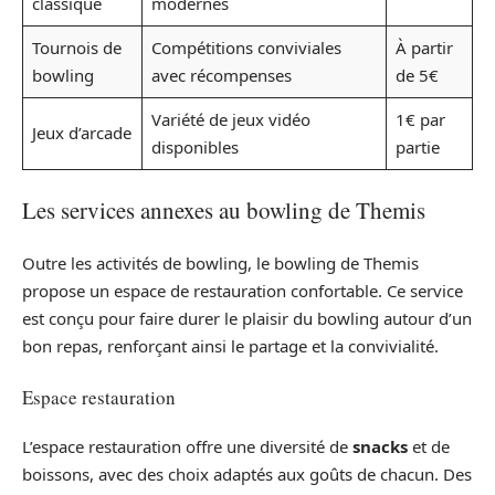
classique
modernes
Tournois de
Compétitions conviviales
À partir
bowling
avec récompenses
de 5€
Variété de jeux vidéo
1€ par
Jeux d’arcade
disponibles
partie
Les services annexes au bowling de Themis
Outre les activités de bowling, le bowling de Themis
propose un espace de restauration confortable. Ce service
est conçu pour faire durer le plaisir du bowling autour d’un
bon repas, renforçant ainsi le partage et la convivialité.
Espace restauration
L’espace restauration offre une diversité de
snacks
et de
boissons, avec des choix adaptés aux goûts de chacun. Des