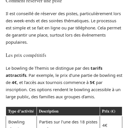
Comment réserver une piste
Il est conseillé de réserver des pistes, particulièrement lors
des week-ends et des soirées thématiques. Le processus
est simple et se fait en ligne ou par téléphone. Cela permet
de garantir une place, surtout lors des événements
populaires.
Les prix compétitifs
Le bowling de Themis se distingue par des
tarifs
attractifs
. Par exemple, le prix d’une partie de bowling est
de
4€
, et l’accès aux tournois commence à
5€
par
inscription. Ces options rendent le bowling accessible à un
large public, des familles aux groupes d’amis.
Type d’activité
Description
Prix (€)
Bowling
Parties sur l’une des 18 pistes
4€