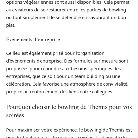
options végétariennes sont aussi disponibles. Cela permet
aux visiteurs de se restaurer entre les parties de bowling
ou tout simplement de se détendre en savourant un bon
plat.
Événements d’entreprise
Ce lieu est également prisé pour l’organisation
d’événements d’entreprise. Des formules sur mesure sont
proposées pour répondre aux besoins spécifiques des
entreprises, que ce soit pour un team building ou une
célébration. Cela favorise une atmosphère de convivialité,
propice au renforcement des liens entre collègues.
Pourquoi choisir le bowling de Themis pour vos
soirées
Pour maximiser votre expérience, le bowling de Themis est
une destination parfaite pour vos soirées. La diversité des