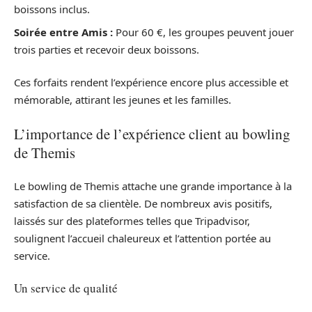
boissons inclus.
Soirée entre Amis :
Pour 60 €, les groupes peuvent jouer
trois parties et recevoir deux boissons.
Ces forfaits rendent l’expérience encore plus accessible et
mémorable, attirant les jeunes et les familles.
L’importance de l’expérience client au bowling
de Themis
Le bowling de Themis attache une grande importance à la
satisfaction de sa clientèle. De nombreux avis positifs,
laissés sur des plateformes telles que Tripadvisor,
soulignent l’accueil chaleureux et l’attention portée au
service.
Un service de qualité