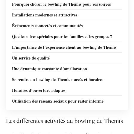
Pourquoi choisir le bowling de Themis pour vos soirées
Installations modernes et attractives
Événements connectés et communautés
Quelles offres spéciales pour les familles et les groupes ?
L’importance de l’expérience client au bowling de Themis
Un service de qualité
Une dynamique constante d’amélioration
Se rendre au bowling de Themis : accès et horaires
Horaires d’ouverture adaptés
Utilisation des réseaux sociaux pour rester informé
Les différentes activités au bowling de Themis