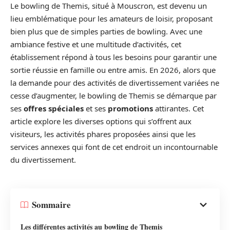
Le bowling de Themis, situé à Mouscron, est devenu un
lieu emblématique pour les amateurs de loisir, proposant
bien plus que de simples parties de bowling. Avec une
ambiance festive et une multitude d’activités, cet
établissement répond à tous les besoins pour garantir une
sortie réussie en famille ou entre amis. En 2026, alors que
la demande pour des activités de divertissement variées ne
cesse d’augmenter, le bowling de Themis se démarque par
ses
offres spéciales
et ses
promotions
attirantes. Cet
article explore les diverses options qui s’offrent aux
visiteurs, les activités phares proposées ainsi que les
services annexes qui font de cet endroit un incontournable
du divertissement.
Sommaire
Les différentes activités au bowling de Themis