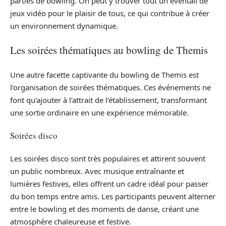
parties de bowling. On peut y trouver tout un éventail de
jeux vidéo pour le plaisir de tous, ce qui contribue à créer
un environnement dynamique.
Les soirées thématiques au bowling de Themis
Une autre facette captivante du bowling de Themis est
l’organisation de soirées thématiques. Ces événements ne
font qu’ajouter à l’attrait de l’établissement, transformant
une sortie ordinaire en une expérience mémorable.
Soirées disco
Les soirées disco sont très populaires et attirent souvent
un public nombreux. Avec musique entraînante et
lumières festives, elles offrent un cadre idéal pour passer
du bon temps entre amis. Les participants peuvent alterner
entre le bowling et des moments de danse, créant une
atmosphère chaleureuse et festive.