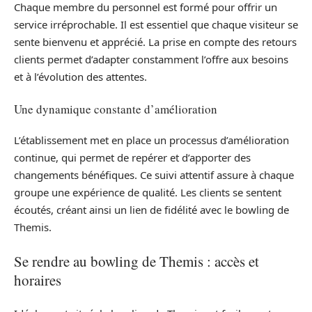
Chaque membre du personnel est formé pour offrir un
service irréprochable. Il est essentiel que chaque visiteur se
sente bienvenu et apprécié. La prise en compte des retours
clients permet d’adapter constamment l’offre aux besoins
et à l’évolution des attentes.
Une dynamique constante d’amélioration
L’établissement met en place un processus d’amélioration
continue, qui permet de repérer et d’apporter des
changements bénéfiques. Ce suivi attentif assure à chaque
groupe une expérience de qualité. Les clients se sentent
écoutés, créant ainsi un lien de fidélité avec le bowling de
Themis.
Se rendre au bowling de Themis : accès et
horaires