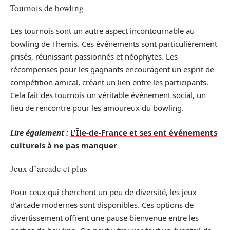
Tournois de bowling
Les tournois sont un autre aspect incontournable au
bowling de Themis. Ces événements sont particulièrement
prisés, réunissant passionnés et néophytes. Les
récompenses pour les gagnants encouragent un esprit de
compétition amical, créant un lien entre les participants.
Cela fait des tournois un véritable événement social, un
lieu de rencontre pour les amoureux du bowling.
Lire également :
L'Île-de-France et ses ent événements
culturels à ne pas manquer
Jeux d’arcade et plus
Pour ceux qui cherchent un peu de diversité, les jeux
d’arcade modernes sont disponibles. Ces options de
divertissement offrent une pause bienvenue entre les