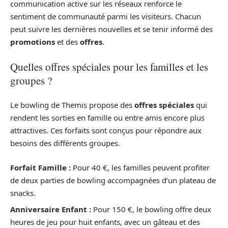
communication active sur les réseaux renforce le
sentiment de communauté parmi les visiteurs. Chacun
peut suivre les dernières nouvelles et se tenir informé des
promotions
et des
offres
.
Quelles offres spéciales pour les familles et les
groupes ?
Le bowling de Themis propose des
offres spéciales
qui
rendent les sorties en famille ou entre amis encore plus
attractives. Ces forfaits sont conçus pour répondre aux
besoins des différents groupes.
Forfait Famille :
Pour 40 €, les familles peuvent profiter
de deux parties de bowling accompagnées d’un plateau de
snacks.
Anniversaire Enfant :
Pour 150 €, le bowling offre deux
heures de jeu pour huit enfants, avec un gâteau et des