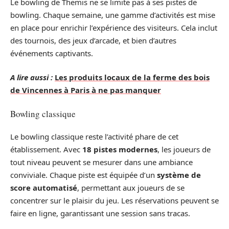
Le bowling de Themis ne se limite pas à ses pistes de
bowling. Chaque semaine, une gamme d’activités est mise
en place pour enrichir l’expérience des visiteurs. Cela inclut
des tournois, des jeux d’arcade, et bien d’autres
événements captivants.
A lire aussi :
Les produits locaux de la ferme des bois
de Vincennes à Paris à ne pas manquer
Bowling classique
Le bowling classique reste l’activité phare de cet
établissement. Avec
18 pistes modernes
, les joueurs de
tout niveau peuvent se mesurer dans une ambiance
conviviale. Chaque piste est équipée d’un
système de
score automatisé
, permettant aux joueurs de se
concentrer sur le plaisir du jeu. Les réservations peuvent se
faire en ligne, garantissant une session sans tracas.