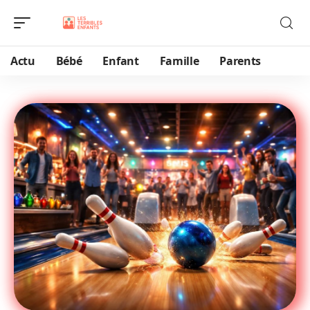
Actu
Bébé
Enfant
Famille
Parents