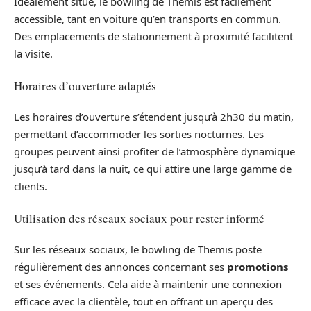
Idéalement situé, le bowling de Themis est facilement
accessible, tant en voiture qu’en transports en commun.
Des emplacements de stationnement à proximité facilitent
la visite.
Horaires d’ouverture adaptés
Les horaires d’ouverture s’étendent jusqu’à 2h30 du matin,
permettant d’accommoder les sorties nocturnes. Les
groupes peuvent ainsi profiter de l’atmosphère dynamique
jusqu’à tard dans la nuit, ce qui attire une large gamme de
clients.
Utilisation des réseaux sociaux pour rester informé
Sur les réseaux sociaux, le bowling de Themis poste
régulièrement des annonces concernant ses
promotions
et ses événements. Cela aide à maintenir une connexion
efficace avec la clientèle, tout en offrant un aperçu des