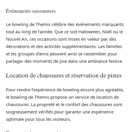
Événements saisonniers
Le bowling de Themis célèbre des événements marquants
tout au long de l’année. Que ce soit Halloween, Noël ou le
Nouvel An, ces occasions sont mises en valeur par des
décorations et des activités supplémentaires. Les familles
et les groupes d’amis peuvent ainsi se rassembler pour
partager des moments de joie dans une ambiance festive.
Location de chaussures et réservation de pistes
Pour rendre l’expérience de bowling encore plus agréable,
le bowling de Themis propose un service de location de
chaussures. La propreté et le confort des chaussures sont
soigneusement vérifiés pour garantir une expérience
optimale pour tous les visiteurs.