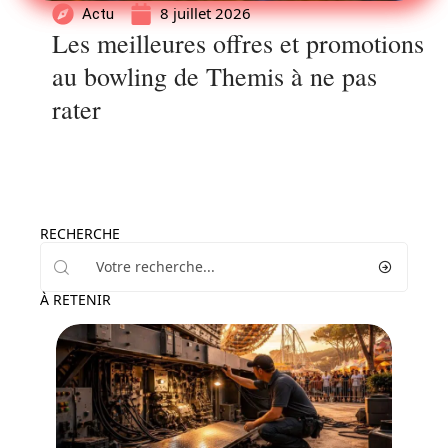
8 juillet 2026
Actu
Les meilleures offres et promotions
au bowling de Themis à ne pas
rater
RECHERCHE
À RETENIR
Famille