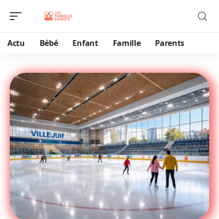
Actu
Bébé
Enfant
Famille
Parents