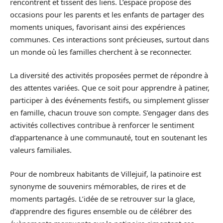
rencontrent et tissent des liens. L’espace propose des
occasions pour les parents et les enfants de partager des
moments uniques, favorisant ainsi des expériences
communes. Ces interactions sont précieuses, surtout dans
un monde où les familles cherchent à se reconnecter.
La diversité des activités proposées permet de répondre à
des attentes variées. Que ce soit pour apprendre à patiner,
participer à des événements festifs, ou simplement glisser
en famille, chacun trouve son compte. S’engager dans des
activités collectives contribue à renforcer le sentiment
d’appartenance à une communauté, tout en soutenant les
valeurs familiales.
Pour de nombreux habitants de Villejuif, la patinoire est
synonyme de souvenirs mémorables, de rires et de
moments partagés. L’idée de se retrouver sur la glace,
d’apprendre des figures ensemble ou de célébrer des