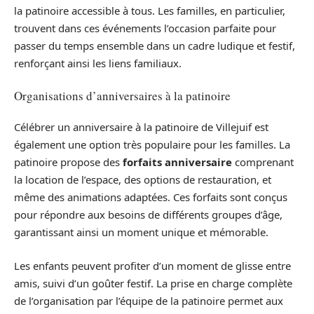
la patinoire accessible à tous. Les familles, en particulier,
trouvent dans ces événements l’occasion parfaite pour
passer du temps ensemble dans un cadre ludique et festif,
renforçant ainsi les liens familiaux.
Organisations d’anniversaires à la patinoire
Célébrer un anniversaire à la patinoire de Villejuif est
également une option très populaire pour les familles. La
patinoire propose des
forfaits anniversaire
comprenant
la location de l’espace, des options de restauration, et
même des animations adaptées. Ces forfaits sont conçus
pour répondre aux besoins de différents groupes d’âge,
garantissant ainsi un moment unique et mémorable.
Les enfants peuvent profiter d’un moment de glisse entre
amis, suivi d’un goûter festif. La prise en charge complète
de l’organisation par l’équipe de la patinoire permet aux