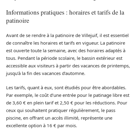
Informations pratiques : horaires et tarifs de la
patinoire
Avant de se rendre à la patinoire de Villejuif, il est essentiel
de connaître les horaires et tarifs en vigueur. La patinoire
est ouverte toute la semaine, avec des horaires adaptés à
tous. Pendant la période scolaire, le bassin extérieur est
accessible aux visiteurs à partir des vacances de printemps,
jusqu’à la fin des vacances d’automne.
Les tarifs, quant à eux, sont étudiés pour être abordables.
Par exemple, le coût d’une entrée pour le patinage libre est
de 3,60 € en plein tarif et 2,50 € pour les réductions. Pour
ceux qui souhaitent pratiquer régulièrement, le pass
piscine, en offrant un accès illimité, représente une
excellente option à 16 € par mois.