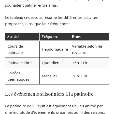
souhaitent patiner entre amis.
Le tableau ci-dessous résume les différentes activités
proposées, ainsi que leur fréquence :
Activité
Fréquence
Heure
Cours de
Variable selon les
Hebdomadaire
patinage
niveaux
Patinage libre
Quotidien
15h-21h
Soirées
Mensuel
20h-23h
thématiques
Les événements saisonniers à la patinoire
La patinoire de Villejuif est également un lieu animé par
une multitude d’événements organisés au fil des saisons.