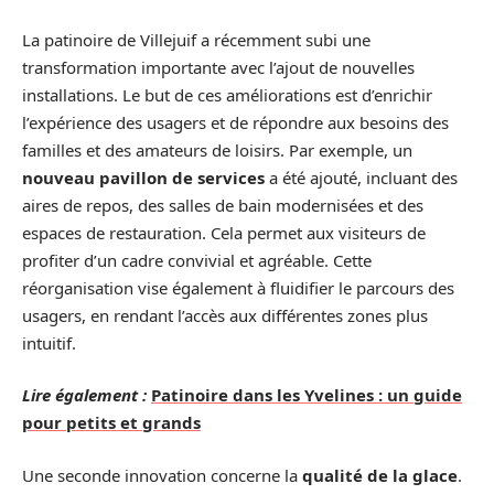
La patinoire de Villejuif a récemment subi une
transformation importante avec l’ajout de nouvelles
installations. Le but de ces améliorations est d’enrichir
l’expérience des usagers et de répondre aux besoins des
familles et des amateurs de loisirs. Par exemple, un
nouveau pavillon de services
a été ajouté, incluant des
aires de repos, des salles de bain modernisées et des
espaces de restauration. Cela permet aux visiteurs de
profiter d’un cadre convivial et agréable. Cette
réorganisation vise également à fluidifier le parcours des
usagers, en rendant l’accès aux différentes zones plus
intuitif.
Lire également :
Patinoire dans les Yvelines : un guide
pour petits et grands
Une seconde innovation concerne la
qualité de la glace
.