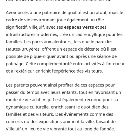
Avoir accès à une patinoire de qualité est un atout, mais le
cadre de vie environnant joue également un rôle
significatif. Villejuif, avec ses
espaces verts
et ses
infrastructures modernes, crée un cadre idyllique pour les
familles. Les parcs aux alentours, tels que le parc des
Hautes-Bruyères, offrent un espace de détente où il est
possible de pique-niquer avant ou après une séance de
patinage. Cette complémentarité entre activités à l’intérieur
et à l’extérieur enrichit l’expérience des visiteurs.
Les parents peuvent ainsi profiter de ces espaces pour
passer du temps avec leurs enfants, tout en favorisant un
mode de vie actif. Viljuif est également reconnu pour sa
dynamique culturelle, enrichissant le quotidien des
familles et des visiteurs. Des événements comme des
concerts ou des expositions animent la ville, faisant de
Villejuif un lieu de vie vibrante tout au long de l’année.