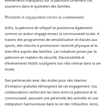
évènements marquants sur la patinoire cimentent ces
souvenirs dans le quotidien des familles.
Pérennité et engagement envers la communauté
Enfin, la patinoire de Villejuif se positionne également
comme un acteur engagé envers la communauté locale. À
travers des programmes de sensibilisation et d’accès aux
sports, elle cherche à promouvoir l’activité physique et le
bien-être auprès des familles. Les initiatives prises par la
patinoire en matière de sécurité, d’accessibilité et
d’événements festifs soulignent son rôle central dans la vie
locale.
Des partenariats avec des écoles pour des séances
d’initiation gratuites témoignent de cet engagement. Ces
collaborations renforcent les liens entre la patinoire et la
communauté, assurant une pérennité des activités et une
intégration harmonieuse dans la vie des Villejuifois. Ainsi,