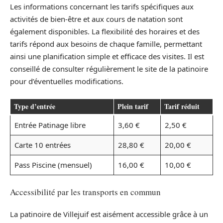
Les informations concernant les tarifs spécifiques aux
activités de bien-être et aux cours de natation sont
également disponibles. La flexibilité des horaires et des
tarifs répond aux besoins de chaque famille, permettant
ainsi une planification simple et efficace des visites. Il est
conseillé de consulter régulièrement le site de la patinoire
pour d’éventuelles modifications.
Type d’entrée
Plein tarif
Tarif réduit
Entrée Patinage libre
3,60 €
2,50 €
Carte 10 entrées
28,80 €
20,00 €
Pass Piscine (mensuel)
16,00 €
10,00 €
Accessibilité par les transports en commun
La patinoire de Villejuif est aisément accessible grâce à un