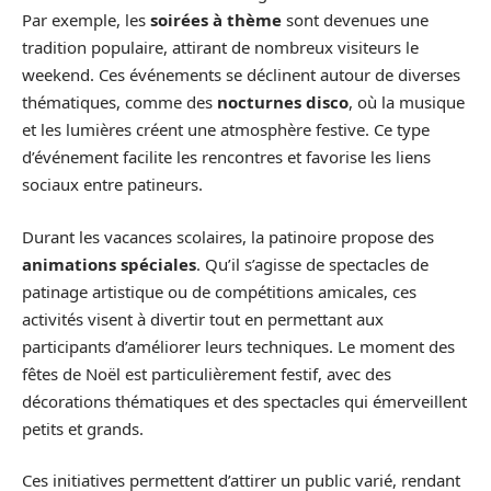
Par exemple, les
soirées à thème
sont devenues une
tradition populaire, attirant de nombreux visiteurs le
weekend. Ces événements se déclinent autour de diverses
thématiques, comme des
nocturnes disco
, où la musique
et les lumières créent une atmosphère festive. Ce type
d’événement facilite les rencontres et favorise les liens
sociaux entre patineurs.
Durant les vacances scolaires, la patinoire propose des
animations spéciales
. Qu’il s’agisse de spectacles de
patinage artistique ou de compétitions amicales, ces
activités visent à divertir tout en permettant aux
participants d’améliorer leurs techniques. Le moment des
fêtes de Noël est particulièrement festif, avec des
décorations thématiques et des spectacles qui émerveillent
petits et grands.
Ces initiatives permettent d’attirer un public varié, rendant