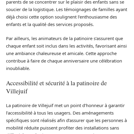
parents de se concentrer sur le plaisir des enfants sans se
soucier de la logistique. Les témoignages de familles ayant
déjà choisi cette option soulignent l’enthousiasme des
enfants et la qualité des services proposés.
Par ailleurs, les animateurs de la patinoire s’assurent que
chaque enfant soit inclus dans les activités, favorisant ainsi
une ambiance chaleureuse et amicale. Cette approche
contribue à faire de chaque anniversaire une célébration
inoubliable.
Accessibilité et sécurité à la patinoire de
Villejuif
La patinoire de Villejuif met un point d’honneur à garantir
l’accessibilité à tous les usagers. Des aménagements
spécifiques sont réalisés afin d’assurer que les personnes à
mobilité réduite puissent profiter des installations sans