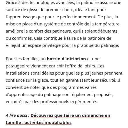
Grâce à des technologies avancées, la patinoire assure une
surface de glisse de premier choix, idéale tant pour
l’apprentissage que pour le perfectionnement. De plus, la
mise en place d’un système de contrôle de la température
améliore le confort des patineurs, qu’ils soient débutants
ou confirmés. Cela contribue à faire de la patinoire de
Villejuif un espace privilégié pour la pratique du patinage.
Pour les familles, un
bassin d’initiation
et une
pataugeoire viennent enrichir l’offre de loisirs. Ces
installations sont idéales pour que les plus jeunes prennent
confiance sur la glace, tout en garantissant leur sécurité. Il
convient de noter que des programmes variés
d’apprentissage du patinage sont également proposés,
encadrés par des professionnels expérimentés.
A lire aussi :
Découvrez que faire un dimanche en
famille : activités inoubliables