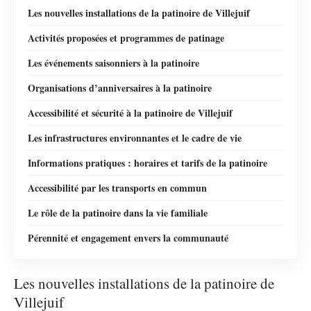
Les nouvelles installations de la patinoire de Villejuif
Activités proposées et programmes de patinage
Les événements saisonniers à la patinoire
Organisations d’anniversaires à la patinoire
Accessibilité et sécurité à la patinoire de Villejuif
Les infrastructures environnantes et le cadre de vie
Informations pratiques : horaires et tarifs de la patinoire
Accessibilité par les transports en commun
Le rôle de la patinoire dans la vie familiale
Pérennité et engagement envers la communauté
Les nouvelles installations de la patinoire de
Villejuif