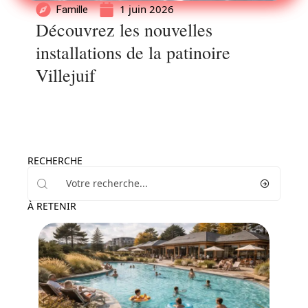
1 juin 2026
Famille
Découvrez les nouvelles
installations de la patinoire
Villejuif
RECHERCHE
À RETENIR
Famille