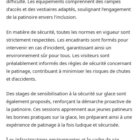
difficulté. Les équipements comprennent des rampes
d’accès et des vestiaires adaptés, soulignant l’engagement
de la patinoire envers l’inclusion.
En matière de sécurité, toutes les normes en vigueur sont
strictement respectées. Les encadrants sont formés pour
intervenir en cas d’incident, garantissant ainsi un
environnement sûr pour tous. Les visiteurs sont
préalablement informés des règles de sécurité concernant
le patinage, contribuant à minimiser les risques de chutes
et d’accidents.
Des stages de sensibilisation à la sécurité sur glace sont
également proposés, renforçant la démarche proactive de
la patinoire. Ces sessions apprennent aux jeunes patineurs
les bonnes pratiques sur la glace, les préparant ainsi à une
expérience de patinage à la fois ludique et sécurisée.
Les infrastructures environnantes et le cadre de vie