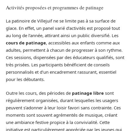
Activités proposées et programmes de patinage
La patinoire de Villejuif ne se limite pas à sa surface de
glace. En effet, un panel varié d’activités est proposé tout
au long de l’année, attirant ainsi un public diversifié. Les
cours de patinage
, accessibles aux enfants comme aux
adultes, permettent à chacun de progresser à son rythme.
Ces sessions, dispensées par des éducateurs qualifiés, sont
très prisées. Les participants bénéficient de conseils
personnalisés et d’un encadrement rassurant, essentiel
pour les débutants.
Outre les cours, des périodes de
patinage libre
sont
régulièrement organisées, durant lesquelles les usagers
peuvent s’adonner à leur loisir favori sans contrainte. Ces
moments sont souvent agrémentés de musique, créant
une ambiance festive propice à la convivialité. Cette
initiative est particulièrement appréciée par les jeunes qui