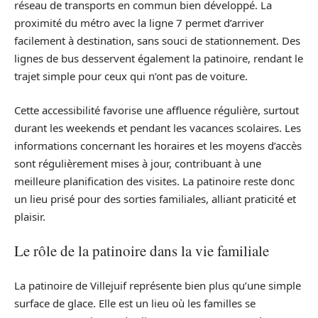
réseau de transports en commun bien développé. La
proximité du métro avec la ligne 7 permet d’arriver
facilement à destination, sans souci de stationnement. Des
lignes de bus desservent également la patinoire, rendant le
trajet simple pour ceux qui n’ont pas de voiture.
Cette accessibilité favorise une affluence régulière, surtout
durant les weekends et pendant les vacances scolaires. Les
informations concernant les horaires et les moyens d’accès
sont régulièrement mises à jour, contribuant à une
meilleure planification des visites. La patinoire reste donc
un lieu prisé pour des sorties familiales, alliant praticité et
plaisir.
Le rôle de la patinoire dans la vie familiale
La patinoire de Villejuif représente bien plus qu’une simple
surface de glace. Elle est un lieu où les familles se