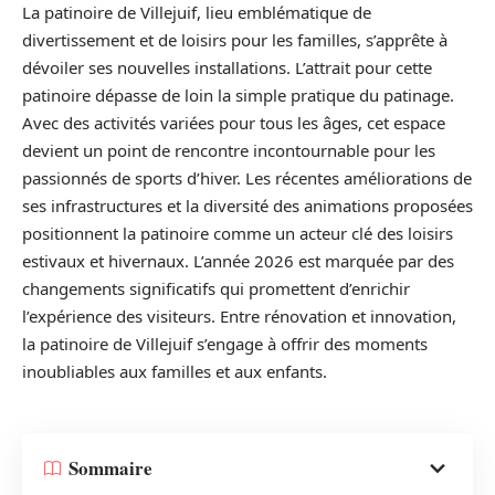
La patinoire de Villejuif, lieu emblématique de
divertissement et de loisirs pour les familles, s’apprête à
dévoiler ses nouvelles installations. L’attrait pour cette
patinoire dépasse de loin la simple pratique du patinage.
Avec des activités variées pour tous les âges, cet espace
devient un point de rencontre incontournable pour les
passionnés de sports d’hiver. Les récentes améliorations de
ses infrastructures et la diversité des animations proposées
positionnent la patinoire comme un acteur clé des loisirs
estivaux et hivernaux. L’année 2026 est marquée par des
changements significatifs qui promettent d’enrichir
l’expérience des visiteurs. Entre rénovation et innovation,
la patinoire de Villejuif s’engage à offrir des moments
inoubliables aux familles et aux enfants.
Sommaire