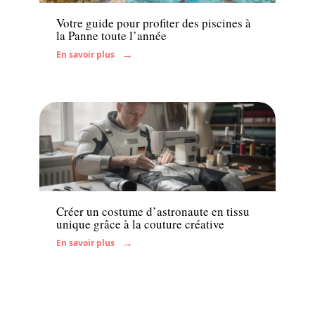
Votre guide pour profiter des piscines à
la Panne toute l’année
En savoir plus
Famille
Créer un costume d’astronaute en tissu
unique grâce à la couture créative
En savoir plus