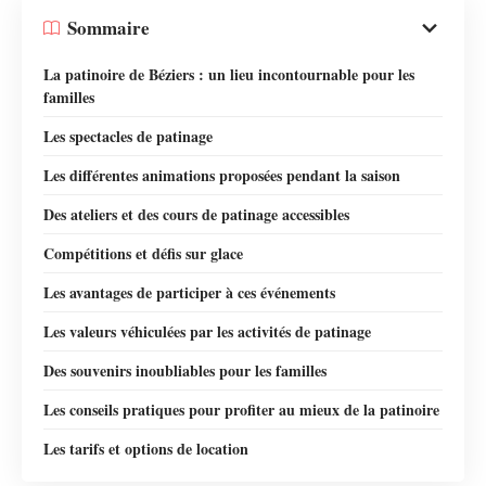
Sommaire
La patinoire de Béziers : un lieu incontournable pour les
familles
Les spectacles de patinage
Les différentes animations proposées pendant la saison
Des ateliers et des cours de patinage accessibles
Compétitions et défis sur glace
Les avantages de participer à ces événements
Les valeurs véhiculées par les activités de patinage
Des souvenirs inoubliables pour les familles
Les conseils pratiques pour profiter au mieux de la patinoire
Les tarifs et options de location