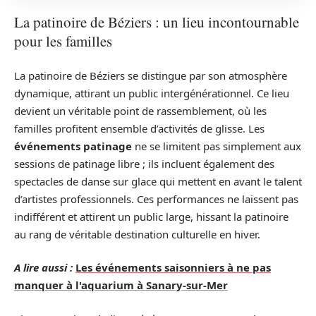
La patinoire de Béziers : un lieu incontournable
pour les familles
La patinoire de Béziers se distingue par son atmosphère
dynamique, attirant un public intergénérationnel. Ce lieu
devient un véritable point de rassemblement, où les
familles profitent ensemble d’activités de glisse. Les
événements patinage
ne se limitent pas simplement aux
sessions de patinage libre ; ils incluent également des
spectacles de danse sur glace qui mettent en avant le talent
d’artistes professionnels. Ces performances ne laissent pas
indifférent et attirent un public large, hissant la patinoire
au rang de véritable destination culturelle en hiver.
A lire aussi :
Les événements saisonniers à ne pas
manquer à l'aquarium à Sanary-sur-Mer