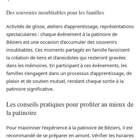
Des souvenirs inoubliables pour les familles
Activités de glisse, ateliers d’apprentissage, représentations
spectaculaires : chaque événement à la patinoire de
Béziers est une occasion d’accumuler des souvenirs
inoubliables. Ces moments partagés en famille favorisent
la création de liens et d’anecdotes qui resteront gravées
dans les mémoires. En participant à ces événements, les
familles s’engagent dans un processus d’apprentissage, de
plaisir et de soutien mutuel, rendant chaque sortie à la
patinoire significative.
Les conseils pratiques pour profiter au mieux de
la patinoire
Pour maximiser l’expérience à la patinoire de Béziers, il est
recommandé de se préparer en amont. Vérifier les horaires