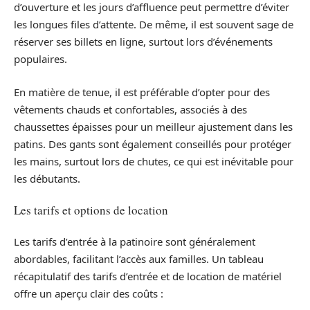
d’ouverture et les jours d’affluence peut permettre d’éviter
les longues files d’attente. De même, il est souvent sage de
réserver ses billets en ligne, surtout lors d’événements
populaires.
En matière de tenue, il est préférable d’opter pour des
vêtements chauds et confortables, associés à des
chaussettes épaisses pour un meilleur ajustement dans les
patins. Des gants sont également conseillés pour protéger
les mains, surtout lors de chutes, ce qui est inévitable pour
les débutants.
Les tarifs et options de location
Les tarifs d’entrée à la patinoire sont généralement
abordables, facilitant l’accès aux familles. Un tableau
récapitulatif des tarifs d’entrée et de location de matériel
offre un aperçu clair des coûts :