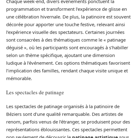
Chaque week-end, divers événements ponctuent la
programmation et transforment l’expérience de glisse en
une célébration hivernale. De plus, la patinoire est souvent
décorée pour apporter une touche festive, relevant ainsi
l’expérience visuelle des spectateurs. Certaines journées
sont consacrées à des thématiques comme le « patinage
déguisé », où les participants sont encouragés à s’habiller
selon un thème spécifique, ajoutant une dimension
ludique à l’événement. Ces options thématiques favorisent
l’implication des familles, rendant chaque visite unique et
mémorable.
Les spectacles de patinage
Les spectacles de patinage organisés à la patinoire de
Béziers sont d’une qualité remarquable. Des artistes de
renom, parfois venus de l’étranger, se produisent pour des
représentations éblouissantes. Ces spectacles permettent
non seulement de découvrir le
patinage artistique
sous