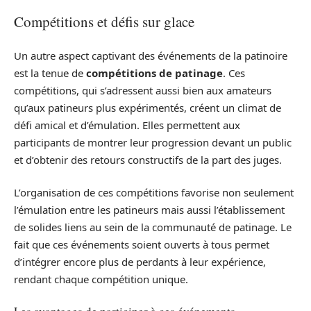
Compétitions et défis sur glace
Un autre aspect captivant des événements de la patinoire
est la tenue de
compétitions de patinage
. Ces
compétitions, qui s’adressent aussi bien aux amateurs
qu’aux patineurs plus expérimentés, créent un climat de
défi amical et d’émulation. Elles permettent aux
participants de montrer leur progression devant un public
et d’obtenir des retours constructifs de la part des juges.
L’organisation de ces compétitions favorise non seulement
l’émulation entre les patineurs mais aussi l’établissement
de solides liens au sein de la communauté de patinage. Le
fait que ces événements soient ouverts à tous permet
d’intégrer encore plus de perdants à leur expérience,
rendant chaque compétition unique.