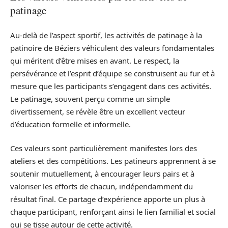
patinage
Au-delà de l’aspect sportif, les activités de patinage à la
patinoire de Béziers véhiculent des valeurs fondamentales
qui méritent d’être mises en avant. Le respect, la
persévérance et l’esprit d’équipe se construisent au fur et à
mesure que les participants s’engagent dans ces activités.
Le patinage, souvent perçu comme un simple
divertissement, se révèle être un excellent vecteur
d’éducation formelle et informelle.
Ces valeurs sont particulièrement manifestes lors des
ateliers et des compétitions. Les patineurs apprennent à se
soutenir mutuellement, à encourager leurs pairs et à
valoriser les efforts de chacun, indépendamment du
résultat final. Ce partage d’expérience apporte un plus à
chaque participant, renforçant ainsi le lien familial et social
qui se tisse autour de cette activité.