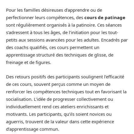
Pour les familles désireuses d’apprendre ou de
perfectionner leurs compétences, des
cours de patinage
sont régulièrement organisés à la patinoire. Ces séances
s’adressent à tous les âges, de l’initiation pour les tout-
petits aux sessions avancées pour les adultes. Encadrés par
des coachs qualifiés, ces cours permettent un
apprentissage structuré des techniques de glisse, de
freinage et de figures.
Des retours positifs des participants soulignent l’efficacité
de ces cours, souvent perçus comme un moyen de
renforcer les compétences techniques tout en favorisant la
socialisation. L’idée de progresser collectivement ou
individuellement rend ces ateliers enrichissants et
motivants. Les participants, qu’ils soient novices ou
aguerris, trouvent de la valeur dans cette expérience
d’apprentissage commun.