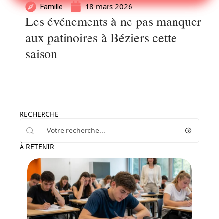
18 mars 2026
Famille
Les événements à ne pas manquer
aux patinoires à Béziers cette
saison
RECHERCHE
À RETENIR
Actu