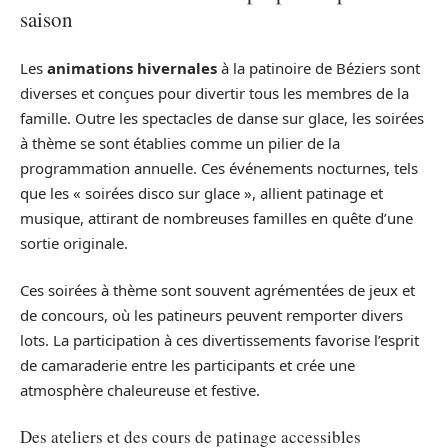
saison
Les
animations hivernales
à la patinoire de Béziers sont
diverses et conçues pour divertir tous les membres de la
famille. Outre les spectacles de danse sur glace, les soirées
à thème se sont établies comme un pilier de la
programmation annuelle. Ces événements nocturnes, tels
que les « soirées disco sur glace », allient patinage et
musique, attirant de nombreuses familles en quête d’une
sortie originale.
Ces soirées à thème sont souvent agrémentées de jeux et
de concours, où les patineurs peuvent remporter divers
lots. La participation à ces divertissements favorise l’esprit
de camaraderie entre les participants et crée une
atmosphère chaleureuse et festive.
Des ateliers et des cours de patinage accessibles