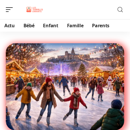
Actu
Bébé
Enfant
Famille
Parents