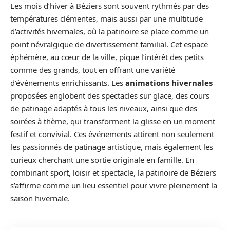
Les mois d’hiver à Béziers sont souvent rythmés par des
températures clémentes, mais aussi par une multitude
d’activités hivernales, où la patinoire se place comme un
point névralgique de divertissement familial. Cet espace
éphémère, au cœur de la ville, pique l’intérêt des petits
comme des grands, tout en offrant une variété
d’événements enrichissants. Les
animations hivernales
proposées englobent des spectacles sur glace, des cours
de patinage adaptés à tous les niveaux, ainsi que des
soirées à thème, qui transforment la glisse en un moment
festif et convivial. Ces événements attirent non seulement
les passionnés de patinage artistique, mais également les
curieux cherchant une sortie originale en famille. En
combinant sport, loisir et spectacle, la patinoire de Béziers
s’affirme comme un lieu essentiel pour vivre pleinement la
saison hivernale.