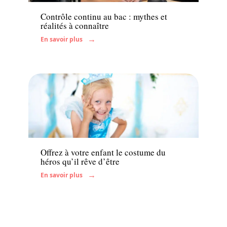
Contrôle continu au bac : mythes et
réalités à connaître
En savoir plus
Famille
Offrez à votre enfant le costume du
héros qu’il rêve d’être
En savoir plus