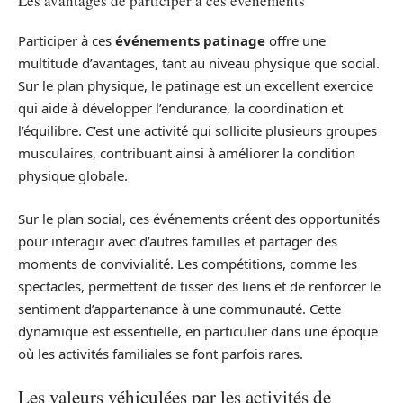
Les avantages de participer à ces événements
Participer à ces
événements patinage
offre une
multitude d’avantages, tant au niveau physique que social.
Sur le plan physique, le patinage est un excellent exercice
qui aide à développer l’endurance, la coordination et
l’équilibre. C’est une activité qui sollicite plusieurs groupes
musculaires, contribuant ainsi à améliorer la condition
physique globale.
Sur le plan social, ces événements créent des opportunités
pour interagir avec d’autres familles et partager des
moments de convivialité. Les compétitions, comme les
spectacles, permettent de tisser des liens et de renforcer le
sentiment d’appartenance à une communauté. Cette
dynamique est essentielle, en particulier dans une époque
où les activités familiales se font parfois rares.
Les valeurs véhiculées par les activités de