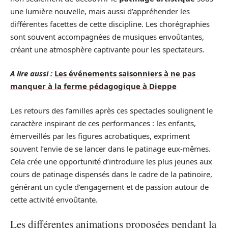
une lumière nouvelle, mais aussi d’appréhender les
différentes facettes de cette discipline. Les chorégraphies
sont souvent accompagnées de musiques envoûtantes,
créant une atmosphère captivante pour les spectateurs.
A lire aussi :
Les événements saisonniers à ne pas
manquer à la ferme pédagogique à Dieppe
Les retours des familles après ces spectacles soulignent le
caractère inspirant de ces performances : les enfants,
émerveillés par les figures acrobatiques, expriment
souvent l’envie de se lancer dans le patinage eux-mêmes.
Cela crée une opportunité d’introduire les plus jeunes aux
cours de patinage dispensés dans le cadre de la patinoire,
générant un cycle d’engagement et de passion autour de
cette activité envoûtante.
Les différentes animations proposées pendant la