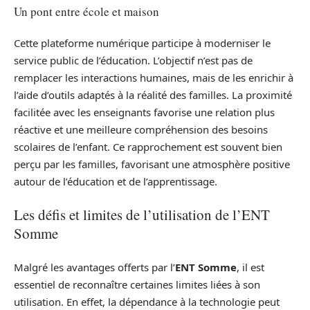
Un pont entre école et maison
Cette plateforme numérique participe à moderniser le
service public de l’éducation. L’objectif n’est pas de
remplacer les interactions humaines, mais de les enrichir à
l’aide d’outils adaptés à la réalité des familles. La proximité
facilitée avec les enseignants favorise une relation plus
réactive et une meilleure compréhension des besoins
scolaires de l’enfant. Ce rapprochement est souvent bien
perçu par les familles, favorisant une atmosphère positive
autour de l’éducation et de l’apprentissage.
Les défis et limites de l’utilisation de l’ENT
Somme
Malgré les avantages offerts par l’
ENT Somme
, il est
essentiel de reconnaître certaines limites liées à son
utilisation. En effet, la dépendance à la technologie peut