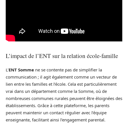
L’impact de l’ENT sur la relation école-famille
L’
ENT Somme
ne se contente pas de simplifier la
communication ; il agit également comme un vecteur de
lien entre les familles et l’école. Cela est particulièrement
vrai dans un département comme la Somme, où de
nombreuses communes rurales peuvent être éloignées des
établissements. Grâce à cette plateforme, les parents
peuvent maintenir un contact régulier avec l’équipe
enseignante, facilitant ainsi l’engagement parental.