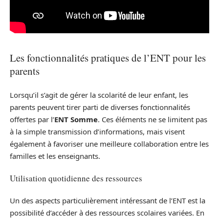
Les fonctionnalités pratiques de l’ENT pour les
parents
Lorsqu’il s’agit de gérer la scolarité de leur enfant, les
parents peuvent tirer parti de diverses fonctionnalités
offertes par l’
ENT Somme
. Ces éléments ne se limitent pas
à la simple transmission d’informations, mais visent
également à favoriser une meilleure collaboration entre les
familles et les enseignants.
Utilisation quotidienne des ressources
Un des aspects particulièrement intéressant de l’ENT est la
possibilité d’accéder à des ressources scolaires variées. En