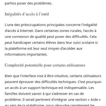
parfois poser des problèmes.
Inégalités d’accès à l’outil
L’une des préoccupations principales concerne l’inégalité
d’accès à Internet. Dans certaines zones rurales, l’accès à
une connexion de qualité peut poser des difficultés. Cela
peut handicaper certains élèves dans leur suivi scolaire si
la plateforme est leur seul moyen d’accéder aux
informations importantes.
Complexité potentielle pour certains utilisateurs
Bien que l’interface vise à être intuitive, certains utilisateurs
peuvent éprouver des difficultés techniques. C’est pourquoi
un accès à un support technique est indispensable. Les
familles doivent savoir à qui s’adresser en cas de
problème. Il serait pertinent d’intégrer une section « Aide »
au sein de la plateforme, pour résoudre rapidement les