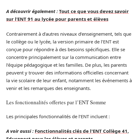
A découvrir également :
Tout ce que vous devez savoir
sur l’ENT 91 au lycée pour parents et élèves
Contrairement à d’autres niveaux d’enseignement, tels que
le collège ou le lycée, la version primaire de l’ENT est
conçue pour répondre à des besoins spécifiques. Elle se
concentre principalement sur la communication entre
l’équipe pédagogique et les familles. De plus, les parents
peuvent y trouver des informations officielles concernant
la vie scolaire de leur enfant, notamment les événements à
venir et les remarques des enseignants.
Les fonctionnalités offertes par l’ENT Somme
Les principales fonctionnalités de l’ENT incluent :
A voir aussi :
Fonctionnalités clés de l'ENT Collège 41,
Educonect pour les élèves et parents