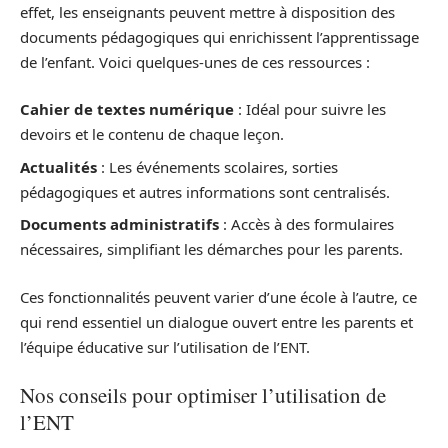
effet, les enseignants peuvent mettre à disposition des
documents pédagogiques qui enrichissent l’apprentissage
de l’enfant. Voici quelques-unes de ces ressources :
Cahier de textes numérique
: Idéal pour suivre les
devoirs et le contenu de chaque leçon.
Actualités
: Les événements scolaires, sorties
pédagogiques et autres informations sont centralisés.
Documents administratifs
: Accès à des formulaires
nécessaires, simplifiant les démarches pour les parents.
Ces fonctionnalités peuvent varier d’une école à l’autre, ce
qui rend essentiel un dialogue ouvert entre les parents et
l’équipe éducative sur l’utilisation de l’ENT.
Nos conseils pour optimiser l’utilisation de
l’ENT