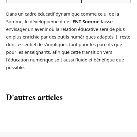
Dans un cadre éducatif dynamique comme celui de la
Somme, le développement de l’
ENT Somme
laisse
envisager un avenir où la relation éducative sera de plus
en plus enrichie par des outils numériques adaptés. Il reste
donc essentiel de s’impliquer, tant pour les parents que
pour les enseignants, afin que cette transition vers
l’éducation numérique soit aussi fluide et bénéfique que
possible.
D'autres articles