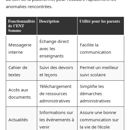
anomalies rencontrées.
Fonctionnalités
Description
Utilité pour les parents
de l’ENT
Somme
Échange direct
Messagerie
Facilite la
avec les
interne
communication
enseignants
Cahier de
Suivi des devoirs
Permet un meilleur
textes
et leçons
suivi scolaire
Téléchargement
Simplifie les
Accès aux
de ressources
démarches
documents
administratives
administratives
Informations sur
Assure une bonne
Actualités
les événements à
communication sur
venir
la vie de l’école