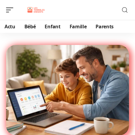
Actu
Bébé
Enfant
Famille
Parents