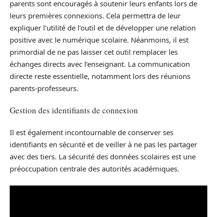
parents sont encouragés à soutenir leurs enfants lors de
leurs premières connexions. Cela permettra de leur
expliquer l’utilité de l’outil et de développer une relation
positive avec le numérique scolaire. Néanmoins, il est
primordial de ne pas laisser cet outil remplacer les
échanges directs avec l’enseignant. La communication
directe reste essentielle, notamment lors des réunions
parents-professeurs.
Gestion des identifiants de connexion
Il est également incontournable de conserver ses
identifiants en sécurité et de veiller à ne pas les partager
avec des tiers. La sécurité des données scolaires est une
préoccupation centrale des autorités académiques.