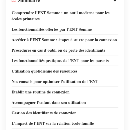
Sommaire
Comprendre l’ENT Somme : un outil moderne pour les
écoles primaires
Les fonctionnalités offertes par l’ENT Somme
Accéder à l’ENT Somme : étapes à suivre pour la connexion
Procédures en cas d’oubli ou de perte des identifiants
Les fonctionnalités pratiques de l’ENT pour les parents
Utilisation quotidienne des ressources
Nos conseils pour optimiser l’utilisation de l’ENT
Établir une routine de connexion
Accompagner l’enfant dans son utilisation
Gestion des identifiants de connexion
L’impact de l’ENT sur la relation école-famille