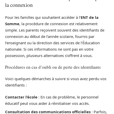
la connexion
Pour les familles qui souhaitent accéder à l’
ENT de la
Somme
, la procédure de connexion est relativement
simple. Les parents reçoivent souvent des identifiants de
connexion au début de l’année scolaire, fournis par
l’enseignant ou la direction des services de l’Éducation
nationale. Si ces informations ne sont pas en votre
possession, plusieurs alternatives s’offrent à vous.
Procédures en cas d’oubli ou de perte des identifiants
Voici quelques démarches à suivre si vous avez perdu vos
identifiants :
Contacter l’école
: En cas de problème, le personnel
éducatif peut vous aider à réinitialiser vos accès.
Consultation des communications officielles
: Parfois,