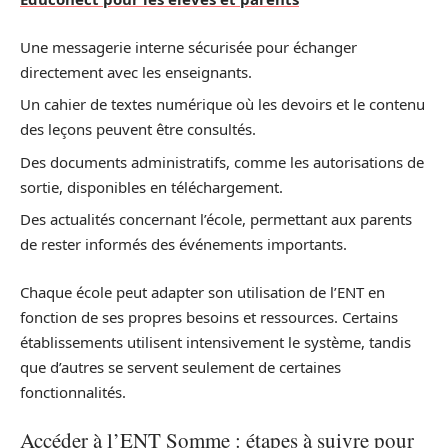
Une messagerie interne sécurisée pour échanger
directement avec les enseignants.
Un cahier de textes numérique où les devoirs et le contenu
des leçons peuvent être consultés.
Des documents administratifs, comme les autorisations de
sortie, disponibles en téléchargement.
Des actualités concernant l’école, permettant aux parents
de rester informés des événements importants.
Chaque école peut adapter son utilisation de l’ENT en
fonction de ses propres besoins et ressources. Certains
établissements utilisent intensivement le système, tandis
que d’autres se servent seulement de certaines
fonctionnalités.
Accéder à l’ENT Somme : étapes à suivre pour