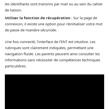
les identifiants sont transmis par mail ou au sein du cahier
de liaison.
Utiliser la fonction de récupération
: Sur la page de
connexion, il existe une option pour réinitialiser votre mot
de passe de manière sécurisée.
Une fois connecté, l’interface de l’ENT est intuitive. Les
rubriques sont clairement indiquées, permettant une
navigation fluide. Les parents peuvent ainsi consulter les
informations sans nécessiter de compétences techniques
particulières.