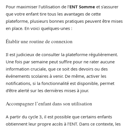
Pour maximiser l’utilisation de l’
ENT Somme
et s’assurer
que votre enfant tire tous les avantages de cette
plateforme, plusieurs bonnes pratiques peuvent être mises
en place. En voici quelques-unes :
Établir une routine de connexion
Il est judicieux de consulter la plateforme régulièrement.
Une fois par semaine peut suffire pour ne rater aucune
information cruciale, que ce soit des devoirs ou des
événements scolaires à venir. De même, activer les
notifications, si la fonctionnalité est disponible, permet
d’être alerté sur les dernières mises à jour.
Accompagner l’enfant dans son utilisation
A partir du cycle 3, il est possible que certains enfants
obtiennent leur propre accès à l’ENT. Dans ce contexte, les