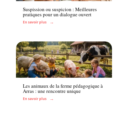
Suspission ou suspicion : Meilleures
pratiques pour un dialogue ouvert
En savoir plus
Enfant
Les animaux de la ferme pédagogique à
Arras : une rencontre unique
En savoir plus