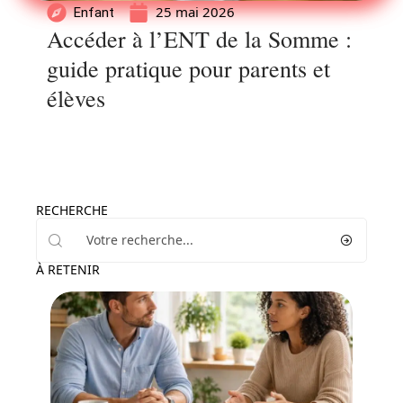
25 mai 2026
Enfant
Accéder à l’ENT de la Somme :
guide pratique pour parents et
élèves
RECHERCHE
À RETENIR
Parents