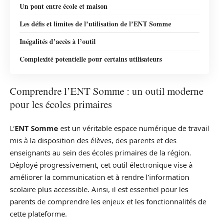
Un pont entre école et maison
Les défis et limites de l’utilisation de l’ENT Somme
Inégalités d’accès à l’outil
Complexité potentielle pour certains utilisateurs
Comprendre l’ENT Somme : un outil moderne
pour les écoles primaires
L’
ENT Somme
est un véritable espace numérique de travail
mis à la disposition des élèves, des parents et des
enseignants au sein des écoles primaires de la région.
Déployé progressivement, cet outil électronique vise à
améliorer la communication et à rendre l’information
scolaire plus accessible. Ainsi, il est essentiel pour les
parents de comprendre les enjeux et les fonctionnalités de
cette plateforme.